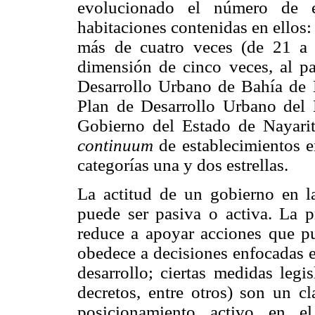
evolucionado el número de es
habitaciones contenidas en ellos:
más de cuatro veces (de 21 a 
dimensión de cinco veces, al p
Desarrollo Urbano de Bahía de 
Plan de Desarrollo Urbano del
Gobierno del Estado de Nayari
continuum
de establecimientos e
categorías una y dos estrellas.
La actitud de un gobierno en la 
puede ser pasiva o activa. La 
reduce a apoyar acciones que p
obedece a decisiones enfocadas e
desarrollo; ciertas medidas legi
decretos, entre otros) son un cl
posicionamiento activo en el