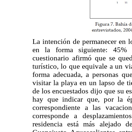
La intención de permanecer en lo
en la forma siguiente: 45% 
cuestionario afirmó que se qued
turístico, lo que equivale a un v
forma adecuada, a personas que
visitar la playa en un lapso de 
de los encuestados dijo que su est
hay que indicar que, por la é
correspondiente a las vacacion
corresponde a desplazamiento
residencia está más alejado d