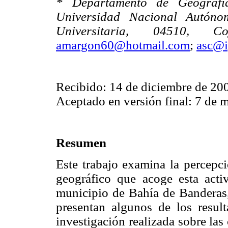
* Departamento de Geografía
Universidad Nacional Autónom
Universitaria, 04510, C
amargon60@hotmail.com
;
asc@
Recibido: 14 de diciembre de 20
Aceptado en versión final: 7 de
Resumen
Este trabajo examina la percepci
geográfico que acoge esta acti
municipio de Bahía de Banderas, 
presentan algunos de los resul
investigación realizada sobre la