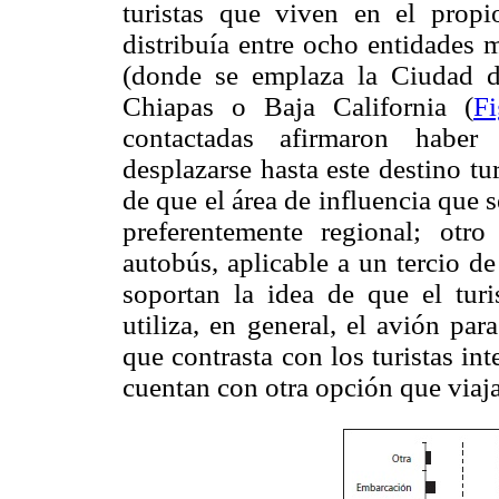
turistas que viven en el propi
distribuía entre ocho entidades 
(donde se emplaza la Ciudad d
Chiapas o Baja California (
F
contactadas afirmaron haber
desplazarse hasta este destino tu
de que el área de influencia que se
preferentemente regional; otr
autobús, aplicable a un tercio de
soportan la idea de que el tu
utiliza, en general, el avión par
que contrasta con los turistas int
cuentan con otra opción que viaja