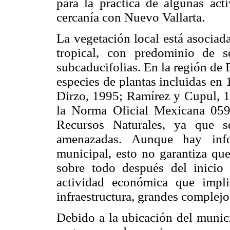
para la práctica de algunas acti
cercanía con Nuevo Vallarta.
La vegetación local está asociada
tropical, con predominio de s
subcaducifolias. En la región de
especies de plantas incluidas en
Dirzo, 1995; Ramírez y Cupul, 19
la Norma Oficial Mexicana 059
Recursos Naturales, ya que s
amenazadas. Aunque hay infor
municipal, esto no garantiza que
sobre todo después del inicio 
actividad económica que impli
infraestructura, grandes complejos
Debido a la ubicación del munici