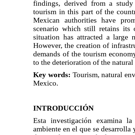
findings, derived from a stud
tourism in this part of the count
Mexican authorities have pro
scenario which still retains its 
situation has attracted a large 
However, the creation of infrast
demands of the tourism economy i
to the deterioration of the natura
Key words:
Tourism, natural env
Mexico.
INTRODUCCIÓN
Esta investigación examina la 
ambiente en el que se desarrolla 