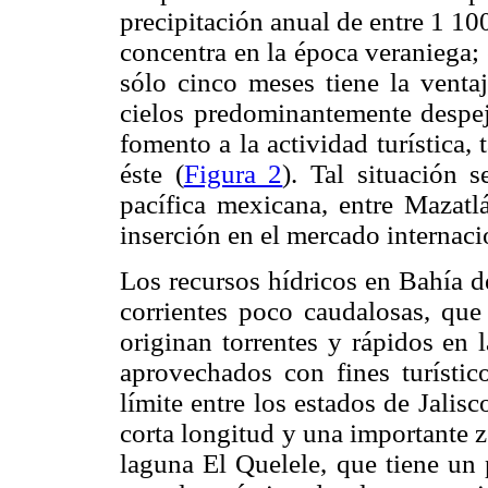
precipitación anual de entre 1 10
concentra en la época veraniega; 
sólo cinco meses tiene la venta
cielos predominantemente despej
fomento a la actividad turística, 
éste (
Figura 2
). Tal situación 
pacífica mexicana, entre Mazatl
inserción en el mercado internaci
Los recursos hídricos en Bahía d
corrientes poco caudalosas, que
originan torrentes y rápidos en 
aprovechados con fines turísti
límite entre los estados de Jalis
corta longitud y una importante z
laguna El Quelele, que tiene un