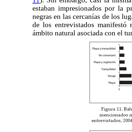
estaban impresionados por la p
negras en las cercanías de los lug
de los entrevistados manifestó 
ámbito natural asociada con el tu