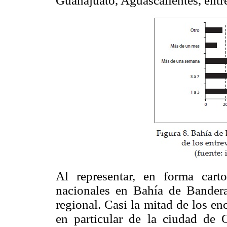
Guanajuato, Aguascalientes, entre
Al representar, en forma carto
nacionales en Bahía de Bander
regional. Casi la mitad de los en
en particular de la ciudad de 