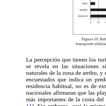
La percepción que tienen los tur
se revela en las situaciones s
naturales de la zona de arribo, y 
encuestados que indica un pred
residencia habitual, no es de ext
nacionales afirmaran que las play
más importantes de la costa del
11
). Sin embargo, casi la mism