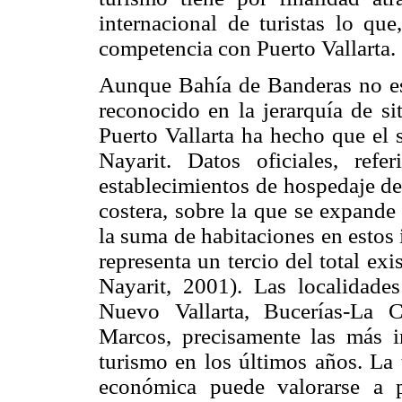
internacional de turistas lo que
competencia con Puerto Vallarta.
Aunque Bahía de Banderas no es,
reconocido en la jerarquía de si
Puerto Vallarta ha hecho que el 
Nayarit. Datos oficiales, re
establecimientos de hospedaje de
costera, sobre la que se expande 
la suma de habitaciones en estos 
representa un tercio del total ex
Nayarit, 2001). Las localidade
Nuevo Vallarta, Bucerías-La 
Marcos, precisamente las más i
turismo en los últimos años. La 
económica puede valorarse a 