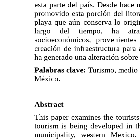
esta parte del país. Desde hace 
promovido esta porción del lito
playa que aún conserva lo origin
largo del tiempo, ha atraí
socioeconómicos, provenientes
creación de infraestructura para 
ha generado una alteración sobre 
Palabras clave:
Turismo, medio 
México.
Abstract
This paper examines the tourists
tourism is being developed in t
municipality, western Mexico.