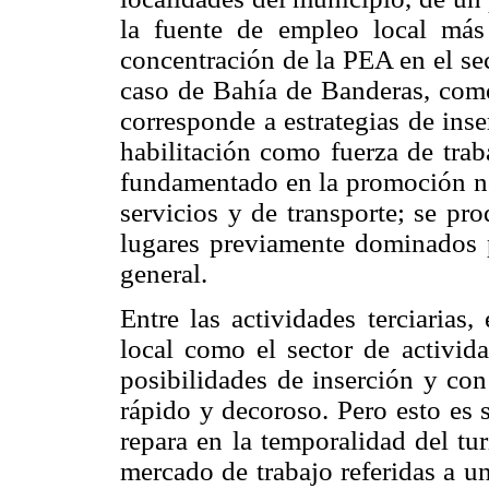
la fuente de empleo local más
concentración de la PEA en el sect
caso de Bahía de Banderas, como 
corresponde a estrategias de ins
habilitación como fuerza de trab
fundamentado en la promoción no
servicios y de transporte; se pr
lugares previamente dominados po
general.
Entre las actividades terciarias
local como el sector de activid
posibilidades de inserción y con
rápido y decoroso. Pero esto es 
repara en la temporalidad del tur
mercado de trabajo referidas a un