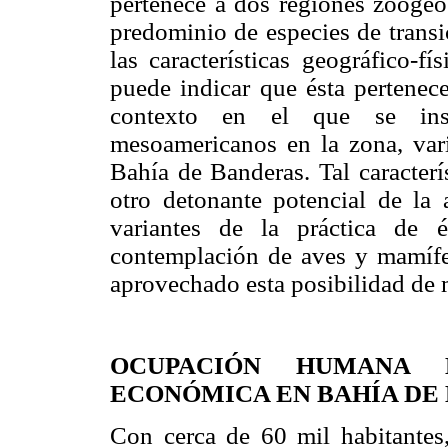
pertenece a dos regiones zoogeog
predominio de especies de transi
las características geográfico-f
puede indicar que ésta pertenece
contexto en el que se inse
mesoamericanos en la zona, var
Bahía de Banderas. Tal caracterí
otro detonante potencial de la a
variantes de la práctica de 
contemplación de aves y mamífe
aprovechado esta posibilidad de 
OCUPACIÓN HUMANA 
ECONÓMICA EN BAHÍA DE
Con cerca de 60 mil habitantes