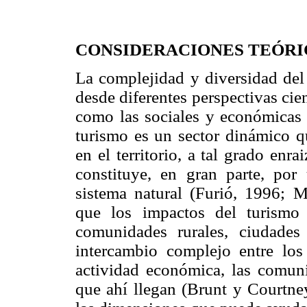
CONSIDERACIONES TEÓRI
La complejidad y diversidad del
desde diferentes perspectivas cie
como las sociales y económicas
turismo es un sector dinámico q
en el territorio, a tal grado enr
constituye, en gran parte, por
sistema natural (Furió, 1996; 
que los impactos del turismo s
comunidades rurales, ciudades
intercambio complejo entre los
actividad económica, las comun
que ahí llegan (Brunt y Courtn