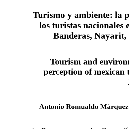
Turismo y ambiente: la 
los turistas nacionales
Banderas, Nayarit,
Tourism and environ
perception of mexican 
Antonio Romualdo Márquez G