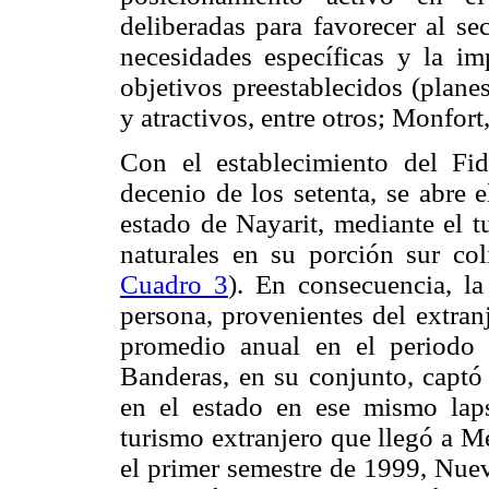
deliberadas para favorecer al se
necesidades específicas y la imp
objetivos preestablecidos (plane
y atractivos, entre otros; Monfort
Con el establecimiento del Fi
decenio de los setenta, se abre 
estado de Nayarit, mediante el t
naturales en su porción sur col
Cuadro 3
). En consecuencia, la
persona, provenientes del extra
promedio anual en el periodo
Banderas, en su conjunto, captó 
en el estado en ese mismo lap
turismo extranjero que llegó a M
el primer semestre de 1999, Nuev