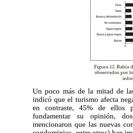
Un poco más de la mitad de las
indicó que el turismo afecta neg
en contraste, 45% de ellos p
fundamentar su opinión, dos
mencionaron que las nuevas cons
condominios, entre otros) han im