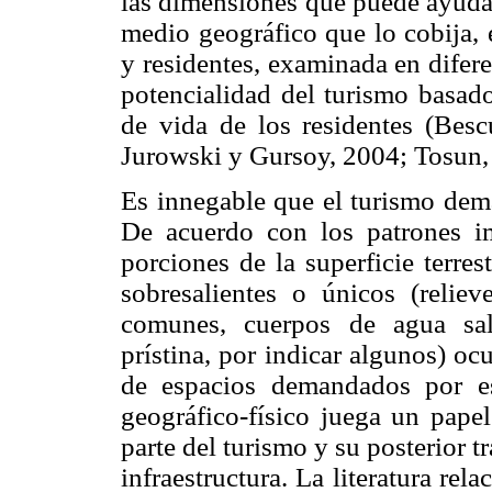
las dimensiones que puede ayudar
medio geográfico que lo cobija, e
y residentes, examinada en difere
potencialidad del turismo basado
de vida de los residentes (Bes
Jurowski y Gursoy, 2004; Tosun
Es innegable que el turismo dem
De acuerdo con los patrones im
porciones de la superficie terre
sobresalientes o únicos (relie
comunes, cuerpos de agua sal
prístina, por indicar algunos) oc
de espacios demandados por es
geográfico-físico juega un papel
parte del turismo y su posterior 
infraestructura. La literatura re