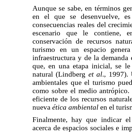
Aunque se sabe, en términos gene
en el que se desenvuelve, es d
consecuencias reales del crecimi
escenario que le contiene, e
conservación de recursos natur
turismo en un espacio genera
infraestructura y de la demanda 
que, en una etapa inicial, se
natural (Lindberg
et al
., 1997).
ambientales que el turismo pued
como sobre el medio antrópico. 
eficiente de los recursos natura
nueva
ética ambiental
en el turi
Finalmente, hay que indicar el 
acerca de espacios sociales e im