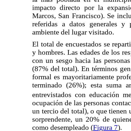
impacto directo por la expans
Marcos, San Francisco). Se incl
referidas a datos generales y 
ambiente del lugar visitado.
El total de encuestados se repart
y hombres. Las edades de los res
con un sesgo hacia las personas
(87% del total). En términos gene
formal es mayoritariamente profe
terminado (26%); esta suma ar
entrevistados con educación me
ocupación de las personas contac
un tercio del total), o que tiene
sorprendente, un 20% de quienes
como desempleado (
Figura 7
).