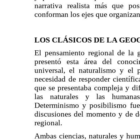
narrativa realista más que pos
conforman los ejes que organizan
LOS CLÁSICOS DE LA GEO
El pensamiento regional de la ge
presentó esta área del conoci
universal, el naturalismo y el
necesidad de responder científi
que se presentaba compleja y dif
las naturales y las humanas
Determinismo y posibilismo fuer
discusiones del momento y de do
regional.
Ambas ciencias, naturales y hu