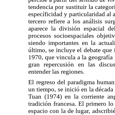
tendencia por sustituir la catego
específicidad y particularidad al a
tercero refiere a los análisis s
aparece la división espacial de
procesos socioespaciales objeti
siendo importantes en la actu
último, se incluye el debate que
1970, que vincula a la geografía
gran repercusión en las disc
entender las regiones.
El regreso del paradigma humanis
un tiempo, se inició en la década 
Tuan (1974) en la corriente an
tradición francesa. El primero lo
espacio con la de lugar, adscribi