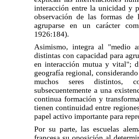
interacción entre la unicidad y 
observación de las formas de 
agruparse en un carácter com
1926:184).
Asimismo, integra al "medio 
distintas con capacidad para agr
en interacción mutua y vital"; d
geografía regional, considerand
muchos seres distintos, con
subsecuentemente a una existen
continua formación y transforma
tienen continuidad entre region
papel activo importante para repr
Por su parte, las escuelas ale
francesa su oposición al determi