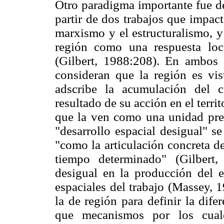
Otro paradigma importante fue des
partir de dos trabajos que impac
marxismo y el estructuralismo, y
región como una respuesta loca
(Gilbert, 1988:208). En ambos 
consideran que la región es vis
adscribe la acumulación del 
resultado de su acción en el territ
que la ven como una unidad pree
"desarrollo espacial desigual" s
"como la articulación concreta d
tiempo determinado" (Gilbert,
desigual en la producción del e
espaciales del trabajo (Massey, 1
la de región para definir la dife
que mecanismos por los cual