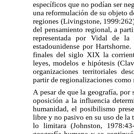
específicos que no podían ser neg
una reformulación de su objeto d
regiones (Livingstone, 1999:262)
del pensamiento regional, a partir
representada por Vidal de la
estadounidense por Hartshorne. 
finales del siglo XIX la corrien
leyes, modelos e hipótesis (Clav
organizaciones territoriales de
partir de regionalizaciones como 
A pesar de que la geografía, por
oposición a la influencia determ
humanidad, el posibilismo pres
libre y no pasivo en su uso de la t
lo limitara (Johnston, 1978:43
geografía humana y se continuó 