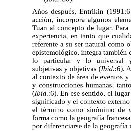
Años después, Entrikin (1991:6) 
acción, incorpora algunos eleme
Tuan al concepto de lugar. Para 
experiencia, en tanto que cualid
referente a su ser natural como 
epistemológico, integra también d
lo particular y lo universal 
subjetivas y objetivas (
Ibid.
:6). 
al contexto de área de eventos y
y construcciones humanas, tanto
(
Ibid.
:6). En ese sentido, el luga
significado y el contexto extern
el término como sinónimo de
forma como la geografía francesa 
por diferenciarse de la geografía