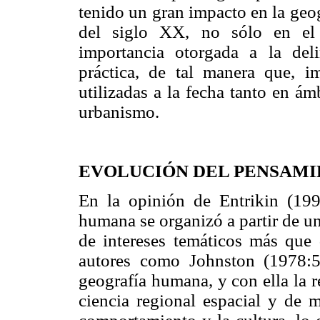
tenido un gran impacto en la geo
del siglo XX, no sólo en el 
importancia otorgada a la deli
práctica, de tal manera que, im
utilizadas a la fecha tanto en ám
urbanismo.
EVOLUCIÓN DEL PENSAMIE
En la opinión de Entrikin (1991
humana se organizó a partir de u
de intereses temáticos más que 
autores como Johnston (1978:
geografía humana, y con ella la re
ciencia regional espacial y de m