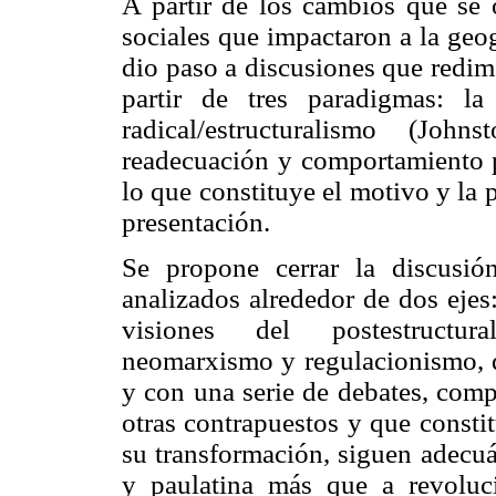
A partir de los cambios que se o
sociales que impactaron a la geog
dio paso a discusiones que redim
partir de tres paradigmas: l
radical/estructuralismo (Joh
readecuación y comportamiento pa
lo que constituye el motivo y la 
presentación.
Se propone cerrar la discusi
analizados alrededor de dos ejes
visiones del postestructur
neomarxismo y regulacionismo, qu
y con una serie de debates, comp
otras contrapuestos y que constit
su transformación, siguen adecu
y paulatina más que a revoluc