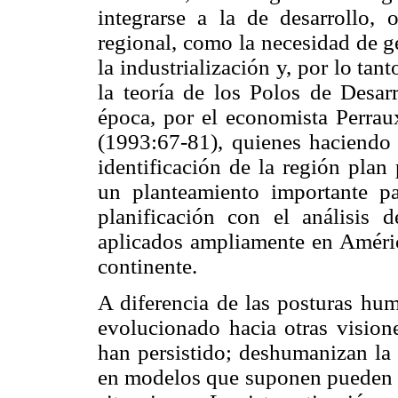
integrarse a la de desarrollo, 
regional, como la necesidad de g
la industrialización y, por lo ta
la teoría de los Polos de Desar
época, por el economista Perrau
(1993:67-81), quienes haciendo g
identificación de la región plan
un planteamiento importante par
planificación con el análisis 
aplicados ampliamente en Améric
continente.
A diferencia de las posturas hum
evolucionado hacia otras visione
han persistido; deshumanizan la 
en modelos que suponen pueden ap