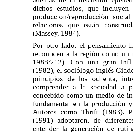
dichos estudios, que incluyen 
producción/reproducción social
relaciones que están construi
(Massey, 1984).
Por otro lado, el pensamiento 
reconocen a la región como un me
1988:212). Con una gran infl
(1982), el sociólogo inglés Gidde
principios de los ochenta, int
comprender a la sociedad a 
concebido como un medio de int
fundamental en la producción y 
Autores como Thrift (1983), 
(1991) adoptaron, de diferent
entender la generación de ruti