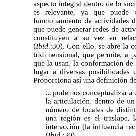
aspecto integral dentro de lo soc
es relevante, ya que puede c
funcionamiento de actividades di
que puede generar redes de activ
constituyen a su vez en relac
(
Ibid.
:30). Con ello, se abre la
tridimensional, que permite, a p
que la usan, la conformación de 
lugar a diversas posibilidades 
Proporciona así una definición de
... podemos conceptualizar a 
la articulación, dentro de u
número de locales de distint
una región es el traslape, 
interacción (la influencia re
(
Ibid.
:30).