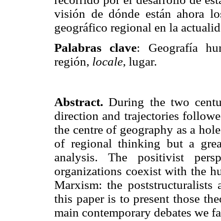
visión de dónde están ahora lo
geográfico regional en la actualid
Palabras clave
: Geografía hu
región,
locale
, lugar.
Abstract.
During the two centur
direction and trajectories follo
the centre of geography as a hol
of regional thinking but a grea
analysis. The positivist pers
organizations coexist with the h
Marxism: the poststructuralists
this paper is to present those th
main contemporary debates we fac