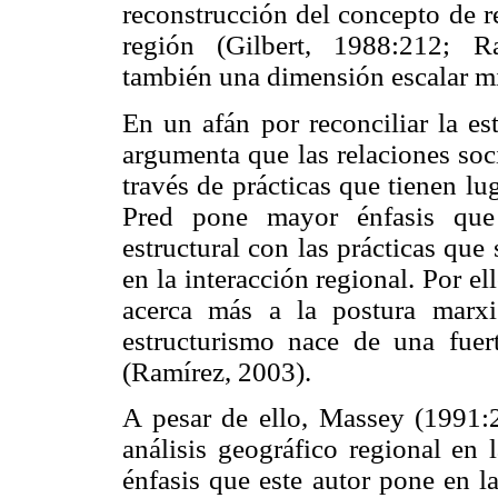
reconstrucción del concepto de 
región (Gilbert, 1988:212; Ra
también una dimensión escalar m
En un afán por reconciliar la es
argumenta que las relaciones soc
través de prácticas que tienen lu
Pred pone mayor énfasis que 
estructural con las prácticas que 
en la interacción regional. Por el
acerca más a la postura marxi
estructurismo nace de una fuert
(Ramírez, 2003).
A pesar de ello, Massey (1991:2
análisis geográfico regional en 
énfasis que este autor pone en l