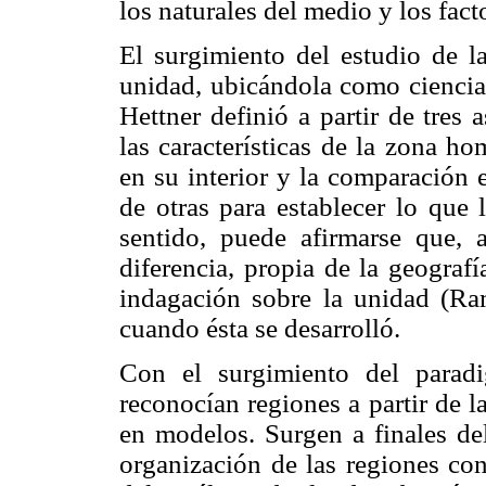
los naturales del medio y los fac
El surgimiento del estudio de la
unidad, ubicándola como ciencia c
Hettner definió a partir de tres
las características de la zona 
en su interior y la comparación 
de otras para establecer lo que 
sentido, puede afirmarse que, 
diferencia, propia de la geografí
indagación sobre la unidad (Ra
cuando ésta se desarrolló.
Con el surgimiento del paradi
reconocían regiones a partir de 
en modelos. Surgen a finales del
organización de las regiones con