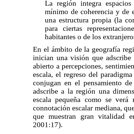
La región integra espacios
mínimo de coherencia y de e
una estructura propia (la co
para ciertas representacio
habitantes o de los extranjer
En el ámbito de la geografía reg
inician una visión que adscribe 
abierto a percepciones, sentimie
escala, el regreso del paradigma
conjugan en el pensamiento de l
adscribe a la región una dimensi
escala pequeña como se verá 
connotación escalar mediana, que
que muestran gran vitalidad 
2001:17).