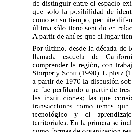
de distinguir entre el espacio ex
que sólo la posibilidad de ident
como en su tiempo, permite difere
última sólo tiene sentido en rela
A partir de ahí es que el lugar ti
Por último, desde la década de l
llamada escuela de Californi
comprender la región, con traba
Storper y Scott (1990), Lipietz (
a partir de 1970 la discusión so
se fue perfilando a partir de tres
las instituciones; las que consi
transacciones como temas que 
tecnológico y el aprendizaje
territoriales. En la primera se inc
como formas de organización regi