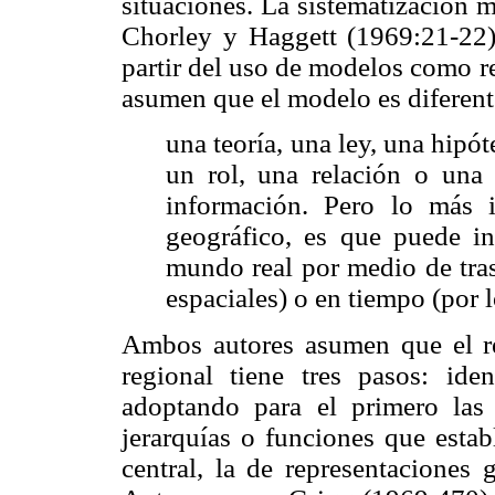
situaciones. La sistematización m
Chorley y Haggett (1969:21-22) 
partir del uso de modelos como re
asumen que el modelo es diferente 
una teoría, una ley, una hipót
un rol, una relación o una 
información. Pero lo más 
geográfico, es que puede in
mundo real por medio de tras
espaciales) o en tiempo (por 
Ambos autores asumen que el r
regional tiene tres pasos: ident
adoptando para el primero las
jerarquías o funciones que estab
central, la de representaciones 