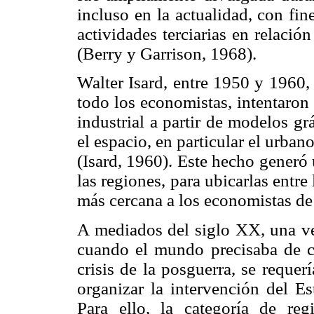
incluso en la actualidad, con fi
actividades terciarias en relaci
(Berry y Garrison, 1968).
Walter Isard, entre 1950 y 1960,
todo los economistas, intentaron 
industrial a partir de modelos gr
el espacio, en particular el urban
(Isard, 1960). Este hecho generó 
las regiones, para ubicarlas entre 
más cercana a los economistas de 
A mediados del siglo XX, una v
cuando el mundo precisaba de co
crisis de la posguerra, se requer
organizar la intervención del E
Para ello, la categoría de reg