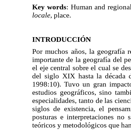
Key words
: Human and regional
locale
, place.
INTRODUCCIÓN
Por muchos años, la geografía r
importante de la geografía del p
el eje central sobre el cual se d
del siglo XIX hasta la década 
1998:10). Tuvo un gran impacto
estudios geográficos, sino tamb
especialidades, tanto de las cien
siglos de existencia, el pensam
posturas e interpretaciones no 
teóricos y metodológicos que han 