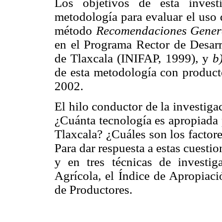
Los objetivos de esta inves
metodología para evaluar el uso 
método
Recomendaciones Gener
en el Programa Rector de Desar
de Tlaxcala (INIFAP, 1999), y
b
de esta metodología con producto
2002.
El hilo conductor de la investiga
¿Cuánta tecnología es apropiada 
Tlaxcala? ¿Cuáles son los factor
Para dar respuesta a estas cuesti
y en tres técnicas de investig
Agrícola, el Índice de Apropiaci
de Productores.