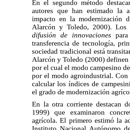
En el segundo método destacan
autores que han estimado la a
impacto en la modernización 
Alarcón y Toledo, 2000). Los 
difusión de innovaciones
para 
transferencia de tecnología, pr
sociedad tradicional está transit
Alarcón y Toledo (2000) definen
por el cual el modo campesino de 
por el modo agroindustrial. Con
calcular los índices de campesin
el grado de modernización agríco
En la otra corriente destacan 
1999) que examinaron concret
agrícola. El primero estimó la a
Instituto Nacional Autónomo de