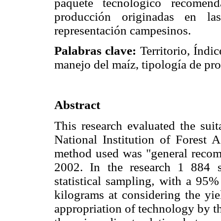
paquete tecnológico recomend
producción originadas en las
representación campesinos.
Palabras clave:
Territorio, Índi
manejo del maíz, tipología de pr
Abstract
This research evaluated the sui
National Institution of Forest A
method used was "general recomm
2002. In the research 1 884 
statistical sampling, with a 95%
kilograms at considering the yie
appropriation of technology by th