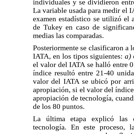
individuales y se dividieron ent
La variable usada para medir el I
examen estadístico se utilizó el 
de Tukey en caso de significan
medias las comparadas.
Posteriormente se clasificaron a 
IATA, en los tipos siguientes:
a)
el valor del IATA se halló entre 
índice resultó entre 21-40 unid
valor del IATA se ubicó por arr
apropiación, si el valor del índi
apropiación de tecnología, cuand
de los 80 puntos.
La última etapa explicó las 
tecnología. En este proceso, 