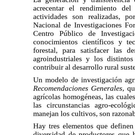
acrecentar el rendimiento del
actividades son realizadas, por
Nacional de Investigaciones For
Centro Público de Investigac
conocimientos científicos y te
forestal, para satisfacer las
agroindustriales y los distinto
contribuir al desarrollo rural sus
Un modelo de investigación agr
Recomendaciones Generales,
que
agrícolas homogéneas, las cuales
las circunstancias agro-ecoló
manejan los cultivos, son razona
Hay tres elementos que definen
diversidad de productores que 