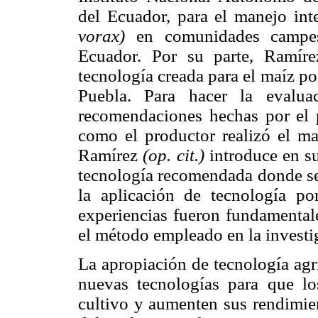
del Ecuador, para el manejo in
vorax)
en comunidades campes
Ecuador. Por su parte, Ramíre
tecnología creada para el maíz po
Puebla. Para hacer la evalua
recomendaciones hechas por el p
como el productor realizó el ma
Ramírez
(op. cit.)
introduce en su
tecnología recomendada donde se 
la aplicación de tecnología po
experiencias fueron fundamentale
el método empleado en la investi
La apropiación de tecnología agr
nuevas tecnologías para que l
cultivo y aumenten sus rendimien