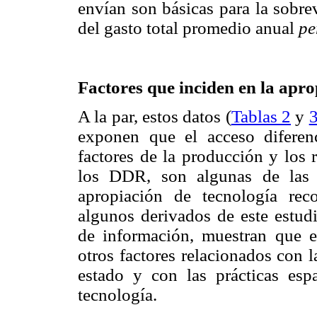
envían son básicas para la sobre
del gasto total promedio anual
pe
Factores que inciden en la apro
A la par, estos datos (
Tablas 2
y
exponen que el acceso diferen
factores de la producción y los
los DDR, son algunas de las 
apropiación de tecnología rec
algunos derivados de este estudi
de información, muestran que e
otros factores relacionados con 
estado y con las prácticas esp
tecnología.