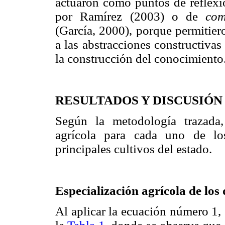
actuaron como puntos de reflexi
por Ramírez (2003) o de
com
(García, 2000), porque permitiero
a las abstracciones constructivas 
la construcción del conocimiento
RESULTADOS Y DISCUSIÓN
Según la metodología trazada,
agrícola para cada uno de lo
principales cultivos del estado.
Especialización agrícola de los 
Al aplicar la ecuación número 1,