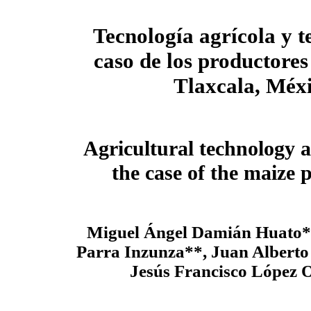
Tecnología agrícola y te
caso de los productores
Tlaxcala, Méx
Agricultural technology a
the case of the maize 
Miguel Ángel Damián Huato*
Parra Inzunza**, Juan Alberto
Jesús Francisco López 