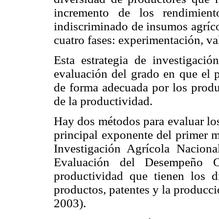
incremento de los rendimien
indiscriminado de insumos agríc
cuatro fases: experimentación, va
Esta estrategia de investigació
evaluación del grado en que el 
de forma adecuada por los produ
de la productividad.
Hay dos métodos para evaluar los
principal exponente del primer m
Investigación Agrícola Nacion
Evaluación del Desempeño O
productividad que tienen los di
productos, patentes y la producc
2003).