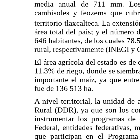
media anual de 711 mm. Los 
cambisoles y feozems que cubr
territorio tlaxcalteca. La extens
área total del país; y el número
646 habitantes, de los cuales 78
rural, respectivamente (INEGI y 
El área agrícola del estado es d
11.3% de riego, donde se siembra
importante el maíz, ya que ent
fue de 136 513 ha.
A nivel territorial, la unidad de 
Rural (DDR), ya que son los co
instrumentar los programas de 
Federal, entidades federativas, 
que participan en el Programa