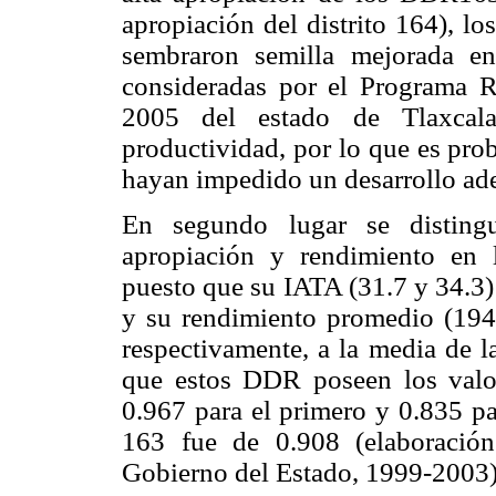
apropiación del distrito 164), lo
sembraron semilla mejorada en
consideradas por el Programa R
2005 del estado de Tlaxcal
productividad, por lo que es pro
hayan impedido un desarrollo ade
En segundo lugar se distingu
apropiación y rendimiento en 
puesto que su IATA (31.7 y 34.3) 
y su rendimiento promedio (194
respectivamente, a la media de l
que estos DDR poseen los valor
0.967 para el primero y 0.835 p
163 fue de 0.908 (elaboració
Gobierno del Estado, 1999-2003)