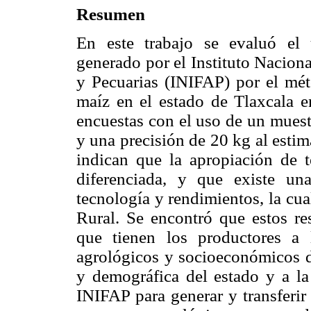
Resumen
En este trabajo se evaluó el
generado por el Instituto Naciona
y Pecuarias (INIFAP) por el m
maíz en el estado de Tlaxcala e
encuestas con el uso de un muest
y una precisión de 20 kg al estim
indican que la apropiación de t
diferenciada, y que existe una
tecnología y rendimientos, la cual
Rural. Se encontró que estos re
que tienen los productores a 
agrológicos y socioeconómicos de
y demográfica del estado y a la 
INIFAP para generar y transferir