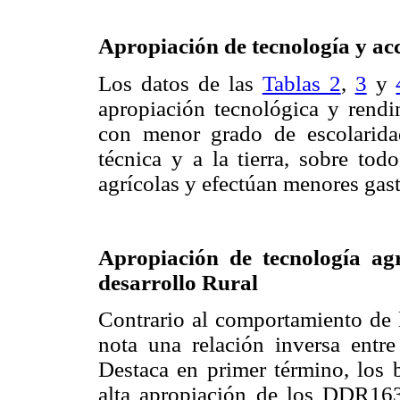
Apropiación de tecnología y acc
Los datos de las
Tablas 2
,
3
y
apropiación tecnológica y rend
con menor grado de escolarida
técnica y a la tierra, sobre to
agrícolas y efectúan menores gas
Apropiación de tecnología agr
desarrollo Rural
Contrario al comportamiento de 
nota una relación inversa entre
Destaca en primer término, los 
alta apropiación de los DDR163