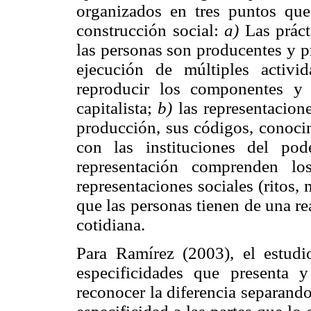
organizados en tres puntos qu
construcción social:
a)
Las práct
las personas son producentes y p
ejecución de múltiples activi
reproducir los componentes y r
capitalista;
b)
las representacione
producción, sus códigos, conoci
con las instituciones del p
representación comprenden lo
representaciones sociales (ritos,
que las personas tienen de una re
cotidiana.
Para Ramírez (2003), el estudio
especificidades que presenta 
reconocer la diferencia separando