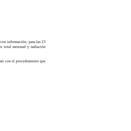
 con información; para las 23
n total mensual y radiación
timó con el procedimiento que