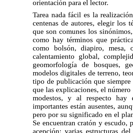
orientación para el lector.
Tarea nada fácil es la realizaci
centenas de autores, elegir los 
que son comunes los sinónimos, y
como hay términos que práctic
como bolsón, diapiro, mesa, 
calentamiento global, compleji
geomorfología de bosques, ge
modelos digitales de terreno, te
tipo de publicación que siempre 
que las explicaciones, el número 
modestos, y al respecto hay 
importantes están ausentes, aunq
pero por su significado en el pl
Se encuentran cratón y escudo, 
acepción; varias estructuras de