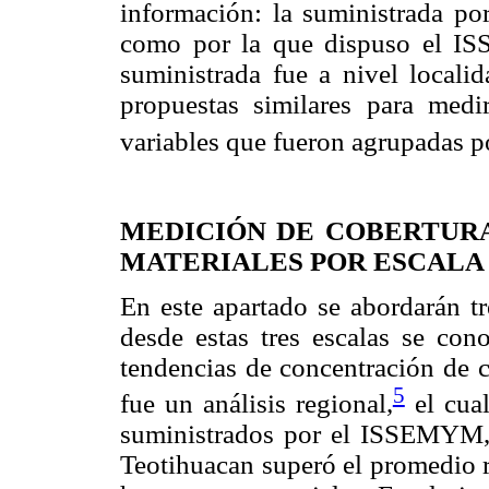
información: la suministrada po
como por la que dispuso el I
suministrada fue a nivel locali
propuestas similares para medi
variables que fueron agrupadas p
MEDICIÓN DE COBERTUR
MATERIALES POR ESCALA
En este apartado se abordarán tre
desde estas tres escalas se co
tendencias de concentración de c
5
fue un análisis regional,
el cual
suministrados por el ISSEMYM, 
Teotihuacan superó el promedio r