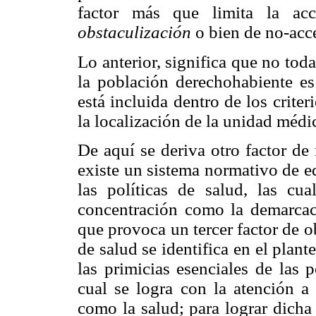
factor más que limita la acc
obstaculización
o bien de no-acce
Lo anterior, significa que no tod
la población derechohabiente es
está incluida dentro de los criter
la localización de la unidad médi
De aquí se deriva otro factor de 
existe un sistema normativo de e
las políticas de salud, las cua
concentración como la demarcaci
que provoca un tercer factor de o
de salud se identifica en el plan
las primicias esenciales de las po
cual se logra con la atención a 
como la salud; para lograr dicha