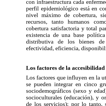
con infraestructura cada enferm
perfil epidemiológico está en co
nivel máximo de cobertura, si
recursos, tanto humanos como
cobertura satisfactoria y total 
existencia de una base política
distributiva de los bienes de 
efectividad, eficiencia, disponibi
Los factores de la accesibilidad
Los factores que influyen en la ut
se pueden integrar en cinco gr
sociodemográficos (sexo y edad),
socioculturales (educación), y o
de los servicios); por lo tanto