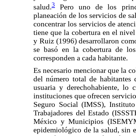
3
salud.
Pero uno de los princ
planeación de los servicios de sa
concentrar los servicios de aten
tiene que la cobertura en el nivel
y Ruiz (1996) desarrollaron como
se basó en la cobertura de lo
corresponden a cada habitante.
Es necesario mencionar que la co
del número total de habitantes 
usuaria y derechohabiente, lo c
instituciones que ofrecen servici
Seguro Social (IMSS), Institut
Trabajadores del Estado (ISSSTE
México y Municipios (ISEMYM)
epidemiológico de la salud, sin 