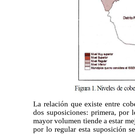
La relación que existe entre cob
dos suposiciones: primera, por l
mayor volumen tiende a estar mejo
por lo regular esta suposición s