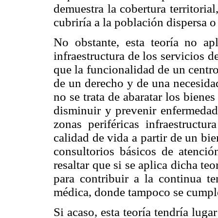
demuestra la cobertura territorial
cubriría a la población dispersa o 
No obstante, esta teoría no apl
infraestructura de los servicios d
que la funcionalidad de un centro
de un derecho y de una necesidad
no se trata de abaratar los bienes
disminuir y prevenir enfermedade
zonas periféricas infraestructur
calidad de vida a partir de un bi
consultorios básicos de atención
resaltar que si se aplica dicha teo
para contribuir a la continua te
médica, donde tampoco se cumple
Si acaso, esta teoría tendría luga