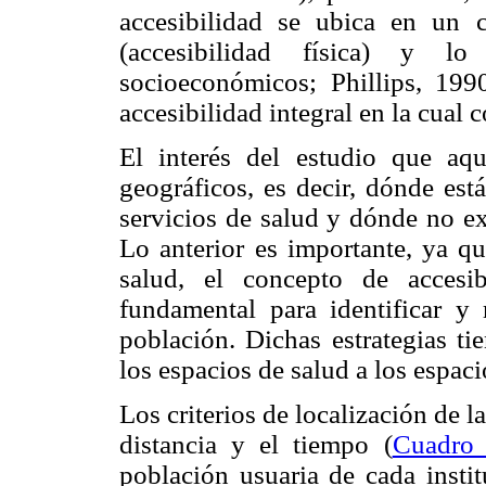
accesibilidad se ubica en un con
(accesibilidad física) y lo
socioeconómicos; Phillips, 1990
accesibilidad integral en la cual 
El interés del estudio que aqu
geográficos, es decir, dónde est
servicios de salud y dónde no ex
Lo anterior es importante, ya qu
salud, el concepto de accesib
fundamental para identificar y 
población. Dichas estrategias ti
los espacios de salud a los espaci
Los criterios de localización de 
distancia y el tiempo (
Cuadro
población usuaria de cada instit