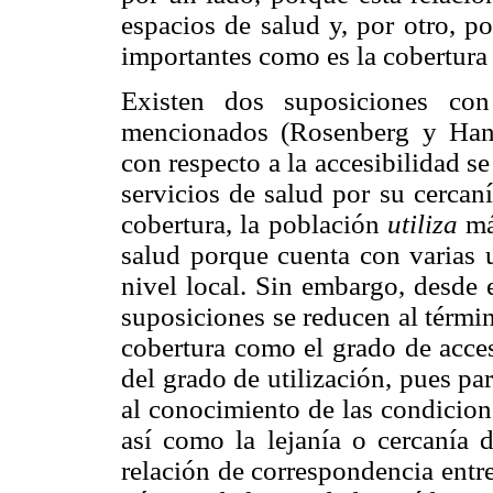
espacios de salud y, por otro, po
importantes como es la cobertura 
Existen dos suposiciones con
mencionados (Rosenberg y Hanl
con respecto a la accesibilidad se
servicios de salud por su cercaní
cobertura, la población
utiliza
más
salud porque cuenta con varias
nivel local. Sin embargo, desde 
suposiciones se reducen al término
cobertura como el grado de acces
del grado de utilización, pues par
al conocimiento de las condicion
así como la lejanía o cercanía d
relación de correspondencia entr