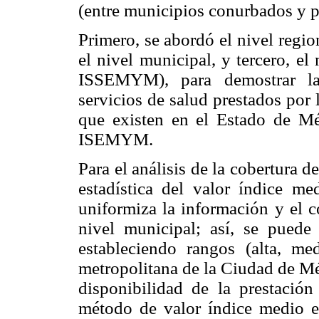
(entre municipios conurbados y pe
Primero, se abordó el nivel regio
el nivel municipal, y tercero, el 
ISSEMYM), para demostrar la 
servicios de salud prestados por 
que existen en el Estado de M
ISEMYM.
Para el análisis de la cobertura de
estadística del valor índice me
uniformiza la información y el c
nivel municipal; así, se puede 
estableciendo rangos (alta, me
metropolitana de la Ciudad de Méx
disponibilidad de la prestación
método de valor índice medio e