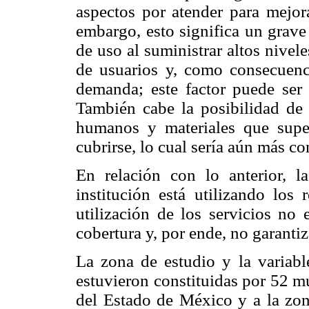
aspectos por atender para mejora
embargo, esto significa un grave
de uso al suministrar altos nivel
de usuarios y, como consecuenci
demanda; este factor puede ser 
También cabe la posibilidad d
humanos y materiales que sup
cubrirse, lo cual sería aún más co
En relación con lo anterior, l
institución está utilizando los 
utilización de los servicios no
cobertura y, por ende, no garantiz
La zona de estudio y la variable
estuvieron constituidas por 52 m
del Estado de México y a la zo