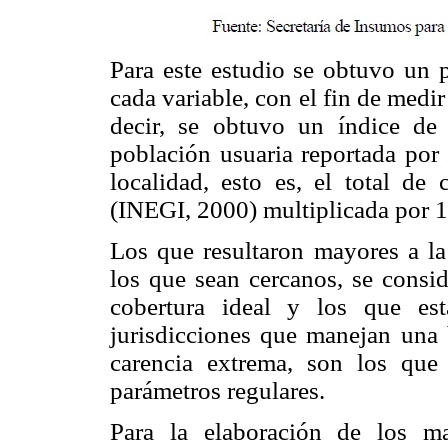
Para este estudio se obtuvo un p
cada variable, con el fin de medir
decir, se obtuvo un índice de
población usuaria reportada po
localidad, esto es, el total de 
(INEGI, 2000) multiplicada por 1
Los que resultaron mayores a la 
los que sean cercanos, se consi
cobertura ideal y los que es
jurisdicciones que manejan una b
carencia extrema, son los qu
parámetros regulares.
Para la elaboración de los ma