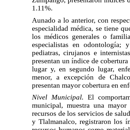
1.11%.
Aunado a lo anterior, con respec
especialidad médica, se tiene que
los médicos generales o famili
especialistas en odontología; 
pediatras, cirujanos e internist
presentan un índice de cobertura
lugar y, en segundo lugar, enfer
menor, a excepción de Chalco
presentan mayor cobertura en enf
Nivel Municipal.
El comportami
municipal, muestra una mayor 
recursos de los servicios de sal
y Tlalmanalco, registraron los í
recursos humanos como materiale