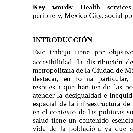
Key words
: Health services,
periphery, Mexico City, social pol
INTRODUCCIÓN
Este trabajo tiene por objetiv
accesibilidad, la distribución d
metropolitana de la Ciudad de Méx
destacar, en forma particular,
respuesta que han tenido las pol
atender la desigualdad e inequid
espacial de la infraestructura de
en el contexto de las políticas so
salud tiene un contenido esencia
vida de la población, ya que