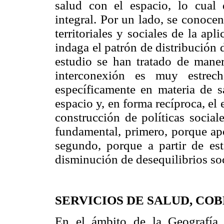
salud con el espacio, lo cual 
integral. Por un lado, se conocen
territoriales y sociales de la apli
indaga el patrón de distribución 
estudio se han tratado de maner
interconexión es muy estrech
específicamente en materia de sa
espacio y, en forma recíproca, el
construcción de políticas social
fundamental, primero, porque apo
segundo, porque a partir de est
disminución de desequilibrios soci
SERVICIOS DE SALUD, CO
En el ámbito de la Geografía 