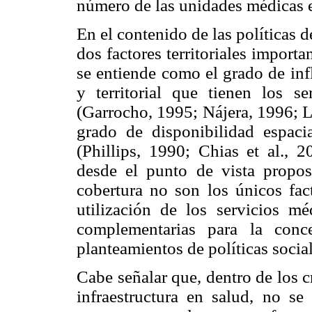
número de las unidades médicas e 
En el contenido de las políticas d
dos factores territoriales importa
se entiende como el grado de inf
y territorial que tienen los s
(Garrocho, 1995; Nájera, 1996; Lau
grado de disponibilidad espaci
(Phillips, 1990; Chias et al., 2
desde el punto de vista proposi
cobertura no son los únicos fa
utilización de los servicios m
complementarias para la conc
planteamientos de políticas social
Cabe señalar que, dentro de los c
infraestructura en salud, no se