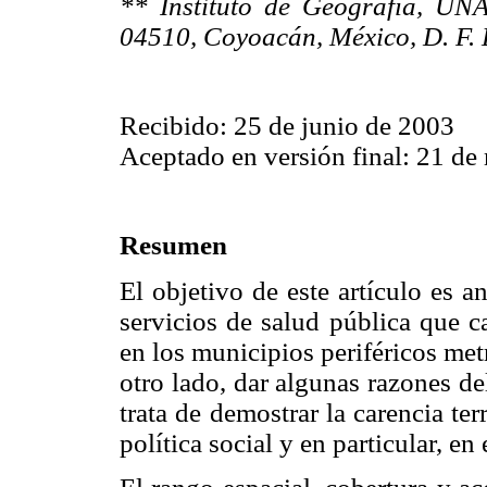
** Instituto de Geografía, UNAM
04510, Coyoacán, México, D. F.
Recibido: 25 de junio de 2003
Aceptado en versión final: 21 d
Resumen
El objetivo de este artículo es an
servicios de salud pública que c
en los municipios periféricos me
otro lado, dar algunas razones de
trata de demostrar la carencia ter
política social y en particular, en 