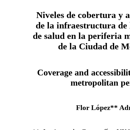
Niveles de cobertura y a
de la infraestructura
de 
de salud en la periferia 
de la Ciudad de M
Coverage and accessibility
metropolitan pe
Flor López** Ad