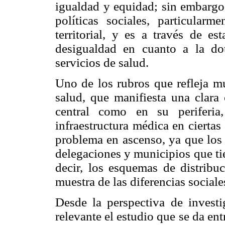
igualdad y equidad; sin embargo,
políticas sociales, particularm
territorial, y es a través de es
desigualdad en cuanto a la dot
servicios de salud.
Uno de los rubros que refleja mu
salud, que manifiesta una clara 
central como en su periferia
infraestructura médica en ciertas
problema en ascenso, ya que los 
delegaciones y municipios que tie
decir, los esquemas de distribuc
muestra de las diferencias sociale
Desde la perspectiva de investi
relevante el estudio que se da entr