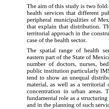
The aim of this study is two fold: 
health services that different pu
peripheral municipalities of Me
that explain that distribution. T
territorial approach in the constru
case of the health sector.
The spatial range of health ser
eastern part of the State of Mexi
number of doctors, nurses, beds
public institution particularly 
tend to show an unequal distribu
material, as well as a territorial
concentration in urban areas. 
fundamental role as a structuring 
and in the planning of such servi