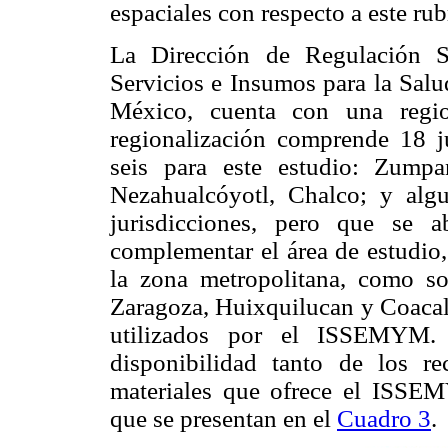
espaciales con respecto a este rub
La Dirección de Regulación S
Servicios e Insumos para la Salu
México, cuenta con una region
regionalización comprende 18 ju
seis para este estudio: Zumpa
Nezahualcóyotl, Chalco; y alg
jurisdicciones, pero que se ab
complementar el área de estudio
la zona metropolitana, como so
Zaragoza, Huixquilucan y Coacalc
utilizados por el ISSEMYM. 
disponibilidad tanto de los 
materiales que ofrece el ISSEM
que se presentan en el
Cuadro 3
.