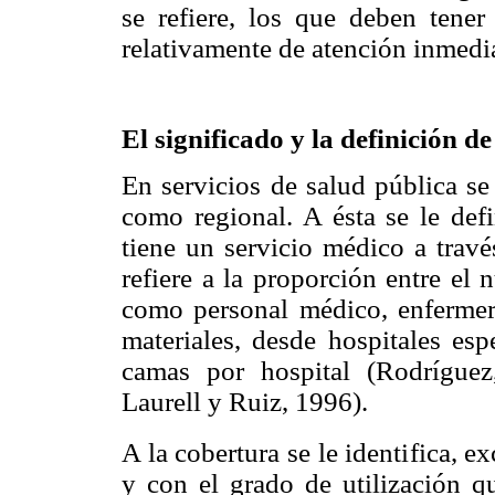
se refiere, los que deben tener
relativamente de atención inmedi
El significado y la definición d
En servicios de salud pública se
como regional. A ésta se le def
tiene un servicio médico a travé
refiere a la proporción entre el
como personal médico, enfermer
materiales, desde hospitales esp
camas por hospital (Rodrígue
Laurell y Ruiz, 1996).
A la cobertura se le identifica, 
y con el grado de utilización qu