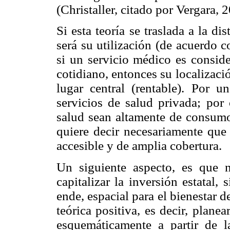
(Christaller, citado por Vergara, 
Si esta teoría se traslada a la d
será su utilización (de acuerdo c
si un servicio médico es consid
cotidiano, entonces su localizaci
lugar central (rentable). Por un
servicios de salud privada; por 
salud sean altamente de consumo 
quiere decir necesariamente que s
accesible y de amplia cobertura.
Un siguiente aspecto, es que 
capitalizar la inversión estatal, 
ende, espacial para el bienestar d
teórica positiva, es decir, planea
esquemáticamente a partir de l