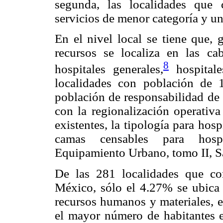
segunda, las localidades que 
servicios de menor categoría y u
En el nivel local se tiene que, 
recursos se localiza en las c
8
hospitales generales,
hospitale
localidades con población de
población de responsabilidad de
con la regionalización operativa
existentes, la tipología para hos
camas censables para hospi
Equipamiento Urbano, tomo II, S
De las 281 localidades que co
México, sólo el 4.27% se ubica 
recursos humanos y materiales, 
el mayor número de habitantes 