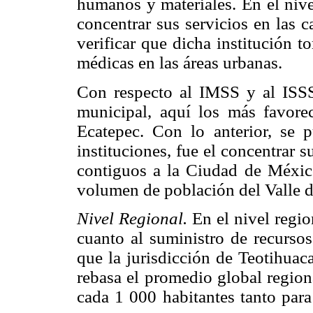
humanos y materiales. En el niv
concentrar sus servicios en las 
verificar que dicha institución t
médicas en las áreas urbanas.
Con respecto al IMSS y al ISSS
municipal, aquí los más favore
Ecatepec. Con lo anterior, se 
instituciones, fue el concentrar 
contiguos a la Ciudad de México
volumen de población del Valle 
Nivel Regional.
En el nivel regio
cuanto al suministro de recursos
que la jurisdicción de Teotihuac
rebasa el promedio global regiona
cada 1 000 habitantes tanto par