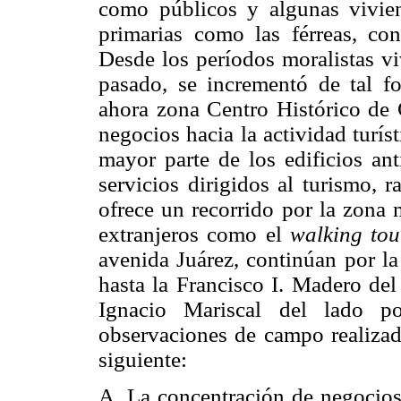
como públicos y algunas viviend
primarias como las férreas, con
Desde los períodos moralistas vi
pasado, se incrementó de tal f
ahora zona Centro Histórico de 
negocios hacia la actividad turís
mayor parte de los edificios an
servicios dirigidos al turismo, 
ofrece un recorrido por la zona 
extranjeros como el
walking tou
avenida Juárez, continúan por la
hasta la Francisco I. Madero del 
Ignacio Mariscal del lado po
observaciones de campo realizada
siguiente:
A. La concentración de negocios 