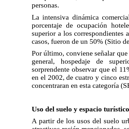
personas.
La intensiva dinámica comercia
porcentaje de ocupación hotel
superior a los correspondientes a 
casos, fueron de un 50% (Sitio d
Por último, conviene señalar que
general, hospedaje de superi
sorprendente observar que el 11
en el 2002, de cuatro y cinco est
concentraran en esta categoría 
Uso del suelo y espacio turístic
A partir de los usos del suelo u
atractivos recién mencionados, se