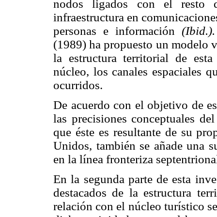
nodos ligados con el resto 
infraestructura en comunicaciones
personas e información
(Ibid.).
(1989) ha propuesto un modelo vi
la estructura territorial de es
núcleo, los canales espaciales qu
ocurridos.
De acuerdo con el objetivo de es
las precisiones conceptuales del
que éste es resultante de su pro
Unidos, también se añade una suc
en la línea fronteriza septentrion
En la segunda parte de esta inve
destacados de la estructura terr
relación con el núcleo turístico s