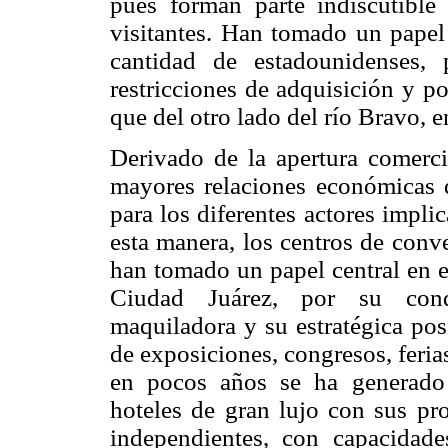
pues forman parte indiscutibl
visitantes. Han tomado un papel
cantidad de estadounidenses, 
restricciones de adquisición y p
que del otro lado del río Bravo, e
Derivado de la apertura comerc
mayores relaciones económicas 
para los diferentes actores impl
esta manera, los centros de conv
han tomado un papel central en el 
Ciudad Juárez, por su condic
maquiladora y su estratégica pos
de exposiciones, congresos, feria
en pocos años se ha generado 
hoteles de gran lujo con sus pr
independientes, con capacidad