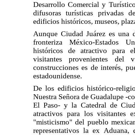
Desarrollo Comercial y Turístic
difusoras turísticas privadas
edificios históricos, museos, pla
Aunque Ciudad Juárez es una d
fronteriza México-Estados U
históricos de atractivo para 
visitantes provenientes del 
construcciones es de interés, pu
estadounidense.
De los edificios histórico-relig
Nuestra Señora de Guadalupe -co
El Paso- y la Catedral de Ciu
atractivos para los visitantes 
"misticismo" del pueblo mexicano
representativos la ex Aduana