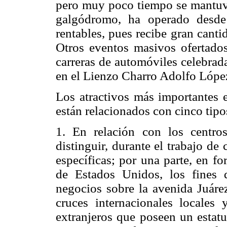
pero muy poco tiempo se mantuvo
galgódromo, ha operado desd
rentables, pues recibe gran canti
Otros eventos masivos ofertados
carreras de automóviles celebrada
en el Lienzo Charro Adolfo Lópe
Los atractivos más importantes e
están relacionados con cinco tipo
1. En relación con los centr
distinguir, durante el trabajo d
específicas; por una parte, en fo
de Estados Unidos, los fines 
negocios sobre la avenida Juáre
cruces internacionales locales y
extranjeros que poseen un estat