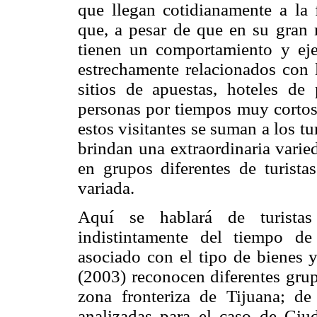
que llegan cotidianamente a la 
que, a pesar de que en su gran
tienen un comportamiento y ej
estrechamente relacionados con l
sitios de apuestas, hoteles de
personas por tiempos muy corto
estos visitantes se suman a los tu
brindan una extraordinaria varie
en grupos diferentes de turista
variada.
Aquí se hablará de turistas
indistintamente del tiempo d
asociado con el tipo de bienes y
(2003) reconocen diferentes grupo
zona fronteriza de Tijuana; de
analizadas para el caso de Ciu