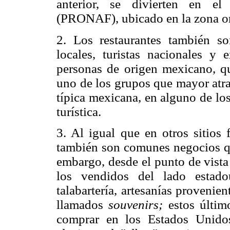
anterior, se divierten en el
(PRONAF), ubicado en la zona ori
2. Los restaurantes también so
locales, turistas nacionales y 
personas de origen mexicano, q
uno de los grupos que mayor atr
típica mexicana, en alguno de los
turística.
3. Al igual que en otros sitios
también son comunes negocios que
embargo, desde el punto de vista
los vendidos del lado estado
talabartería, artesanías provenie
llamados
souvenirs;
estos último
comprar en los Estados Unido