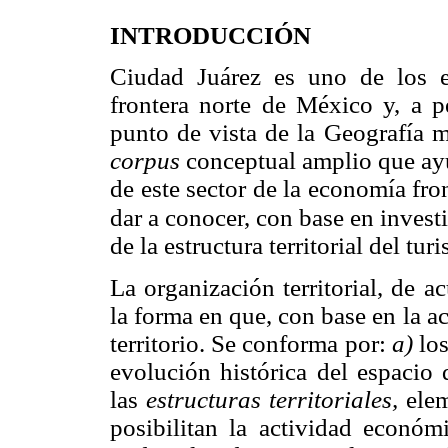
INTRODUCCIÓN
Ciudad Juárez es uno de los e
frontera norte de México y, a p
punto de vista de la Geografía 
corpus
conceptual amplio que ayud
de este sector de la economía fron
dar a conocer, con base en inves
de la estructura territorial del tu
La organización territorial, de 
la forma en que, con base en la 
territorio. Se conforma por:
a)
los
evolución histórica del espacio
las
estructuras territoriales,
elem
posibilitan la actividad económ