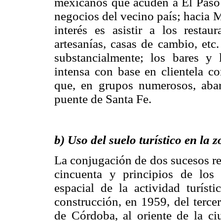
mexicanos que acuden a El Paso a
negocios del vecino país; hacia 
interés es asistir a los restau
artesanías, casas de cambio, etc
substancialmente; los bares y
intensa con base en clientela co
que, en grupos numerosos, abar
puente de Santa Fe.
b) Uso del suelo turístico en l
La conjugación de dos sucesos rel
cincuenta y principios de los 
espacial de la actividad turíst
construcción, en 1959, del tercer
de Córdoba, al oriente de la ci