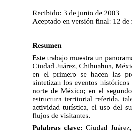
Recibido: 3 de junio de 2003
Aceptado en versión final: 12 de
Resumen
Este trabajo muestra un panorama 
Ciudad Juárez, Chihuahua, México
en el primero se hacen las pre
sintetizan los eventos históricos
norte de México; en el segundo
estructura territorial referida, t
actividad turística, el uso del 
flujos de visitantes.
Palabras clave:
Ciudad Juárez, t