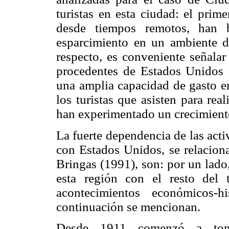
turistas en esta ciudad: el prime
desde tiempos remotos, han b
esparcimiento en un ambiente de
respecto, es conveniente señalar
procedentes de Estados Unidos q
una amplia capacidad de gasto en
los turistas que asisten para rea
han experimentado un crecimient
La fuerte dependencia de las act
con Estados Unidos, se relacion
Bringas (1991), son: por un lado,
esta región con el resto del t
acontecimientos económicos-
continuación se mencionan.
Desde 1911 comenzó a toma