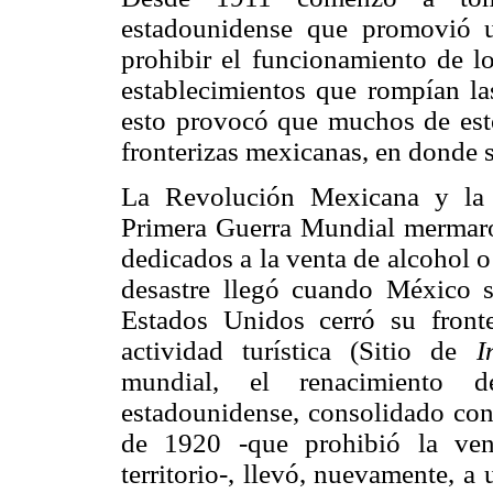
estadounidense que promovió u
prohibir el funcionamiento de lo
establecimientos que rompían la
esto provocó que muchos de esto
fronterizas mexicanas, en donde s
La Revolución Mexicana y la 
Primera Guerra Mundial mermaro
dedicados a la venta de alcohol o 
desastre llegó cuando México s
Estados Unidos cerró su fronte
actividad turística (Sitio de
I
mundial, el renacimiento 
estadounidense, consolidado con
de 1920 -que prohibió la ven
territorio-, llevó, nuevamente, a