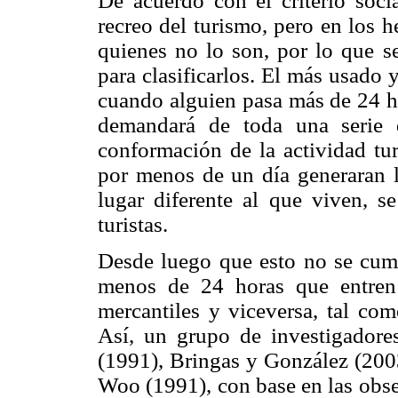
De acuerdo con el criterio socia
recreo del turismo, pero en los he
quienes no lo son, por lo que se
para clasificarlos. El más usado 
cuando alguien pasa más de 24 ho
demandará de toda una serie 
conformación de la actividad tur
por menos de un día generaran la
lugar diferente al que viven, s
turistas.
Desde luego que esto no se cump
menos de 24 horas que entren 
mercantiles y viceversa, tal com
Así, un grupo de investigadores
(1991), Bringas y González (200
Woo (1991), con base en las obse