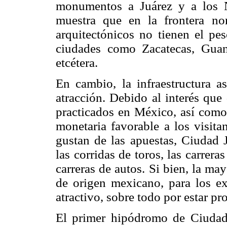
monumentos a Juárez y a los 
muestra que en la frontera no
arquitectónicos no tienen el pes
ciudades como Zacatecas, Guan
etcétera.
En cambio, la infraestructura 
atracción. Debido al interés que
practicados en México, así como 
monetaria favorable a los visit
gustan de las apuestas, Ciudad J
las corridas de toros, las carrera
carreras de autos. Si bien, la may
de origen mexicano, para los ext
atractivo, sobre todo por estar p
El primer hipódromo de Ciudad 