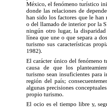
México, el fenómeno turístico in
donde las relaciones de dependen
han sido los factores que le han 
o del llamado de interior por la
ningún otro lugar, la disparida
línea que une o que separa a dos 
turismo sus características pro
1982).
El carácter único del fenómeno tu
causa de que los planteamient
turismo sean insuficientes para i
región del país; consecuentemen
algunas precisiones conceptuales 
propio turismo.
El ocio es el tiempo libre y, se