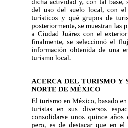
dicha actividad y, con tal base,
del uso del suelo local, con el 
turísticos y qué grupos de turi
posteriormente, se muestran las 
a Ciudad Juárez con el exterior 
finalmente, se seleccionó el flu
información obtenida de una enc
turismo local.
ACERCA DEL TURISMO Y 
NORTE DE MÉXICO
El turismo en México, basado en 
turistas en sus diversos espa
consolidarse unos quince años
pero, es de destacar que en el 