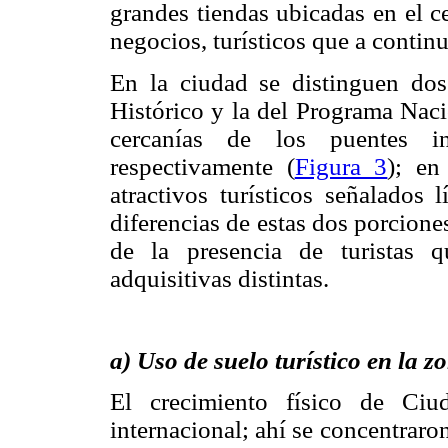
grandes tiendas ubicadas en el c
negocios, turísticos que a conti
En la ciudad se distinguen dos 
Histórico y la del Programa Nac
cercanías de los puentes i
respectivamente (
Figura 3
); en
atractivos turísticos señalados 
diferencias de estas dos porciones
de la presencia de turistas 
adquisitivas distintas.
a) Uso de suelo turístico en la 
El crecimiento físico de Ciu
internacional; ahí se concentraro