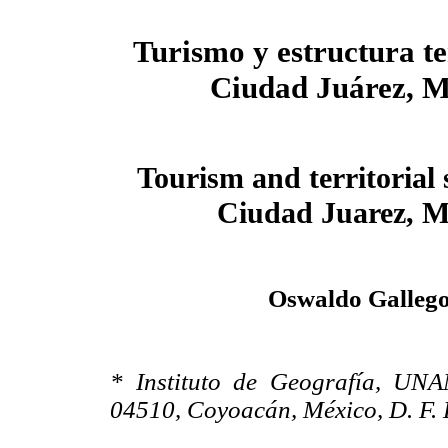
Turismo y estructura te
Ciudad Juárez, M
Tourism and territorial 
Ciudad Juarez, M
Oswaldo Gallego
* Instituto de Geografía, UNAM
04510, Coyoacán, México, D. F.