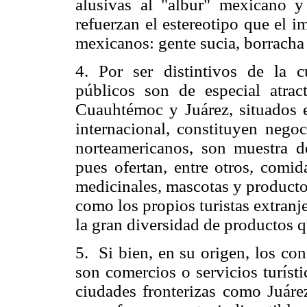
alusivas al "albur" mexicano 
refuerzan el estereotipo que el i
mexicanos: gente sucia, borracha 
4. Por ser distintivos de la 
públicos son de especial atrac
Cuauhtémoc y Juárez, situados 
internacional, constituyen negoc
norteamericanos, son muestra de
pues ofertan, entre otros, comida
medicinales, mascotas y productos
como los propios turistas extranj
la gran diversidad de productos 
5. Si bien, en su origen, los co
son comercios o servicios turíst
ciudades fronterizas como Juárez