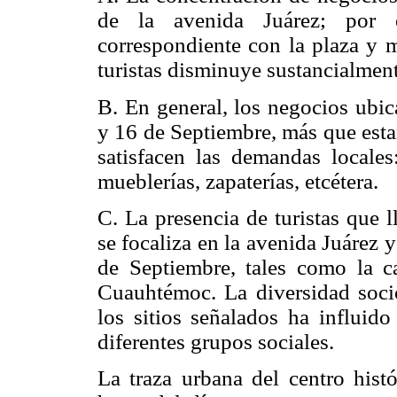
de la avenida Juárez; por e
correspondiente con la plaza y 
turistas disminuye sustancialment
B. En general, los negocios ubic
y 16 de Septiembre, más que estar
satisfacen las demandas locales
mueblerías, zapaterías, etcétera.
C. La presencia de turistas que l
se focaliza en la avenida Juárez 
de Septiembre, tales como la c
Cuauhtémoc. La diversidad socio
los sitios señalados ha influido
diferentes grupos sociales.
La traza urbana del centro histó