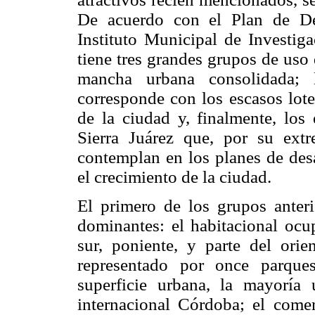
De acuerdo con el Plan de De
Instituto Municipal de Investiga
tiene tres grandes grupos de uso
mancha urbana consolidada; l
corresponde con los escasos lote
de la ciudad y, finalmente, los 
Sierra Juárez que, por su ext
contemplan en los planes de des
el crecimiento de la ciudad.
El primero de los grupos anteri
dominantes: el habitacional ocu
sur, poniente, y parte del orie
representado por once parque
superficie urbana, la mayoría 
internacional Córdoba; el comer