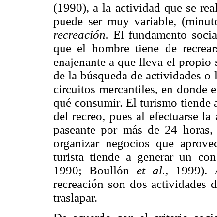
(1990), a la actividad que se re
puede ser muy variable, (minut
recreación.
El fundamento social
que el hombre tiene de recrear
enajenante a que lleva el propio 
de la búsqueda de actividades o 
circuitos mercantiles, en donde e
qué consumir. El turismo tiende a
del recreo, pues al efectuarse la 
paseante por más de 24 horas, l
organizar negocios que aprove
turista tiende a generar un co
1990; Boullón
et al.,
1999). A
recreación son dos actividades d
traslapar.