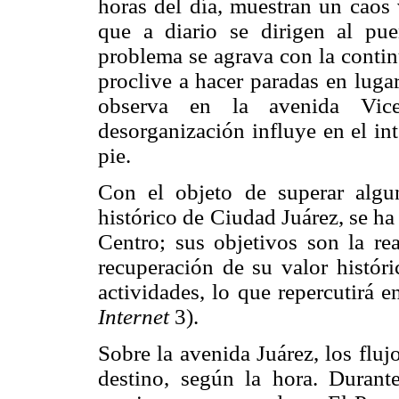
horas del día, muestran un caos v
que a diario se dirigen al pue
problema se agrava con la contin
proclive a hacer paradas en luga
observa en la avenida Vice
desorganización influye en el int
pie.
Con el objeto de superar algu
histórico de Ciudad Juárez, se h
Centro; sus objetivos son la re
recuperación de su valor históri
actividades, lo que repercutirá 
Internet
3).
Sobre la avenida Juárez, los flu
destino, según la hora. Durante