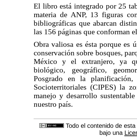
El libro está integrado por 25 t
materia de ANP, 13 figuras c
bibliográficas que abarcan disti
las 156 páginas que conforman el
Obra valiosa es ésta porque es ú
conservación sobre bosques, parq
México y el extranjero, ya qu
biológico, geográfico, geomo
Posgrado en la planificación, 
Socioterritoriales (CIPES) la zo
manejo y desarrollo sustentable
nuestro país.
Todo el contenido de esta 
bajo una
Lice