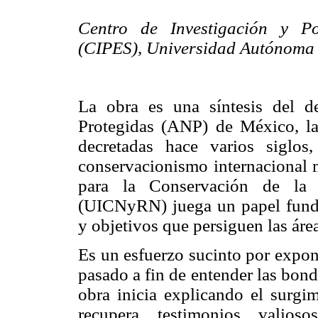
Centro de Investigación y Po
(CIPES), Universidad Autónoma
La obra es una síntesis del de
Protegidas (ANP) de México, la
decretadas hace varios siglos
conservacionismo internacional 
para la Conservación de la 
(UICNyRN) juega un papel funda
y objetivos que persiguen las área
Es un esfuerzo sucinto por expon
pasado a fin de entender las bond
obra inicia explicando el surgi
recupera testimonios valios