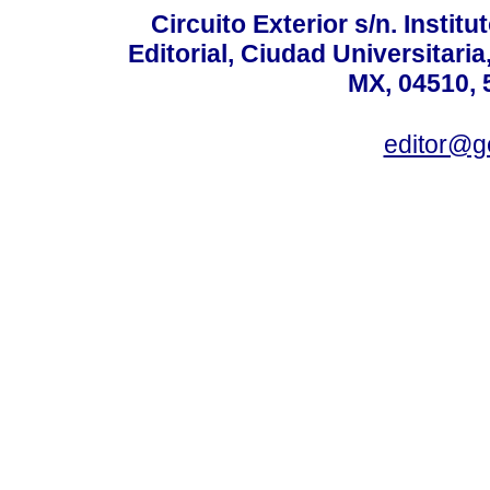
Circuito Exterior s/n. Instit
Editorial, Ciudad Universitari
MX, 04510, 
editor@g