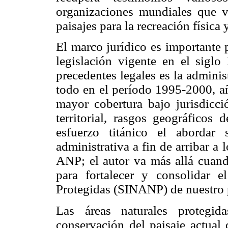
organizaciones mundiales que v
paisajes para la recreación física 
El marco jurídico es importante 
legislación vigente en el sigl
precedentes legales es la admini
todo en el período 1995-2000, añ
mayor cobertura bajo jurisdicció
territorial, rasgos geográficos 
esfuerzo titánico el abordar 
administrativa a fin de arribar a 
ANP; el autor va más allá cuando
para fortalecer y consolidar 
Protegidas (SINANP) de nuestro 
Las áreas naturales protegi
conservación del paisaje actual d