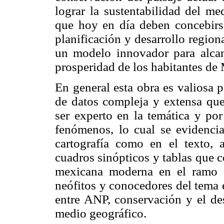
lograr la sustentabilidad del me
que hoy en día deben concebirs
planificación y desarrollo regio
un modelo innovador para alcanz
prosperidad de los habitantes de
En general esta obra es valiosa 
de datos compleja y extensa qu
ser experto en la temática y por
fenómenos, lo cual se evidencia
cartografía como en el texto, 
cuadros sinópticos y tablas que c
mexicana moderna en el ramo d
neófitos y conocedores del tema e
entre ANP, conservación y el des
medio geográfico.