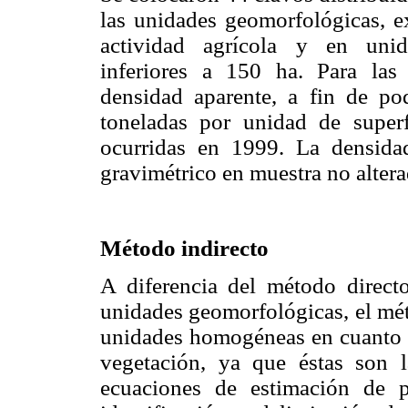
las unidades geomorfológicas, e
actividad agrícola y en unid
inferiores a 150 ha. Para las
densidad aparente, a fin de pod
toneladas por unidad de superf
ocurridas en 1999. La densida
gravimétrico en muestra no alter
Método indirecto
A diferencia del método directo
unidades geomorfológicas, el mét
unidades homogéneas en cuanto a 
vegetación, ya que éstas son la
ecuaciones de estimación de p