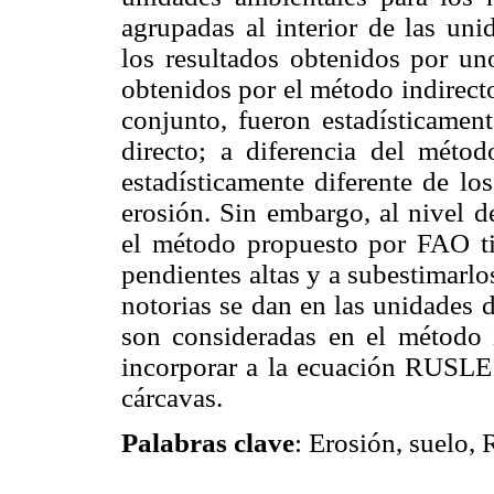
agrupadas al interior de las un
los resultados obtenidos por un
obtenidos por el método indirect
conjunto, fueron estadísticamen
directo; a diferencia del método
estadísticamente diferente de lo
erosión. Sin embargo, al nivel 
el método propuesto por FAO tie
pendientes altas y a subestimarlo
notorias se dan en las unidades 
son consideradas en el método in
incorporar a la ecuación RUSLE 
cárcavas.
Palabras clave
: Erosión, suelo