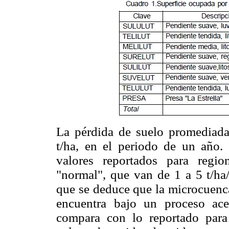
La pérdida de suelo promediada 
t/ha, en el periodo de un año. 
valores reportados para regi
"normal", que van de 1 a 5 t/ha
que se deduce que la microcuenca
encuentra bajo un proceso ace
compara con lo reportado para 