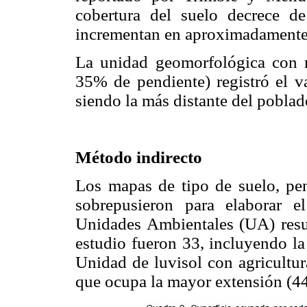
cobertura del suelo decrece d
incrementan en aproximadamente
La unidad geomorfológica con
35% de pendiente) registró el va
siendo la más distante del pobla
Método indirecto
Los mapas de tipo de suelo, pen
sobrepusieron para elaborar 
Unidades Ambientales (UA) result
estudio fueron 33, incluyendo la 
Unidad de luvisol con agricultur
que ocupa la mayor extensión (44