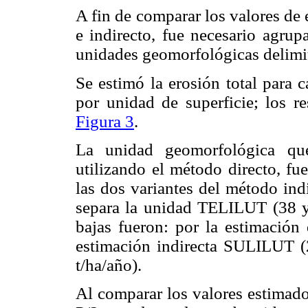
A fin de comparar los valores de
e indirecto, fue necesario agrup
unidades geomorfológicas delimit
Se estimó la erosión total para 
por unidad de superficie; los re
Figura 3
.
La unidad geomorfológica que
utilizando el método directo, f
las dos variantes del método ind
separa la unidad TELILUT (38 y 
bajas fueron: por la estimación
estimación indirecta SULILUT 
t/ha/año).
Al comparar los valores estimado