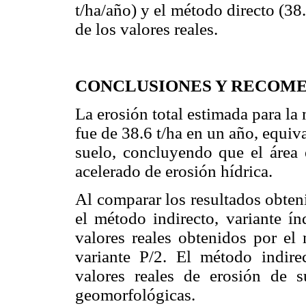
t/ha/año) y el método directo (38
de los valores reales.
CONCLUSIONES Y RECOM
La erosión total estimada para la
fue de 38.6 t/ha en un año, equiv
suelo, concluyendo que el área 
acelerado de erosión hídrica.
Al comparar los resultados obte
el método indirecto, variante í
valores reales obtenidos por el 
variante P/2. El método indirec
valores reales de erosión de 
geomorfológicas.