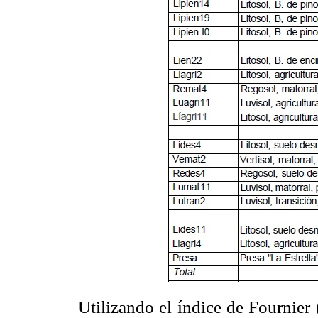
Utilizando el índice de Fournier