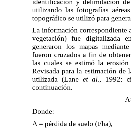
identificación y delimitación d
utilizando las fotografías aére
topográfico se utilizó para gener
La información correspondiente a
vegetación) fue digitalizada
generaron los mapas mediante
fueron cruzados a fin de obtene
las cuales se estimó la erosión
Revisada para la estimación de 
utilizada (Lane
et al.,
1992; ci
continuación.
A
Donde:
A = pérdida de suelo (t/ha),