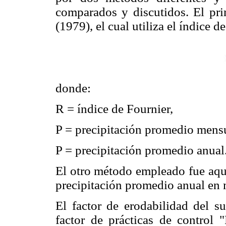
comparados y discutidos. El p
(1979), el cual utiliza el índice d
donde:
R = índice de Fournier,
P = precipitación promedio mens
P = precipitación promedio anual
El otro método empleado fue aque
precipitación promedio anual en 
El factor de erodabilidad del su
factor de prácticas de control 