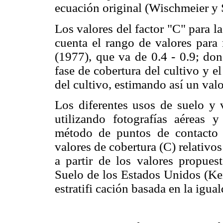
ecuación original (Wischmeier y 
Los valores del factor "C" para l
cuenta el rango de valores para
(1977), que va de 0.4 - 0.9; don
fase de cobertura del cultivo y e
del cultivo, estimando así un val
Los diferentes usos de suelo y v
utilizando fotografías aéreas 
método de puntos de contacto 
valores de cobertura (C) relativos
a partir de los valores propues
Suelo de los Estados Unidos (K
estratifi cación basada en la igua