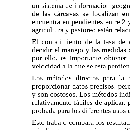
un sistema de información geogr
de las cárcavas se localizan 
encuentra en pendientes entre 2 
agricultura y pastoreo están rela
El conocimiento de la tasa de 
decidir el manejo y las medidas
por ello, es importante obtener 
velocidad a la que se esta perdien
Los métodos directos para la e
proporcionar datos precisos, per
y son costosos. Los métodos indi
relativamente fáciles de aplicar
probada para los diferentes usos 
Este trabajo compara los resulta