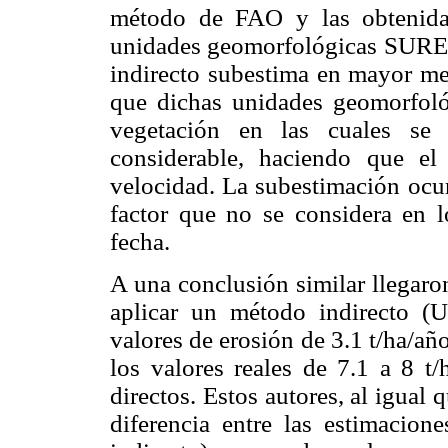
método de FAO y las obtenida
unidades geomorfológicas SURE
indirecto subestima en mayor med
que dichas unidades geomorfoló
vegetación en las cuales se 
considerable, haciendo que e
velocidad. La subestimación ocur
factor que no se considera en l
fecha.
A una conclusión similar llegaro
aplicar un método indirecto (
valores de erosión de 3.1 t/ha/añ
los valores reales de 7.1 a 8 t
directos. Estos autores, al igual
diferencia entre las estimacio