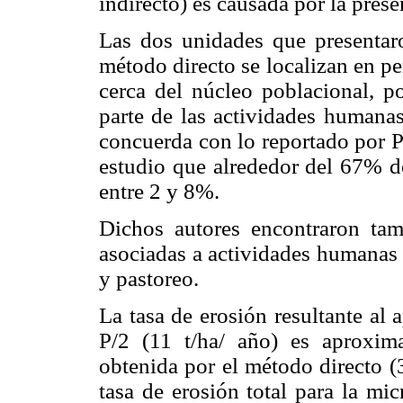
indirecto) es causada por la prese
Las dos unidades que presentar
método directo se localizan en pe
cerca del núcleo poblacional, p
parte de las actividades humanas
concuerda con lo reportado por P
estudio que alrededor del 67% de
entre 2 y 8%.
Dichos autores encontraron ta
asociadas a actividades humanas 
y pastoreo.
La tasa de erosión resultante al 
P/2 (11 t/ha/ año) es aproxim
obtenida por el método directo (3
tasa de erosión total para la m