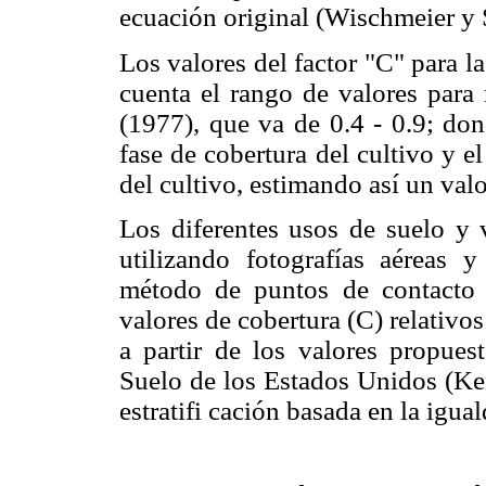
ecuación original (Wischmeier y 
Los valores del factor "C" para l
cuenta el rango de valores para
(1977), que va de 0.4 - 0.9; don
fase de cobertura del cultivo y e
del cultivo, estimando así un val
Los diferentes usos de suelo y v
utilizando fotografías aéreas 
método de puntos de contacto 
valores de cobertura (C) relativos
a partir de los valores propues
Suelo de los Estados Unidos (K
estratifi cación basada en la igua