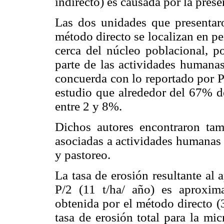
indirecto) es causada por la prese
Las dos unidades que presentar
método directo se localizan en pe
cerca del núcleo poblacional, p
parte de las actividades humanas
concuerda con lo reportado por P
estudio que alrededor del 67% de
entre 2 y 8%.
Dichos autores encontraron ta
asociadas a actividades humanas 
y pastoreo.
La tasa de erosión resultante al 
P/2 (11 t/ha/ año) es aproxim
obtenida por el método directo (3
tasa de erosión total para la m