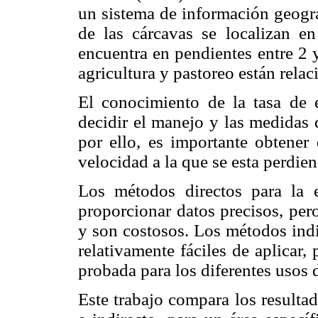
un sistema de información geogr
de las cárcavas se localizan 
encuentra en pendientes entre 2 
agricultura y pastoreo están rela
El conocimiento de la tasa de 
decidir el manejo y las medidas
por ello, es importante obtener 
velocidad a la que se esta perdien
Los métodos directos para la e
proporcionar datos precisos, per
y son costosos. Los métodos indi
relativamente fáciles de aplicar
probada para los diferentes usos 
Este trabajo compara los resulta