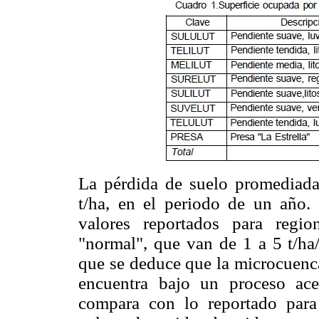
La pérdida de suelo promediada 
t/ha, en el periodo de un año. 
valores reportados para regi
"normal", que van de 1 a 5 t/ha
que se deduce que la microcuenca
encuentra bajo un proceso ace
compara con lo reportado para 