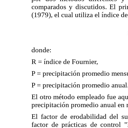
comparados y discutidos. El p
(1979), el cual utiliza el índice d
donde:
R = índice de Fournier,
P = precipitación promedio mens
P = precipitación promedio anual
El otro método empleado fue aque
precipitación promedio anual en 
El factor de erodabilidad del su
factor de prácticas de control 