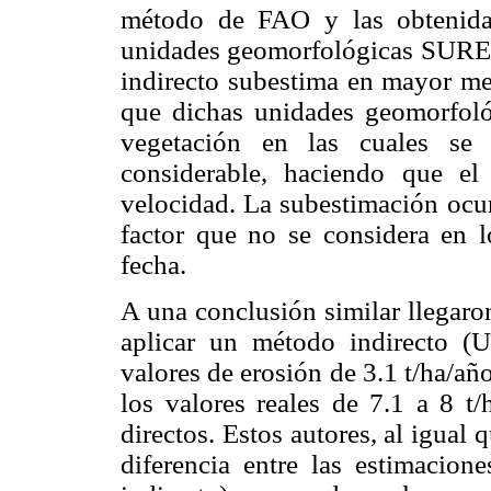
método de FAO y las obtenida
unidades geomorfológicas SURE
indirecto subestima en mayor med
que dichas unidades geomorfoló
vegetación en las cuales se 
considerable, haciendo que e
velocidad. La subestimación ocur
factor que no se considera en l
fecha.
A una conclusión similar llegaro
aplicar un método indirecto (
valores de erosión de 3.1 t/ha/añ
los valores reales de 7.1 a 8 t
directos. Estos autores, al igual
diferencia entre las estimacio