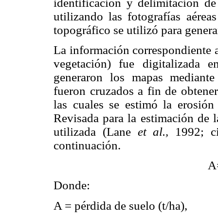
identificación y delimitación d
utilizando las fotografías aére
topográfico se utilizó para gener
La información correspondiente a
vegetación) fue digitalizada
generaron los mapas mediante
fueron cruzados a fin de obtene
las cuales se estimó la erosión
Revisada para la estimación de 
utilizada (Lane
et al.,
1992; ci
continuación.
A
Donde:
A = pérdida de suelo (t/ha),