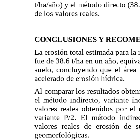
t/ha/año) y el método directo (38
de los valores reales.
CONCLUSIONES Y RECOM
La erosión total estimada para la
fue de 38.6 t/ha en un año, equiv
suelo, concluyendo que el área 
acelerado de erosión hídrica.
Al comparar los resultados obte
el método indirecto, variante í
valores reales obtenidos por el 
variante P/2. El método indirec
valores reales de erosión de 
geomorfológicas.