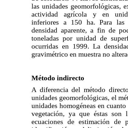
las unidades geomorfológicas, e
actividad agrícola y en unid
inferiores a 150 ha. Para las
densidad aparente, a fin de pod
toneladas por unidad de superf
ocurridas en 1999. La densida
gravimétrico en muestra no alter
Método indirecto
A diferencia del método directo
unidades geomorfológicas, el mét
unidades homogéneas en cuanto a 
vegetación, ya que éstas son la
ecuaciones de estimación de p