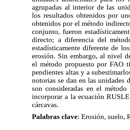
agrupadas al interior de las un
los resultados obtenidos por un
obtenidos por el método indirect
conjunto, fueron estadísticamen
directo; a diferencia del método
estadísticamente diferente de lo
erosión. Sin embargo, al nivel 
el método propuesto por FAO tie
pendientes altas y a subestimarlo
notorias se dan en las unidades 
son consideradas en el método in
incorporar a la ecuación RUSLE 
cárcavas.
Palabras clave
: Erosión, suelo