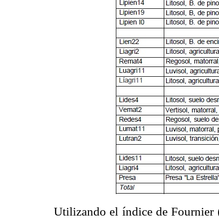
Utilizando el índice de Fournier