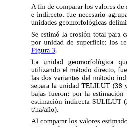
A fin de comparar los valores de
e indirecto, fue necesario agrup
unidades geomorfológicas delimit
Se estimó la erosión total para 
por unidad de superficie; los re
Figura 3
.
La unidad geomorfológica que
utilizando el método directo, f
las dos variantes del método ind
separa la unidad TELILUT (38 y 
bajas fueron: por la estimación
estimación indirecta SULILUT 
t/ha/año).
Al comparar los valores estimado