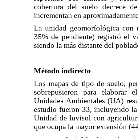
cobertura del suelo decrece d
incrementan en aproximadamente
La unidad geomorfológica con
35% de pendiente) registró el va
siendo la más distante del pobla
Método indirecto
Los mapas de tipo de suelo, pen
sobrepusieron para elaborar 
Unidades Ambientales (UA) result
estudio fueron 33, incluyendo la 
Unidad de luvisol con agricultur
que ocupa la mayor extensión (44