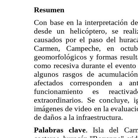
Resumen
Con base en la interpretación de
desde un helicóptero, se real
causados por el paso del hurac
Carmen, Campeche, en octubr
geomorfológicos y formas resulta
como recesiva durante el evento 
algunos rasgos de acumulación
afectados corresponden a an
funcionamiento es reactiva
extraordinarios. Se concluye, i
imágenes de video en la evaluació
de daños a la infraestructura.
Palabras clave
. Isla del Car