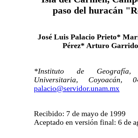
paso del huracán "
José Luis Palacio Prieto* Mar
Pérez* Arturo Garrido
*Instituto de Geografí
Universitaria, Coyoacán,
palacio@servidor.unam.mx
Recibido: 7 de mayo de 1999
Aceptado en versión final: 6 de 