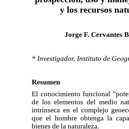
y los recursos nat
Jorge F. Cervantes 
* Investigador. Instituto de Geo
Resumen
El conocimiento funcional "poten
de los elementos del medio nat
intrínseca en el complejo geoec
que el hombre obtenga la capa
bienes de la naturaleza.