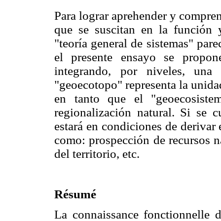
Para lograr aprehender y compren
que se suscitan en la función 
"teoría general de sistemas" par
el presente ensayo se propo
integrando, por niveles, una
"geoecotopo" representa la unida
en tanto que el "geoecosiste
regionalización natural. Si se 
estará en condiciones de derivar 
como: prospección de recursos na
del territorio, etc.
Résumé
La connaissance fonctionnelle de