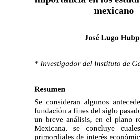
mexicano
José Lugo Hubp
*
Investigador del Instituto de 
Resumen
Se consideran algunos antecede
fundación a fines del siglo pasado
un breve análisis, en el plano r
Mexicana, se concluye cuale
primordiales de interés económico