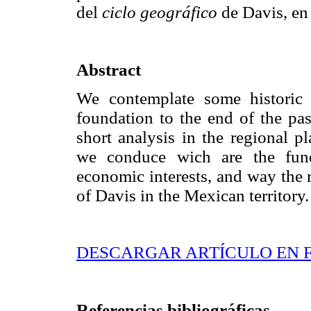
del
ciclo geográfico
de Davis, en 
Abstract
We contemplate some historic 
foundation to the end of the pas
short analysis in the regional 
we conduce wich are the fun
economic interests, and way the 
of Davis in the Mexican territory.
DESCARGAR ARTÍCULO EN 
Referencias bibliográficas