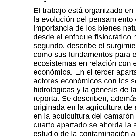
El trabajo está organizado en 
la evolución del pensamiento 
importancia de los bienes natu
desde el enfoque fisiocrático 
segundo, describe el surgimie
como sus fundamentos para el 
ecosistemas en relación con el
económica. En el tercer apart
actores económicos con los s
hidrológicas y la génesis de 
reporta. Se describen, además
originada en la agricultura de
en la acuicultura del camarón
cuarto apartado se aborda la e
estudio de la contaminación a