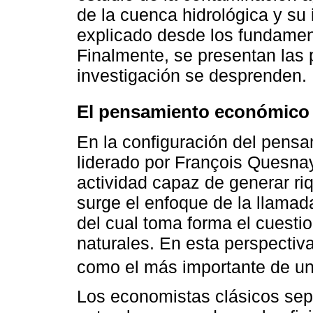
de la cuenca hidrológica y su
explicado desde los fundamen
Finalmente, se presentan las 
investigación se desprenden.
El pensamiento económico e
En la configuración del pensa
liderado por François Quesnay
actividad capaz de generar riq
surge el enfoque de la llama
del cual toma forma el cuesti
naturales. En esta perspectiva,
como el más importante de un
Los economistas clásicos sepa