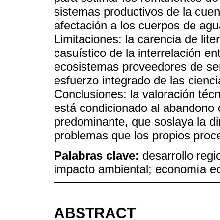
sistemas productivos de la cuen
afectación a los cuerpos de agu
Limitaciones: la carencia de lite
casuístico de la interrelación e
ecosistemas proveedores de ser
esfuerzo integrado de las cienc
Conclusiones: la valoración té
está condicionado al abandono
predominante, que soslaya la dim
problemas que los propios pro
Palabras clave:
desarrollo regi
impacto ambiental; economía ec
ABSTRACT