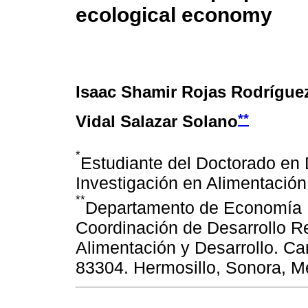
ecological economy
Isaac Shamir Rojas Rodrígue
**
Vidal Salazar Solano
*
Estudiante del Doctorado en 
Investigación en Alimentación
**
Departamento de Economía Re
Coordinación de Desarrollo Re
Alimentación y Desarrollo. Car
83304. Hermosillo, Sonora, Mé