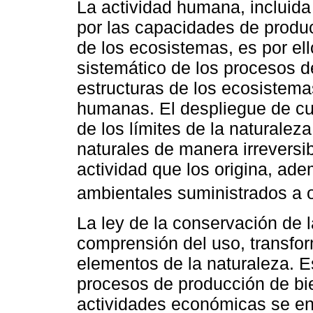
La actividad humana, incluida
por las capacidades de produc
de los ecosistemas, es por el
sistemático de los procesos d
estructuras de los ecosistemas
humanas. El despliegue de cu
de los límites de la naturaleza
naturales de manera irreversi
actividad que los origina, ade
ambientales suministrados a o
La ley de la conservación de l
comprensión del uso, transfo
elementos de la naturaleza. E
procesos de producción de bi
actividades económicas se en