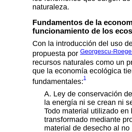
naturaleza.
Fundamentos de la economía
funcionamiento de los eco
Con la introducción del uso d
Georgescu-Roege
propuesta por
recursos naturales como un p
que la economía ecológica tie
1
fundamentales:
A. Ley de conservación de 
la energía ni se crean ni 
Todo material utilizado en
transformado mediante pro
material de desecho al no 