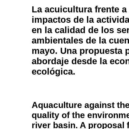
La acuicultura frente a
impactos de la activid
en la calidad de los se
ambientales de la cuen
mayo. Una propuesta p
abordaje desde la eco
ecológica.
Aquaculture against the
quality of the environm
river basin. A proposal 