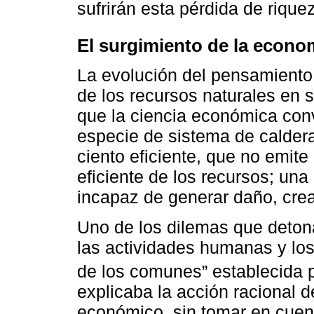
sufrirán esta pérdida de riquez
El surgimiento de la econo
La evolución del pensamiento
de los recursos naturales en s
que la ciencia económica con
especie de sistema de caldera
ciento eficiente, que no emit
eficiente de los recursos; un
incapaz de generar daño, cre
Uno de los dilemas que detona
las actividades humanas y los 
de los comunes” establecida 
explicaba la acción racional 
económico, sin tomar en cuent