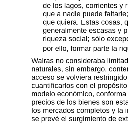
de los lagos, corrientes y 
que a nadie puede faltarle
que quiera. Estas cosas, q
generalmente escasas y por
riqueza social; sólo exce
por ello, formar parte la ri
Walras no consideraba limitad
naturales, sin embargo, cont
acceso se volviera restringido
cuantificarlos con el propósit
modelo económico, conforma un
precios de los bienes son est
los mercados completos y la in
se prevé el surgimiento de ex