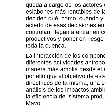
queda a cargo de los actores 
eslabones más rentables de la
deciden qué, cómo, cuándo y 
acierto de esas decisiones en 
controlan, llegan a entrar en 
productivos y poner en riesgo
toda la cuenca.
La interacción de los compon
diferentes actividades antrop
manera más amplia desde el e
por ello que el objetivo de e
directrices de la misma, una es
análisis de los impactos ambie
la eficiencia del sistema prod
Mayo.