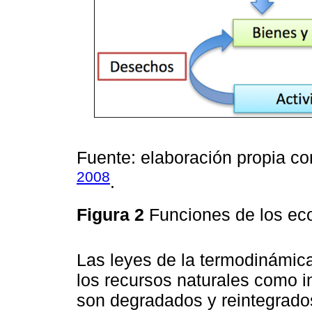
Fuente: elaboración propia c
2008
.
Figura 2
Funciones de los e
Las leyes de la termodinámica
los recursos naturales como 
son degradados y reintegrad