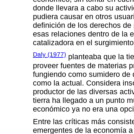
donde llevara a cabo su acti
pudiera causar en otros usuari
definición de los derechos de
esas relaciones dentro de la
catalizadora en el surgimient
Daly (1977)
planteaba que la ti
proveer fuentes de materias p
fungiendo como sumidero de 
como la actual. Considera ins
productor de las diversas act
tierra ha llegado a un punto 
económico ya no era una opci
Entre las críticas más consis
emergentes de la economía a 