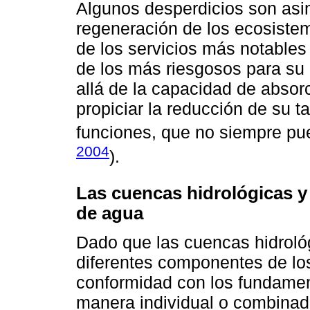
Algunos desperdicios son asi
regeneración de los ecosiste
de los servicios más notables
de los más riesgosos para su 
allá de la capacidad de absor
propiciar la reducción de su t
funciones, que no siempre pu
2004
).
Las cuencas hidrológicas y
de agua
Dado que las cuencas hidroló
diferentes componentes de lo
conformidad con los fundamen
manera individual o combinad