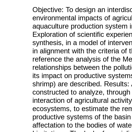
Objective: To design an interdisc
environmental impacts of agricult
aquaculture production system 
Exploration of scientific experien
synthesis, in a model of interven
in alignment with the criteria o
reference the analysis of the M
relationships between the polluti
its impact on productive system
shrimp) are described. Results: 
constructed to analyze, through
interaction of agricultural activ
ecosystems, to estimate the rem
productive systems of the basin 
affectation to the bodies of wate