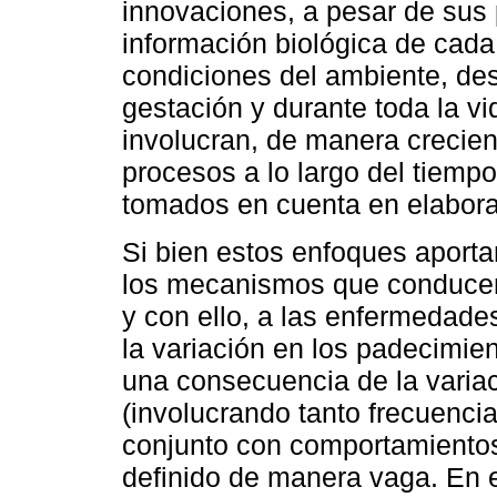
innovaciones, a pesar de sus 
información biológica de cada 
condiciones del ambiente, d
gestación y durante toda la vi
involucran, de manera crecien
procesos a lo largo del tiemp
tomados en cuenta en elabora
Si bien estos enfoques aport
los mecanismos que conducen
y con ello, a las enfermedade
la variación en los padecimien
una consecuencia de la variac
(involucrando tanto frecuenci
conjunto con comportamientos
definido de manera vaga. En e