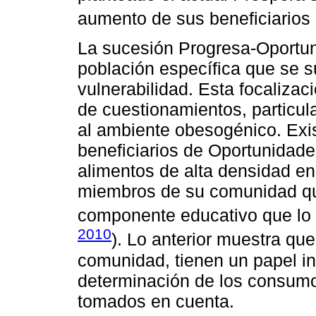
aumento de sus beneficiarios 
La sucesión Progresa-Oportun
población específica que se 
vulnerabilidad. Esta focalizaci
de cuestionamientos, particul
al ambiente obesogénico. Exi
beneficiarios de Oportunidad
alimentos de alta densidad en
miembros de su comunidad que
componente educativo que lo 
2010
). Lo anterior muestra que
comunidad, tienen un papel in
determinación de los consumos
tomados en cuenta.