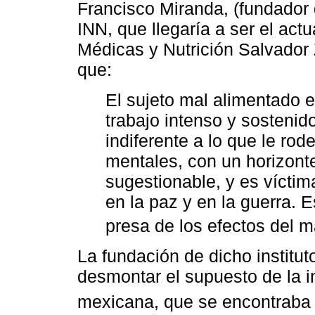
Francisco Miranda, (fundador d
INN, que llegaría a ser el actu
Médicas y Nutrición Salvador
que:
El sujeto mal alimentado e
trabajo intenso y sostenid
indiferente a lo que le rode
mentales, con un horizonte
sugestionable, y es víctima
en la paz y en la guerra. 
presa de los efectos del m
La fundación de dicho institut
desmontar el supuesto de la inf
mexicana, que se encontraba 