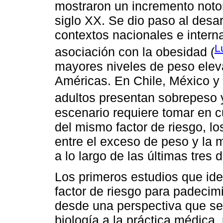
mostraron un incremento notor
siglo XX. Se dio paso al desar
contextos nacionales e intern
L
asociación con la obesidad (
mayores niveles de peso eleva
Américas. En Chile, México y
adultos presentan sobrepeso 
escenario requiere tomar en c
del mismo factor de riesgo, lo
entre el exceso de peso y la 
a lo largo de las últimas tres
Los primeros estudios que ide
factor de riesgo para padecim
desde una perspectiva que se
biología a la práctica médica, 