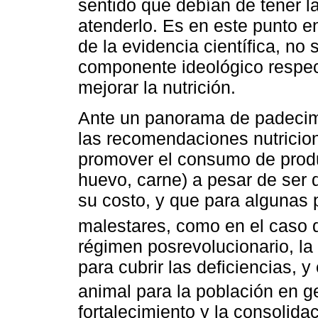
sentido que debían de tener l
atenderlo. Es en este punto e
de la evidencia científica, no
componente ideológico respec
mejorar la nutrición.
Ante un panorama de padecimi
las recomendaciones nutriciona
promover el consumo de produ
huevo, carne) a pesar de ser d
su costo, y que para algunas 
malestares, como en el caso d
régimen posrevolucionario, la
para cubrir las deficiencias, y
animal para la población en ge
fortalecimiento y la consolidac