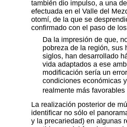
también dio impulso, a una de
efectuada en el Valle del Mez
otomí, de la que se desprend
confirmado con el paso de los
Da la impresión de que, no 
pobreza de la región, sus 
siglos, han desarrollado h
vida adaptados a ese ambi
modificación sería un erro
condiciones económicas y 
realmente más favorables 
La realización posterior de mú
identificar no sólo el panoram
y la precariedad) en algunas r