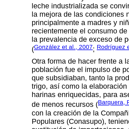
leche industrializada se convi
la mejora de las condiciones n
principalmente a madres y niñ
recientemente el consumo de 
la prevalencia de exceso de
González et al., 2007
Rodríguez e
(
;
Otra forma de hacer frente a l
población fue el impulso de 
que subsidiaban, tanto la pro
trigo, así como la elaboración 
harinas enriquecidas, para as
Barquera, 
de menos recursos (
con la creación de la Compañ
Populares (Conasupo), tenie