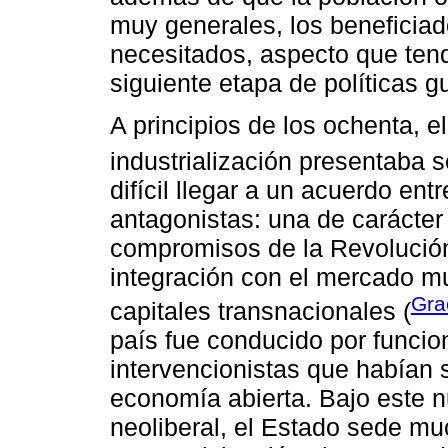
muy generales, los beneficia
necesitados, aspecto que tend
siguiente etapa de políticas 
A principios de los ochenta, e
industrialización presentaba 
difícil llegar a un acuerdo en
antagonistas: una de carácter 
compromisos de la Revolución
integración con el mercado m
Gra
capitales transnacionales (
país fue conducido por funciona
intervencionistas que habían
economía abierta. Bajo este n
neoliberal, el Estado sede mu