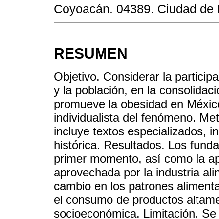
Coyoacán. 04389. Ciudad de M
RESUMEN
Objetivo. Considerar la participa
y la población, en la consolidac
promueve la obesidad en México
individualista del fenómeno. Me
incluye textos especializados, 
histórica. Resultados. Los fund
primer momento, así como la ap
aprovechada por la industria ali
cambio en los patrones alimentar
el consumo de productos altame
socioeconómica. Limitación. Se