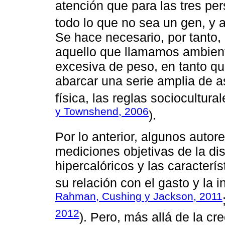
atención que para las tres pe
todo lo que no sea un gen, y 
Se hace necesario, por tanto,
aquello que llamamos ambient
excesiva de peso, en tanto q
abarcar una serie amplia de a
física, las reglas sociocultur
y Townshend, 2006
).
Por lo anterior, algunos auto
mediciones objetivas de la di
hipercalóricos y las caracterís
su relación con el gasto y la i
Rahman, Cushing y Jackson, 2011
2012
). Pero, más allá de la cre