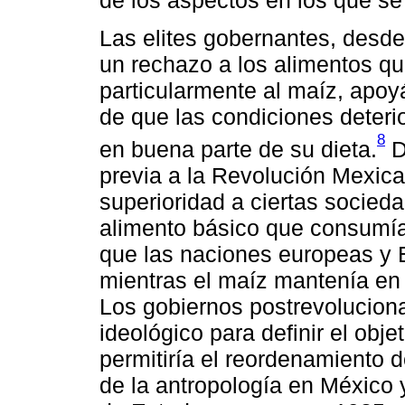
Las elites gobernantes, desde
un rechazo a los alimentos qu
particularmente al maíz, apoy
de que las condiciones deteri
8
en buena parte de su dieta.
D
previa a la Revolución Mexican
superioridad a ciertas socie
alimento básico que consumían
que las naciones europeas y 
mientras el maíz mantenía en 
Los gobiernos postrevolucion
ideológico para definir el obje
permitiría el reordenamiento 
de la antropología en México 