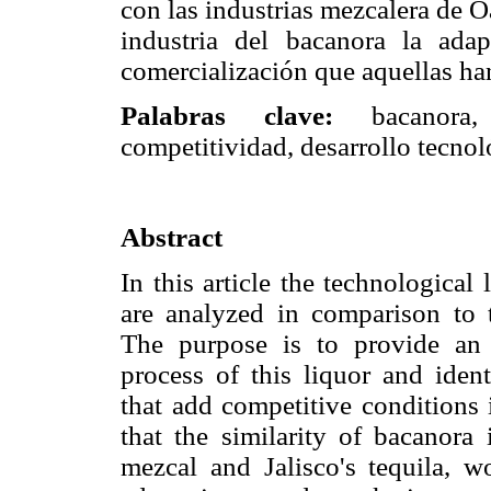
con las industrias mezcalera de Oax
industria del bacanora la adap
comercialización que aquellas ha
Palabras clave:
bacanora, 
competitividad, desarrollo tecnol
Abstract
In this article the technological
are analyzed in comparison to
The purpose is to provide an 
process of this liquor and ident
that add competitive conditions 
that the similarity of bacanora 
mezcal and Jalisco's tequila, w