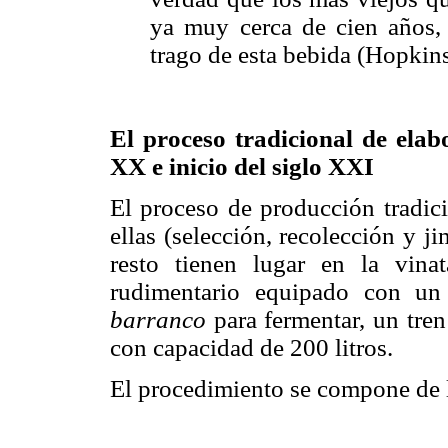
ya muy cerca de cien años
trago de esta bebida (Hopkin
El proceso tradicional de elab
XX e inicio del siglo XXI
El proceso de producción tradici
ellas (selección, recolección y j
resto tienen lugar en la vina
rudimentario equipado con un
barranco
para fermentar, un tren
con capacidad de 200 litros.
El procedimiento se compone de l