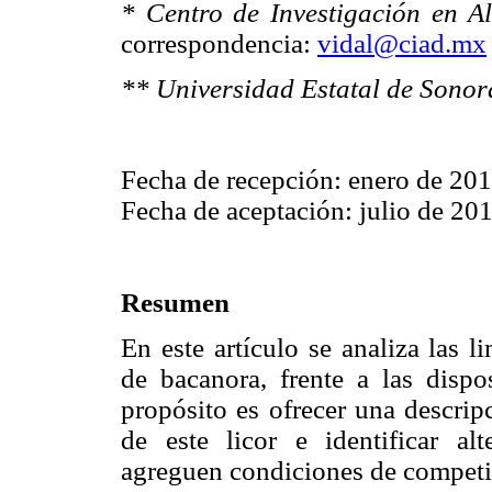
* Centro de Investigación en A
correspondencia:
vidal@ciad.mx
** Universidad Estatal de Sonor
Fecha de recepción: enero de 20
Fecha de aceptación: julio de 20
Resumen
En este artículo se analiza las 
de bacanora, frente a las dis
propósito es ofrecer una descrip
de este licor e identificar al
agreguen condiciones de competit