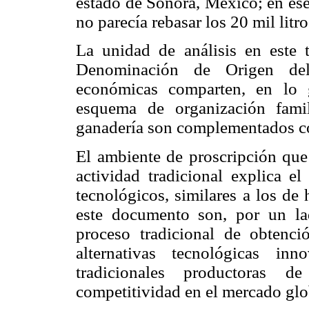
estado de Sonora, México; en ese
no parecía rebasar los 20 mil litr
La unidad de análisis en este 
Denominación de Origen de
económicas comparten, en lo g
esquema de organización famil
ganadería son complementados con
El ambiente de proscripción que 
actividad tradicional explica e
tecnológicos, similares a los de
este documento son, por un lad
proceso tradicional de obtenció
alternativas tecnológicas in
tradicionales productoras 
competitividad en el mercado glo