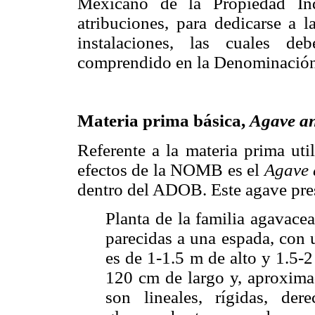
Mexicano de la Propiedad Ind
atribuciones, para dedicarse a 
instalaciones, las cuales de
comprendido en la Denominación
Materia prima básica,
Agave an
Referente a la materia prima uti
efectos de la NOMB es el
Agave 
dentro del ADOB. Este agave pres
Planta de la familia agavacea
parecidas a una espada, con 
es de 1-1.5 m de alto y 1.5-
120 cm de largo y, aproxima
son lineales, rígidas, der