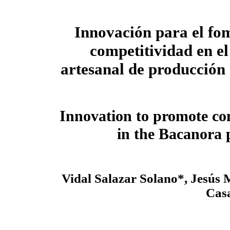
Innovación para el fom
competitividad en el
artesanal de producción
Innovation to promote co
in the Bacanora 
Vidal Salazar Solano*, Jesú
Cas