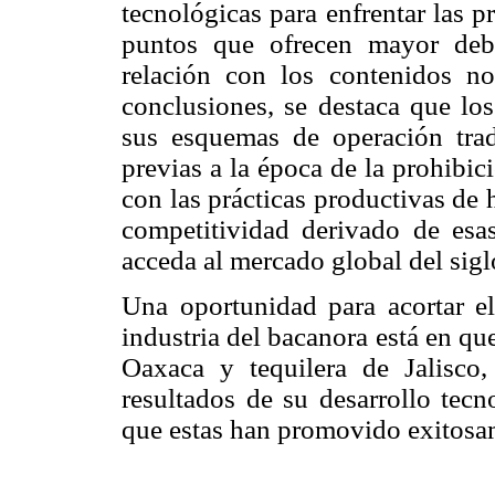
tecnológicas para enfrentar las pr
puntos que ofrecen mayor deb
relación con los contenidos no
conclusiones, se destaca que los
sus esquemas de operación trad
previas a la época de la prohibi
con las prácticas productivas de 
competitividad derivado de esas
acceda al mercado global del sig
Una oportunidad para acortar el
industria del bacanora está en que
Oaxaca y tequilera de Jalisco, 
resultados de su desarrollo tecn
que estas han promovido exitosam