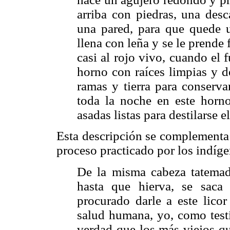
arriba con piedras, una desc
una pared, para que quede u
llena con leña y se le prende 
casi al rojo vivo, cuando el 
horno con raíces limpias y d
ramas y tierra para conserva
toda la noche en este horno
asadas listas para destilarse 
Esta descripción se complementa 
proceso practicado por los indíge
De la misma cabeza tatemad
hasta que hierva, se saca
procurado darle a este licor
salud humana, yo, como testi
verdad que los más viejos qu