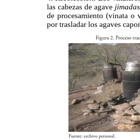
las cabezas de agave
jimadas
de procesamiento (vinata o 
por trasladar los agaves capo