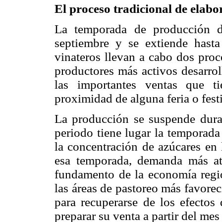
El proceso tradicional de elab
La temporada de producción d
septiembre y se extiende hasta
vinateros llevan a cabo dos pro
productores más activos desarrol
las importantes ventas que t
proximidad de alguna feria o fest
La producción se suspende duran
periodo tiene lugar la temporada
la concentración de azúcares en 
esa temporada, demanda más ate
fundamento de la economía regio
las áreas de pastoreo más favore
para recuperarse de los efectos
preparar su venta a partir del me