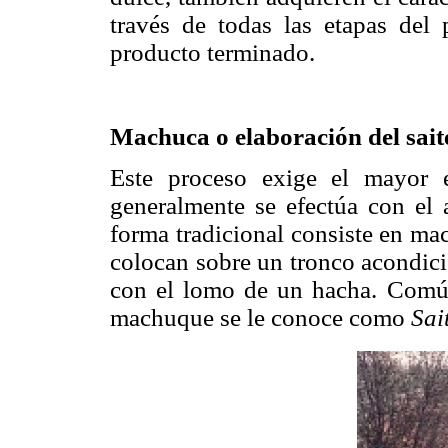
través de todas las etapas del 
producto terminado.
Machuca o elaboración del sait
Este proceso exige el mayor e
generalmente se efectúa con el
forma tradicional consiste en ma
colocan sobre un tronco acondici
con el lomo de un hacha. Común
machuque se le conoce como
Sai