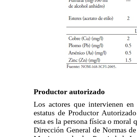
Productor autorizado
Los actores que intervienen en 
estatus de Productor Autorizad
esta es la persona física o moral 
Dirección General de Normas de l