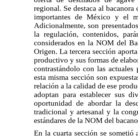
regional. Se destaca al bacanora
importantes de México y el m
Adicionalmente, son presentados,
la regulación, contenidos, parám
considerados en la NOM del Ba
Origen. La tercera sección aporta
productivo y sus formas de elabor
contrastándolo con las actuales 
esta misma sección son expuestas
relación a la calidad de ese prod
adoptan para establecer sus div
oportunidad de abordar la desc
tradicional y artesanal y la con
estándares de la NOM del bacano
En la cuarta sección se sometió 