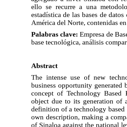
ello se recurre a una metodolog
estadística de las bases de datos
América del Norte, contenidas e
Palabras clave:
Empresa de Base 
base tecnológica, análisis compara
Abstract
The intense use of new techno
business opportunity generated b
concept of Technology Based 
object due to its generation of 
definition of a technology based s
own description, making a compa
of Sinaloa against the national l