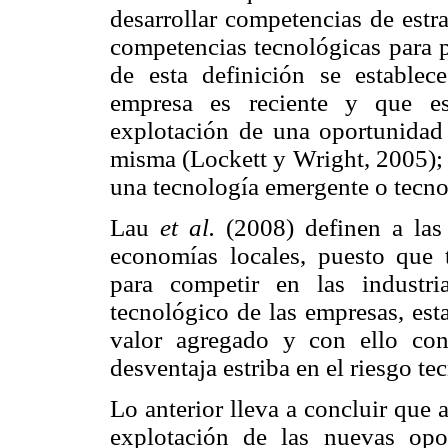
desarrollar competencias de estr
competencias tecnológicas para 
de esta definición se establec
empresa es reciente y que es
explotación de una oportunidad
misma (Lockett y Wright, 2005); 
una tecnología emergente o tecno
Lau
et al.
(2008) definen a las
economías locales, puesto que t
para competir en las industr
tecnológico de las empresas, es
valor agregado y con ello cont
desventaja estriba en el riesgo te
Lo anterior lleva a concluir que 
explotación de las nuevas op