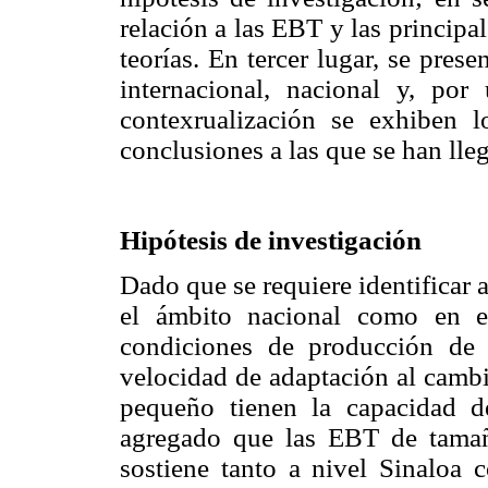
relación a las EBT y las principa
teorías. En tercer lugar, se prese
internacional, nacional y, por
contexrualización se exhiben l
conclusiones a las que se han lleg
Hipótesis de investigación
Dado que se requiere identificar a
el ámbito nacional como en e
condiciones de producción de e
velocidad de adaptación al camb
pequeño tienen la capacidad 
agregado que las EBT de tamañ
sostiene tanto a nivel Sinaloa 