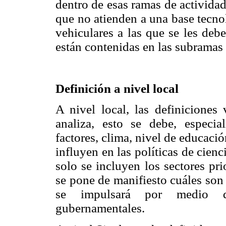
dentro de esas ramas de activida
que no atienden a una base tecno
vehiculares a las que se les deb
están contenidas en las subramas
Definición a nivel local
A nivel local, las definiciones
analiza, esto se debe, especia
factores, clima, nivel de educació
influyen en las políticas de cienc
solo se incluyen los sectores pri
se pone de manifiesto cuáles son 
se impulsará por medio d
gubernamentales.