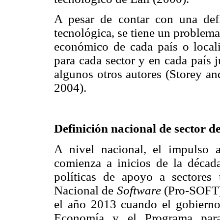
A pesar de contar con una def
tecnológica, se tiene un problema
económico de cada país o locali
para cada sector y en cada país 
algunos otros autores (Storey a
2004).
Definición nacional de sector d
A nivel nacional, el impulso 
comienza a inicios de la décad
políticas de apoyo a sectores
Nacional de
Software
(Pro-SOFT) 
el año 2013 cuando el gobierno 
Economía y el Programa para 