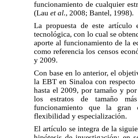
funcionamiento de cualquier est
(Lau
et al.,
2008; Bantel, 1998).
La propuesta de este artículo 
tecnológica, con lo cual se obte
aporte al funcionamiento de la 
como referencia los censos econ
y 2009.
Con base en lo anterior, el obje
la EBT en Sinaloa con respecto 
hasta el 2009, por tamaño y por
los estratos de tamaño má
funcionamiento que la gran e
flexibilidad y especialización.
El artículo se integra de la sigu
hipótesis de investigación; en s