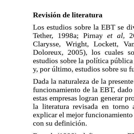
Revisión de literatura
Los estudios sobre la EBT se div
Tether, 1998a; Pirnay
et al,
20
Clarysse, Wright, Lockett, V
Doloreux, 2005), los cuales s
estudios sobre la política pública
y, por último, estudios sobre su 
Dada la naturaleza de la presente
funcionamiento de la EBT, dado
estas empresas logran generar pr
la literatura revisada en torno
explicar el mejor funcionamiento
con su definición.