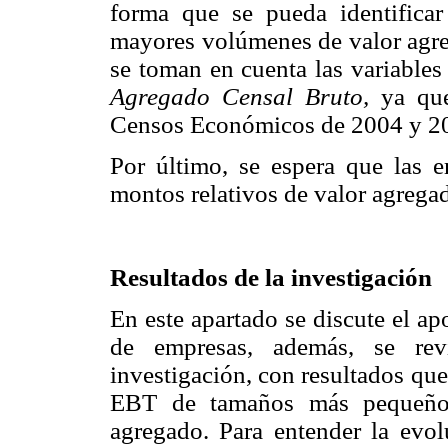
forma que se pueda identifica
mayores volúmenes de valor agre
se toman en cuenta las variable
Agregado Censal Bruto,
ya que
Censos Económicos de 2004 y 2
Por último, se espera que las
montos relativos de valor agregad
Resultados de la investigación
En este apartado se discute el ap
de empresas, además, se rev
investigación, con resultados qu
EBT de tamaños más pequeños
agregado. Para entender la evol