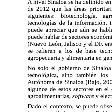
A nivel Sinaloa se ha definido en
de 2012 que las áreas prioritari
siguientes: biotecnología, agr
tecnologías de la información, 
puede apreciar que aún se habla
puede hablar de sectores económi
(Nuevo León, Jalisco y el DF, ent
se refieren a los de base tecn
agropecuaria y alimentaria en gen
No solo el gobierno de Sinaloa 
tecnológica, sino también los
Autónoma de Sinaloa (Bajo, 200
algunos de estos sectores en el 
agroalimentarias,
software
y elect
Dado el contexto, se puede obser