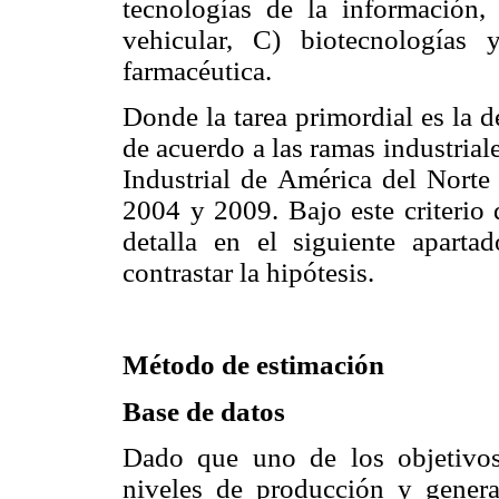
tecnologías de la información,
vehicular, C) biotecnologías
farmacéutica.
Donde la tarea primordial es la d
de acuerdo a las ramas industrial
Industrial de América del Nort
2004 y 2009. Bajo este criterio 
detalla en el siguiente aparta
contrastar la hipótesis.
Método de estimación
Base de datos
Dado que uno de los objetivos
niveles de producción y gener