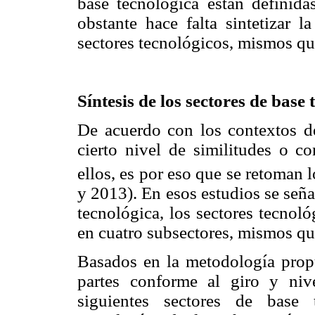
base tecnológica están definida
obstante hace falta sintetizar 
sectores tecnológicos, mismos qu
Síntesis de los sectores de base
De acuerdo con los contextos de 
cierto nivel de similitudes o c
ellos, es por eso que se retoman 
y 2013). En esos estudios se señ
tecnológica, los sectores tecnol
en cuatro subsectores, mismos qu
Basados en la metodología propue
partes conforme al giro y nive
siguientes sectores de base 