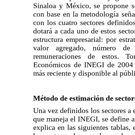
Sinaloa y México, se propone s
con base en la metodología seña
con los cuatro sectores definido
dotará a cada uno de estos sector
estructura empresarial: por est
valor agregado, número de
remuneraciones de estos. T
Económicos de INEGI de 2004 y
más reciente y disponible al públ
Método de estimación de sector
Una vez definidos los sectores a e
que maneja el INEGI, se define a
explica en las siguientes tablas,