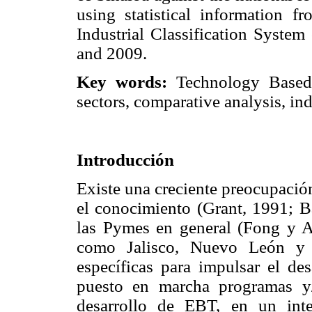
using statistical information 
Industrial Classification Syste
and 2009.
Key words:
Technology Based 
sectors, comparative analysis, indu
Introducción
Existe una creciente preocupació
el conocimiento (Grant, 1991; Ba
las Pymes en general (Fong y Al
como Jalisco, Nuevo León y 
específicas para impulsar el de
puesto en marcha programas y
desarrollo de EBT, en un inte