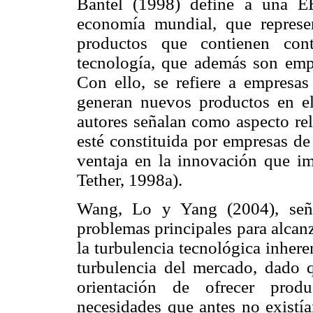
Bantel (1998) define a una E
economía mundial, que represe
productos que contienen cont
tecnología, que además son emp
Con ello, se refiere a empresas
generan nuevos productos en e
autores señalan como aspecto re
esté constituida por empresas d
ventaja en la innovación que im
Tether, 1998a).
Wang, Lo y Yang (2004), señ
problemas principales para alcanz
la turbulencia tecnológica inheren
turbulencia del mercado, dado 
orientación de ofrecer prod
necesidades que antes no existí