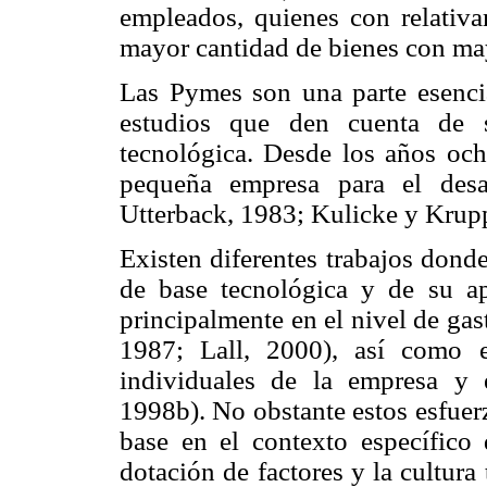
empleados, quienes con relativ
mayor cantidad de bienes con ma
Las Pymes son una parte esencia
estudios que den cuenta de s
tecnológica. Desde los años och
pequeña empresa para el desa
Utterback, 1983; Kulicke y Krupp
Existen diferentes trabajos dond
de base tecnológica y de su a
principalmente en el nivel de gas
1987; Lall, 2000), así como en
individuales de la empresa y 
1998b). No obstante estos esfuerz
base en el contexto específico
dotación de factores y la cultur