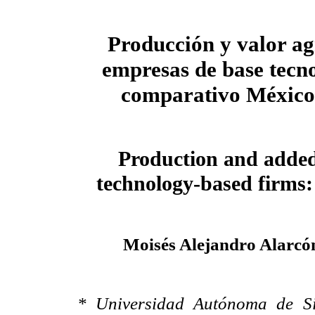
Producción y valor a
empresas de base tecno
comparativo México
Production and added
technology-based firms
Moisés Alejandro Alarcó
* Universidad Autónoma de Si