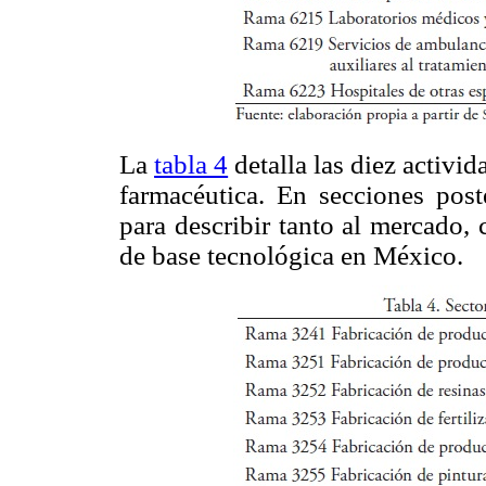
La
tabla 4
detalla las diez activi
farmacéutica. En secciones poste
para describir tanto al mercado,
de base tecnológica en México.