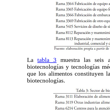
La
tabla 3
muestra las seis a
biotecnologías y tecnologías mé
que los alimentos constituyen l
biotecnologías.