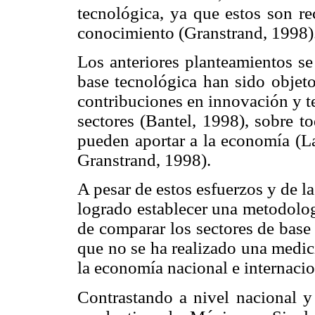
tecnológica, ya que estos son r
conocimiento (Granstrand, 1998)
Los anteriores planteamientos se
base tecnológica han sido objeto
contribuciones en innovación y t
sectores (Bantel, 1998), sobre t
pueden aportar a la economía (L
Granstrand, 1998).
A pesar de estos esfuerzos y de l
logrado establecer una metodolog
de comparar los sectores de base
que no se ha realizado una medici
la economía nacional e internacio
Contrastando a nivel nacional y 