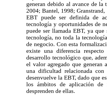
generan debido al avance de la 
2004; Bantel, 1998; Granstrand, 
EBT puede ser definida de ac
tecnología y oportunidades de n
puede ser llamada EBT, ya que s
tecnología, no toda la tecnologí
de negocio. Con esta formalizac
existe una diferencia respecto
desarrollo tecnológico que, ademá
el valor agregado que generan a
una dificultad relacionada con
desenvuelve la EBT, dado que est
los ámbitos de aplicación de
desprenden de ellas.