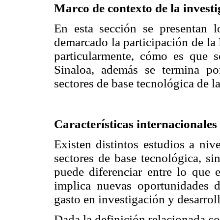
Marco de contexto de la invest
En esta sección se presentan 
demarcado la participación de la 
particularmente, cómo es que s
Sinaloa, además se termina por
sectores de base tecnológica de l
Características internacionales 
Existen distintos estudios a niv
sectores de base tecnológica, s
puede diferenciar entre lo que e
implica nuevas oportunidades
gasto en investigación y desarrol
Dada la definición relacionada con