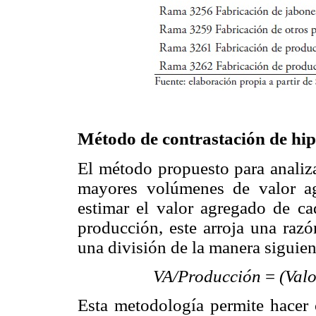
Método de contrastación de hip
El método propuesto para anali
mayores volúmenes de valor ag
estimar el valor agregado de cad
producción, este arroja una ra
una división de la manera siguien
VA/Producción
=
(Val
Esta metodología permite hacer 