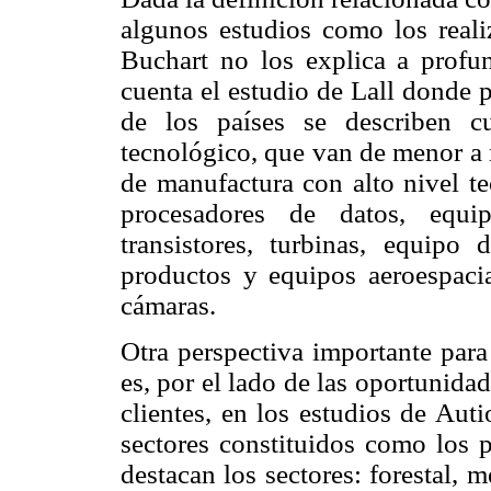
algunos estudios como los reali
Buchart no los explica a profu
cuenta el estudio de Lall donde 
de los países se describen c
tecnológico, que van de menor a m
de manufactura con alto nivel te
procesadores de datos, equip
transistores, turbinas, equipo 
productos y equipos aeroespacia
cámaras.
Otra perspectiva importante para
es, por el lado de las oportunida
clientes, en los estudios de Aut
sectores constituidos como los p
destacan los sectores: forestal, 