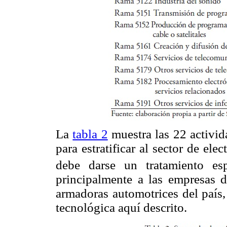
La
tabla 2
muestra las 22 activid
para estratificar al sector de ele
debe darse un tratamiento e
principalmente a las empresas d
armadoras automotrices del país,
tecnológica aquí descrito.