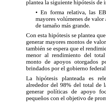
plantea la siguiente hipótesis de 
• En forma relativa, las 
mayores volúmenes de valor 
de tamaño más grande.
Con esta hipótesis se plantea q
generar mayores montos de valor
también se espera que el rendimi
menor al rendimiento del total
monto de apoyos otorgados po
brindados por el gobierno federal
La hipótesis planteada es re
alrededor del 98% del total de l
generar políticas de apoyo f
pequeños con el objetivo de promo