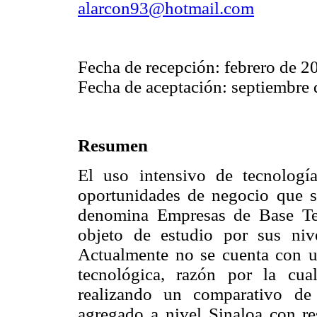
alarcon93@hotmail.com
Fecha de recepción: febrero de 2
Fecha de aceptación: septiembre
Resumen
El uso intensivo de tecnologí
oportunidades de negocio que s
denomina Empresas de Base Te
objeto de estudio por sus niv
Actualmente no se cuenta con un
tecnológica, razón por la cua
realizando un comparativo de
agregado a nivel Sinaloa con re