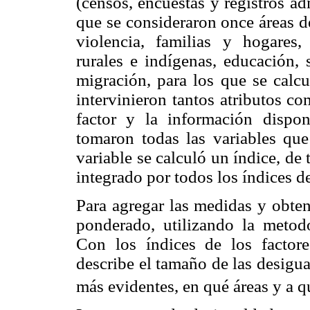
(censos, encuestas y registros adm
que se consideraron once áreas d
violencia, familias y hogares, 
rurales e indígenas, educación, 
migración, para los que se calcu
intervinieron tantos atributos c
factor y la información dispon
tomaron todas las variables que
variable se calculó un índice, de t
integrado por todos los índices d
Para agregar las medidas y obten
ponderado, utilizando la metodo
Con los índices de los factore
describe el tamaño de las desigu
más evidentes, en qué áreas y a q