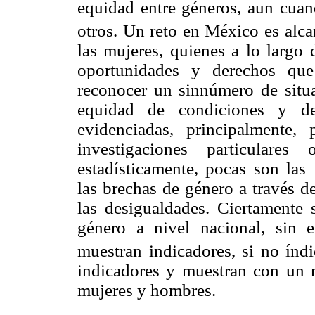
equidad entre géneros, aun cua
otros. Un reto en México es alc
las mujeres, quienes a lo largo 
oportunidades y derechos que
reconocer un sinnúmero de situa
equidad de condiciones y de
evidenciadas, principalmente
investigaciones particulare
estadísticamente, pocas son las
las brechas de género a través d
las desigualdades. Ciertamente
género a nivel nacional, sin 
muestran indicadores, si no índi
indicadores y muestran con un n
mujeres y hombres.