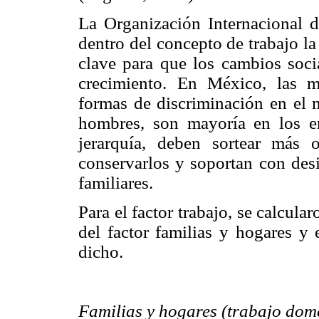
La Organización Internacional d
dentro del concepto de trabajo l
clave para que los cambios socia
crecimiento. En México, las m
formas de discriminación en el 
hombres, son mayoría en los e
jerarquía, deben sortear más 
conservarlos y soportan con desi
familiares.
Para el factor trabajo, se calcula
del factor familias y hogares y 
dicho.
Familias y hogares (trabajo dom