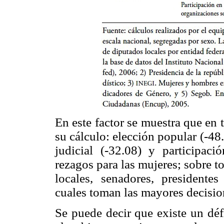
En este factor se muestra que en
su cálculo: elección popular (-48
judicial (-32.08) y participaci
rezagos para las mujeres; sobre t
locales, senadores, presidentes
cuales toman las mayores decision
Se puede decir que existe un déf