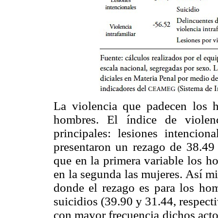
La violencia que padecen los 
hombres. El índice de violen
principales: lesiones intenciona
presentaron un rezago de 38.49 
que en la primera variable los h
en la segunda las mujeres. Así mi
donde el rezago es para los ho
suicidios (39.90 y 31.44, respect
con mayor frecuencia dichos actos.