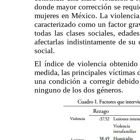
donde mayor corrección se requie
mujeres en México. La violencia,
caracterizado como un factor gra
todas las clases sociales, edade
afectarlas indistintamente de su
social.
El índice de violencia obtenido
medida, las principales víctimas d
una condición a corregir debido
ninguno de los dos géneros.