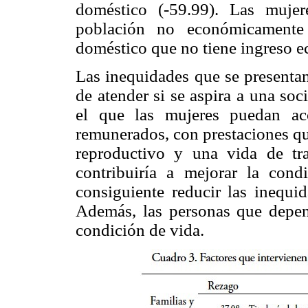
doméstico (-59.99). Las muje
población no económicamente a
doméstico que no tiene ingreso 
Las inequidades que se presentan
de atender si se aspira a una so
el que las mujeres puedan ac
remunerados, con prestaciones que
reproductivo y una vida de tr
contribuiría a mejorar la con
consiguiente reducir las inequid
Además, las personas que depen
condición de vida.