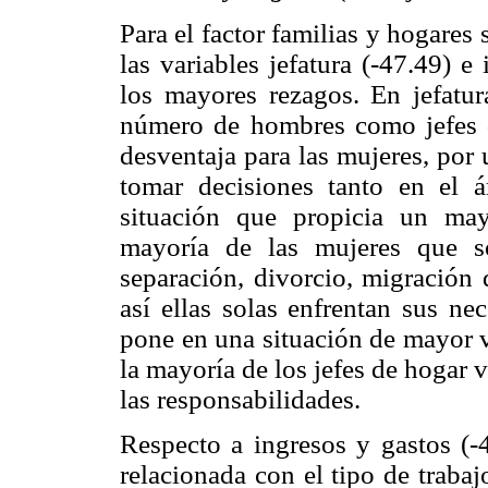
Para el factor familias y hogares
las variables jefatura (-47.49) e
los mayores rezagos. En jefatur
número de hombres como jefes d
desventaja para las mujeres, por u
tomar decisiones tanto en el á
situación que propicia un may
mayoría de las mujeres que s
separación, divorcio, migración 
así ellas solas enfrentan sus ne
pone en una situación de mayor v
la mayoría de los jefes de hogar
las responsabilidades.
Respecto a ingresos y gastos (-4
relacionada con el tipo de traba