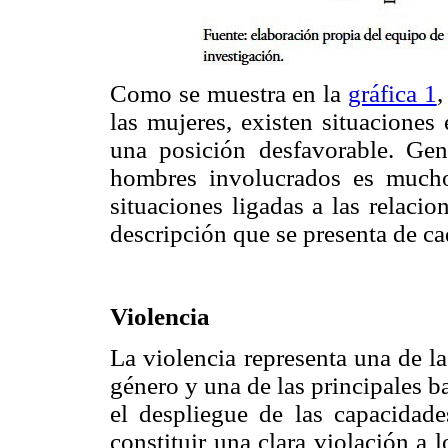
Como se muestra en la
gráfica 1
,
las mujeres, existen situaciones
una posición desfavorable. Ge
hombres involucrados es much
situaciones ligadas a las relaci
descripción que se presenta de ca
Violencia
La violencia representa una de l
género y una de las principales ba
el despliegue de las capacidade
constituir una clara violación a 