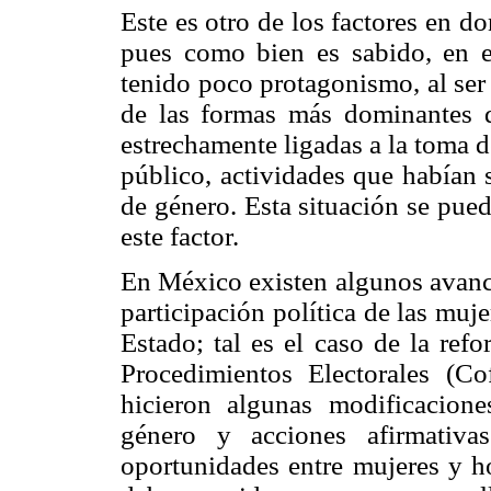
Este es otro de los factores en d
pues como bien es sabido, en el
tenido poco protagonismo, al ser
de las formas más dominantes de
estrechamente ligadas a la toma d
público, actividades que habían 
de género. Esta situación se pued
este factor.
En México existen algunos avance
participación política de las muj
Estado; tal es el caso de la ref
Procedimientos Electorales (Co
hicieron algunas modificacione
género y acciones afirmativ
oportunidades entre mujeres y 