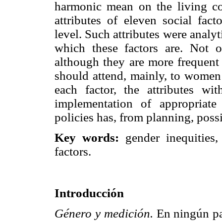
harmonic mean on the living c
attributes of eleven social fact
level. Such attributes were analyti
which these factors are. Not 
although they are more frequent 
should attend, mainly, to women 
each factor, the attributes w
implementation of appropriate
policies has, from planning, possib
Key words:
gender inequities, 
factors.
Introducción
Género y medición.
En ningún pa