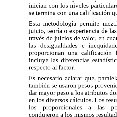
inician con los niveles particular
se termina con una calificación qu
Esta metodología permite mezcl
juicio, teoría o experiencia de l
través de juicios de valor, en cu
las desigualdades e inequidad
proporcionan una calificación fi
incluye las diferencias estadíst
respecto al factor.
Es necesario aclarar que, parale
también se usaron pesos provenie
dar mayor peso a los atributos d
en los diversos cálculos. Los re
los proporcionales a las pob
condujeron a los mismos resultad