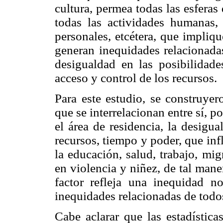
cultura, permea todas las esferas
todas las actividades humanas, so
personales, etcétera, que impliq
generan inequidades relacionadas
desigualdad en las posibilidad
acceso y control de los recursos.
Para este estudio, se construyer
que se interrelacionan entre sí, p
el área de residencia, la desigu
recursos, tiempo y poder, que in
la educación, salud, trabajo, mig
en violencia y niñez, de tal man
factor refleja una inequidad n
inequidades relacionadas de todos
Cabe aclarar que las estadística