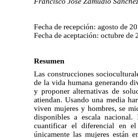
Francisco José Zamudio Sánche
Fecha de recepción: agosto de 20
Fecha de aceptación: octubre de 
Resumen
Las construcciones sociocultural
de la vida humana generando div
y proponer alternativas de solu
atiendan. Usando una media har
viven mujeres y hombres, se midi
disponibles a escala nacional. 
cuantificar el diferencial en e
únicamente las mujeres están e