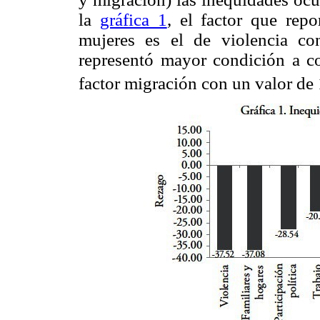
la
gráfica 1
, el factor que rep
mujeres es el de violencia co
representó mayor condición a co
factor migración con un valor de 