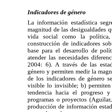
Indicadores de género
La información estadística seg
magnitud de las desigualdades qu
vida social como la política
construcción de indicadores sobr
base para el desarrollo de polí
atender las necesidades diferen
2004: 6). A través de las estad
género y permiten medir la magni
de los indicadores de género s
visible lo invisible; b) permite
tendencia hacia el progreso y 
programas o proyectos (Aguilar,
producción de información estad