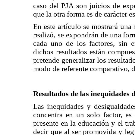
caso del PJA son juicios de expe
que la otra forma es de carácter es
En este artículo se mostrará una
realizó, se expondrán de una for
cada uno de los factores, sin 
dichos resultados están compues
pretende generalizar los resultad
modo de referente comparativo, 
Resultados de las inequidades 
Las inequidades y desigualdad
concentra en un solo factor, es 
presente en la educación y el tra
decir que al ser promovida y leg