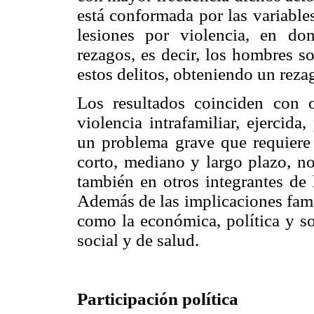
está conformada por las variables
lesiones por violencia, en do
rezagos, es decir, los hombres 
estos delitos, obteniendo un reza
Los resultados coinciden con o
violencia intrafamiliar, ejercid
un problema grave que requiere
corto, mediano y largo plazo, no
también en otros integrantes de
Además de las implicaciones famil
como la económica, política y soc
social y de salud.
Participación política