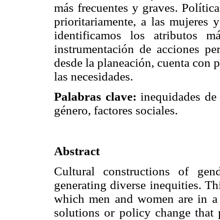
más frecuentes y graves. Política
prioritariamente, a las mujeres 
identificamos los atributos m
instrumentación de acciones pert
desde la planeación, cuenta con 
las necesidades.
Palabras clave:
inequidades de g
género, factores sociales.
Abstract
Cultural constructions of gen
generating diverse inequities. Th
which men and women are in a p
solutions or policy change that 