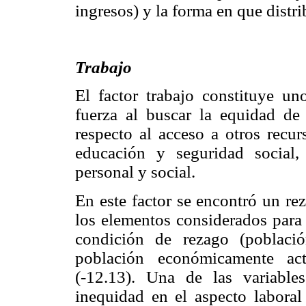
ingresos) y la forma en que distri
Trabajo
El factor trabajo constituye u
fuerza al buscar la equidad de 
respecto al acceso a otros recur
educación y seguridad social,
personal y social.
En este factor se encontró un re
los elementos considerados para 
condición de rezago (poblaci
población económicamente act
(-12.13). Una de las variabl
inequidad en el aspecto laboral 