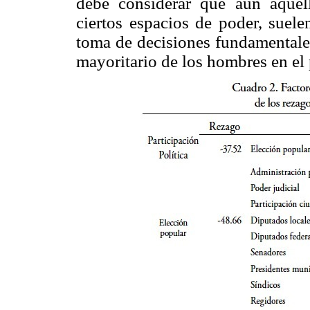
debe considerar que aun aquel
ciertos espacios de poder, suele
toma de decisiones fundamentales
mayoritario de los hombres en el 