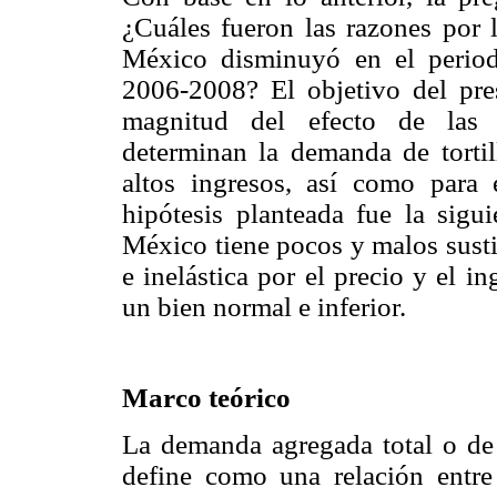
¿Cuáles fueron las razones por 
México disminuyó en el perio
2006-2008? El objetivo del prese
magnitud del efecto de las p
determinan la demanda de tortil
altos ingresos, así como para 
hipótesis planteada fue la sigu
México tiene pocos y malos susti
e inelástica por el precio y el i
un bien normal e inferior.
Marco teórico
La demanda agregada total o de
define como una relación entre