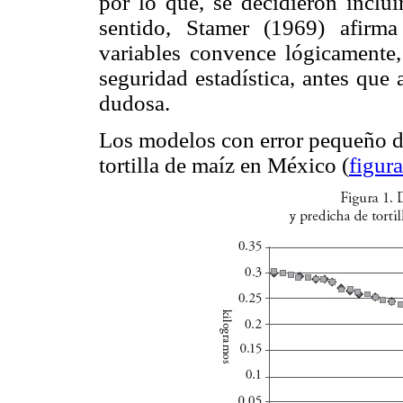
por lo que, se decidieron inclu
sentido, Stamer (1969) afirm
variables convence lógicamente,
seguridad estadística, antes que 
dudosa.
Los modelos con error pequeño d
tortilla de maíz en México (
figura