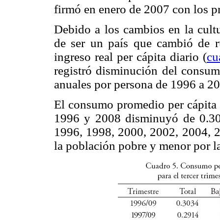
firmó en enero de 2007 con los pr
Debido a los cambios en la cult
de ser un país que cambió de r
ingreso real per cápita diario (
cu
registró disminución del consumo
anuales por persona de 1996 a 2
El consumo promedio per cápita d
1996 y 2008 disminuyó de 0.30 
1996, 1998, 2000, 2002, 2004, 
la población pobre y menor por la