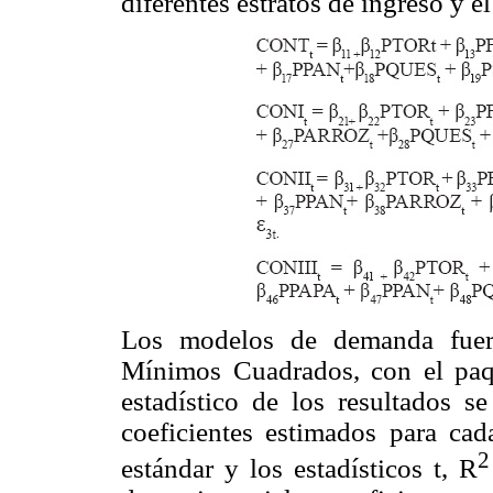
diferentes estratos de ingreso y el
Los modelos de demanda fuer
Mínimos Cuadrados, con el paqu
estadístico de los resultados s
coeficientes estimados para cad
2
estándar y los estadísticos t, R