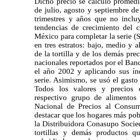
Dicho precio se calculó promedi
de julio, agosto y septiembre de
trimestres y años que no inclu
tendencias de crecimiento del 
México para completar la serie (
en tres estratos: bajo, medio y 
de la tortilla y de los demás pr
nacionales reportados por el Ban
el año 2002 y aplicando sus índ
serie. Asimismo, se usó el gasto
Todos los valores y precios c
respectivo grupo de alimentos
Nacional de Precios al Consu
destacar que los hogares más pob
la Distribuidora Conasupo Socie
tortillas y demás productos qu