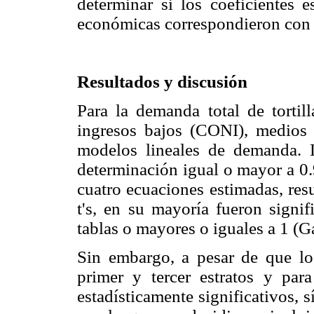
determinar si los coeficientes 
económicas correspondieron con 
Resultados y discusión
Para la demanda total de torti
ingresos bajos (CONI), medios 
modelos lineales de demanda. 
determinación igual o mayor a 0.
cuatro ecuaciones estimadas, resu
t's, en su mayoría fueron signif
tablas o mayores o iguales a 1 (G
Sin embargo, a pesar de que los 
primer y tercer estratos y par
estadísticamente significativos, 