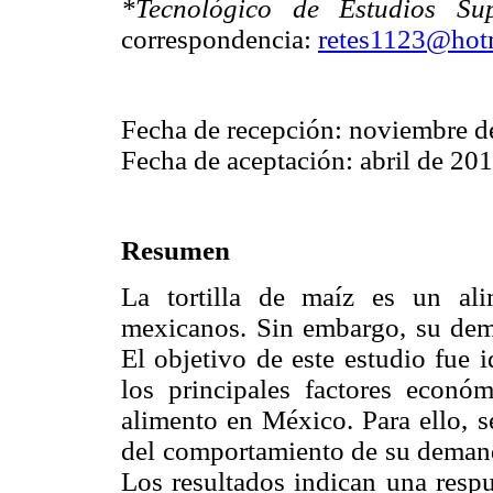
*Tecnológico de Estudios Su
correspondencia:
retes1123@hot
Fecha de recepción: noviembre d
Fecha de aceptación: abril de 20
Resumen
La tortilla de maíz es un al
mexicanos. Sin embargo, su de
El objetivo de este estudio fue i
los principales factores econó
alimento en México. Para ello, s
del comportamiento de su deman
Los resultados indican una respu