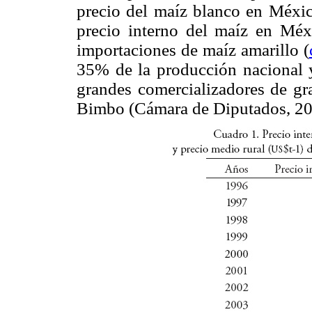
precio del maíz blanco en Méxi
precio interno del maíz en Méx
importaciones de maíz amarillo (
35% de la producción nacional y
grandes comercializadores de g
Bimbo (Cámara de Diputados, 20