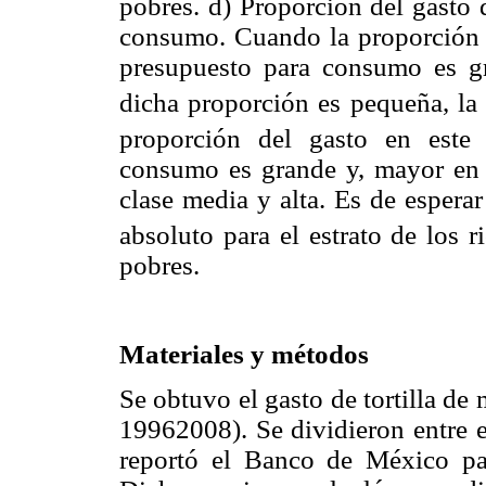
pobres. d) Proporción del gasto 
consumo. Cuando la proporción d
presupuesto para consumo es g
dicha proporción es pequeña, la
proporción del gasto en este 
consumo es grande y, mayor en e
clase media y alta. Es de esperar
absoluto para el estrato de los 
pobres.
Materiales y métodos
Se obtuvo el gasto de tortilla de
19962008). Se dividieron entre e
reportó el Banco de México pa