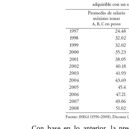
Con base en lo anterior, la pre