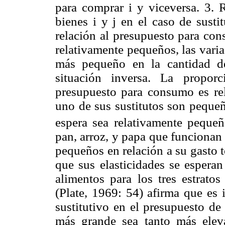
para comprar i y viceversa. 3. 
bienes i y j en el caso de susti
relación al presupuesto para con
relativamente pequeños, las varia
más pequeño en la cantidad d
situación inversa. La proporc
presupuesto para consumo es rel
uno de sus sustitutos son pequeñ
espera sea relativamente pequeña
pan, arroz, y papa que funcionan 
pequeños en relación a su gasto 
que sus elasticidades se esperan
alimentos para los tres estratos
(Plate, 1969: 54) afirma que es 
sustitutivo en el presupuesto d
más grande sea tanto más eleva