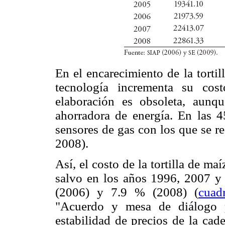
En el encarecimiento de la tortil
tecnología incrementa su cos
elaboración es obsoleta, aunq
ahorradora de energía. En las 45
sensores de gas con los que se r
2008).
Así, el costo de la tortilla de m
salvo en los años 1996, 2007 y
(2006) y 7.9 % (2008) (
cuad
"Acuerdo y mesa de diálogo pa
estabilidad de precios de la cade