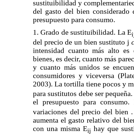
sustituibilidad y complementaried
del gasto del bien considerado 
presupuesto para consumo.
1. Grado de sustituibilidad. La E
i
del precio de un bien sustituto j
intensidad cuanto más alto es 
bienes, es decir, cuanto más par
y cuanto más unidos se encuent
consumidores y viceversa (Plat
2003). La tortilla tiene pocos y m
para sustitutos debe ser pequeña.
el presupuesto para consumo.
variaciones del precio del bien 
aumenta el gasto relativo del bi
con una misma E
hay que susti
ij