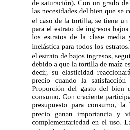
de saturación). Con un grado de 
las necesidades del bien que se c
el caso de la tortilla, se tiene 
para el estrato de ingresos bajos
los estratos de la clase media 
inelástica para todos los estrato
el estrato de bajos ingresos, segu
debido a que la tortilla de maíz e
decir, su elasticidad reacciona
precio cuando la satisfacción
Proporción del gasto del bien 
consumo. Con creciente participa
presupuesto para consumo, la
precio ganan importancia y v
complementariedad en el uso. L