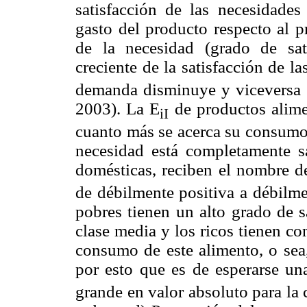
satisfacción de las necesidades
gasto del producto respecto al p
de la necesidad (grado de sa
creciente de la satisfacción de l
demanda disminuye y viceversa (
2003). La E
de productos alimen
iI
cuanto más se acerca su consumo 
necesidad está completamente s
domésticas, reciben el nombre de
de débilmente positiva a débilmen
pobres tienen un alto grado de s
clase media y los ricos tienen c
consumo de este alimento, o sea,
por esto que es de esperarse un
grande en valor absoluto para la c