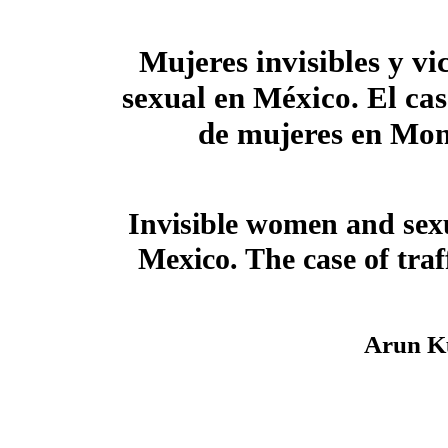
Mujeres invisibles y vi
sexual en México. El cas
de mujeres en Mon
Invisible women and sexu
Mexico. The case of tra
Arun K