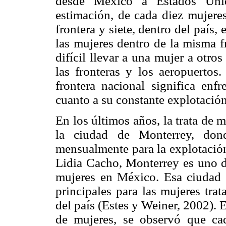
desde México a Estados Uni
estimación, de cada diez mujeres
frontera y siete, dentro del país, e
las mujeres dentro de la misma f
difícil llevar a una mujer a otros
las fronteras y los aeropuertos
frontera nacional significa enf
cuanto a su constante explotació
En los últimos años, la trata de
la ciudad de Monterrey, don
mensualmente para la explotació
Lidia Cacho, Monterrey es uno de
mujeres en México. Esa ciudad 
principales para las mujeres trat
del país (Estes y Weiner, 2002). 
de mujeres, se observó que cad