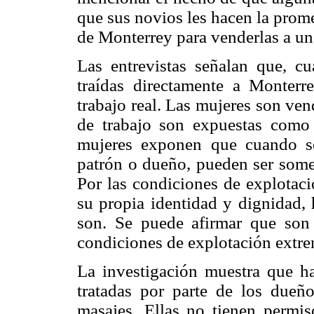
que sus novios les hacen la prome
de Monterrey para venderlas a un
Las entrevistas señalan que, cu
traídas directamente a Monterr
trabajo real. Las mujeres son vend
de trabajo son expuestas como
mujeres exponen que cuando se
patrón o dueño, pueden ser somet
Por las condiciones de explotaci
su propia identidad y dignidad, 
son. Se puede afirmar que son
condiciones de explotación extre
La investigación muestra que ha
tratadas por parte de los dueñ
masajes. Ellas no tienen permiso