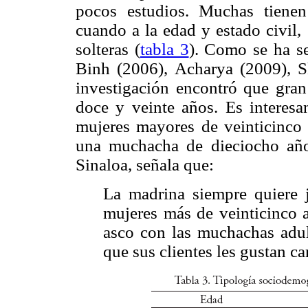
pocos estudios. Muchas tienen
cuando a la edad y estado civil,
solteras (
tabla 3
). Como se ha se
Binh (2006), Acharya (2009), S
investigación encontró que gran 
doce y veinte años. Es interesa
mujeres mayores de veinticinco o
una muchacha de dieciocho años
Sinaloa, señala que:
La madrina siempre quiere j
mujeres más de veinticinco a
asco con las muchachas adu
que sus clientes les gustan ca