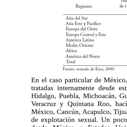
En el caso particular de México
tratadas internamente desde e
Hidalgo, Puebla, Michoacán, Gu
Veracruz y Quintana Roo, hací
México, Cancún, Acapulco, Tijua
de explotación sexual. Un poco