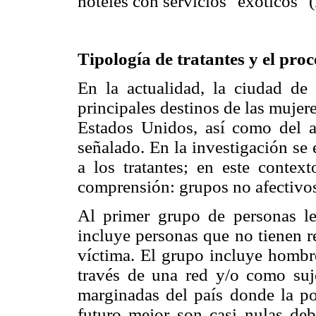
hoteles con servicios "exóticos"
Tipología de tratantes y el pro
En la actualidad, la ciudad d
principales destinos de las mujere
Estados Unidos, así como del 
señalado. En la investigación se 
a los tratantes; en este contex
comprensión: grupos no afectivos
Al primer grupo de personas l
incluye personas que no tienen r
víctima. El grupo incluye hombr
través de una red y/o como suj
marginadas del país donde la po
futuro mejor son casi nulas deb