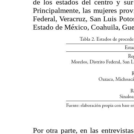
de los estados del centro y s
Principalmente, las mujeres prov
Federal, Veracruz, San Luis Poto
Estado de México, Coahuila, Guer
Por otra parte, en las entrevist