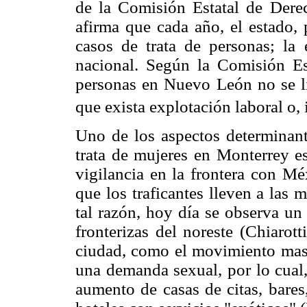
de la Comisión Estatal de De
afirma que cada año, el estado, 
casos de trata de personas; la
nacional. Según la Comisión Es
personas en Nuevo León no se li
que exista explotación laboral o, 
Uno de los aspectos determinant
trata de mujeres en Monterrey e
vigilancia en la frontera con Mé
que los traficantes lleven a las 
tal razón, hoy día se observa un
fronterizas del noreste (Chiarot
ciudad, como el movimiento mas
una demanda sexual, por lo cual,
aumento de casas de citas, bares