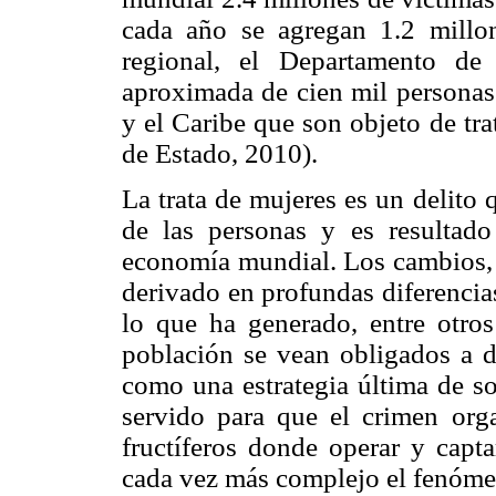
cada año se agregan 1.2 millo
regional, el Departamento de
aproximada de cien mil personas
y el Caribe que son objeto de tr
de Estado, 2010).
La trata de mujeres es un delito 
de las personas y es resultado
economía mundial. Los cambios, j
derivado en profundas diferencias
lo que ha generado, entre otro
población se vean obligados a de
como una estrategia última de so
servido para que el crimen org
fructíferos donde operar y capta
cada vez más complejo el fenóme