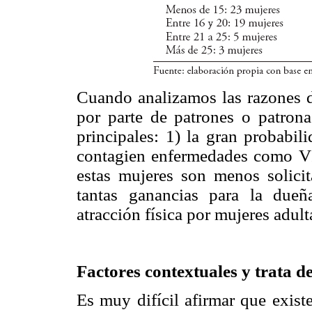
Cuando analizamos las razones d
por parte de patrones o patrona
principales: 1) la gran probabil
contagien enfermedades como VIH
estas mujeres son menos solicit
tantas ganancias para la due
atracción física por mujeres adult
Factores contextuales y trata 
Es muy difícil afirmar que exist