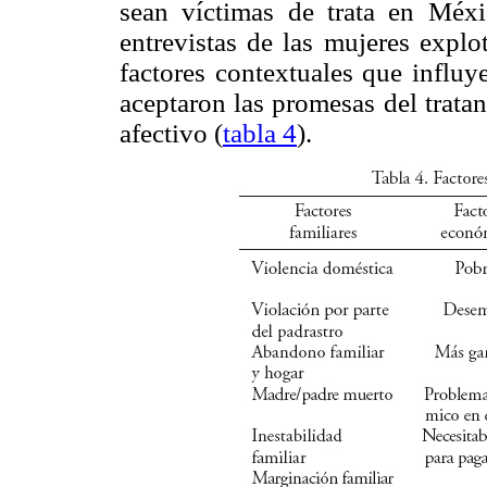
sean víctimas de trata en Méxi
entrevistas de las mujeres explo
factores contextuales que influye
aceptaron las promesas del trata
afectivo (
tabla 4
).