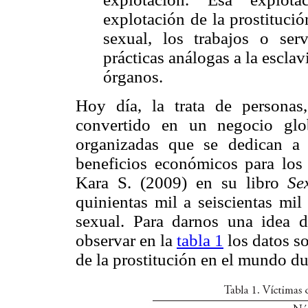
explotación de la prostituci
sexual, los trabajos o serv
prácticas análogas a la esclav
órganos.
Hoy día, la trata de personas
convertido en un negocio glob
organizadas que se dedican a e
beneficios económicos para los t
Kara S. (2009) en su libro
Se
quinientas mil a seiscientas mil
sexual. Para darnos una idea 
observar en la
tabla 1
los datos so
de la prostitución en el mundo d