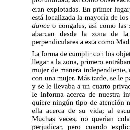
eran explotadas. En primer lugar
está localizada la mayoría de l
dance
o congales, así como las s
abarcan desde la zona de la 
perpendiculares a esta como Mad
La forma de cumplir con los objeti
llegar a la zona, primero entráb
mujer de manera independiente,
con una mujer. Más tarde, se le p
y se le llevaba a un cuarto priv
le informa acerca de nuestra in
quiere ningún tipo de atención má
ella acerca de su vida; al escu
Muchas veces, no querían cola
perjudicar, pero cuando expli