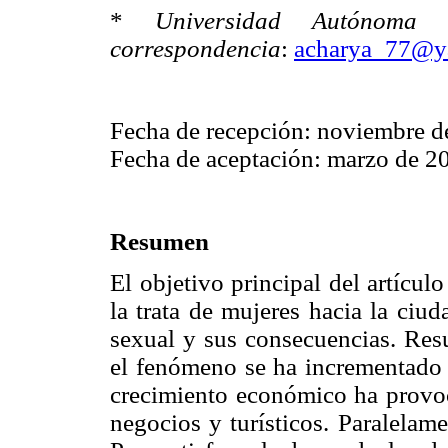
*
Universidad Autónoma
correspondencia
:
acharya_77@y
Fecha de recepción: noviembre d
Fecha de aceptación: marzo de 2
Resumen
El objetivo principal del artícul
la trata de mujeres hacia la ciu
sexual y sus consecuencias. Res
el fenómeno se ha incrementado 
crecimiento económico ha provo
negocios y turísticos. Paralelame