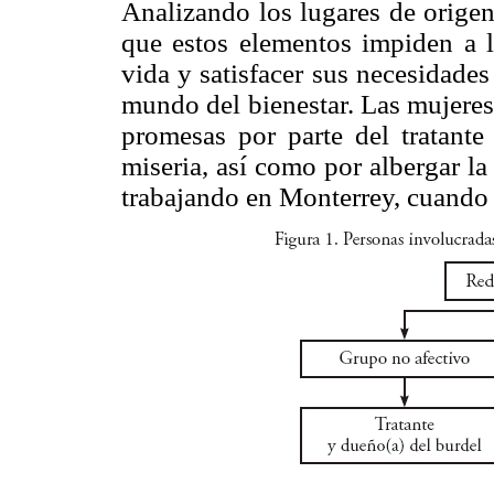
Analizando los lugares de origen
que estos elementos impiden a l
vida y satisfacer sus necesidades
mundo del bienestar. Las mujeres 
promesas por parte del tratante 
miseria, así como por albergar la
trabajando en Monterrey, cuando e