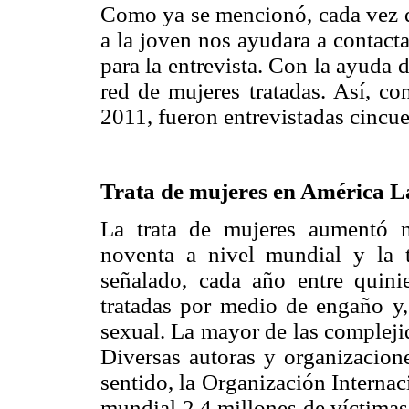
Como ya se mencionó, cada vez qu
a la joven nos ayudara a contact
para la entrevista. Con la ayuda
red de mujeres tratadas. Así, co
2011, fueron entrevistadas cincue
Trata de mujeres en América L
La trata de mujeres aumentó 
noventa a nivel mundial y la 
señalado, cada año entre quini
tratadas por medio de engaño y,
sexual. La mayor de las compleji
Diversas autoras y organizacione
sentido, la Organización Internac
mundial 2.4 millones de víctimas