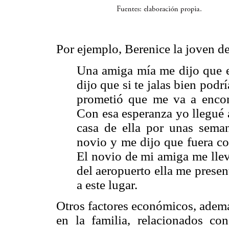
Por ejemplo, Berenice la joven de
Una amiga mía me dijo que 
dijo que si te jalas bien podr
prometió que me va a encon
Con esa esperanza yo llegué 
casa de ella por unas sema
novio y me dijo que fuera con
El novio de mi amiga me llevó
del aeropuerto ella me prese
a este lugar.
Otros factores económicos, adem
en la familia, relacionados co