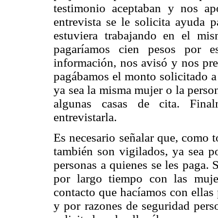
testimonio aceptaban y nos ap
entrevista se le solicita ayuda 
estuviera trabajando en el mi
pagaríamos cien pesos por es
información, nos avisó y nos pr
pagábamos el monto solicitado a 
ya sea la misma mujer o la perso
algunas casas de cita. Final
entrevistarla.
Es necesario señalar que, como t
también son vigilados, ya sea po
personas a quienes se les paga. 
por largo tiempo con las muje
contacto que hacíamos con ellas 
y por razones de seguridad perso