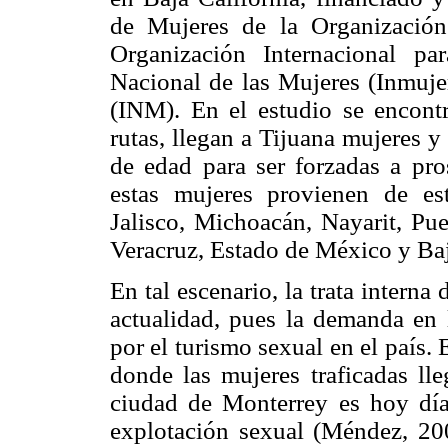
de Mujeres de la Organizació
Organización Internacional pa
Nacional de las Mujeres (Inmujer
(INM). En el estudio se encont
rutas, llegan a Tijuana mujeres y
de edad para ser forzadas a pros
estas mujeres provienen de es
Jalisco, Michoacán, Nayarit, Pue
Veracruz, Estado de México y Ba
En tal escenario, la trata intern
actualidad, pues la demanda en 
por el turismo sexual en el país.
donde las mujeres traficadas lle
ciudad de Monterrey es hoy día 
explotación sexual (Méndez, 20