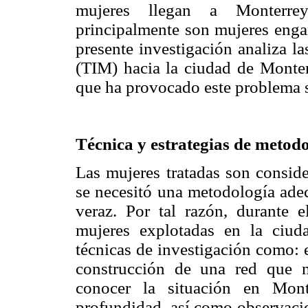
mujeres llegan a Monterrey
principalmente son mujeres engañ
presente investigación analiza la
(TIM) hacia la ciudad de Monterr
que ha provocado este problema s
Técnica y estrategias de metodo
Las mujeres tratadas son conside
se necesitó una metodología adec
veraz. Por tal razón, durante e
mujeres explotadas en la ciuda
técnicas de investigación como: 
construcción de una red que n
conocer la situación en Monte
profundidad, así como observacio