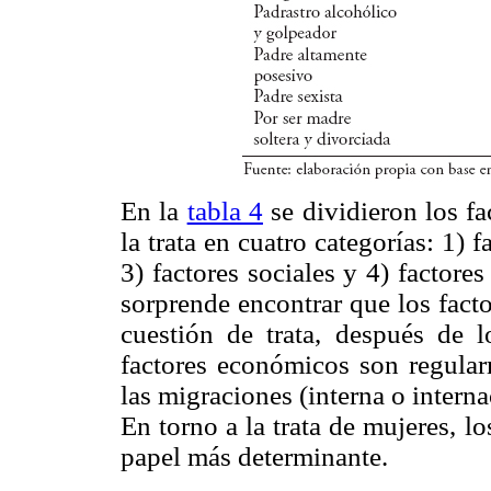
En la
tabla 4
se dividieron los fa
la trata en cuatro categorías: 1) 
3) factores sociales y 4) factor
sorprende encontrar que los fact
cuestión de trata, después de l
factores económicos son regular
las migraciones (interna o intern
En torno a la trata de mujeres, lo
papel más determinante.