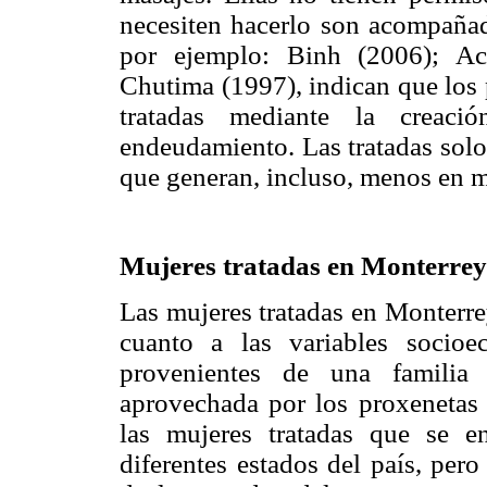
necesiten hacerlo son acompañad
por ejemplo: Binh (2006); Ac
Chutima (1997), indican que los 
tratadas mediante la creaci
endeudamiento. Las tratadas solo
que generan, incluso, menos en 
Mujeres tratadas en Monterrey 
Las mujeres tratadas en Monterr
cuanto a las variables socioe
provenientes de una familia 
aprovechada por los proxenetas 
las mujeres tratadas que se 
diferentes estados del país, per