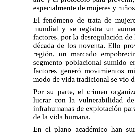
especialmente de mujeres y niños
El fenómeno de trata de mujere
mundial y se registra un aument
factores, por la desregulación de
década de los noventa. Ello pr
región, un marcado empobreci
segmento poblacional sumido en
factores generó movimientos mi
modo de vida tradicional se vio d
Por su parte, el crimen organiz
lucrar con la vulnerabilidad d
infrahumanas de explotación para
de la vida humana.
En el plano académico han sur