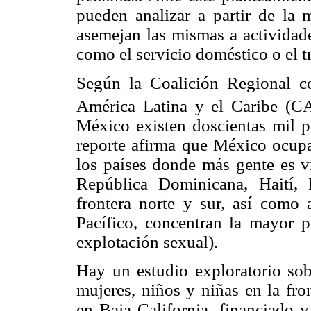
pueden analizar a partir de la 
asemejan las mismas a actividade
como el servicio doméstico o el t
Según la Coalición Regional c
América Latina y el Caribe (C
México existen doscientas mil pe
reporte afirma que México ocupa
los países donde más gente es v
República Dominicana, Haití, 
frontera norte y sur, así como 
Pacífico, concentran la mayor pa
explotación sexual).
Hay un estudio exploratorio sobr
mujeres, niños y niñas en la fro
en Baja California, financiado 