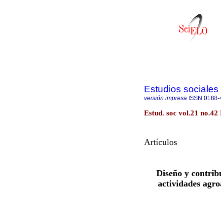
Estudios sociales 
versión impresa
ISSN
0188-
Estud. soc vol.21 no.42 
Artículos
Diseño y contrib
actividades agro