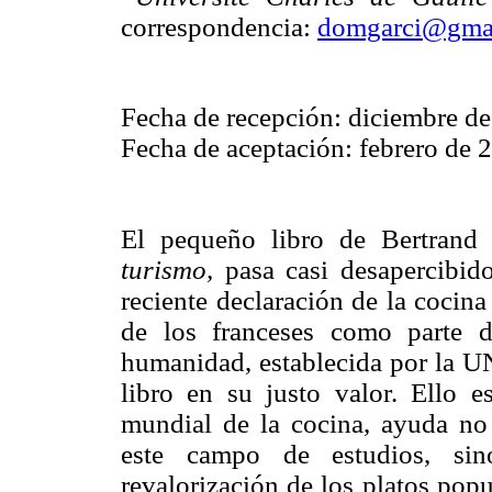
correspondencia:
domgarci@gma
Fecha de recepción: diciembre d
Fecha de aceptación: febrero de 
El pequeño libro de Bertran
turismo,
pasa casi desapercibid
reciente declaración de la cocin
de los franceses como parte de
humanidad, establecida por la UN
libro en su justo valor. Ello 
mundial de la cocina, ayuda no 
este campo de estudios, si
revalorización de los platos popu