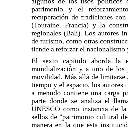
algunos de los usos políticos 
patrimonio y el reforzamient
recuperación de tradiciones con
(Touraine, Francia) y la constr
regionales (Bali). Los autores i
de turismo, como otras construcci
tiende a reforzar el nacionalismo 
El sexto capítulo aborda la 
mundialización y a uno de los p
movilidad. Más allá de limitarse
tiempo y el espacio, los autores t
a menudo contiene una carga pos
parte donde se analiza el llam
UNESCO como instancia de la l
sellos de "patrimonio cultural d
manera en la que esta institució