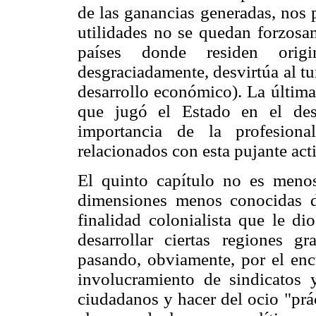
de las ganancias generadas, nos p
utilidades no se quedan forzosam
países donde residen origin
desgraciadamente, desvirtúa al tu
desarrollo económico). La última 
que jugó el Estado en el des
importancia de la profesiona
relacionados con esta pujante ac
El quinto capítulo no es menos
dimensiones menos conocidas de
finalidad colonialista que le di
desarrollar ciertas regiones gr
pasando, obviamente, por el enc
involucramiento de sindicatos 
ciudadanos y hacer del ocio "prá