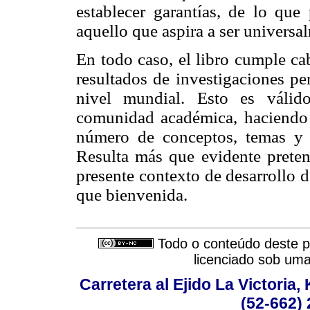
establecer garantías, de lo que 
aquello que aspira a ser universa
En todo caso, el libro cumple ca
resultados de investigaciones pe
nivel mundial. Esto es válid
comunidad académica, haciendo 
número de conceptos, temas y 
Resulta más que evidente preten
presente contexto de desarrollo d
que bienvenida.
Todo o conteúdo deste pe
licenciado sob um
Carretera al Ejido La Victoria,
(52-662) 