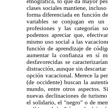
etnográfica, lo que da mayor pes
clases sociales mantiene, incluso
forma diferenciada en función de
variables se conjugan en un 
profesiones y las categorías s
podemos apreciar que, efectiva
mismo uso social a las vacacion
función de aprendizaje de códig
aumentar la confianza en sí mi
desfavorecidas se caracterizaría
distracción, aunque sin descartar 
opción vacacional. Merece la pen
(de occidente) buscan la autenti
mundo, entre otros aspectos. S
nuevas declinaciones de turismo 
el solidario, el "negro" o de mem