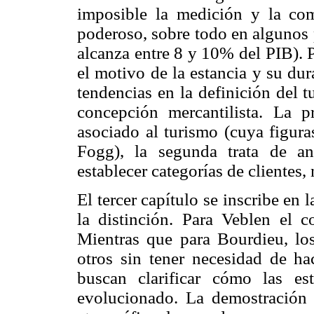
imposible la medición y la co
poderoso, sobre todo en algunos
alcanza entre 8 y 10% del PIB). P
el motivo de la estancia y su du
tendencias en la definición del t
concepción mercantilista. La 
asociado al turismo (cuya figur
Fogg), la segunda trata de an
establecer categorías de clientes,
El tercer capítulo se inscribe en 
la distinción. Para Veblen el 
Mientras que para Bourdieu, los
otros sin tener necesidad de ha
buscan clarificar cómo las est
evolucionado. La demostración 