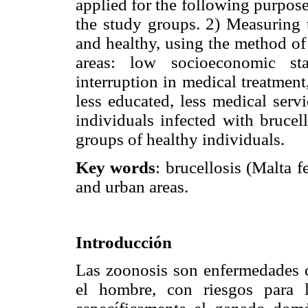
applied for the following purpos
the study groups. 2) Measuring t
and healthy, using the method of
areas: low socioeconomic sta
interruption in medical treatment
less educated, less medical serv
individuals infected with bruce
groups of healthy individuals.
Key words
: brucellosis (Malta f
and urban areas.
Introducción
Las zoonosis son enfermedades 
el hombre, con riesgos para l