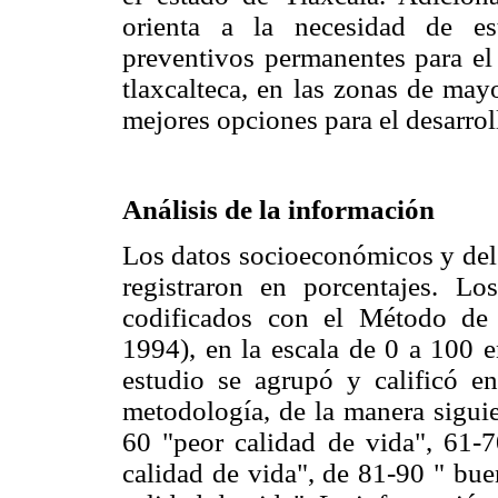
orienta a la necesidad de es
preventivos permanentes para el
tlaxcalteca, en las zonas de may
mejores opciones para el desarro
Análisis de la información
Los datos socioeconómicos y del
registraron en porcentajes. L
codificados con el Método 
1994), en la escala de 0 a 100 
estudio se agrupó y calificó en
metodología, de la manera siguie
60 "peor calidad de vida", 61-7
calidad de vida", de 81-90 " bu