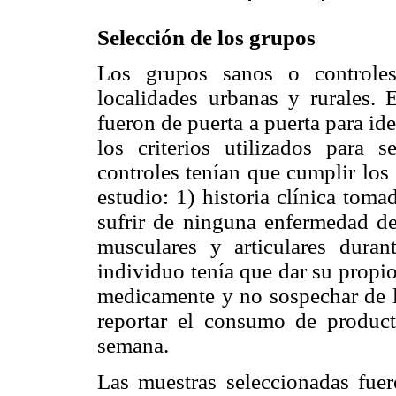
Selección de los grupos
Los grupos sanos o controles
localidades urbanas y rurales. 
fueron de puerta a puerta para id
los criterios utilizados para s
controles tenían que cumplir los s
estudio: 1) historia clínica tom
sufrir de ninguna enfermedad de
musculares y articulares dura
individuo tenía que dar su propi
medicamente y no sospechar de l
reportar el consumo de produc
semana.
Las muestras seleccionadas fuero