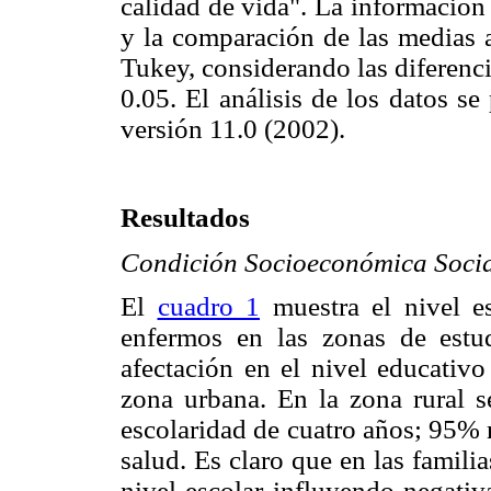
calidad de vida". La información
y la comparación de las medias a
Tukey, considerando las diferenci
0.05. El análisis de los datos s
versión 11.0 (2002).
Resultados
Condición Socioeconómica Soci
El
cuadro 1
muestra el nivel es
enfermos en las zonas de estu
afectación en el nivel educativo
zona urbana. En la zona rural 
escolaridad de cuatro años; 95% n
salud. Es claro que en las familia
nivel escolar influyendo negativ