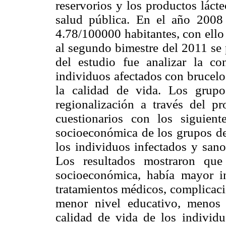
reservorios y los productos láct
salud pública. En el año 2008
4.78/100000 habitantes, con ello 
al segundo bimestre del 2011 se 
del estudio fue analizar la co
individuos afectados con brucelo
la calidad de vida. Los grupo
regionalización a través del p
cuestionarios con los siguient
socioeconómica de los grupos de 
los individuos infectados y sa
Los resultados mostraron que
socioeconómica, había mayor in
tratamientos médicos, complicaci
menor nivel educativo, menos
calidad de vida de los individu