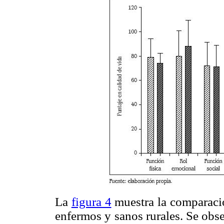
La
figura 4
muestra la comparació
enfermos y sanos rurales. Se obs