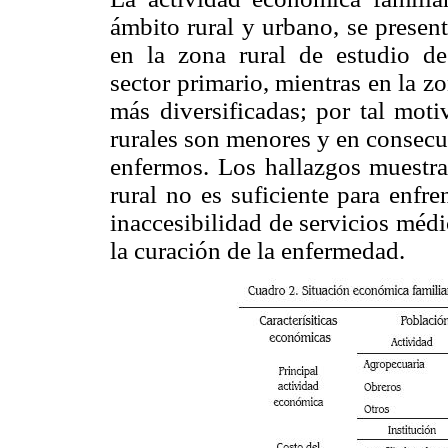
ámbito rural y urbano, se presen
en la zona rural de estudio des
sector primario, mientras en la 
más diversificadas; por tal mot
rurales son menores y en consecue
enfermos. Los hallazgos muestra
rural no es suficiente para enfre
inaccesibilidad de servicios méd
la curación de la enfermedad.