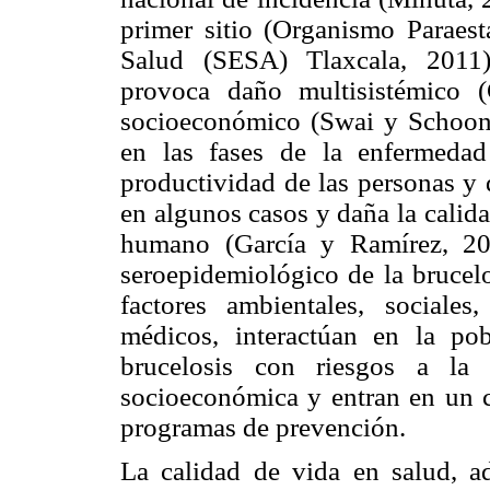
primer sitio (Organismo Paraest
Salud (SESA) Tlaxcala, 2011)
provoca daño multisistémico 
socioeconómico (Swai y Schoonm
en las fases de la enfermedad 
productividad de las personas y
en algunos casos y daña la calida
humano (García y Ramírez, 200
seroepidemiológico de la brucelo
factores ambientales, sociales
médicos, interactúan en la po
brucelosis con riesgos a la 
socioeconómica y entran en un c
programas de prevención.
La calidad de vida en salud, a