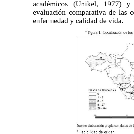
académicos (Unikel, 1977) y 
evaluación comparativa de las c
enfermedad y calidad de vida.