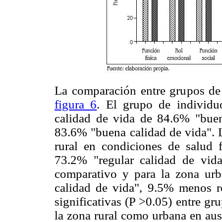
La comparación entre grupos de 
figura 6
. El grupo de individu
calidad de vida de 84.6% "buen
83.6% "buena calidad de vida". 
rural en condiciones de salud
73.2% "regular calidad de vid
comparativo y para la zona ur
calidad de vida", 9.5% menos re
significativas (P >0.05) entre gr
la zona rural como urbana en aus