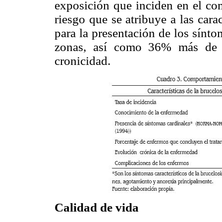
exposición que inciden en el com
riesgo que se atribuye a las cara
para la presentación de los sínt
zonas, así como 36% más de l
cronicidad.
Calidad de vida