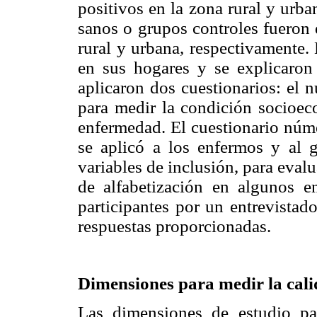
positivos en la zona rural y urb
sanos o grupos controles fueron d
rural y urbana, respectivamente.
en sus hogares y se explicaron 
aplicaron dos cuestionarios: el 
para medir la condición socioec
enfermedad. El cuestionario núm
se aplicó a los enfermos y al 
variables de inclusión, para evalu
de alfabetización en algunos en
participantes por un entrevistad
respuestas proporcionadas.
Dimensiones para medir la cali
Las dimensiones de estudio pa