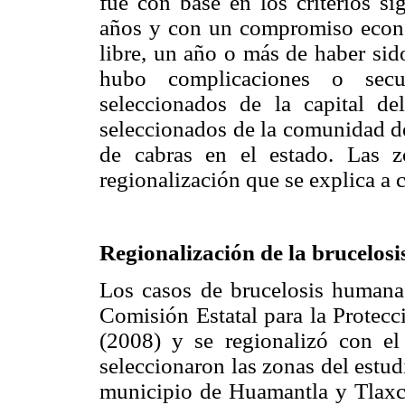
fue con base en los criterios s
años y con un compromiso económ
libre, un año o más de haber sido
hubo complicaciones o secu
seleccionados de la capital de
seleccionados de la comunidad d
de cabras en el estado. Las 
regionalización que se explica a 
Regionalización de la brucelosi
Los casos de brucelosis humana 
Comisión Estatal para la Protec
(2008) y se regionalizó con e
seleccionaron las zonas del estud
municipio de Huamantla y Tlaxcal