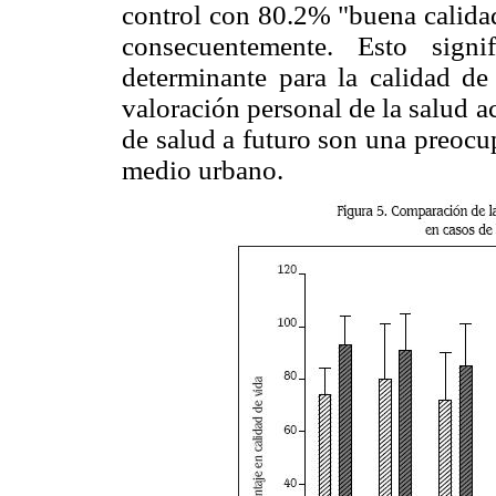
control con 80.2% "buena calidad
consecuentemente. Esto signi
determinante para la calidad de
valoración personal de la salud ac
de salud a futuro son una preocu
medio urbano.