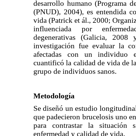
desarrollo humano (Programa de
(PNUD), 2004), es entendida com
vida (Patrick et ál., 2000; Orga
influenciada por enfermeda
degenerativas (Galicia, 2008 
investigación fue evaluar la c
afectadas con un individuo e
cuantificó la calidad de vida de
grupo de individuos sanos.
Metodología
Se diseñó un estudio longitudina
que padecieron brucelosis uno en
para contrastar la situación
enfermedad y calidad de vida.