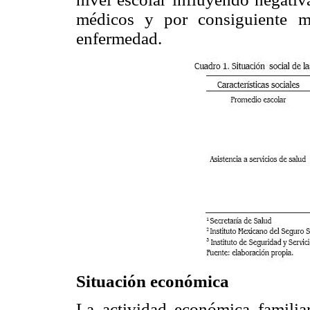
médicos y por consiguiente ma
enfermedad.
Situación económica
La actividad económica familia