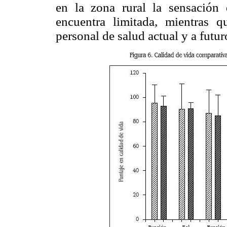
en la zona rural la sensación
encuentra limitada, mientras 
personal de salud actual y a futur