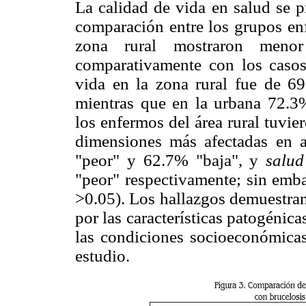
La calidad de vida en salud se p
comparación entre los grupos enf
zona rural mostraron meno
comparativamente con los casos
vida en la zona rural fue de 69
mientras que en la urbana 72.3%
los enfermos del área rural tuvi
dimensiones más afectadas en
"peor" y 62.7% "baja", y
salud
"peor" respectivamente; sin emba
>0.05). Los hallazgos demuestran
por las características patogénica
las condiciones socioeconómicas 
estudio.