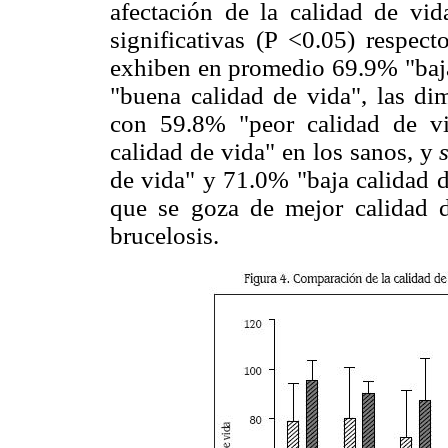
afectación de la calidad de vid
significativas (P <0.05) respect
exhiben en promedio 69.9% "baja
"buena calidad de vida", las d
con 59.8% "peor calidad de v
calidad de vida" en los sanos, y
de vida" y 71.0% "baja calidad d
que se goza de mejor calidad d
brucelosis.