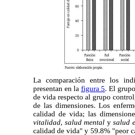
La comparación entre los ind
presentan en la
figura 5
. El grup
de vida respecto al grupo control
de las dimensiones. Los enfer
calidad de vida; las dimension
vitalidad, salud mental
y
salud 
calidad de vida" y 59.8% "peor c