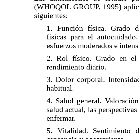
(WHOQOL GROUP, 1995) aplicada
siguientes:
1. Función física. Grado d
físicas para el autocuidado,
esfuerzos moderados e intens
2. Rol físico. Grado en el 
rendimiento diario.
3. Dolor corporal. Intensida
habitual.
4. Salud general. Valoración
salud actual, las perspectivas 
enfermar.
5. Vitalidad. Sentimiento 