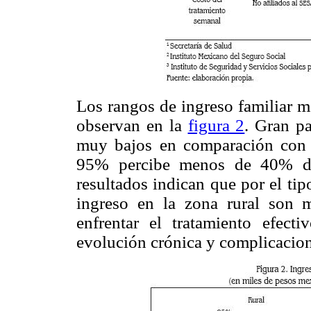
Los rangos de ingreso familiar m
observan en la
figura 2
. Gran pa
muy bajos en comparación con l
95% percibe menos de 40% del
resultados indican que por el tip
ingreso en la zona rural son m
enfrentar el tratamiento efect
evolución crónica y complicacion