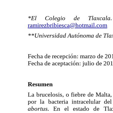
*El Colegio de Tlaxcala.
ramirezbribiesca@hotmail.com
**Universidad Autónoma de Tla
Fecha de recepción: marzo de 20
Fecha de aceptación: julio de 20
Resumen
La brucelosis, o fiebre de Malta
por la bacteria intracelular d
abortus.
En el estado de Tlaxc