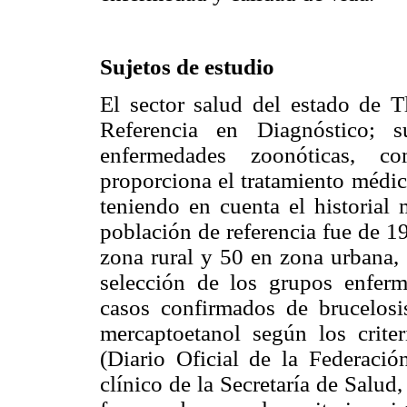
Sujetos de estudio
El sector salud del estado de T
Referencia en Diagnóstico; s
enfermedades zoonóticas, c
proporciona el tratamiento médico
teniendo en cuenta el historial 
población de referencia fue de 1
zona rural y 50 en zona urbana, 
selección de los grupos enferm
casos confirmados de brucelos
mercaptoetanol según los cri
(Diario Oficial de la Federació
clínico de la Secretaría de Salud