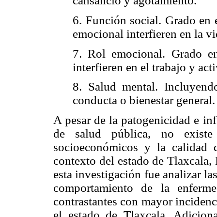
cansancio y agotamiento.
6. Función social. Grado en 
emocional interfieren en la vi
7. Rol emocional. Grado e
interfieren en el trabajo y act
8. Salud mental. Incluyendo
conducta o bienestar general.
A pesar de la patogenicidad e inf
de salud pública, no existe
socioeconómicos y la calidad 
contexto del estado de Tlaxcala,
esta investigación fue analizar l
comportamiento de la enferm
contrastantes con mayor incidenc
el estado de Tlaxcala. Adiciona