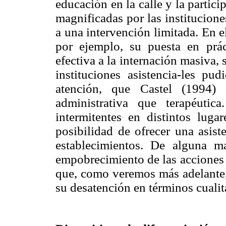
educación en la calle y la partici
magnificadas por las institucion
a una intervención limitada. En el
por ejemplo, su puesta en prác
efectiva a la internación masiva,
instituciones asistencia-les pud
atención, que Castel (1994) 
administrativa que terapéutica
intermitentes en distintos luga
posibilidad de ofrecer una asist
establecimientos. De alguna 
empobrecimiento de las acciones 
que, como veremos más adelante, 
su desatención en términos cualit