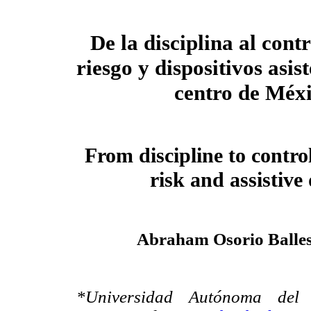
De la disciplina al contr
riesgo y dispositivos asist
centro de Méx
From discipline to control
risk and assistive
Abraham Osorio Balles
*Universidad Autónoma del