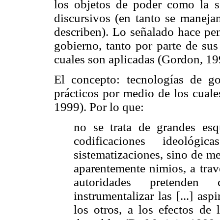
los objetos de poder como la so
discursivos (en tanto se maneja
describen). Lo señalado hace pen
gobierno, tanto por parte de su
cuales son aplicadas (Gordon, 19
El concepto: tecnologías de go
prácticos por medio de los cuale
1999). Por lo que:
no se trata de grandes esq
codificaciones ideológi
sistematizaciones, sino de me
aparentemente nimios, a trav
autoridades pretenden 
instrumentalizar las [...] as
los otros, a los efectos de 