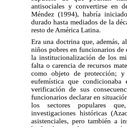
antisociales y convertirse en 
Méndez (1994), habría iniciad
durado hasta mediados de la déc
resto de América Latina.
Era una doctrina que, además, al
niños pobres en funcionarios de
la institucionalización de los 
falta o carencia de recursos mate
como objeto de protección; y 
eufemística que condicionaba 
verificación de sus consecuenc
funcionarios declarar en situación
los sectores populares que
investigaciones históricas (Aza
asistenciales, pero también a in