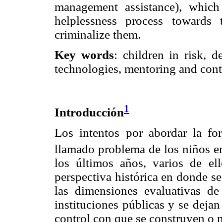
management assistance), which 
helplessness process towards
criminalize them.
Key words
: children in risk, d
technologies, mentoring and cont
1
Introducción
Los intentos por abordar la f
llamado problema de los niños en
los últimos años, varios de e
perspectiva histórica en donde se
las dimensiones evaluativas d
instituciones públicas y se dejan
control con que se construyen o 