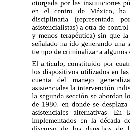
otorgada por las instituciones pú
en el centro de México, ha 
disciplinaria (representada p
asistencialistas) a otra de contro
y menos terapéutica) sin que la
señalado ha ido generando una su
tiempo de criminalizar a algunos 
El artículo, constituido por cua
los dispositivos utilizados en l
cuenta del manejo generaliza
asistenciales la intervención indi
la segunda sección se abordan lo
de 1980, en donde se desplaza a
asistenciales alternativas. En 
implementados en la década de
discurso de los derechos de