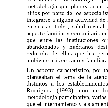
metodología que planteaba un s
niños por parte de los especiali
integrarse a alguna actividad de l
en sus actitudes, salud mental
aspecto familiar y comunitario e
que entre las instituciones o
abandonados y huérfanos dest
reducido de ellos que les perm
ambiente más cercano y familiar.
Un aspecto característico, por t
planteaban el tema de la atenc
distintos a los establecimien
Rodríguez (1993), uno de lo
metodología participativa, varias
que el internamiento y aislamient