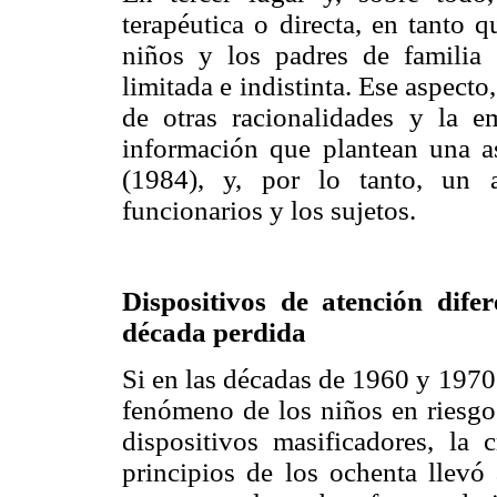
terapéutica o directa, en tanto 
niños y los padres de familia 
limitada e indistinta. Ese aspecto
de otras racionalidades y la e
información que plantean una as
(1984), y, por lo tanto, un 
funcionarios y los sujetos.
Dispositivos de atención difer
década perdida
Si en las décadas de 1960 y 1970
fenómeno de los niños en riesgo 
dispositivos masificadores, la
principios de los ochenta llevó