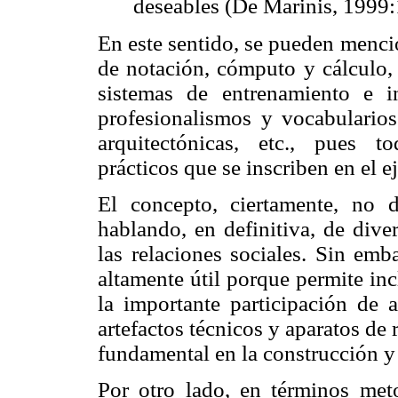
deseables (De Marinis, 1999:
En este sentido, se pueden menci
de notación, cómputo y cálculo,
sistemas de entrenamiento e i
profesionalismos y vocabularios
arquitectónicas, etc., pues t
prácticos que se inscriben en el e
El concepto, ciertamente, no d
hablando, en definitiva, de dive
las relaciones sociales. Sin em
altamente útil porque permite inc
la importante participación de
artefactos técnicos y aparatos de 
fundamental en la construcción y
Por otro lado, en términos meto