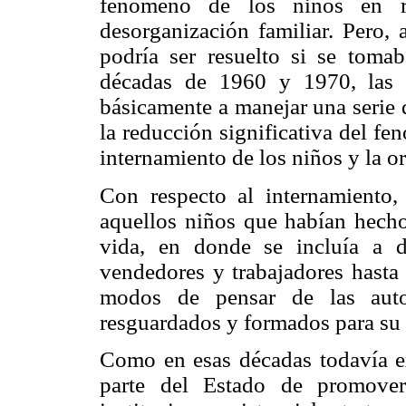
fenómeno de los niños en r
desorganización familiar. Pero
podría ser resuelto si se tomab
décadas de 1960 y 1970, las in
básicamente a manejar una serie 
la reducción significativa del f
internamiento de los niños y la or
Con respecto al internamiento, 
aquellos niños que habían hecho 
vida, en donde se incluía a d
vendedores y trabajadores hasta
modos de pensar de las autor
resguardados y formados para su 
Como en esas décadas todavía ex
parte del Estado de promover