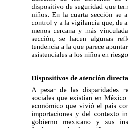
dispositivo de seguridad que ter
niños. En la cuarta sección se a
control y a la vigilancia que, de
menos cercana y más vinculada 
sección, se hacen algunas refl
tendencia a la que parece apuntar
asistenciales a los niños en ries
Dispositivos de atención direct
A pesar de las disparidades r
sociales que existían en México
económico que vivió el país com
importaciones y del contexto int
gobierno mexicano y sus insti