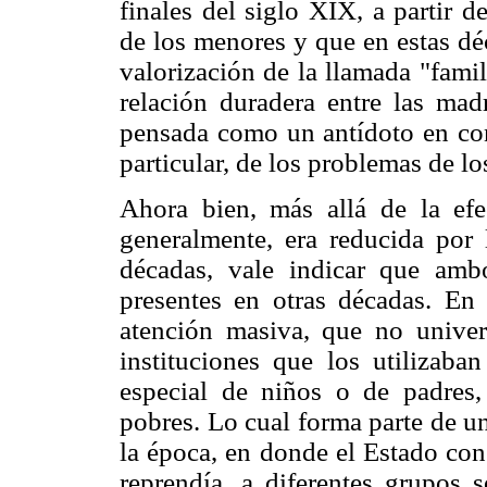
finales del siglo XIX, a partir d
de los menores y que en estas dé
valorización de la llamada "famil
relación duradera entre las mad
pensada como un antídoto en cont
particular, de los problemas de lo
Ahora bien, más allá de la efe
generalmente, era reducida por
décadas, vale indicar que amb
presentes en otras décadas. En
atención masiva, que no univers
instituciones que los utilizab
especial de niños o de padres,
pobres. Lo cual forma parte de un
la época, en donde el Estado con
reprendía, a diferentes grupos 