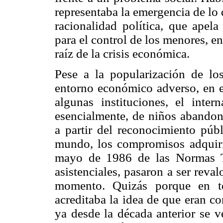
representaba la emergencia de l
racionalidad política, que apela
para el control de los menores, e
raíz de la crisis económica.
Pese a la popularización de lo
entorno económico adverso, en e
algunas instituciones, el inte
esencialmente, de niños abandon
a partir del reconocimiento públ
mundo, los compromisos adquiri
mayo de 1986 de las Normas Té
asistenciales, pasaron a ser reval
momento. Quizás porque en té
acreditaba la idea de que eran c
ya desde la década anterior se 