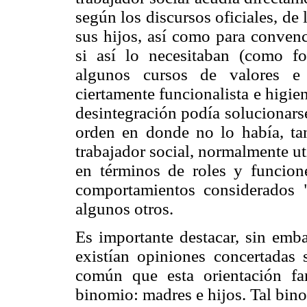
según los discursos oficiales, de 
sus hijos, así como para convence
si así lo necesitaban (como fo
algunos cursos de valores e 
ciertamente funcionalista e higi
desintegración podía solucionarse
orden en donde no lo había, tan
trabajador social, normalmente ut
en términos de roles y funcione
comportamientos considerados "
algunos otros.
Es importante destacar, sin em
existían opiniones concertadas 
común que esta orientación fam
binomio: madres e hijos. Tal bi