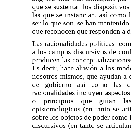
que se sustentan los dispositivo
las que se instancian, así como 
ser lo que son, se han mantenido
que reconocen que responden a dif
Las racionalidades políticas -co
a los campos discursivos de con
producen las conceptualizaciones
Es decir, hace alusión a los mod
nosotros mismos, que ayudan a en
de gobierno así como las di
racionalidades incluyen aspectos
o principios que guían las
epistemológicos (en tanto se art
sobre los objetos de poder como l
discursivos (en tanto se articula