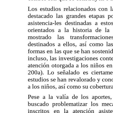
Los estudios relacionados con la
destacado las grandes etapas po
asistencia-les destinadas a es
orientados a la historia de l
mostrado las transformacion
destinados a ellos, así como las
formas en las que se han sosteni
incluso, las investigaciones con
atención otorgada a los niños en
200a). Lo señalado es ciertame
estudios se han revalorado y con
a los niños, así como su cobertura
Pese a la valía de los aportes
buscado problematizar los mec
inscritos en la atención asist