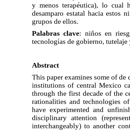
y menos terapéutica), lo cual 
desamparo estatal hacia estos ni
grupos de ellos.
Palabras clave
: niños en riesg
tecnologías de gobierno, tutelaje 
Abstract
This paper examines some of de d
institutions of central Mexico c
through the first decade of the c
rationalities and technologies o
have experimented and unfinish
disciplinary attention (repres
interchangeably) to another cont