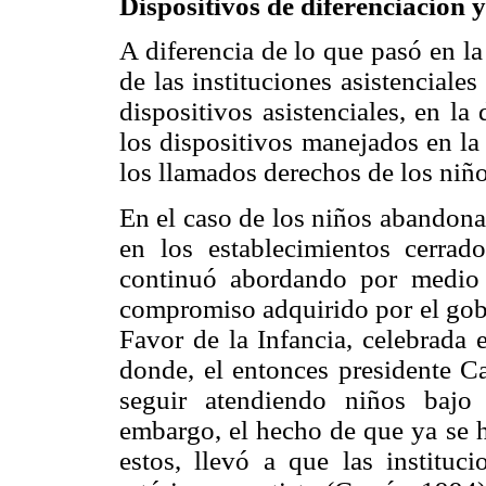
Dispositivos de diferenciación 
A diferencia de lo que pasó en l
de las instituciones asistencial
dispositivos asistenciales, en l
los dispositivos manejados en la 
los llamados derechos de los niño
En el caso de los niños abandona
en los establecimientos cerrado
continuó abordando por medio
compromiso adquirido por el go
Favor de la Infancia, celebrada
donde, el entonces presidente Ca
seguir atendiendo niños baj
embargo, el hecho de que ya se h
estos, llevó a que las instituci