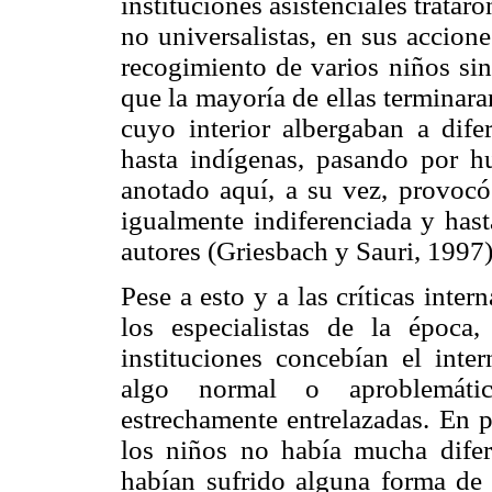
instituciones asistenciales trata
no universalistas, en sus accione
recogimiento de varios niños sin
que la mayoría de ellas terminara
cuyo interior albergaban a dife
hasta indígenas, pasando por h
anotado aquí, a su vez, provocó
igualmente indiferenciada y has
autores (Griesbach y Sauri, 1997)
Pese a esto y a las críticas inte
los especialistas de la época,
instituciones concebían el int
algo normal o aproblemátic
estrechamente entrelazadas. En p
los niños no había mucha difer
habían sufrido alguna forma de 