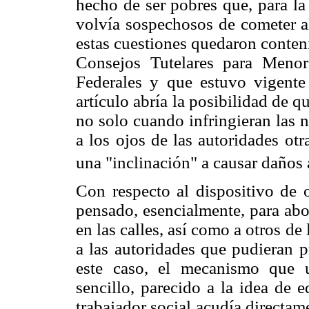
hecho de ser pobres que, para la
volvía sospechosos de cometer al
estas cuestiones quedaron conteni
Consejos Tutelares para Menores
Federales y que estuvo vigent
artículo abría la posibilidad de q
no solo cuando infringieran las 
a los ojos de las autoridades ot
una "inclinación" a causar daños 
Con respecto al dispositivo de o
pensado, esencialmente, para abo
en las calles, así como a otros de
a las autoridades que pudieran p
este caso, el mecanismo que ut
sencillo, parecido a la idea de 
trabajador social acudía directam