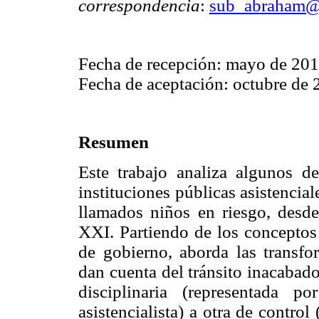
correspondencia
:
sub_abraham@
Fecha de recepción: mayo de 20
Fecha de aceptación: octubre de
Resumen
Este trabajo analiza algunos de
instituciones públicas asistencia
llamados niños en riesgo, desde
XXI. Partiendo de los conceptos 
de gobierno, aborda las transf
dan cuenta del tránsito inacabad
disciplinaria (representada p
asistencialista) a otra de control