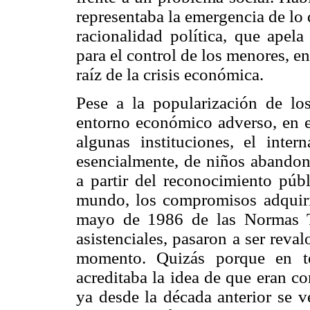
representaba la emergencia de l
racionalidad política, que apela
para el control de los menores, e
raíz de la crisis económica.
Pese a la popularización de lo
entorno económico adverso, en e
algunas instituciones, el inte
esencialmente, de niños abandon
a partir del reconocimiento públ
mundo, los compromisos adquiri
mayo de 1986 de las Normas Té
asistenciales, pasaron a ser reval
momento. Quizás porque en té
acreditaba la idea de que eran c
ya desde la década anterior se 