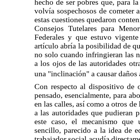
hecho de ser pobres que, para la
volvía sospechosos de cometer al
estas cuestiones quedaron conteni
Consejos Tutelares para Menores
Federales y que estuvo vigent
artículo abría la posibilidad de q
no solo cuando infringieran las 
a los ojos de las autoridades ot
una "inclinación" a causar daños 
Con respecto al dispositivo de o
pensado, esencialmente, para abo
en las calles, así como a otros de
a las autoridades que pudieran p
este caso, el mecanismo que ut
sencillo, parecido a la idea de 
trabajador social acudía directam