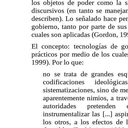
los objetos de poder como la so
discursivos (en tanto se maneja
describen). Lo señalado hace pen
gobierno, tanto por parte de su
cuales son aplicadas (Gordon, 19
El concepto: tecnologías de go
prácticos por medio de los cuale
1999). Por lo que:
no se trata de grandes esq
codificaciones ideológi
sistematizaciones, sino de me
aparentemente nimios, a trav
autoridades pretenden 
instrumentalizar las [...] as
los otros, a los efectos de 