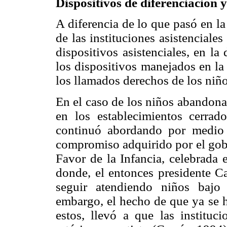
Dispositivos de diferenciación 
A diferencia de lo que pasó en l
de las instituciones asistencial
dispositivos asistenciales, en l
los dispositivos manejados en la 
los llamados derechos de los niño
En el caso de los niños abandona
en los establecimientos cerrado
continuó abordando por medio
compromiso adquirido por el go
Favor de la Infancia, celebrada
donde, el entonces presidente Ca
seguir atendiendo niños baj
embargo, el hecho de que ya se h
estos, llevó a que las instituci