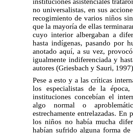
instituciones asistenciales trata
no universalistas, en sus accione
recogimiento de varios niños sin
que la mayoría de ellas terminara
cuyo interior albergaban a dife
hasta indígenas, pasando por h
anotado aquí, a su vez, provocó
igualmente indiferenciada y has
autores (Griesbach y Sauri, 1997)
Pese a esto y a las críticas inte
los especialistas de la época,
instituciones concebían el int
algo normal o aproblemátic
estrechamente entrelazadas. En p
los niños no había mucha difer
habían sufrido alguna forma de 