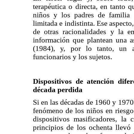
terapéutica o directa, en tanto 
niños y los padres de familia 
limitada e indistinta. Ese aspecto
de otras racionalidades y la e
información que plantean una as
(1984), y, por lo tanto, un 
funcionarios y los sujetos.
Dispositivos de atención difer
década perdida
Si en las décadas de 1960 y 1970
fenómeno de los niños en riesgo 
dispositivos masificadores, la
principios de los ochenta llevó