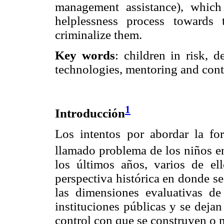
management assistance), which 
helplessness process towards
criminalize them.
Key words
: children in risk, d
technologies, mentoring and cont
1
Introducción
Los intentos por abordar la f
llamado problema de los niños en
los últimos años, varios de e
perspectiva histórica en donde se
las dimensiones evaluativas d
instituciones públicas y se dejan
control con que se construyen o 