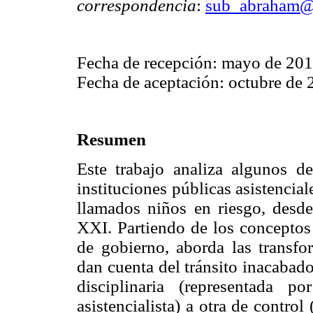
correspondencia
:
sub_abraham@
Fecha de recepción: mayo de 20
Fecha de aceptación: octubre de
Resumen
Este trabajo analiza algunos de
instituciones públicas asistencia
llamados niños en riesgo, desde
XXI. Partiendo de los conceptos 
de gobierno, aborda las transf
dan cuenta del tránsito inacabad
disciplinaria (representada p
asistencialista) a otra de control