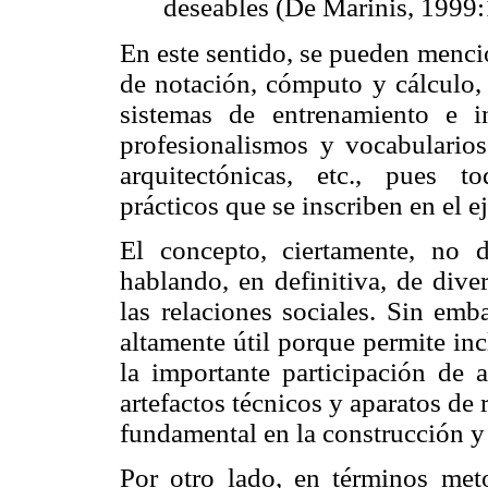
deseables (De Marinis, 1999:
En este sentido, se pueden menci
de notación, cómputo y cálculo,
sistemas de entrenamiento e i
profesionalismos y vocabularios
arquitectónicas, etc., pues t
prácticos que se inscriben en el e
El concepto, ciertamente, no d
hablando, en definitiva, de dive
las relaciones sociales. Sin em
altamente útil porque permite inc
la importante participación de
artefactos técnicos y aparatos de 
fundamental en la construcción y
Por otro lado, en términos meto