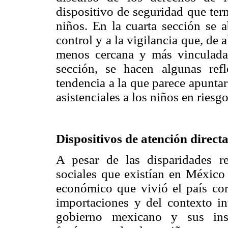
dispositivo de seguridad que ter
niños. En la cuarta sección se a
control y a la vigilancia que, de
menos cercana y más vinculada 
sección, se hacen algunas refl
tendencia a la que parece apuntar
asistenciales a los niños en ries
Dispositivos de atención direct
A pesar de las disparidades r
sociales que existían en México
económico que vivió el país com
importaciones y del contexto int
gobierno mexicano y sus insti