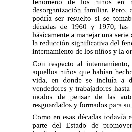
fenómeno de los niños en r
desorganización familiar. Pero
podría ser resuelto si se tomab
décadas de 1960 y 1970, las in
básicamente a manejar una serie 
la reducción significativa del f
internamiento de los niños y la or
Con respecto al internamiento, 
aquellos niños que habían hecho 
vida, en donde se incluía a d
vendedores y trabajadores hasta
modos de pensar de las autor
resguardados y formados para su 
Como en esas décadas todavía ex
parte del Estado de promover