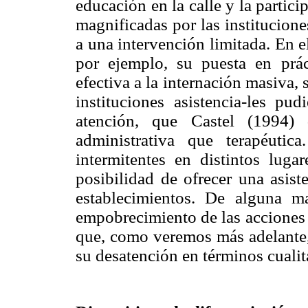
educación en la calle y la partici
magnificadas por las institucion
a una intervención limitada. En el
por ejemplo, su puesta en prác
efectiva a la internación masiva,
instituciones asistencia-les pud
atención, que Castel (1994) 
administrativa que terapéutica
intermitentes en distintos luga
posibilidad de ofrecer una asist
establecimientos. De alguna 
empobrecimiento de las acciones 
que, como veremos más adelante, 
su desatención en términos cualit