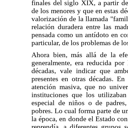
finales del siglo XIX, a partir d
de los menores y que en estas dé
valorización de la llamada "famil
relación duradera entre las mad
pensada como un antídoto en cont
particular, de los problemas de lo
Ahora bien, más allá de la efe
generalmente, era reducida por
décadas, vale indicar que amb
presentes en otras décadas. En
atención masiva, que no univers
instituciones que los utilizab
especial de niños o de padres,
pobres. Lo cual forma parte de un
la época, en donde el Estado con
reprendía, a diferentes grupos 