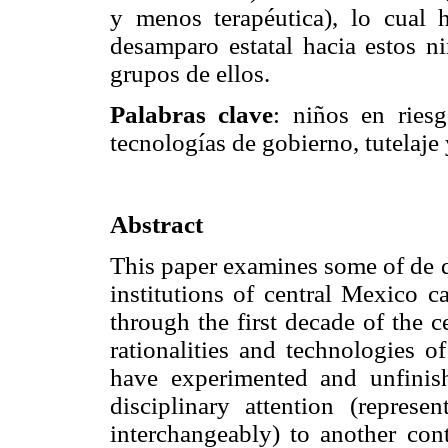
y menos terapéutica), lo cual 
desamparo estatal hacia estos ni
grupos de ellos.
Palabras clave
: niños en riesg
tecnologías de gobierno, tutelaje 
Abstract
This paper examines some of de d
institutions of central Mexico c
through the first decade of the c
rationalities and technologies o
have experimented and unfinish
disciplinary attention (repres
interchangeably) to another cont