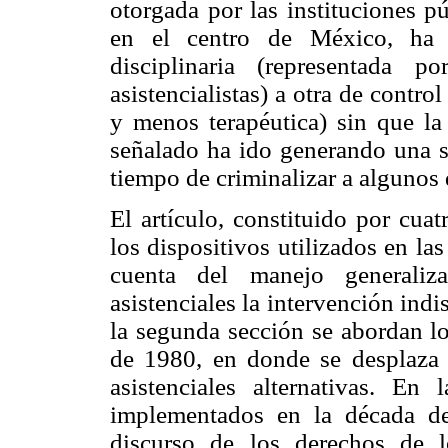
otorgada por las instituciones pú
en el centro de México, ha 
disciplinaria (representada p
asistencialistas) a otra de contro
y menos terapéutica) sin que la
señalado ha ido generando una su
tiempo de criminalizar a algunos 
El artículo, constituido por cua
los dispositivos utilizados en l
cuenta del manejo generaliza
asistenciales la intervención indi
la segunda sección se abordan lo
de 1980, en donde se desplaza a
asistenciales alternativas. En 
implementados en la década de
discurso de los derechos de