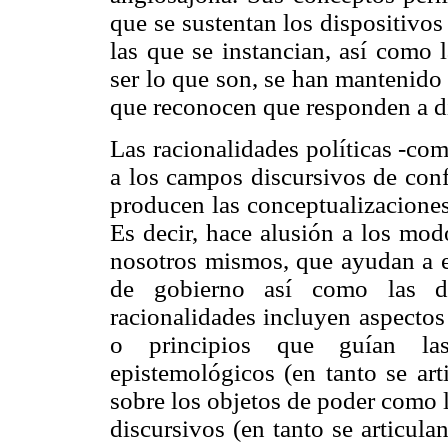
que se sustentan los dispositivo
las que se instancian, así como 
ser lo que son, se han mantenido
que reconocen que responden a dif
Las racionalidades políticas -co
a los campos discursivos de con
producen las conceptualizaciones
Es decir, hace alusión a los mod
nosotros mismos, que ayudan a en
de gobierno así como las di
racionalidades incluyen aspectos
o principios que guían las
epistemológicos (en tanto se art
sobre los objetos de poder como l
discursivos (en tanto se articula