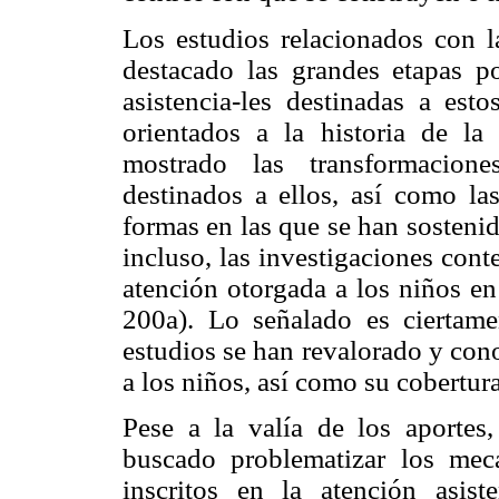
Los estudios relacionados con la
destacado las grandes etapas po
asistencia-les destinadas a es
orientados a la historia de l
mostrado las transformacion
destinados a ellos, así como las
formas en las que se han sosteni
incluso, las investigaciones con
atención otorgada a los niños en
200a). Lo señalado es ciertame
estudios se han revalorado y con
a los niños, así como su cobertura
Pese a la valía de los aportes
buscado problematizar los mec
inscritos en la atención asist