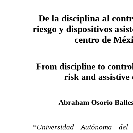
De la disciplina al contr
riesgo y dispositivos asist
centro de Méx
From discipline to control
risk and assistive
Abraham Osorio Balles
*Universidad Autónoma del