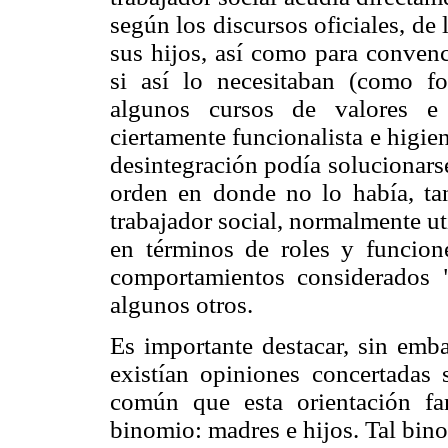
según los discursos oficiales, de 
sus hijos, así como para convence
si así lo necesitaban (como fo
algunos cursos de valores e 
ciertamente funcionalista e higi
desintegración podía solucionarse
orden en donde no lo había, tan
trabajador social, normalmente ut
en términos de roles y funcione
comportamientos considerados "
algunos otros.
Es importante destacar, sin em
existían opiniones concertadas 
común que esta orientación fam
binomio: madres e hijos. Tal bi