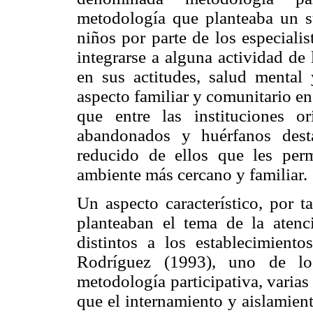
metodología que planteaba un s
niños por parte de los especiali
integrarse a alguna actividad de l
en sus actitudes, salud mental
aspecto familiar y comunitario e
que entre las instituciones o
abandonados y huérfanos dest
reducido de ellos que les perm
ambiente más cercano y familiar.
Un aspecto característico, por t
planteaban el tema de la atenc
distintos a los establecimien
Rodríguez (1993), uno de lo
metodología participativa, varias
que el internamiento y aislamient