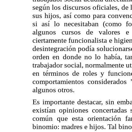
según los discursos oficiales, de 
sus hijos, así como para convence
si así lo necesitaban (como fo
algunos cursos de valores e 
ciertamente funcionalista e higi
desintegración podía solucionarse
orden en donde no lo había, tan
trabajador social, normalmente ut
en términos de roles y funcione
comportamientos considerados "
algunos otros.
Es importante destacar, sin em
existían opiniones concertadas 
común que esta orientación fam
binomio: madres e hijos. Tal bi