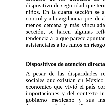
dispositivo de seguridad que ter
niños. En la cuarta sección se a
control y a la vigilancia que, de
menos cercana y más vinculada 
sección, se hacen algunas refl
tendencia a la que parece apuntar
asistenciales a los niños en ries
Dispositivos de atención direct
A pesar de las disparidades r
sociales que existían en México
económico que vivió el país com
importaciones y del contexto int
gobierno mexicano y sus insti