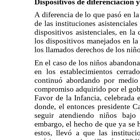
Dispositivos de diferenciación 
A diferencia de lo que pasó en l
de las instituciones asistencial
dispositivos asistenciales, en l
los dispositivos manejados en la 
los llamados derechos de los niño
En el caso de los niños abandona
en los establecimientos cerrado
continuó abordando por medio
compromiso adquirido por el go
Favor de la Infancia, celebrada
donde, el entonces presidente Ca
seguir atendiendo niños baj
embargo, el hecho de que ya se h
estos, llevó a que las instituci