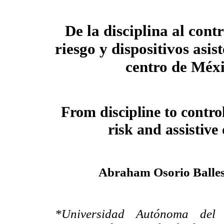
De la disciplina al contr
riesgo y dispositivos asist
centro de Méx
From discipline to control
risk and assistive
Abraham Osorio Balles
*Universidad Autónoma del