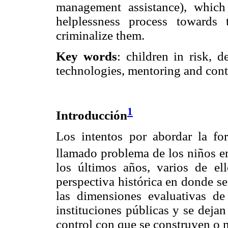
management assistance), which 
helplessness process towards
criminalize them.
Key words
: children in risk, d
technologies, mentoring and cont
1
Introducción
Los intentos por abordar la f
llamado problema de los niños en
los últimos años, varios de e
perspectiva histórica en donde se
las dimensiones evaluativas d
instituciones públicas y se dejan
control con que se construyen o 