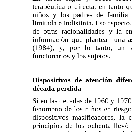
terapéutica o directa, en tanto 
niños y los padres de familia 
limitada e indistinta. Ese aspecto
de otras racionalidades y la e
información que plantean una as
(1984), y, por lo tanto, un 
funcionarios y los sujetos.
Dispositivos de atención difer
década perdida
Si en las décadas de 1960 y 1970
fenómeno de los niños en riesgo 
dispositivos masificadores, la
principios de los ochenta llevó