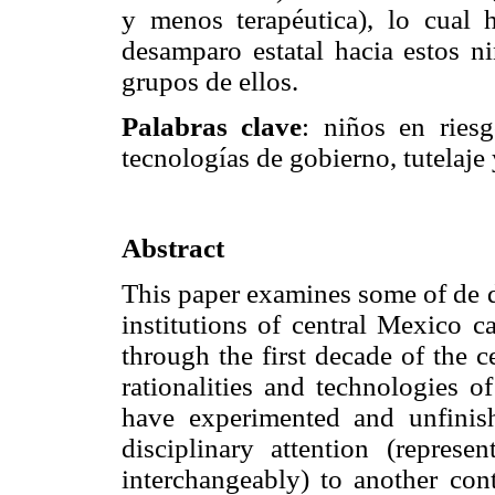
y menos terapéutica), lo cual 
desamparo estatal hacia estos ni
grupos de ellos.
Palabras clave
: niños en riesg
tecnologías de gobierno, tutelaje 
Abstract
This paper examines some of de d
institutions of central Mexico c
through the first decade of the c
rationalities and technologies o
have experimented and unfinish
disciplinary attention (repres
interchangeably) to another cont