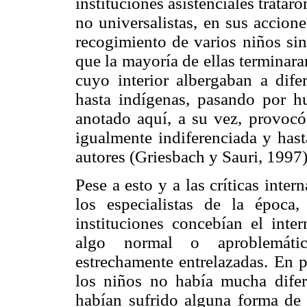
instituciones asistenciales trata
no universalistas, en sus accione
recogimiento de varios niños sin
que la mayoría de ellas terminara
cuyo interior albergaban a dife
hasta indígenas, pasando por h
anotado aquí, a su vez, provocó
igualmente indiferenciada y has
autores (Griesbach y Sauri, 1997)
Pese a esto y a las críticas inte
los especialistas de la época,
instituciones concebían el int
algo normal o aproblemátic
estrechamente entrelazadas. En p
los niños no había mucha difer
habían sufrido alguna forma de 