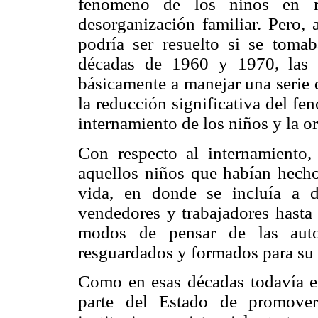
fenómeno de los niños en r
desorganización familiar. Pero
podría ser resuelto si se tomab
décadas de 1960 y 1970, las in
básicamente a manejar una serie 
la reducción significativa del f
internamiento de los niños y la or
Con respecto al internamiento, 
aquellos niños que habían hecho 
vida, en donde se incluía a d
vendedores y trabajadores hasta
modos de pensar de las autor
resguardados y formados para su 
Como en esas décadas todavía ex
parte del Estado de promover