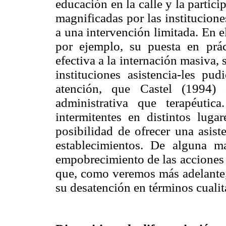
educación en la calle y la partici
magnificadas por las institucion
a una intervención limitada. En el
por ejemplo, su puesta en prác
efectiva a la internación masiva,
instituciones asistencia-les pud
atención, que Castel (1994) 
administrativa que terapéutica
intermitentes en distintos luga
posibilidad de ofrecer una asist
establecimientos. De alguna 
empobrecimiento de las acciones 
que, como veremos más adelante, 
su desatención en términos cualit