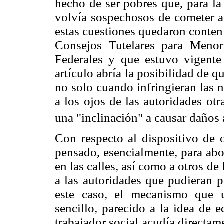
hecho de ser pobres que, para la
volvía sospechosos de cometer al
estas cuestiones quedaron conteni
Consejos Tutelares para Menores
Federales y que estuvo vigent
artículo abría la posibilidad de q
no solo cuando infringieran las 
a los ojos de las autoridades ot
una "inclinación" a causar daños 
Con respecto al dispositivo de o
pensado, esencialmente, para abo
en las calles, así como a otros de
a las autoridades que pudieran p
este caso, el mecanismo que ut
sencillo, parecido a la idea de 
trabajador social acudía directam