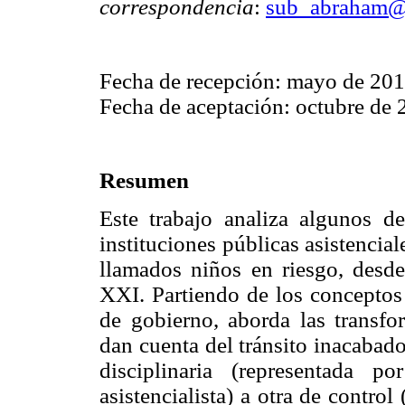
correspondencia
:
sub_abraham@
Fecha de recepción: mayo de 20
Fecha de aceptación: octubre de
Resumen
Este trabajo analiza algunos de
instituciones públicas asistencia
llamados niños en riesgo, desde
XXI. Partiendo de los conceptos 
de gobierno, aborda las transf
dan cuenta del tránsito inacabad
disciplinaria (representada p
asistencialista) a otra de control