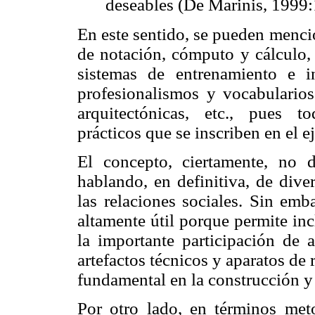
deseables (De Marinis, 1999:
En este sentido, se pueden menci
de notación, cómputo y cálculo,
sistemas de entrenamiento e i
profesionalismos y vocabularios
arquitectónicas, etc., pues t
prácticos que se inscriben en el e
El concepto, ciertamente, no d
hablando, en definitiva, de dive
las relaciones sociales. Sin em
altamente útil porque permite inc
la importante participación de
artefactos técnicos y aparatos de 
fundamental en la construcción y
Por otro lado, en términos meto