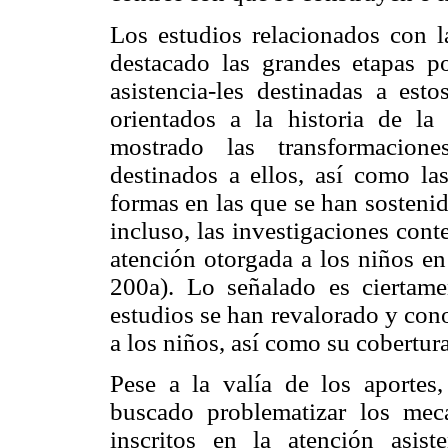
Los estudios relacionados con la
destacado las grandes etapas po
asistencia-les destinadas a es
orientados a la historia de l
mostrado las transformacion
destinados a ellos, así como las
formas en las que se han sosteni
incluso, las investigaciones con
atención otorgada a los niños en
200a). Lo señalado es ciertame
estudios se han revalorado y con
a los niños, así como su cobertura
Pese a la valía de los aportes
buscado problematizar los mec
inscritos en la atención asist