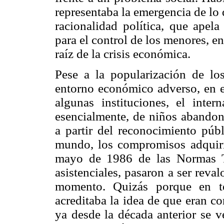
representaba la emergencia de l
racionalidad política, que apela
para el control de los menores, e
raíz de la crisis económica.
Pese a la popularización de lo
entorno económico adverso, en e
algunas instituciones, el inte
esencialmente, de niños abandon
a partir del reconocimiento públ
mundo, los compromisos adquiri
mayo de 1986 de las Normas Té
asistenciales, pasaron a ser reval
momento. Quizás porque en té
acreditaba la idea de que eran c
ya desde la década anterior se 