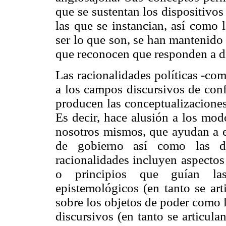
que se sustentan los dispositivo
las que se instancian, así como 
ser lo que son, se han mantenido
que reconocen que responden a dif
Las racionalidades políticas -co
a los campos discursivos de con
producen las conceptualizaciones
Es decir, hace alusión a los mod
nosotros mismos, que ayudan a en
de gobierno así como las di
racionalidades incluyen aspectos
o principios que guían las
epistemológicos (en tanto se art
sobre los objetos de poder como l
discursivos (en tanto se articula