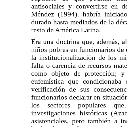
antisociales y convertirse en 
Méndez (1994), habría iniciad
durado hasta mediados de la déc
resto de América Latina.
Era una doctrina que, además, al
niños pobres en funcionarios de
la institucionalización de los 
falta o carencia de recursos mate
como objeto de protección; y 
eufemística que condicionaba 
verificación de sus consecuenc
funcionarios declarar en situación
los sectores populares que
investigaciones históricas (Aza
asistenciales, pero también a in