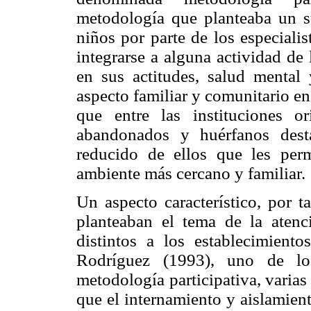
metodología que planteaba un s
niños por parte de los especiali
integrarse a alguna actividad de l
en sus actitudes, salud mental
aspecto familiar y comunitario e
que entre las instituciones o
abandonados y huérfanos dest
reducido de ellos que les perm
ambiente más cercano y familiar.
Un aspecto característico, por t
planteaban el tema de la atenc
distintos a los establecimien
Rodríguez (1993), uno de lo
metodología participativa, varias
que el internamiento y aislamient