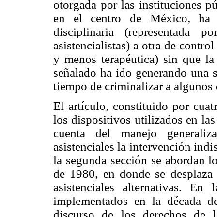
otorgada por las instituciones pú
en el centro de México, ha 
disciplinaria (representada p
asistencialistas) a otra de contro
y menos terapéutica) sin que la
señalado ha ido generando una su
tiempo de criminalizar a algunos 
El artículo, constituido por cua
los dispositivos utilizados en l
cuenta del manejo generaliza
asistenciales la intervención indi
la segunda sección se abordan lo
de 1980, en donde se desplaza a
asistenciales alternativas. En 
implementados en la década de
discurso de los derechos de