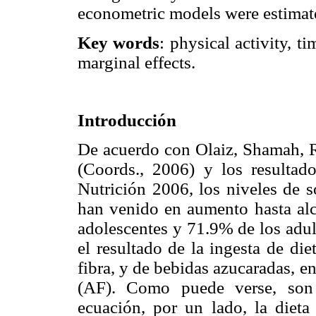
econometric models were estimat
Key words
: physical activity, t
marginal effects.
Introducción
De acuerdo con Olaiz, Shamah, R
(Coords., 2006) y los resulta
Nutrición 2006, los niveles de 
han venido en aumento hasta alc
adolescentes y 71.9% de los adul
el resultado de la ingesta de die
fibra, y de bebidas azucaradas, 
(AF). Como puede verse, son 
ecuación, por un lado, la dieta 