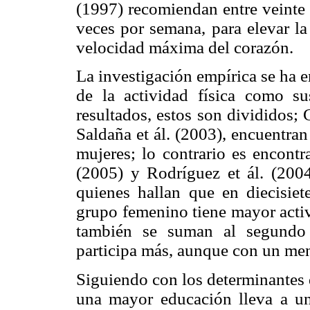
(1997) recomiendan entre veinte y
veces por semana, para elevar la
velocidad máxima del corazón.
La investigación empírica se ha e
de la actividad física como su
resultados, estos son divididos; 
Saldaña et ál. (2003), encuentra
mujeres; lo contrario es encontra
(2005) y Rodríguez et ál. (200
quienes hallan que en diecisiet
grupo femenino tiene mayor acti
también se suman al segundo 
participa más, aunque con un me
Siguiendo con los determinantes 
una mayor educación lleva a un