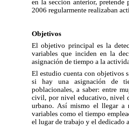
en la sección anterior, pretende
2006 regularmente realizaban acti
Objetivos
El objetivo principal es la det
variables que inciden en la dec
asignación de tiempo a la activida
El estudio cuenta con objetivos s
si hay una asignación de tie
poblacionales, a saber: entre m
civil, por nivel educativo, nivel
urbano. Así mismo el llegar a 
variables como el tiempo emplead
el lugar de trabajo y el dedicado a