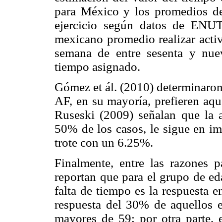
para México y los promedios de
ejercicio según datos de ENUT
mexicano promedio realizar activi
semana de entre sesenta y nue
tiempo asignado.
Gómez et ál. (2010) determinaron
AF, en su mayoría, prefieren aq
Ruseski (2009) señalan que la a
50% de los casos, le sigue en im
trote con un 6.25%.
Finalmente, entre las razones p
reportan que para el grupo de ed
falta de tiempo es la respuesta 
respuesta del 30% de aquellos e
mayores de 59; por otra parte, 