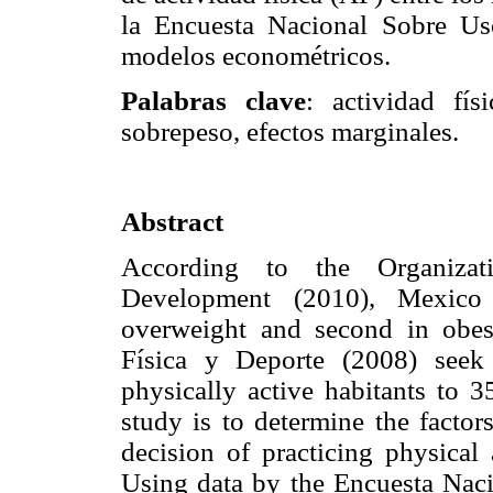
la Encuesta Nacional Sobre Us
modelos econométricos.
Palabras clave
: actividad fís
sobrepeso, efectos marginales.
Abstract
According to the Organiza
Development (2010), Mexico 
overweight and second in obes
Física y Deporte (2008) seek
physically active habitants to 3
study is to determine the factor
decision of practicing physical
Using data by the Encuesta Nac