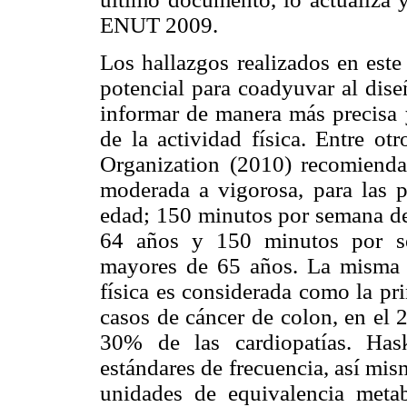
ENUT 2009.
Los hallazgos realizados en este
potencial para coadyuvar al dis
informar de manera más precisa 
de la actividad física. Entre ot
Organization (2010) recomienda 
moderada a vigorosa, para las p
edad; 150 minutos por semana de 
64 años y 150 minutos por se
mayores de 65 años. La misma o
física es considerada como la pri
casos de cáncer de colon, en el 
30% de las cardiopatías. Has
estándares de frecuencia, así mi
unidades de equivalencia metab