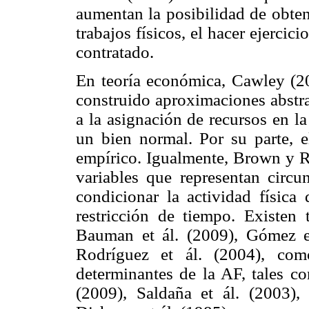
aumentan la posibilidad de obten
trabajos físicos, el hacer ejercici
contratado.
En teoría económica, Cawley (
construido aproximaciones abstrac
a la asignación de recursos en la
un bien normal. Por su parte, e
empírico. Igualmente, Brown y Ro
variables que representan circun
condicionar la actividad física
restricción de tiempo. Existen 
Bauman et ál. (2009), Gómez et
Rodríguez et ál. (2004), como
determinantes de la AF, tales c
(2009), Saldaña et ál. (2003)