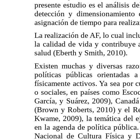
presente estudio es el análisis d
detección y dimensionamiento d
asignación de tiempo para realiza
La realización de AF, lo cual inc
la calidad de vida y contribuye 
salud (Eberth y Smith, 2010).
Existen muchas y diversas razon
políticas públicas orientadas
físicamente activos. Ya sea por 
o sociales, en países como Escoc
García, y Suárez, 2009), Canadá
(Brown y Roberts, 2010) y el 
Kwame, 2009), la temática del ej
en la agenda de política pública
Nacional de Cultura Física y D