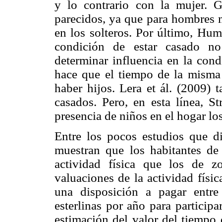
y lo contrario con la mujer. G
parecidos, ya que para hombres 
en los solteros. Por último, Hu
condición de estar casado no 
determinar influencia en la cond
hace que el tiempo de la misma
haber hijos. Lera et ál. (2009)
casados. Pero, en esta línea, St
presencia de niños en el hogar lo
Entre los pocos estudios que di
muestran que los habitantes de
actividad física que los de z
valuaciones de la actividad fís
una disposición a pagar entre 
esterlinas por año para participa
estimación del valor del tiempo