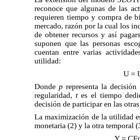
reconoce que algunas de las act
requieren tiempo y compra de bi
mercado, razón por la cual los in
de obtener recursos y así pagar
suponen que las personas esco
cuentan entre varias actividad
utilidad:
U =
Donde
p
representa la decisión
regularidad,
t
es el tiempo dedi
decisión de participar en las ot
La maximización de la utilidad es
monetaria (2) y la otra temporal (
Y = CFp