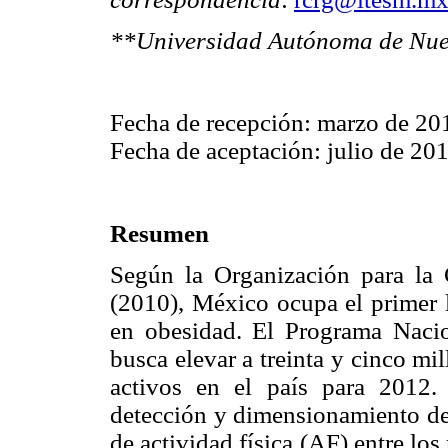
**Universidad Autónoma de Nu
Fecha de recepción: marzo de 20
Fecha de aceptación: julio de 20
Resumen
Según la Organización para la
(2010), México ocupa el primer 
en obesidad. El Programa Nacio
busca elevar a treinta y cinco mi
activos en el país para 2012. 
detección y dimensionamiento de 
de actividad física (AF) entre lo