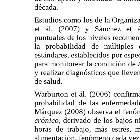
década.
Estudios como los de la Organiza
et ál. (2007) y Sánchez et á
puntuales de los niveles recomen
la probabilidad de múltiples
estándares, establecidos por espec
para monitorear la condición de 
y realizar diagnósticos que llev
de salud.
Warburton et ál. (2006) confirma
probabilidad de las enfermedad
Márquez (2008) observa el fen
crónico,
derivado de los bajos ni
horas de trabajo, más estrés,
alimentación, fenómeno cada vez