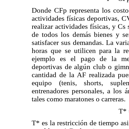
Donde CFp representa los costos
actividades físicas deportivas, 
realizar actividades físicas, y Cs
de todos los demás bienes y ser
satisfacer sus demandas. La var
horas que se utilicen para la re
ejemplo es el pago de la memb
deportivas de algún club o gimn
cantidad de la AF realizada pue
equipo (tenis, shorts, suple
entrenadores personales, a los á
tales como maratones o carreras.
T* 
T* es la restricción de tiempo as