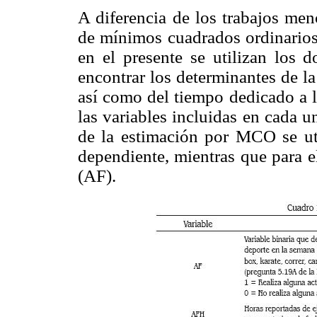
A diferencia de los trabajos men
de mínimos cuadrados ordinarios
en el presente se utilizan los 
encontrar los determinantes de la 
así como del tiempo dedicado a
las variables incluidas en cada 
de la estimación por MCO se ut
dependiente, mientras que para e
(AF).