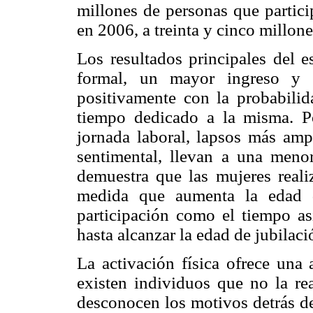
millones de personas que partici
en 2006, a treinta y cinco millon
Los resultados principales del 
formal, un mayor ingreso y v
positivamente con la probabilid
tiempo dedicado a la misma. P
jornada laboral, lapsos más ampl
sentimental, llevan a una men
demuestra que las mujeres rea
medida que aumenta la edad d
participación como el tiempo as
hasta alcanzar la edad de jubilaci
La activación física ofrece una
existen individuos que no la re
desconocen los motivos detrás de 