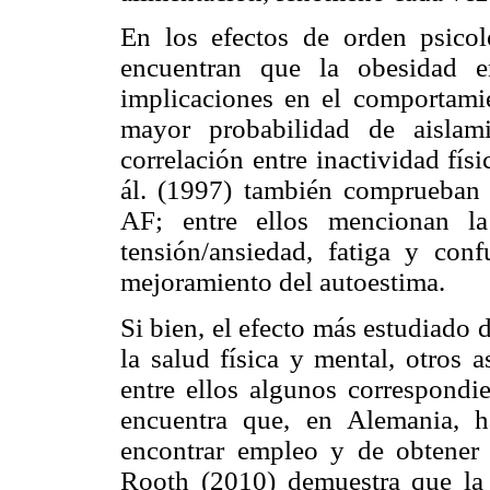
En los efectos de orden psicol
encuentran que la obesidad e
implicaciones en el comportamie
mayor probabilidad de aislami
correlación entre inactividad físi
ál. (1997) también comprueban l
AF; entre ellos mencionan la 
tensión/ansiedad, fatiga y conf
mejoramiento del autoestima.
Si bien, el efecto más estudiado d
la salud física y mental, otros
entre ellos algunos correspondi
encuentra que, en Alemania, ha
encontrar empleo y de obtener 
Rooth (2010) demuestra que la p