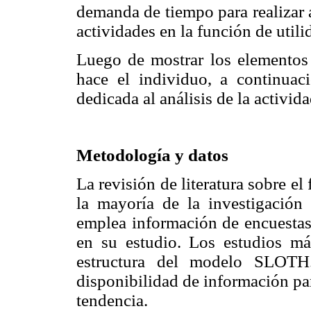
demanda de tiempo para realizar a
actividades en la función de utili
Luego de mostrar los elementos 
hace el individuo, a continuac
dedicada al análisis de la activida
Metodología y datos
La revisión de literatura sobre e
la mayoría de la investigación 
emplea información de encuestas 
en su estudio. Los estudios má
estructura del modelo SLOTH.
disponibilidad de información pa
tendencia.