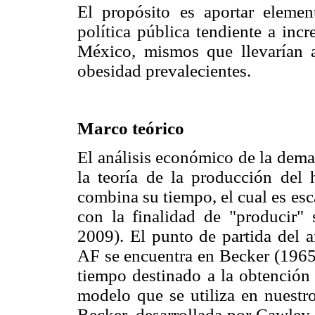
El propósito es aportar elemen
política pública tendiente a incr
México, mismos que llevarían 
obesidad prevalecientes.
Marco teórico
El análisis económico de la dema
la teoría de la producción del 
combina su tiempo, el cual es esc
con la finalidad de "producir"
2009). El punto de partida del a
AF se encuentra en Becker (1965)
tiempo destinado a la obtención 
modelo que se utiliza en nuestro
Becker, desarrollada por Cawle