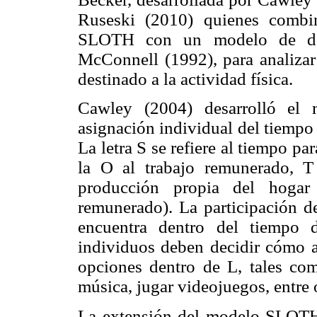
Ruseski (2010) quienes combi
SLOTH con un modelo de dema
McConnell (1992), para analizar 
destinado a la actividad física.
Cawley (2004) desarrolló el
asignación individual del tiempo 
La letra S se refiere al tiempo pa
la O al trabajo remunerado, T
producción propia del hogar
remunerado). La participación de
encuentra dentro del tiempo 
individuos deben decidir cómo a
opciones dentro de L, tales como
música, jugar videojuegos, entre 
La extensión del modelo SLOTH