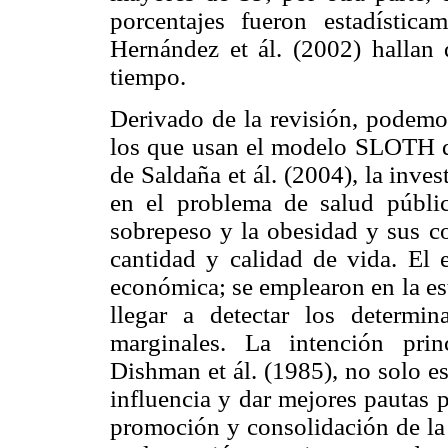
porcentajes fueron estadístic
Hernández et ál. (2002) hallan 
tiempo.
Derivado de la revisión, podemos
los que usan el modelo SLOTH de
de Saldaña et ál. (2004), la inve
en el problema de salud públi
sobrepeso y la obesidad y sus c
cantidad y calidad de vida. El 
económica; se emplearon en la es
llegar a detectar los determi
marginales. La intención pri
Dishman et ál. (1985), no solo es
influencia y dar mejores pautas p
promoción y consolidación de la