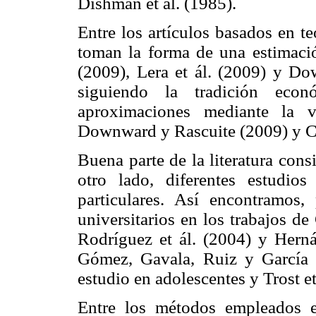
Dishman et ál. (1985).
Entre los artículos basados en 
toman la forma de una estima
(2009), Lera et ál. (2009) y D
siguiendo la tradición eco
aproximaciones mediante la v
Downward y Rascuite (2009) y Ce
Buena parte de la literatura cons
otro lado, diferentes estudi
particulares. Así encontramos,
universitarios en los trabajos de
Rodríguez et ál. (2004) y Hernán
Gómez, Gavala, Ruiz y García (
estudio en adolescentes y Trost et
Entre los métodos empleados e