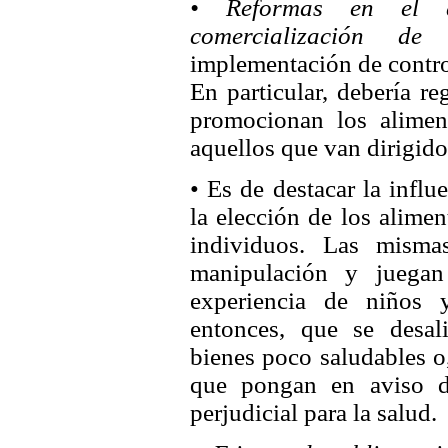
• Reformas en el á
comercialización de 
implementación de contro
En particular, debería r
promocionan los alimen
aquellos que van dirigido
• Es de destacar la infl
la elección de los alimen
individuos. Las mism
manipulación y juegan
experiencia de niños 
entonces, que se desal
bienes poco saludables o
que pongan en aviso d
perjudicial para la salud.