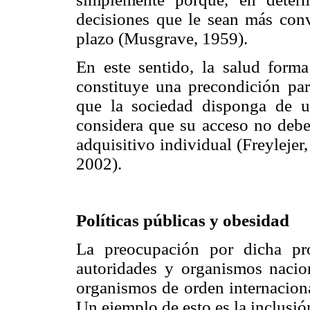
decisiones que le sean más conv
plazo (Musgrave, 1959).
En este sentido, la salud forma
constituye una precondición para
que la sociedad disponga de u
considera que su acceso no debe 
adquisitivo individual (Freylejer
2002).
Políticas públicas y obesidad
La preocupación por dicha pr
autoridades y organismos nacio
organismos de orden internaciona
Un ejemplo de esto es la inclusi