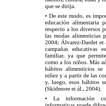
que se dirija.
• De este modo, es impor
educación alimentaria p
respecto a los diversos 
las modas alimenticias p
2004; Álvarez-Dardet et 
campañas educativas es
familiar, ya que permite
como a los niños. Más aú
hábitos alimenticios se
niñez y a partir de las c
y, luego, esos hábitos s
(Skidmore et ál., 2004).
• La información co
informativas puede difund