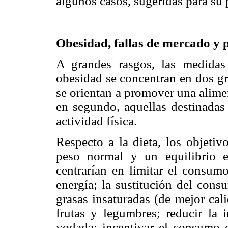
algunos casos, sugeridas para su 
Obesidad, fallas de mercado y p
A grandes rasgos, las medidas 
obesidad se concentran en dos gr
se orientan a promover una alime
en segundo, aquellas destinadas 
actividad física.
Respecto a la dieta, los objetiv
peso normal y un equilibrio e
centrarían en limitar el consu
energía; la sustitución del cons
grasas insaturadas (de mejor cal
frutas y legumbres; reducir la i
yodada; incentivar el consumo d