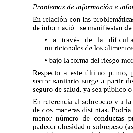
Problemas de información e info
En relación con las problemática
de información se manifiestan de
• a través de la dificulta
nutricionales de los alimento
• bajo la forma del riesgo mo
Respecto a este último punto, 
sector sanitario surge a partir 
seguro de salud, ya sea público o
En referencia al sobrepeso y a la
de dos maneras distintas. Podría 
menor número de conductas pr
padecer obesidad o sobrepeso (as