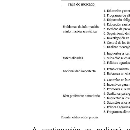
A continuación se realizará 