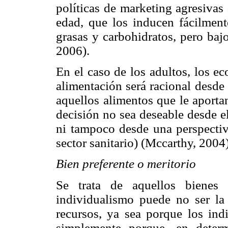
políticas de marketing agresivas
edad, que los inducen fácilment
grasas y carbohidratos, pero baj
2006).
En el caso de los adultos, los e
alimentación será racional desde e
aquellos alimentos que le aporta
decisión no sea deseable desde el
ni tampoco desde una perspectiva
sector sanitario) (Mccarthy, 2004)
Bien preferente o meritorio
Se trata de aquellos bienes 
individualismo puede no ser la
recursos, ya sea porque los ind
simplemente porque, en deter