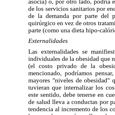
asocia) o, por otro lado, podría
de los servicios sanitarios por en
de la demanda por parte del p
quirúrgico en vez de otros trata
parte (como una dieta hipo-calóri
Externalidades
Las externalidades se manifies
individuales de la obesidad que n
(el costo privado de la obesi
mencionado, podríamos pensar, 
mayores "niveles de obesidad" q
tuvieran que internalizar los co
este sentido, debe tenerse en cu
de salud lleva a conductas por p
tendencia al incremento de los c