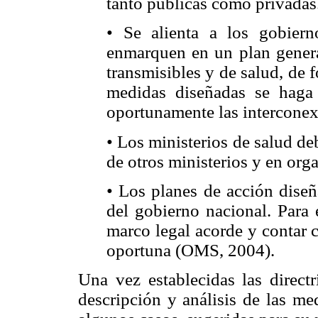
tanto públicas como privadas
• Se alienta a los gobiern
enmarquen en un plan gener
transmisibles y de salud, de f
medidas diseñadas se haga
oportunamente las interconex
• Los ministerios de salud de
de otros ministerios y en or
• Los planes de acción diseñ
del gobierno nacional. Para 
marco legal acorde y contar c
oportuna (OMS, 2004).
Una vez establecidas las directr
descripción y análisis de las me