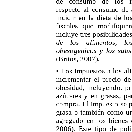
de consumo de los ind
respecto al consumo de 
incidir en la dieta de lo
fiscales que modifique
incluye tres posibilidades
de los alimentos, lo
obesogénicos y los subs
(Britos, 2007).
• Los impuestos a los al
incrementar el precio d
obesidad, incluyendo, pr
azúcares y en grasas, pa
compra. El impuesto se 
grasa o también como un
agregado en los bienes d
2006). Este tipo de polí