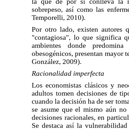
la que de por sí conlleva la 
sobrepeso, así como las enferme
Temporelli, 2010).
Por otro lado, existen autores 
"contagiosa", lo que significa 
ambientes donde predomina 
obesogénicos, presentan mayor t
González, 2009).
Racionalidad imperfecta
Los economistas clásicos y neoc
adultos tomen decisiones de tip
cuando la decisión ha de ser tom
se asume que el mismo aún no p
decisiones racionales, en particu
Se destaca así la vulnerabilidad