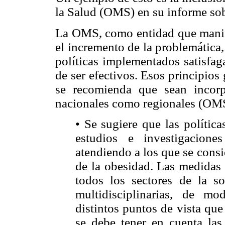
la Salud (OMS) en su informe sob
La OMS, como entidad que manifi
el incremento de la problemática,
políticas implementados satisfag
de ser efectivos. Esos principio
se recomienda que sean incorp
nacionales como regionales (OMS
• Se sugiere que las polític
estudios e investigacione
atendiendo a los que se consi
de la obesidad. Las medidas 
todos los sectores de la s
multidisciplinarias, de 
distintos puntos de vista que
se debe tener en cuenta las 