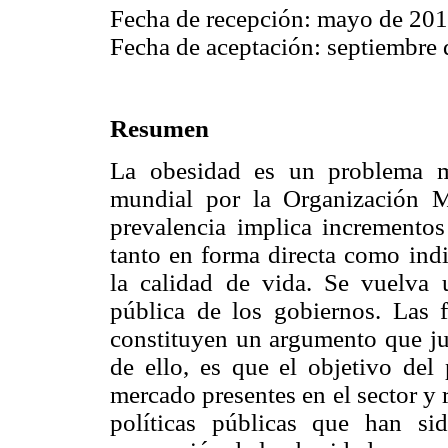
Fecha de recepción: mayo de 20
Fecha de aceptación: septiembre
Resumen
La obesidad es un problema m
mundial por la Organización 
prevalencia implica incrementos
tanto en forma directa como indi
la calidad de vida. Se vuelva 
pública de los gobiernos. Las f
constituyen un argumento que jus
de ello, es que el objetivo del 
mercado presentes en el sector y 
políticas públicas que han si