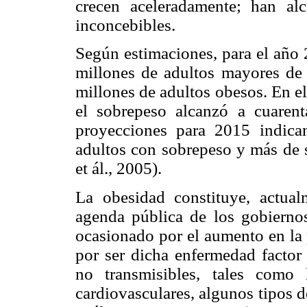
crecen aceleradamente; han al
inconcebibles.
Según estimaciones, para el año 
millones de adultos mayores de
millones de adultos obesos. En e
el sobrepeso alcanzó a cuaren
proyecciones para 2015 indica
adultos con sobrepeso y más de s
et ál., 2005).
La obesidad constituye, actual
agenda pública de los gobiernos
ocasionado por el aumento en la 
por ser dicha enfermedad factor
no transmisibles, tales como 
cardiovasculares, algunos tipos d