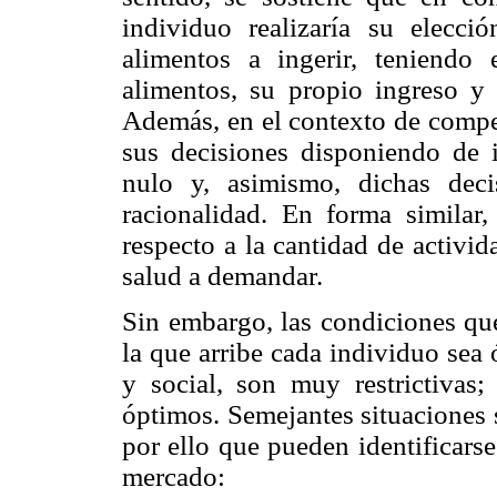
individuo realizaría su elecci
alimentos a ingerir, teniendo 
alimentos, su propio ingreso y 
Además, en el contexto de compe
sus decisiones disponiendo de 
nulo y, asimismo, dichas dec
racionalidad. En forma similar,
respecto a la cantidad de activida
salud a demandar.
Sin embargo, las condiciones que
la que arribe cada individuo sea 
y social, son muy restrictivas;
óptimos. Semejantes situaciones 
por ello que pueden identificarse 
mercado: