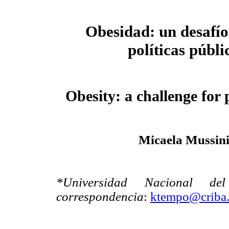
Obesidad: un desafío
políticas públi
Obesity: a challenge for 
Micaela Mussini
*Universidad Nacional del
correspondencia
:
ktempo@criba.