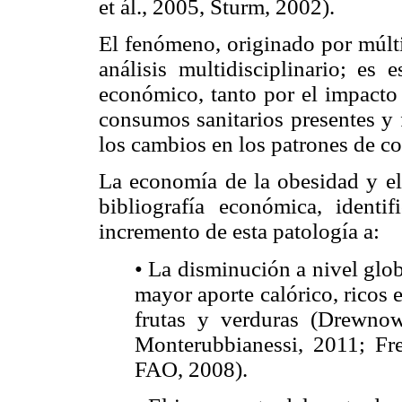
et ál., 2005, Sturm, 2002).
El fenómeno, originado por múltip
análisis multidisciplinario; es 
económico, tanto por el impacto
consumos sanitarios presentes y
los cambios en los patrones de c
La economía de la obesidad y el 
bibliografía económica, ident
incremento de esta patología a:
• La disminución a nivel glob
mayor aporte calórico, ricos 
frutas y verduras (Drewno
Monterubbianessi, 2011; Fr
FAO, 2008).