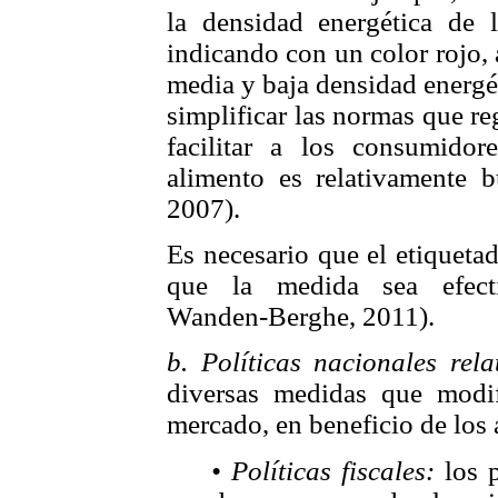
la densidad energética de 
indicando con un color rojo, 
media y baja densidad energét
simplificar las normas que re
facilitar a los consumido
alimento es relativamente 
2007).
Es necesario que el etiqueta
que la medida sea efecti
Wanden-Berghe, 2011).
b. Políticas nacionales rela
diversas medidas que modif
mercado, en beneficio de los
• Políticas fiscales:
los p