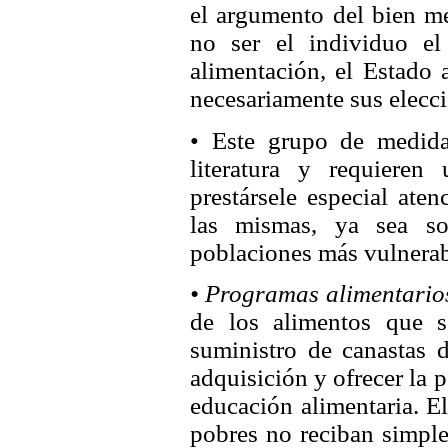
el argumento del bien me
no ser el individuo e
alimentación, el Estado 
necesariamente sus elecc
• Este grupo de medida
literatura y requiere
prestársele especial ate
las mismas, ya sea so
poblaciones más vulnerab
• Programas alimentario
de los alimentos que 
suministro de canastas 
adquisición y ofrecer la
educación alimentaria. El
pobres no reciban simpl