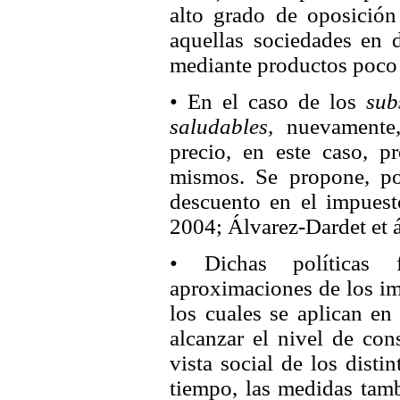
alto grado de oposición
aquellas sociedades en 
mediante productos poco 
• En el caso de los
sub
saludables,
nuevamente, 
precio, en este caso, p
mismos. Se propone, po
descuento en el impuest
2004; Álvarez-Dardet et á
• Dichas políticas 
aproximaciones de los im
los cuales se aplican en
alcanzar el nivel de co
vista social de los dist
tiempo, las medidas tamb