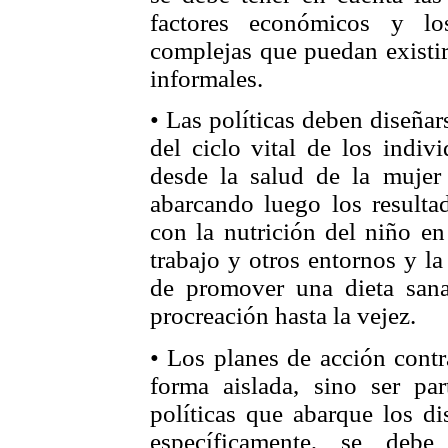
factores económicos y lo
complejas que puedan existir 
informales.
• Las políticas deben diseñar
del ciclo vital de los indiv
desde la salud de la mujer 
abarcando luego los resulta
con la nutrición del niño en
trabajo y otros entornos y la
de promover una dieta sana 
procreación hasta la vejez.
• Los planes de acción contr
forma aislada, sino ser p
políticas que abarque los di
específicamente, se debe