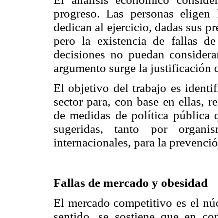
progreso. Las personas eligen
dedican al ejercicio, dadas sus pre
pero la existencia de fallas d
decisiones no puedan considera
argumento surge la justificación d
El objetivo del trabajo es identi
sector para, con base en ellas, r
de medidas de política pública q
sugeridas, tanto por organi
internacionales, para la prevenció
Fallas de mercado y obesidad
El mercado competitivo es el núc
sentido, se sostiene que en co