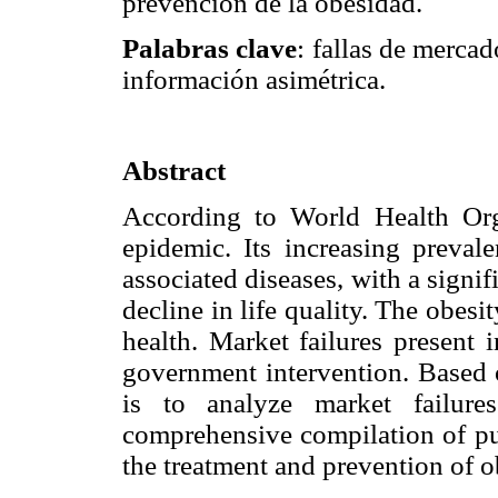
prevención de la obesidad.
Palabras clave
: fallas de mercad
información asimétrica.
Abstract
According to World Health Org
epidemic. Its increasing prevale
associated diseases, with a signi
decline in life quality. The obes
health. Market failures present i
government intervention. Based on
is to analyze market failur
comprehensive compilation of pub
the treatment and prevention of o