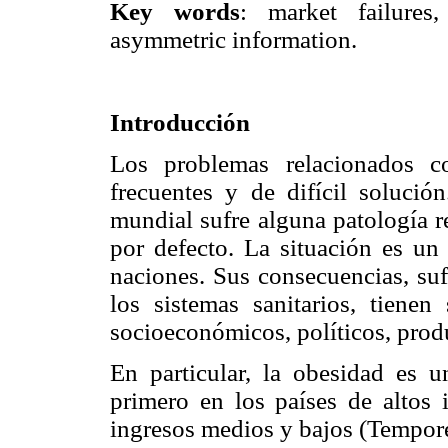
Key words
: market failures,
asymmetric information.
Introducción
Los problemas relacionados c
frecuentes y de difícil solució
mundial sufre alguna patología r
por defecto. La situación es un 
naciones. Sus consecuencias, suf
los sistemas sanitarios, tiene
socioeconómicos, políticos, produ
En particular, la obesidad es
primero en los países de altos i
ingresos medios y bajos (Tempore