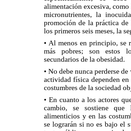
alimentación excesiva, como l
micronutrientes, la inocui
promoción de la práctica de 
los primeros seis meses, la se
• Al menos en principio, se 
más pobres; son estos lo
secundarios de la obesidad.
• No debe nunca perderse de v
actividad física dependen en
costumbres de la sociedad obj
• En cuanto a los actores qu
cambio, se sostiene que 
alimenticios y en las costumb
se lograrán si no es bajo el 