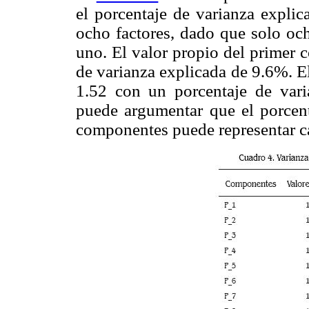
el porcentaje de varianza explic
ocho factores, dado que solo och
uno. El valor propio del primer 
de varianza explicada de 9.6%. E
1.52 con un porcentaje de vari
puede argumentar que el porcen
componentes puede representar c