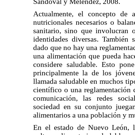
Sandoval y Meléndez, 2008.
Actualmente, el concepto de a
nutricionales necesarios o bala
sanitario, sino que involucran 
identidades diversas. También
dado que no hay una reglamentaci
una alimentación que pueda hac
considere saludable. Esto pon
principalmente la de los jóven
llamada saludable en muchos tipo
científico o una reglamentación 
comunicación, las redes sociale
sociedad en su conjunto juegan
alimentarios a una población y m
En el estado de Nuevo León, l