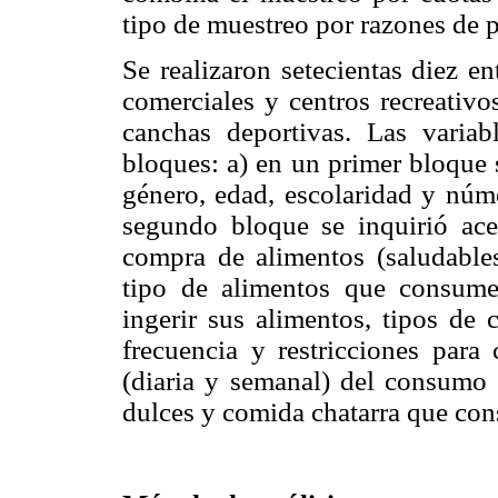
tipo de muestreo por razones de 
Se realizaron setecientas diez en
comerciales y centros recreativo
canchas deportivas. Las variab
bloques: a) en un primer bloque 
género, edad, escolaridad y núme
segundo bloque se inquirió ace
compra de alimentos (saludables
tipo de alimentos que consume
ingerir sus alimentos, tipos de 
frecuencia y restricciones para
(diaria y semanal) del consumo d
dulces y comida chatarra que con