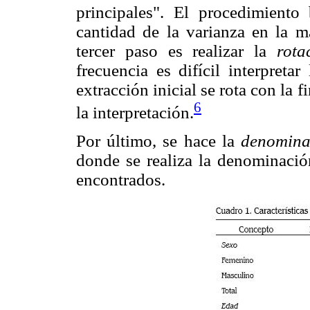
principales". El procedimiento
cantidad de la varianza en la ma
tercer paso es realizar la
rota
frecuencia es difícil interpretar
extracción inicial se rota con la f
6
la interpretación.
Por último, se hace la
denominac
donde se realiza la denominació
encontrados.