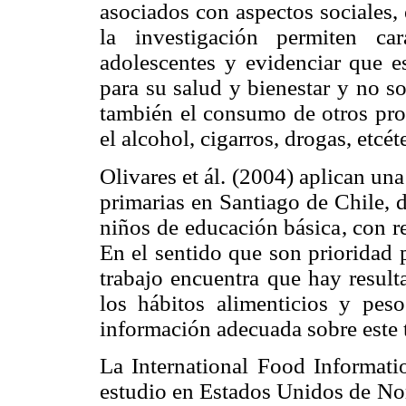
asociados con aspectos sociales,
la investigación permiten ca
adolescentes y evidenciar que es
para su salud y bienestar y no s
también el consumo de otros prod
el alcohol, cigarros, drogas, etcét
Olivares et ál. (2004) aplican un
primarias en Santiago de Chile, 
niños de educación básica, con res
En el sentido que son prioridad 
trabajo encuentra que hay result
los hábitos alimenticios y pes
información adecuada sobre este
La International Food Informati
estudio en Estados Unidos de Nor