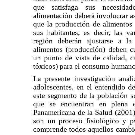
que satisfaga sus necesidad
alimentación deberá involucrar a
que la producción de alimentos 
sus habitantes, es decir, las v
región deberán ajustarse a la 
alimentos (producción) deben cu
un punto de vista de calidad, c
tóxicos) para el consumo humano
La presente investigación anali
adolescentes, en el entendido d
este segmento de la población so
que se encuentran en plena e
Panamericana de la Salud (2001) 
son un proceso fisiológico y p
comprende todos aquellos cambios