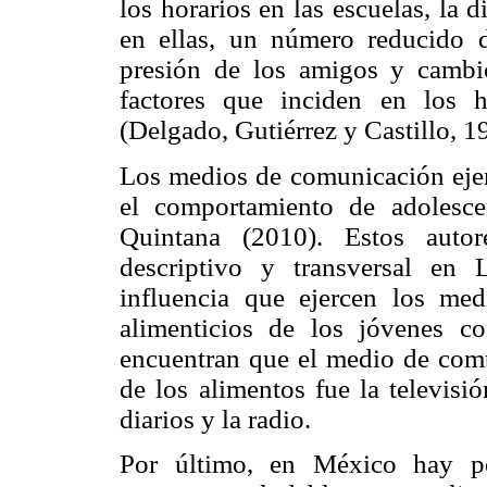
los horarios en las escuelas, la 
en ellas, un número reducido 
presión de los amigos y cambi
factores que inciden en los h
(Delgado, Gutiérrez y Castillo, 1
Los medios de comunicación ejer
el comportamiento de adolesc
Quintana (2010). Estos autor
descriptivo y transversal en
influencia que ejercen los me
alimenticios de los jóvenes co
encuentran que el medio de comu
de los alimentos fue la televisi
diarios y la radio.
Por último, en México hay po