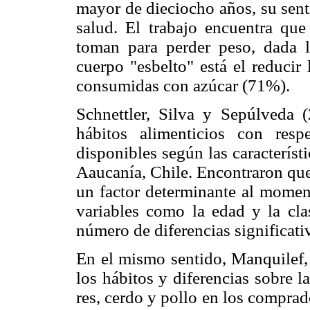
mayor de dieciocho años, su senti
salud. El trabajo encuentra que
toman para perder peso, dada l
cuerpo "esbelto" está el reducir
consumidas con azúcar (71%).
Schnettler, Silva y Sepúlveda 
hábitos alimenticios con resp
disponibles según las caracterís
Aaucanía, Chile. Encontraron que
un factor determinante al moment
variables como la edad y la cl
número de diferencias significat
En el mismo sentido, Manquilef,
los hábitos y diferencias sobre 
res, cerdo y pollo en los compra