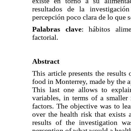
existe en torno a su alimenta
resultados de la investigaci
percepción poco clara de lo que s
Palabras clave
: hábitos alimen
factorial.
Abstract
This article presents the results
food in Monterrey, made by the ap
This last one allows to explai
variables, in terms of a smaller
factors. The objective was to le
over the health risk that exists
results of the investigation w
perception of what would a healt