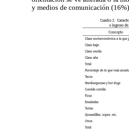
y medios de comunicación (16%)