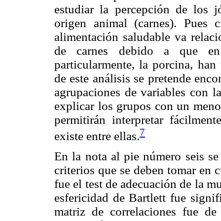
estudiar la percepción de los 
origen animal (carnes). Pues 
alimentación saludable va relac
de carnes debido a que en 
particularmente, la porcina, han
de este análisis se pretende enc
agrupaciones de variables con la
explicar los grupos con un menor
permitirán interpretar fácilmen
7
existe entre ellas.
En la nota al pie número seis se
criterios que se deben tomar en c
fue el test de adecuación de la m
esfericidad de Bartlett fue signi
matriz de correlaciones fue d