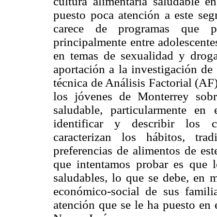
cultura alimentaria saludable e
puesto poca atención a este seg
carece de programas que pr
principalmente entre adolescente
en temas de sexualidad y droga
aportación a la investigación de 
técnica de Análisis Factorial (AF)
los jóvenes de Monterrey sobr
saludable, particularmente en
identificar y describir los 
caracterizan los hábitos, trad
preferencias de alimentos de est
que intentamos probar es que 
saludables, lo que se debe, en m
económico-social de sus famil
atención que se le ha puesto en 