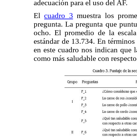
adecuación para el uso del AF.
El
cuadro 3
muestra los promed
pregunta. La pregunta que puntuó
ocho. El promedio de la escala
estándar de 13.734. En términos 
en este cuadro nos indican que l
como más saludable con respecto a