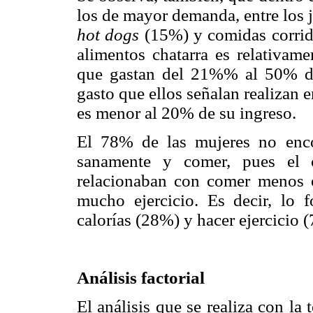
los de mayor demanda, entre los 
hot dogs
(15%) y comidas corrida
alimentos chatarra es relativam
que gastan del 21%% al 50% de 
gasto que ellos señalan realizan 
es menor al 20% de su ingreso.
El 78% de las mujeres no encon
sanamente y comer, pues el c
relacionaban con comer menos 
mucho ejercicio. Es decir, lo
calorías (28%) y hacer ejercicio 
Análisis factorial
El análisis que se realiza con la 