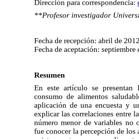
Dirección para correspondencia:
**Profesor investigador Univer
Fecha de recepción: abril de 201
Fecha de aceptación: septiembre
Resumen
En este artículo se presentan l
consumo de alimentos saludabl
aplicación de una encuesta y un
explicar las correlaciones entre 
número menor de variables no ob
fue conocer la percepción de los 