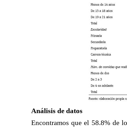
Análisis de datos
Encontramos que el 58.8% de los