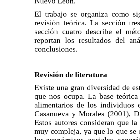
Nuevo León.
El trabajo se organiza como si
revisión teórica. La sección tre
sección cuatro describe el mét
reportan los resultados del aná
conclusiones.
Revisión de literatura
Existe una gran diversidad de es
que nos ocupa. La base teórica
alimentarios de los individuos e
Casanueva y Morales (2001), D
Estos autores consideran que la 
muy compleja, ya que lo que se 
los económicos, sociales, geográfi