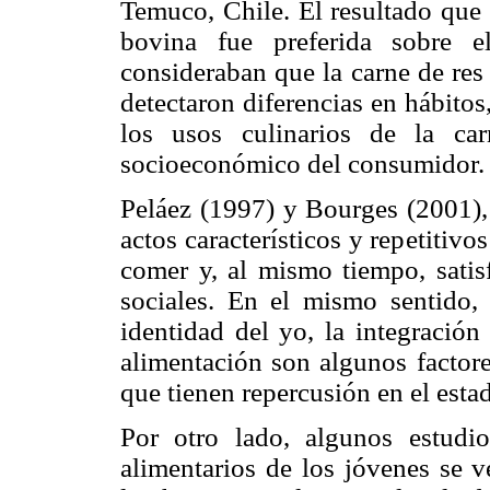
Temuco, Chile. El resultado que 
bovina fue preferida sobre e
consideraban que la carne de res
detectaron diferencias en hábito
los usos culinarios de la ca
socioeconómico del consumidor.
Peláez (1997) y Bourges (2001), 
actos característicos y repetitivo
comer y, al mismo tiempo, sati
sociales. En el mismo sentido,
identidad del yo, la integración
alimentación son algunos factore
que tienen repercusión en el estad
Por otro lado, algunos estudi
alimentarios de los jóvenes se v