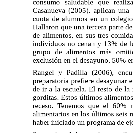
consumo saludable que realiz
Casanueva (2005), aplican una 
cuota de alumnos en un colegio
Hallaron que una tercera parte d
de alimentos, en sus tres comida
individuos no cenan y 13% de l
grupo de alimentos más omiti
exclusión en el desayuno, 50% en
Rangel y Padilla (2006), enc
preparatoria prefiere desayunar 
de ir a la escuela. El resto de la
gorditas. Estos últimos alimento
receso. Tenemos que el 60% m
alimentarios en los últimos seis 
haber iniciado un programa de eje