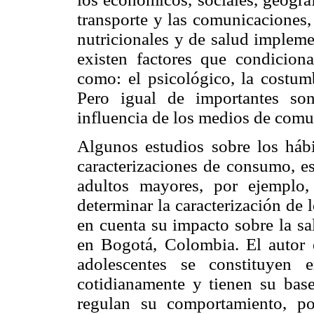
transporte y las comunicaciones, y
nutricionales y de salud impleme
existen factores que condiciona
como: el psicológico, la costumbr
Pero igual de importantes son 
influencia de los medios de comu
Algunos estudios sobre los hábi
caracterizaciones de consumo, es
adultos mayores, por ejemplo,
determinar la caracterización de 
en cuenta su impacto sobre la sa
en Bogotá, Colombia. El autor e
adolescentes se constituyen
cotidianamente y tienen su base
regulan su comportamiento, po