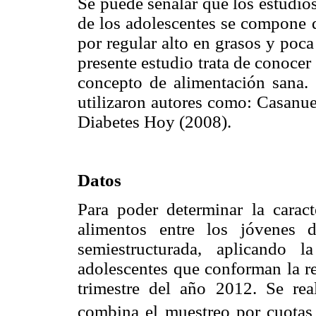
Se puede señalar que los estudio
de los adolescentes se compone 
por regular alto en grasos y poca 
presente estudio trata de conocer
concepto de alimentación sana. 
utilizaron autores como: Casanu
Diabetes Hoy (2008).
Datos
Para poder determinar la carac
alimentos entre los jóvenes 
semiestructurada, aplicando l
adolescentes que conforman la re
trimestre del año 2012. Se rea
combina el muestreo por cuotas 