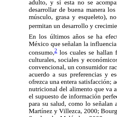
adulto, y si esta no se acomp
desarrollar de buena manera los
músculo, grasa y esqueleto), no
permitan un desarrollo y crecimi
En los últimos años se ha efec
México que señalan la influencia
2
consumo,
los cuales se hallan 
culturales, sociales y económico
convencional, un consumidor raci
acuerdo a sus preferencias y e
ofrezca una entera satisfacción;
nutricional del alimento que va a
el supuesto de información perfe
para su salud, como lo señalan a
Martínez y Villezca, 2000; Bour