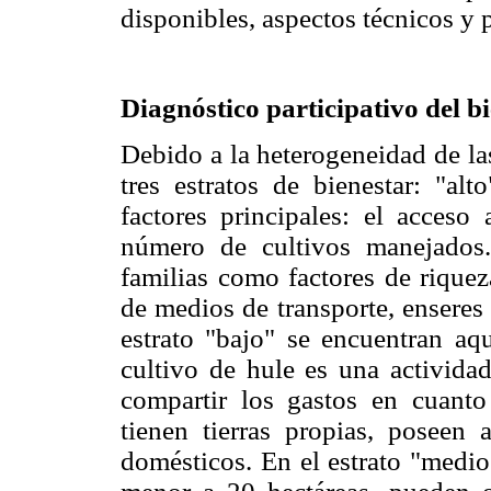
disponibles, aspectos técnicos y 
Diagnóstico participativo del b
Debido a la heterogeneidad de las
tres estratos de bienestar: "al
factores principales: el acceso
número de cultivos manejados.
familias como factores de riquez
de medios de transporte, enseres
estrato "bajo" se encuentran aqu
cultivo de hule es una actividad
compartir los gastos en cuanto
tienen tierras propias, poseen 
domésticos. En el estrato "medio"