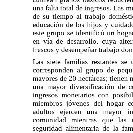
una falta total de ingresos. Las 
de su tiempo al trabajo domésti
educación de los hijos y cuidado
este grupo se identificó un hoga
en vía de desarrollo, cuya alte
frescos y desempeñar trabajo dom
Las siete familias restantes se 
corresponden al grupo de peque
mayores de 20 hectáreas; tienen 
una mayor diversificación de c
ingresos monetarios con posibil
miembros jóvenes del hogar co
adultos ejercen una mayor in
comunidad mientras que las 
seguridad alimentaria de la fam