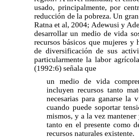
usado, principalmente, por centr
reducción de la pobreza. Un gran
Ratna et al, 2004; Adewusi y Ade
desarrollar un medio de vida sos
recursos básicos que mujeres y 
de diversificación de sus activ
particularmente la labor agríc
(1992:6) señala que
un medio de vida comprend
incluyen recursos tanto mat
necesarias para ganarse la 
cuando puede soportar tensi
mismos, y a la vez mantener 
tanto en el presente como de
recursos naturales existente.