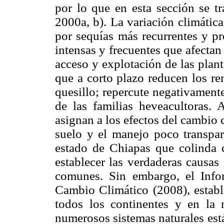
por lo que en esta sección se t
2000a, b). La variación climática
por sequías más recurrentes y pr
intensas y frecuentes que afectan 
acceso y explotación de las plan
que a corto plazo reducen los re
quesillo; repercute negativament
de las familias heveacultoras.
asignan a los efectos del cambio 
suelo y el manejo poco transpare
estado de Chiapas que colinda c
establecer las verdaderas causas
comunes. Sin embargo, el Info
Cambio Climático (2008), establ
todos los continentes y en la
numerosos sistemas naturales est