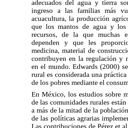
adecuados del agua y tierra so
ingreso a las familias más vu
acuacultura, la producción agríc
que los mantos de agua y los
recursos, de la que muchas e
dependen y que les proporcio
medicina, material de construcc
contribuyen en la regulación y 
en el mundo. Edwards (2000) señ
rural es considerada una práctica
de los pobres mediante el consum
En México, los estudios sobre m
de las comunidades rurales están
a más de la mitad de la població
de las políticas agrarias implem
Las contribuciones de Pérez et a