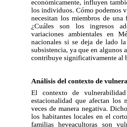
económicamente, influyen tambié
los individuos. Cómo podemos val
necesitan los miembros de una f
¿Cuáles son los ingresos ad
variaciones ambientales en Mé
nacionales si se deja de lado l
subsistencia, ya que en algunos 
contribuye significativamente al b
Análisis del contexto de vulner
El contexto de vulnerabilidad
estacionalidad que afectan los
veces de manera negativa. Dicho
los habitantes locales en el cor
familias heveacultoras son vul