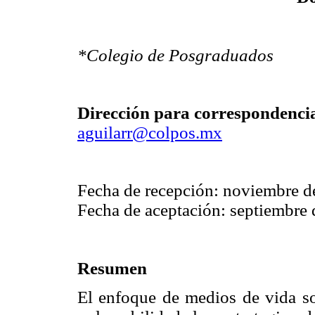
*Colegio de Posgraduados
Dirección para correspondenci
aguilarr@colpos.mx
Fecha de recepción: noviembre d
Fecha de aceptación: septiembre
Resumen
El enfoque de medios de vida so