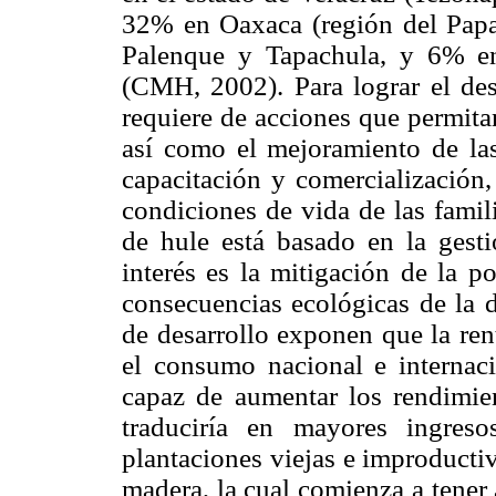
32% en Oaxaca (región del Papa
Palenque y Tapachula, y 6% e
(CMH, 2002). Para lograr el desa
requiere de acciones que permitan
así como el mejoramiento de las
capacitación y comercialización,
condiciones de vida de las famil
de hule está basado en la gesti
interés es la mitigación de la p
consecuencias ecológicas de la d
de desarrollo exponen que la rent
el consumo nacional e internac
capaz de aumentar los rendimien
traduciría en mayores ingres
plantaciones viejas e improducti
madera, la cual comienza a tener