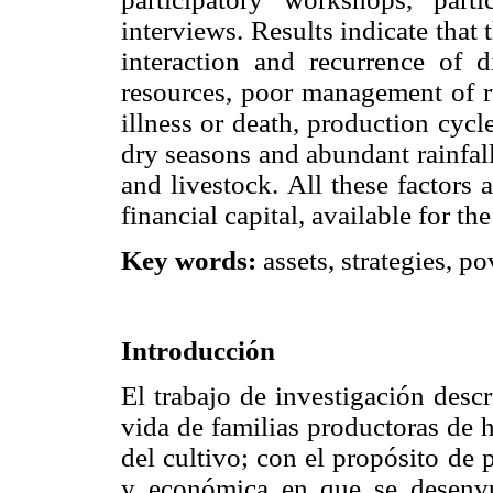
interviews. Results indicate that
interaction and recurrence of di
resources, poor management of r
illness or death, production cycl
dry seasons and abundant rainfall 
and livestock. All these factors 
financial capital, available for the
Key words:
assets, strategies, po
Introducción
El trabajo de investigación desc
vida de familias productoras de h
del cultivo; con el propósito de 
y económica en que se desenvue