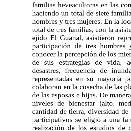
familias heveacultoras en las c
haciendo un total de siete famili
hombres y tres mujeres. En la lo
total de tres familias, con la asi
ejido El Guanal, asistieron repr
participación de tres hombres 
conocer la percepción de los mie
de sus estrategias de vida, ac
desastres, frecuencia de inund
representadas en su mayoría po
colaboran en la cosecha de las pl
de las esposas e hijas. De manera
niveles de bienestar (alto, med
cantidad de tierra, diversidad de 
participativos se eligió a una f
realización de los estudios de