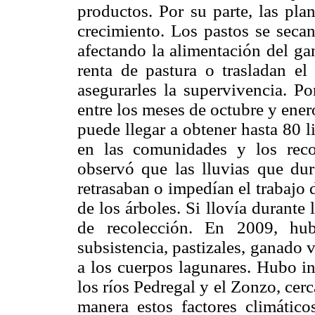
productos. Por su parte, las pla
crecimiento. Los pastos se secan
afectando la alimentación del gan
renta de pastura o trasladan e
asegurarles la supervivencia. Po
entre los meses de octubre y ener
puede llegar a obtener hasta 80 li
en las comunidades y los reco
observó que las lluvias que dur
retrasaban o impedían el trabajo 
de los árboles. Si llovía durante 
de recolección. En 2009, hub
subsistencia, pastizales, ganado 
a los cuerpos lagunares. Hubo i
los ríos Pedregal y el Zonzo, cer
manera estos factores climático