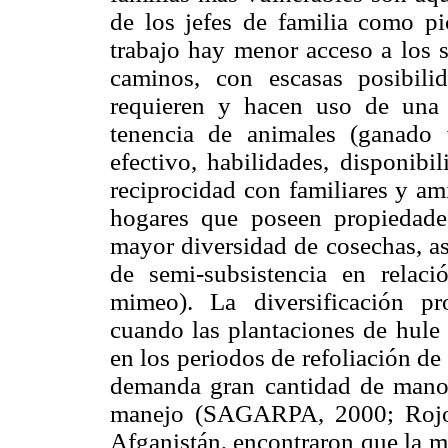
de los jefes de familia como pi
trabajo hay menor acceso a los s
caminos, con escasas posibili
requieren y hacen uso de una 
tenencia de animales (ganado 
efectivo, habilidades, disponibi
reciprocidad con familiares y am
hogares que poseen propiedade
mayor diversidad de cosechas, as
de semi-subsistencia en relac
mimeo). La diversificación pr
cuando las plantaciones de hule 
en los periodos de refoliación de
demanda gran cantidad de mano 
manejo (SAGARPA, 2000; Rojo e
Afganistán, encontraron que la m