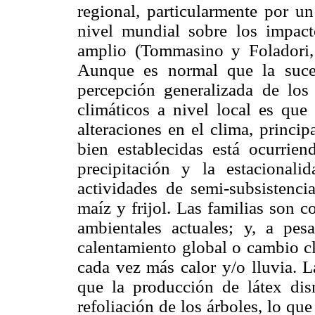
regional, particularmente por u
nivel mundial sobre los impac
amplio (Tommasino y Foladori, 
Aunque es normal que la sucesi
percepción generalizada de los
climáticos a nivel local es que
alteraciones en el clima, princi
bien establecidas está ocurrie
precipitación y la estaciona
actividades de semi-subsistenci
maíz y frijol. Las familias son c
ambientales actuales; y, a pe
calentamiento global o cambio cl
cada vez más calor y/o lluvia. 
que la producción de látex di
refoliación de los árboles, lo que