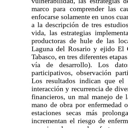
vulnerabilidad, las estrategias
marco para comprender las ca
enfocarse solamente en unos cuant
a la descripción de tres estudi
vida, las estrategias implement
productoras de hule de las loc
Laguna del Rosario y ejido El 
Tabasco, en tres diferentes etapas
vía de desarrollo). Los dato
participativos, observación part
Los resultados indican que el
interacción y recurrencia de dive
financieros, un mal manejo de l
mano de obra por enfermedad o 
estaciones secas más prolong
incrementan el riesgo de enferm