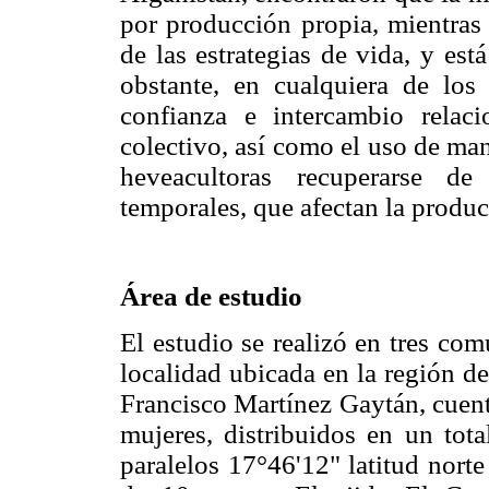
por producción propia, mientras 
de las estrategias de vida, y es
obstante, en cualquiera de los 
confianza e intercambio relac
colectivo, así como el uso de man
heveacultoras recuperarse d
temporales, que afectan la producc
Área de estudio
El estudio se realizó en tres co
localidad ubicada en la región d
Francisco Martínez Gaytán, cuen
mujeres, distribuidos en un tota
paralelos 17°46'12" latitud norte