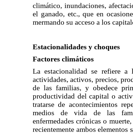
climático, inundaciones, afectac
el ganado, etc., que en ocasion
mermando su acceso a los capitale
Estacionalidades y choques
Factores climáticos
La estacionalidad se refiere a
actividades, activos, precios, p
de las familias, y obedece pri
productividad del capital o act
tratarse de acontecimientos re
medios de vida de las famili
enfermedades crónicas o muerte, 
recientemente ambos elementos se