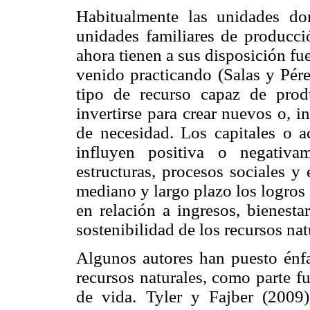
Habitualmente las unidades d
unidades familiares de producci
ahora tienen a sus disposición fu
venido practicando (Salas y Pére
tipo de recurso capaz de produ
invertirse para crear nuevos o, i
de necesidad. Los capitales o ac
influyen positiva o negativa
estructuras, procesos sociales y 
mediano y largo plazo los logros 
en relación a ingresos, bienesta
sostenibilidad de los recursos na
Algunos autores han puesto énfas
recursos naturales, como parte f
de vida. Tyler y Fajber (2009