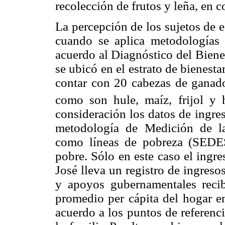
recolección de frutos y leña, en c
La percepción de los sujetos de e
cuando se aplica metodologías 
acuerdo al Diagnóstico del Bienest
se ubicó en el estrato de bienestar
contar con 20 cabezas de ganado
como son hule, maíz, frijol y h
consideración los datos de ingres
metodología de Medición de l
como líneas de pobreza (SEDES
pobre. Sólo en este caso el ingr
José lleva un registro de ingreso
y apoyos gubernamentales recib
promedio per cápita del hogar 
acuerdo a los puntos de referenci