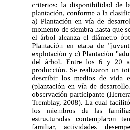
criterios: la disponibilidad de 
plantación, conforme a la clasi
a) Plantación en vía de desarro
momento de siembra hasta que se 
el árbol alcanza el diámetro óp
Plantación en etapa de "juven
explotación y c) Plantación "adu
del árbol. Entre los 6 y 20 
producción. Se realizaron un tot
describir los medios de vida en
(plantación en vía de desarrollo
observación participante (Herre
Tremblay, 2008). La cual facilit
los miembros de las familias
estructuradas contemplaron t
familiar, actividades desem