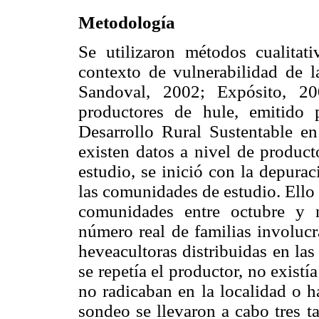
Metodología
Se utilizaron métodos cualitati
contexto de vulnerabilidad de l
Sandoval, 2002; Expósito, 2
productores de hule, emitido 
Desarrollo Rural Sustentable e
existen datos a nivel de product
estudio, se inició con la depura
las comunidades de estudio. Ello f
comunidades entre octubre y 
número real de familias involucr
heveacultoras distribuidas en las
se repetía el productor, no existía
no radicaban en la localidad o ha
sondeo se llevaron a cabo tres t