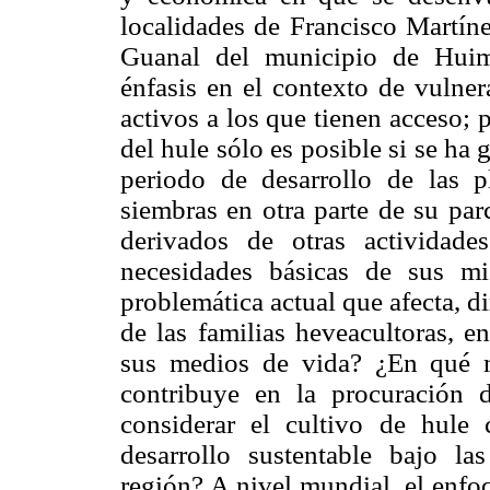
localidades de Francisco Martín
Guanal del municipio de Huim
énfasis en el contexto de vulner
activos a los que tienen acceso; 
del hule sólo es posible si se ha 
periodo de desarrollo de las p
siembras en otra parte de su par
derivados de otras actividade
necesidades básicas de sus m
problemática actual que afecta, d
de las familias heveacultoras, e
sus medios de vida? ¿En qué me
contribuye en la procuración 
considerar el cultivo de hule
desarrollo sustentable bajo la
región? A nivel mundial, el enfo