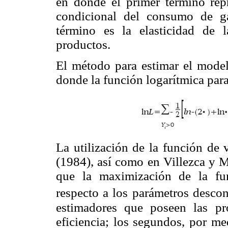
en donde el primer término repr
condicional del consumo de gal
término es la elasticidad de
productos.
El método para estimar el model
donde la función logarítmica par
La utilización de la función de
(1984), así como en Villezca y M
que la maximización de la fun
respecto a los parámetros desco
estimadores que poseen las pro
eficiencia; los segundos, por me