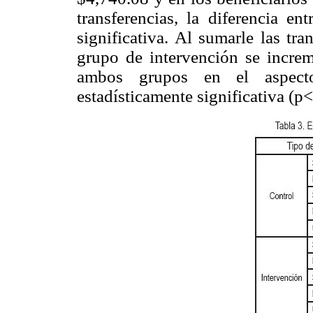
transferencias, la diferencia e
significativa. Al sumarle las tra
grupo de intervención se increm
ambos grupos en el aspecto
estadísticamente significativa (p<