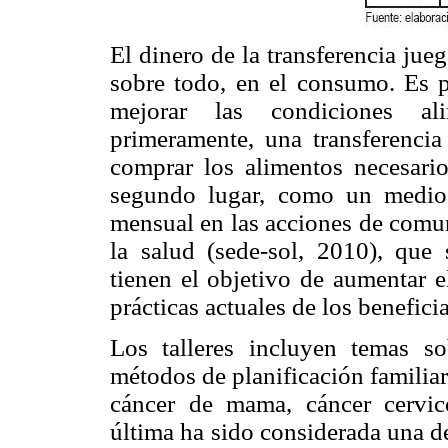
El dinero de la transferencia jue
sobre todo, en el consumo. Es p
mejorar las condiciones ali
primeramente, una transferencia
comprar los alimentos necesario
segundo lugar, como un medio p
mensual en las acciones de comun
la salud (sede-sol, 2010), que 
tienen el objetivo de aumentar e
prácticas actuales de los beneficia
Los talleres incluyen temas s
métodos de planificación familiar
cáncer de mama, cáncer cervico
última ha sido considerada una d