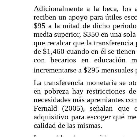
Adicionalmente a la beca, los 
reciben un apoyo para útiles esco
$95 a la mitad de dicho periodo
media superior, $350 en una sola 
que recalcar que la transferenci
de $1,460 cuando en él se tienen
con becarios en educación me
incrementarse a $295 mensuales p
La transferencia monetaria se ot
en pobreza hay restricciones de
necesidades más apremiantes como
Fernald (2005), señalan que 
adquisitivo para escoger qué me
calidad de las mismas.