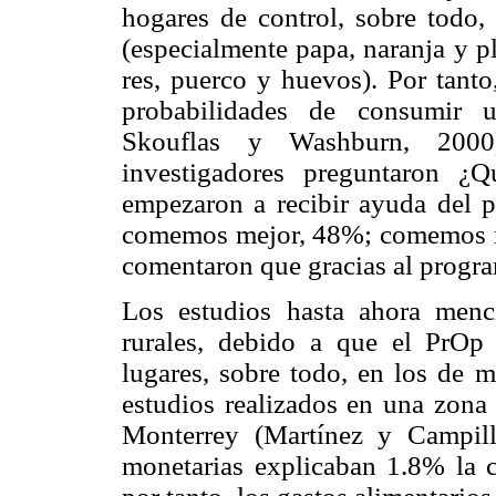
hogares de control, sobre todo,
(especialmente papa, naranja y p
res, puerco y huevos). Por tanto
probabilidades de consumir u
Skouflas y Washburn, 2000
investigadores preguntaron ¿
empezaron a recibir ayuda del p
comemos mejor, 48%; comemos má
comentaron que gracias al progra
Los estudios hasta ahora menc
rurales, debido a que el PrOp 
lugares, sobre todo, en los de 
estudios realizados en una zona
Monterrey (Martínez y Campill
monetarias explicaban 1.8% la c