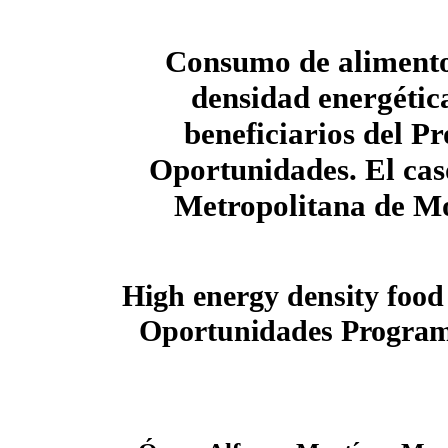
Consumo de alimento
densidad energética
beneficiarios del 
Oportunidades. El cas
Metropolitana de M
High energy density food
Oportunidades Program.