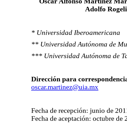
Óscar Alfonso Martínez Mar
Adolfo Rogel
* Universidad Iberoamericana
** Universidad Autónoma de Mu
*** Universidad Autónoma de T
Dirección para correspondenci
oscar.martinez@uia.mx
Fecha de recepción: junio de 201
Fecha de aceptación: octubre de 