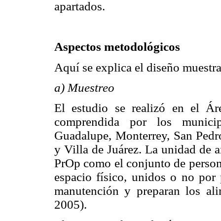
apartados.
Aspectos metodológicos
Aquí se explica el diseño muestra
a) Muestreo
El estudio se realizó en el 
comprendida por los munici
Guadalupe, Monterrey, San Pedro
y Villa de Juárez. La unidad de a
PrOp como el conjunto de person
espacio físico, unidos o no por
manutención y preparan los a
2005).