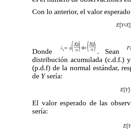
Con lo anterior, el valor esperado
Donde
. Sean
distribución acumulada (c.d.f.) 
(p.d.f) de la normal estándar, r
de
Y
sería:
El valor esperado de las observ
sería: