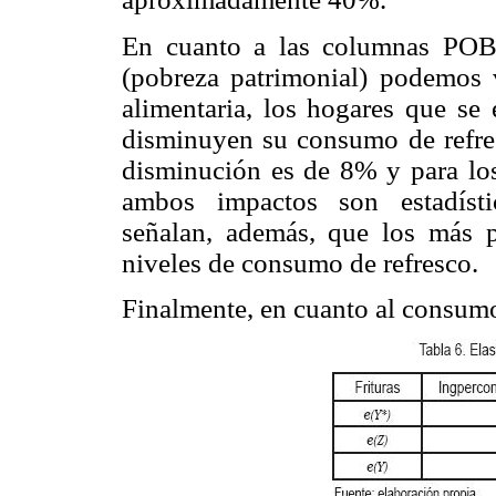
En cuanto a las columnas POB
(pobreza patrimonial) podemos
alimentaria, los hogares que se
disminuyen su consumo de refres
disminución es de 8% y para los
ambos impactos son estadístic
señalan, además, que los más 
niveles de consumo de refresco.
Finalmente, en cuanto al consumo 