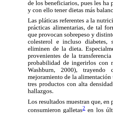
de los beneficiarios, pues les ha
y con ello tener dietas más balan
Las pláticas referentes a la nutri
prácticas alimentarias, de tal f
que provocan sobrepeso y distint
colesterol e incluso diabetes
eliminen de la dieta. Especialm
provenientes de la transferenci
probabilidad de ingerirlos con 
Washburn, 2000), trayendo 
mejoramiento de la alimentación 
tres productos con alta densidad
hallazgos.
Los resultados muestran que, en 
2
consumieron galletas
en los últ