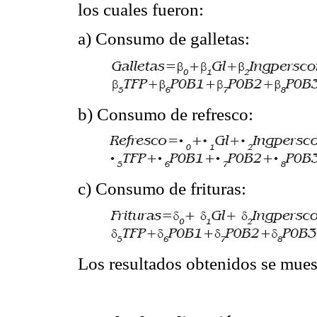
los cuales fueron:
a) Consumo de galletas:
b) Consumo de refresco:
c) Consumo de frituras:
Los resultados obtenidos se muest