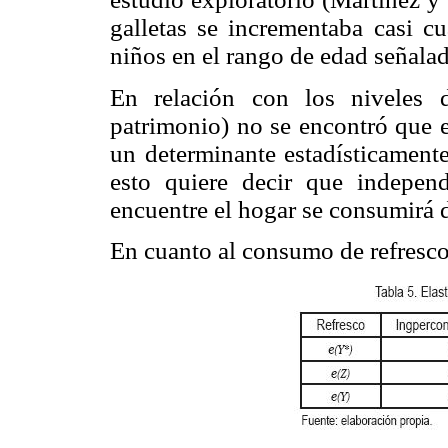
galletas se incrementaba casi c
niños en el rango de edad señala
En relación con los niveles d
patrimonio) no se encontró que e
un determinante estadísticamente
esto quiere decir que indepen
encuentre el hogar se consumirá 
En cuanto al consumo de refresco,