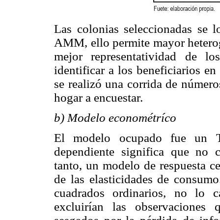
Las colonias seleccionadas se lo
AMM, ello permite mayor heterog
mejor representatividad de lo
identificar a los beneficiarios e
se realizó una corrida de números
hogar a encuestar.
b) Modelo econométríco
El modelo ocupado fue un Tob
dependiente significa que no 
tanto, un modelo de respuesta ce
de las elasticidades de consum
cuadrados ordinarios, no lo c
excluirían las observaciones 