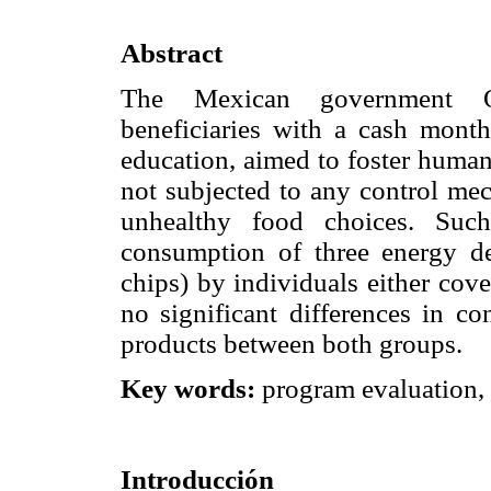
Abstract
The Mexican government Op
beneficiaries with a cash mont
education, aimed to foster human
not subjected to any control mec
unhealthy food choices. Suc
consumption of three energy de
chips) by individuals either cov
no significant differences in c
products between both groups.
Key words:
program evaluation, f
Introducción