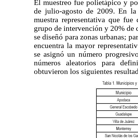
El muestreo fue polietápico y po
de julio-agosto de 2009. En la
muestra representativa que fue
grupo de intervención y 20% de c
se diseñó para zonas urbanas; par
encuentra la mayor representativ
se asignó un número progresivo
números aleatorios para defin
obtuvieron los siguientes resulta