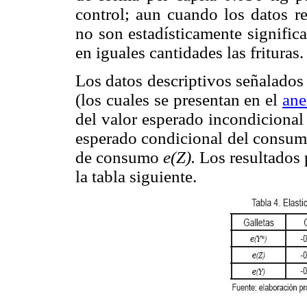
control; aun cuando los datos re
no son estadísticamente signific
en iguales cantidades las frituras.
Los datos descriptivos señalados
(los cuales se presentan en el
ane
del valor esperado incondiciona
esperado condicional del consu
de consumo
e(Z).
Los resultados 
la tabla siguiente.