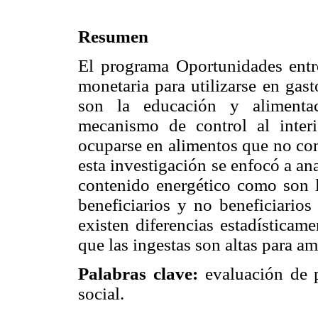
Resumen
El programa Oportunidades entre
monetaria para utilizarse en ga
son la educación y alimenta
mecanismo de control al inter
ocuparse en alimentos que no con
esta investigación se enfocó a an
contenido energético como son las
beneficiarios y no beneficiario
existen diferencias estadísticam
que las ingestas son altas para a
Palabras clave:
evaluación de p
social.