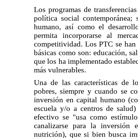
Los programas de transferencias
política social contemporánea; 
humano, así como el desarroll
permita incorporarse al merc
competitividad. Los PTC se han 
básicas como son: educación, sal
que los ha implementado establec
más vulnerables.
Una de las características de l
pobres, siempre y cuando se co
inversión en capital humano (co
escuela y/o a centros de salud
efectivo se "usa como estímulo,
canalizarse para la inversión
nutrición), que si bien busca im