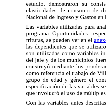
estudio, demostraron su consis
elasticidades de consumo de di
Nacional de Ingreso y Gastos en
Las variables utilizadas para anal
programa Oportunidades respec
frituras, se pueden ver en el
anex
las dependientes que se utilizar
son utilizadas como variables in
del jefe y de los municipios fuer
construyó mediante los pondera
como referencia el trabajo de Vi
grupo de edad y género el cons
especificación de las variables s
que involucró el uso de múltiples
Con las variables antes descrita