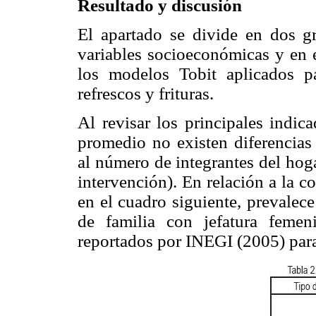
Resultado y discusión
El apartado se divide en dos gr
variables socioeconómicas y en e
los modelos Tobit aplicados p
refrescos y frituras.
Al revisar los principales indic
promedio no existen diferencias 
al número de integrantes del hoga
intervención). En relación a la 
en el cuadro siguiente, prevalece
de familia con jefatura femen
reportados por INEGI (2005) pa