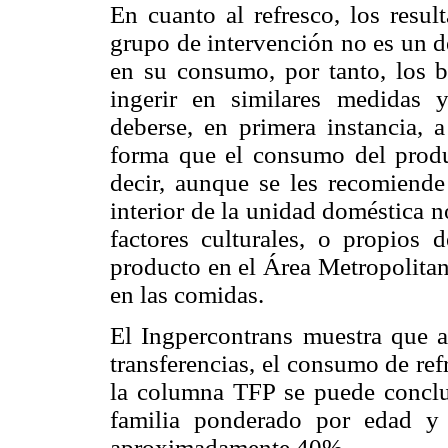
En cuanto al refresco, los resul
grupo de intervención no es un d
en su consumo, por tanto, los be
ingerir en similares medidas 
deberse, en primera instancia, a
forma que el consumo del produc
decir, aunque se les recomiende
interior de la unidad doméstica 
factores culturales, o propios
producto en el Área Metropolitan
en las comidas.
El Ingpercontrans muestra que a
transferencias, el consumo de r
la columna TFP se puede conclu
familia ponderado por edad y
aproximadamente 40%.