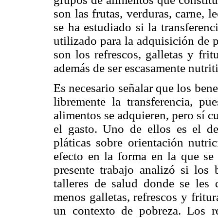
son las frutas, verduras, carne,
se ha estudiado si la transferenc
utilizado para la adquisición de
son los refrescos, galletas y fri
además de ser escasamente nutrit
Es necesario señalar que los ben
libremente la transferencia, pu
alimentos se adquieren, pero sí 
el gasto. Uno de ellos es el de
pláticas sobre orientación nutric
efecto en la forma en la que se u
presente trabajo analizó si los 
talleres de salud donde se les 
menos galletas, refrescos y fritu
un contexto de pobreza. Los re