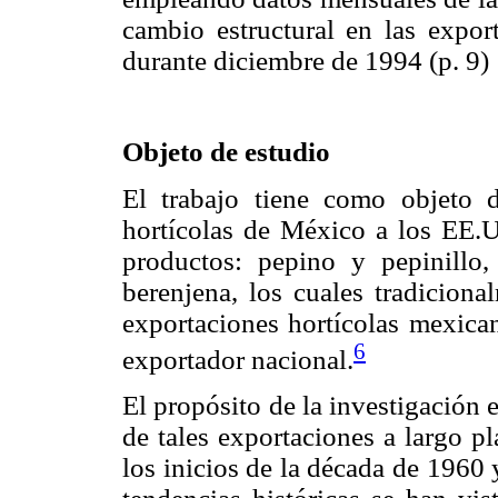
cambio estructural en las expor
durante diciembre de 1994 (p. 9)
Objeto de estudio
El trabajo tiene como objeto d
hortícolas de México a los EE.U
productos: pepino y pepinillo,
berenjena, los cuales tradiciona
exportaciones hortícolas mexican
6
exportador nacional.
El propósito de la investigación 
de tales exportaciones a largo pl
los inicios de la década de 1960 y