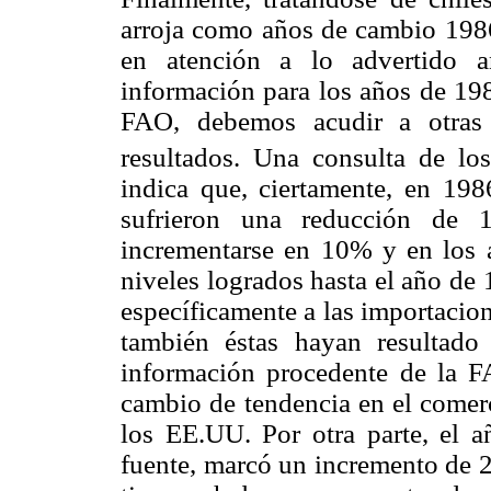
arroja como años de cambio 1986
en atención a lo advertido an
información para los años de 198
FAO, debemos acudir a otras 
resultados. Una consulta de l
indica que, ciertamente, en 198
sufrieron una reducción de 
incrementarse en 10% y en los a
niveles logrados hasta el año de
específicamente a las importacio
también éstas hayan resultado
información procedente de la 
cambio de tendencia en el comerc
los EE.UU. Por otra parte, el 
fuente, marcó un incremento de 