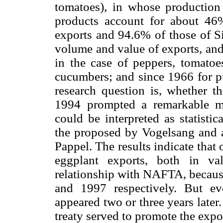
tomatoes), in whose production 
products account for about 46%
exports and 94.6% of those of Si
volume and value of exports, and
in the case of peppers, tomato
cucumbers; and since 1966 for 
research question is, whether 
1994 prompted a remarkable mo
could be interpreted as statisti
the proposed by Vogelsang and
Pappel. The results indicate that
eggplant exports, both in v
relationship with NAFTA, because
and 1997 respectively. But e
appeared two or three years later
treaty served to promote the expor