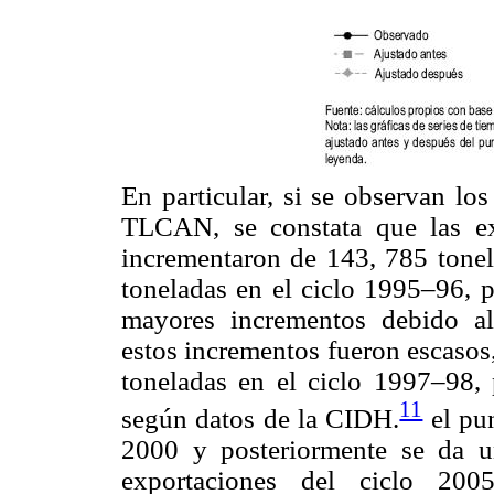
En particular, si se observan lo
TLCAN, se constata que las ex
incrementaron de 143, 785 tonel
toneladas en el ciclo 1995–96, p
mayores incrementos debido al
estos incrementos fueron escasos
toneladas en el ciclo 1997–98, 
11
según datos de la CIDH.
el pun
2000 y posteriormente se da un
exportaciones del ciclo 200