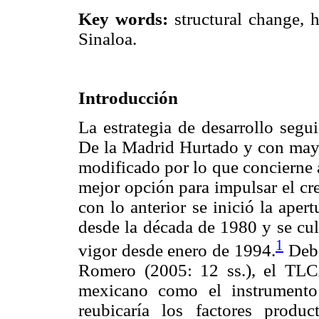
Key words:
structural change, h
Sinaloa.
Introducción
La estrategia de desarrollo seg
De la Madrid Hurtado y con mayor
modificado por lo que concierne a
mejor opción para impulsar el cr
con lo anterior se inició la aper
desde la década de 1980 y se cu
1
vigor desde enero de 1994.
Debe
Romero (2005: 12 ss.), el TLC
mexicano como el instrumento 
reubicaría los factores produ