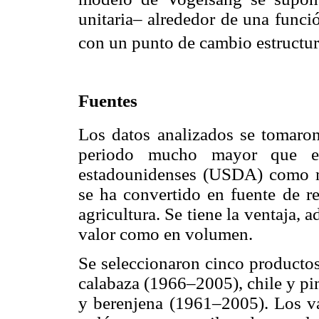
unitaria– alrededor de una funci
con un punto de cambio estructur
Fuentes
Los datos analizados se tomar
periodo mucho mayor que el 
estadounidenses (USDA) como
se ha convertido en fuente de r
agricultura. Se tiene la ventaja, 
valor como en volumen.
Se seleccionaron cinco productos
calabaza (1966–2005), chile y p
y berenjena (1961–2005). Los va