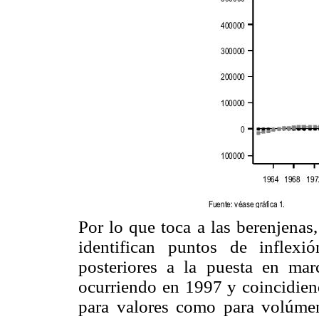
Por lo que toca a las berenjenas
identifican puntos de inflex
posteriores a la puesta en ma
ocurriendo en 1997 y coincidien
para valores como para volúmene