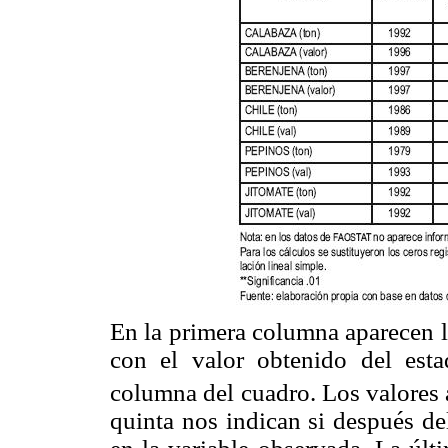
En la primera columna aparecen l
con el valor obtenido del esta
columna del cuadro. Los valores 
quinta nos indican si después d