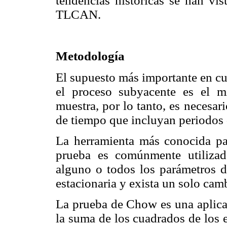
tendencias históricas se han vis
TLCAN.
Metodología
El supuesto más importante en cu
el proceso subyacente es el m
muestra, por lo tanto, es necesar
de tiempo que incluyan periodos 
La herramienta más conocida pa
prueba es comúnmente utilizad
alguno o todos los parámetros d
estacionaria y exista un solo camb
La prueba de Chow es una aplicac
la suma de los cuadrados de los e