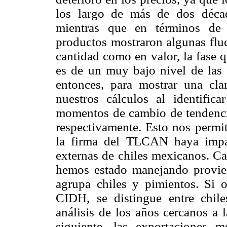
los largo de más de dos décad
mientras que en términos de 
productos mostraron algunas fluc
cantidad como en valor, la fase q
es de un muy bajo nivel de las 
entonces, para mostrar una cla
nuestros cálculos al identif
momentos de cambio de tendencia
respectivamente. Esto nos permit
la firma del TLCAN haya impa
externas de chiles mexicanos. Ca
hemos estado manejando provie
agrupa chiles y pimientos. Si 
CIDH, se distingue entre chile
análisis de los años cercanos a 
siguiente. las exportaciones 