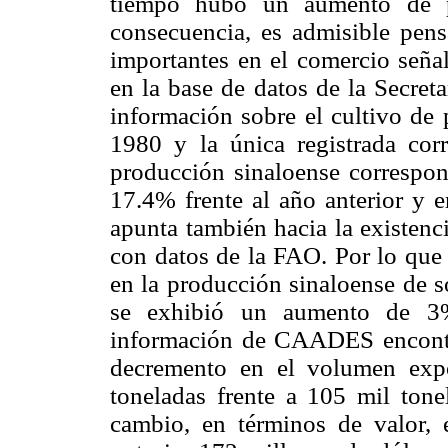
tiempo hubo un aumento de p
consecuencia, es admisible pen
importantes en el comercio señal
en la base de datos de la Secret
información sobre el cultivo de 
1980 y la única registrada cor
producción sinaloense correspo
17.4% frente al año anterior y 
apunta también hacia la existenc
con datos de la FAO. Por lo que
en la producción sinaloense de s
se exhibió un aumento de 3%
información de CAADES encont
decremento en el volumen expo
toneladas frente a 105 mil tonel
cambio, en términos de valor,