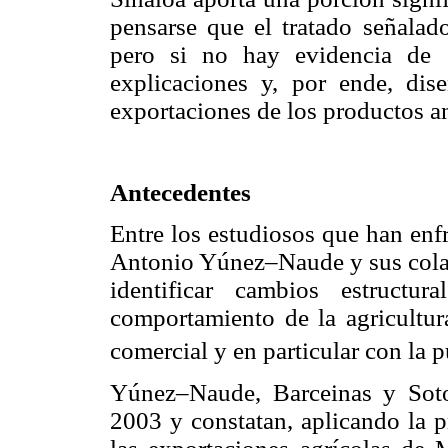
pensarse que el tratado señalado
pero si no hay evidencia de e
explicaciones y, por ende, dise
exportaciones de los productos a
Antecedentes
Entre los estudiosos que han en
Antonio Yúnez–Naude y sus cola
identificar cambios estructur
comportamiento de la agricultur
comercial y en particular con la
Yúnez–Naude, Barceinas y Soto
2003 y constatan, aplicando la 