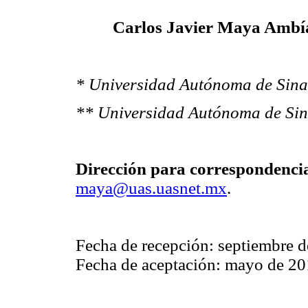
Carlos Javier Maya Ambía
* Universidad Autónoma de Sina
** Universidad Autónoma de Si
Dirección para correspondenci
maya@uas.uasnet.mx
.
Fecha de recepción: septiembre 
Fecha de aceptación: mayo de 2