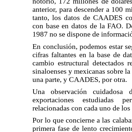
notorio, 172 millones de dólares
anterior, para descender a 100 mi
tanto, los datos de CAADES con
con base en datos de la FAO. De
1987 no se dispone de informa
En conclusión, podemos estar se
cifras faltantes en la base de d
cambio estructural detectados r
sinaloenses y mexicanas sobre la
una parte, y CAADES, por otra.
Una observación cuidadosa d
exportaciones estudiadas per
relacionadas con cada uno de los
Por lo que concierne a las calab
primera fase de lento crecimien