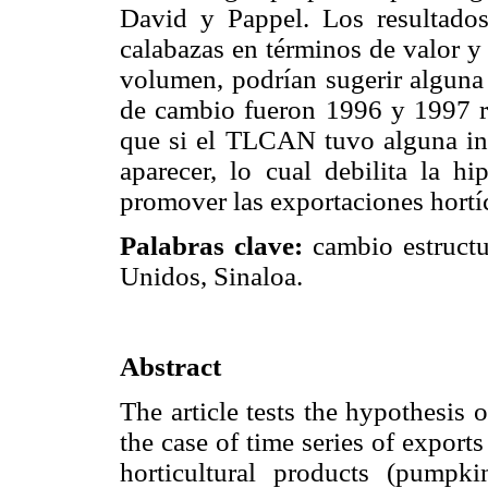
David y Pappel. Los resultados
calabazas en términos de valor y
volumen, podrían sugerir alguna
de cambio fueron 1996 y 1997 r
que si el TLCAN tuvo alguna infl
aparecer, lo cual debilita la hi
promover las exportaciones hortí
Palabras clave:
cambio estructu
Unidos, Sinaloa.
Abstract
The article tests the hypothesis of
the case of time series of export
horticultural products (pumpk