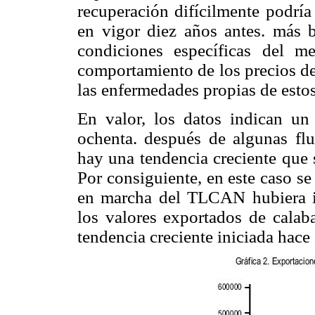
recuperación difícilmente podría
en vigor diez años antes. más b
condiciones específicas del m
comportamiento de los precios de 
las enfermedades propias de esto
En valor, los datos indican un
ochenta. después de algunas fl
hay una tendencia creciente que 
Por consiguiente, en este caso s
en marcha del TLCAN hubiera i
los valores exportados de calab
tendencia creciente iniciada hac