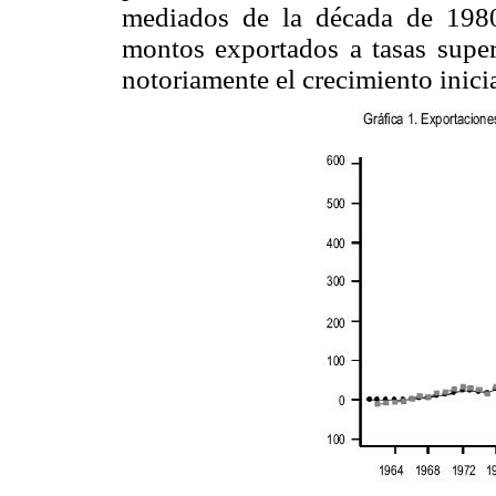
mediados de la década de 1980
montos exportados a tasas super
notoriamente el crecimiento inici