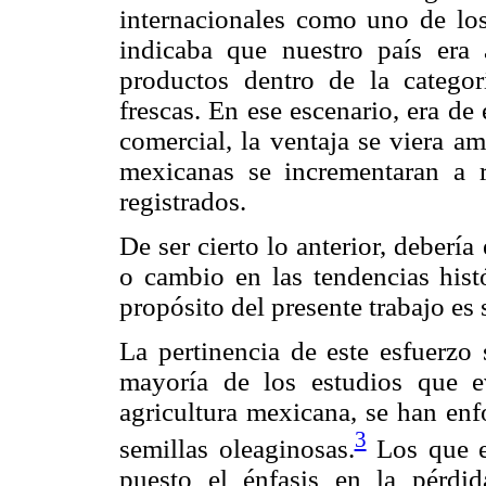
internacionales como uno de los
indicaba que nuestro país era
productos dentro de la categor
frescas. En ese escenario, era d
comercial, la ventaja se viera a
mexicanas se incrementaran a r
registrados.
De ser cierto lo anterior, debería
o cambio en las tendencias histó
propósito del presente trabajo es 
La pertinencia de este esfuerzo 
mayoría de los estudios que 
agricultura mexicana, se han enf
3
semillas oleaginosas.
Los que ex
puesto el énfasis en la pérdid