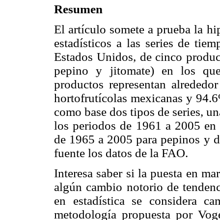
Resumen
El artículo somete a prueba la hi
estadísticos a las series de tie
Estados Unidos, de cinco product
pepino y jitomate) en los que
productos representan alrededo
hortofrutícolas mexicanas y 94.6
como base dos tipos de series, un
los periodos de 1961 a 2005 en e
de 1965 a 2005 para pepinos y 
fuente los datos de la FAO.
Interesa saber si la puesta en 
algún cambio notorio de tendenc
en estadística se considera cam
metodología propuesta por Vog