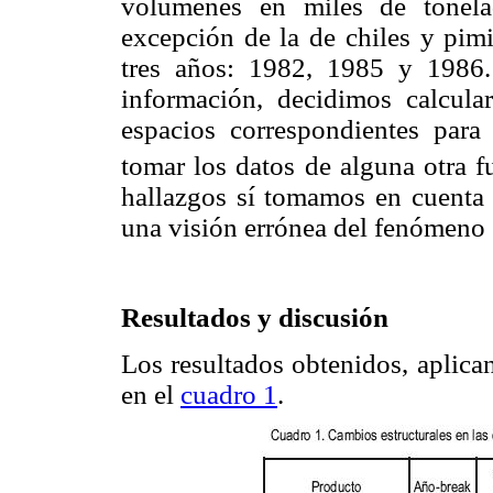
volúmenes en miles de tonela
excepción de la de chiles y pimi
tres años: 1982, 1985 y 1986
información, decidimos calcula
espacios correspondientes para 
tomar los datos de alguna otra f
hallazgos sí tomamos en cuenta 
una visión errónea del fenómeno 
Resultados y discusión
Los resultados obtenidos, aplica
en el
cuadro 1
.