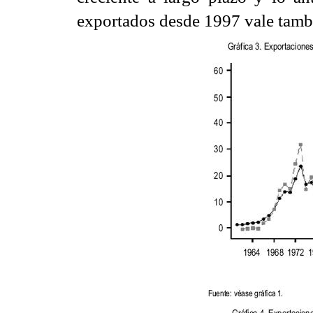
exportados desde 1997 vale tambi