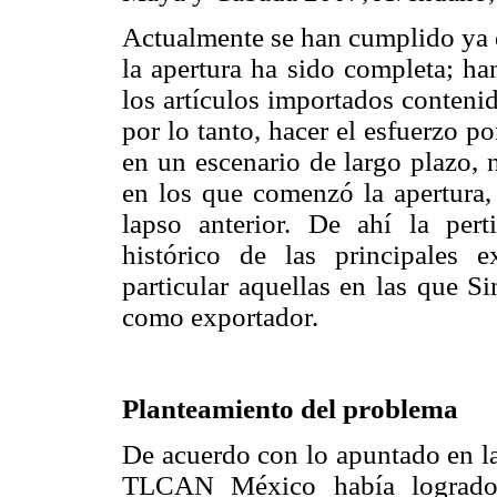
Actualmente se han cumplido ya 
la apertura ha sido completa; h
los artículos importados conteni
por lo tanto, hacer el esfuerzo p
en un escenario de largo plazo,
en los que comenzó la apertura,
lapso anterior. De ahí la per
histórico de las principales 
particular aquellas en las que S
como exportador.
Planteamiento del problema
De acuerdo con lo apuntado en la
TLCAN México había logrado c