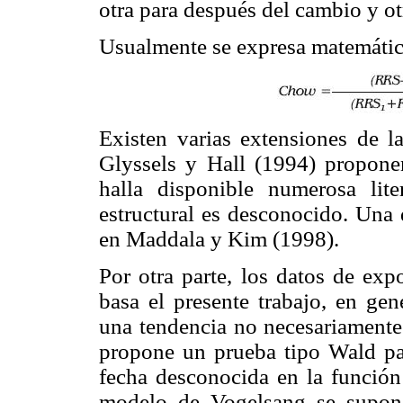
otra para después del cambio y ot
Usualmente se expresa matemátic
Existen varias extensiones de 
Glyssels y Hall (1994) propone
halla disponible numerosa lit
estructural es desconocido. Una 
en Maddala y Kim (1998).
Por otra parte, los datos de exp
basa el presente trabajo, en gen
una tendencia no necesariamente 
propone un prueba tipo Wald par
fecha desconocida en la función
modelo de Vogelsang se supone 