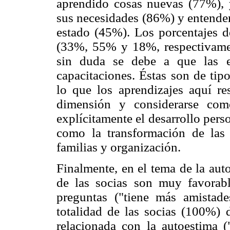
aprendido cosas nuevas (77%), y
sus necesidades (86%) y entender
estado (45%). Los porcentajes d
(33%, 55% y 18%, respectivamen
sin duda se debe a que las e
capacitaciones. Éstas son de tip
lo que los aprendizajes aquí r
dimensión y considerarse com
explícitamente el desarrollo perso
como la transformación de las 
familias y organización.
Finalmente, en el tema de la auto
de las socias son muy favorabl
preguntas ("tiene más amistad
totalidad de las socias (100%) 
relacionada con la autoestima (