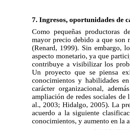
7. Ingresos, oportunidades de c
Como pequeñas productoras de 
mayor precio debido a que son m
(Renard, 1999). Sin embargo, lo
aspecto monetario, ya que parti
contribuye a visibilizar los pro
Un proyecto que se piensa exi
conocimientos y habilidades en 
carácter organizacional, ademá
ampliación de redes sociales de l
al., 2003; Hidalgo, 2005). La pr
acuerdo a la siguiente clasific
conocimientos, y aumento en la au