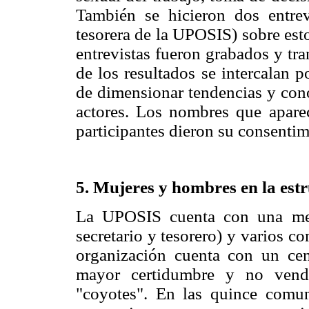
También se hicieron dos entrev
tesorera de la UPOSIS) sobre est
entrevistas fueron grabados y tra
de los resultados se intercalan p
de dimensionar tendencias y con
actores. Los nombres que aparec
participantes dieron su consentim
5. Mujeres y hombres en la est
La UPOSIS cuenta con una mesa
secretario y tesorero) y varios co
organización cuenta con un cen
mayor certidumbre y no vende
"coyotes". En las quince comun