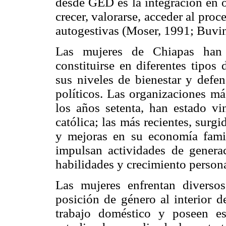
desde GED es la integración en 
crecer, valorarse, acceder al pro
autogestivas (Moser, 1991; Buvin
Las mujeres de Chiapas han r
constituirse en diferentes tipos
sus niveles de bienestar y defe
políticos. Las organizaciones má
los años setenta, han estado vin
católica; las más recientes, surgi
y mejoras en su economía famil
impulsan actividades de genera
habilidades y crecimiento persona
Las mujeres enfrentan diverso
posición de género al interior d
trabajo doméstico y poseen es