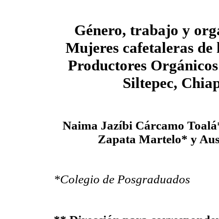
Género, trabajo y org
Mujeres cafetaleras de 
Productores Orgánicos
Siltepec, Chia
Naima Jazíbi Cárcamo Toalá
Zapata Martelo* y Aus
*Colegio de Posgraduados