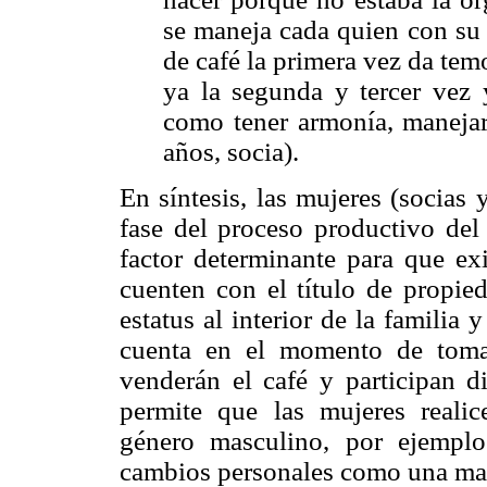
se maneja cada quien con su p
de café la primera vez da te
ya la segunda y tercer vez
como tener armonía, manejar 
años, socia).
En síntesis, las mujeres (socias 
fase del proceso productivo del 
factor determinante para que exi
cuenten con el título de propied
estatus al interior de la familia
cuenta en el momento de toma
venderán el café y participan d
permite que las mujeres realic
género masculino, por ejemplo
cambios personales como una may