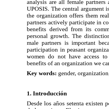
analysis are all female partners
UPOSIS. The central argument is t
the organization offers them rea
partners actively participate in 
benefits derived from its comme
personal growth. The distincti
male partners is important bec
participation in peasant organizat
women do not have access to 
benefits of an organization we ca
Key words:
gender, organization,
1. Introducción
Desde los años setenta existen p