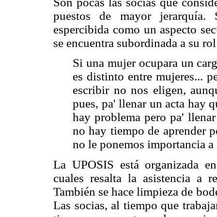
Son pocas las socias que conside
puestos de mayor jerarquía.
espercibida como un aspecto secu
se encuentra subordinada a su ro
Si una mujer ocupara un carg
es distinto entre mujeres...
escribir no nos eligen, aunq
pues, pa' llenar un acta hay q
hay problema pero pa' llenar
no hay tiempo de aprender po
no le ponemos importancia a l
La UPOSIS está organizada en t
cuales resalta la asistencia a 
También se hace limpieza de bodeg
Las socias, al tiempo que trabaja