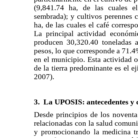
(9,841.74 ha, de las cuales 
sembrada); y cultivos perennes 
ha, de las cuales el café corres
La principal actividad económi
producen 30,320.40 toneladas 
pesos, lo que corresponde a 71.4%
en el municipio. Esta actividad 
de la tierra predominante es el 
2007).
3.
La UPOSIS: antecedentes y c
Desde principios de los noventa 
relacionadas con la salud comuni
y promocionando la medicina tra