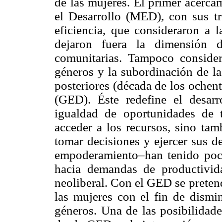
de las mujeres. El primer acerca
el Desarrollo (MED), con sus tr
eficiencia, que consideraron a
dejaron fuera la dimensión d
comunitarias. Tampoco considera
géneros y la subordinación de la
posteriores (década de los ochen
(GED). Éste redefine el desar
igualdad de oportunidades de 
acceder a los recursos, sino tam
tomar decisiones y ejercer sus 
empoderamiento–han tenido poca
hacia demandas de productivida
neoliberal. Con el GED se preten
las mujeres con el fin de dismin
géneros. Una de las posibilidad