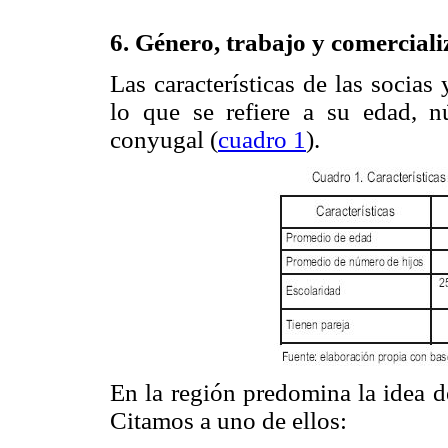
6. Género, trabajo y comerciali
Las características de las socia
lo que se refiere a su edad, n
conyugal (
cuadro 1
).
En la región predomina la idea d
Citamos a uno de ellos: