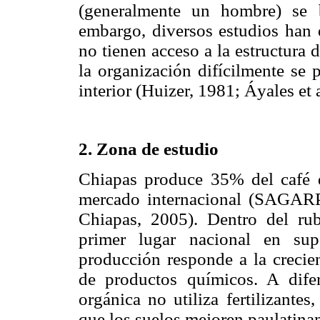
(generalmente un hombre) se b
embargo, diversos estudios han 
no tienen acceso a la estructura
la organización difícilmente se
interior (Huizer, 1981; Áyales et
2. Zona de estudio
Chiapas produce 35% del café d
mercado internacional (SAGAR
Chiapas, 2005). Dentro del ru
primer lugar nacional en sup
producción responde a la crecie
de productos químicos. A difere
orgánica no utiliza fertilizantes
que los suelos mejoren paulati