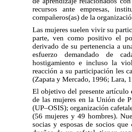
de aprendizaje relacionados con 
recursos ante empresas, insti
compañeros(as) de la organizació
Las mujeres suelen vivir su parti
parte, ven como positivo el po
derivado de su pertenencia a una
esfuerzo demandado de cada 
hostigamiento e incluso la vio
reacción a su participación les 
(Zapata y Mercado, 1996; Lara, 1
El objetivo del presente artículo 
de las mujeres en la Unión de P
(UP–OSIS); organización cafetal
(56 mujeres y 49 hombres). Nuest
socias y esposas de socios que