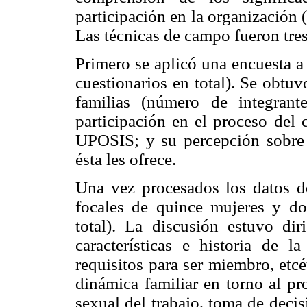
participación en la organización
Las técnicas de campo fueron tres
Primero se aplicó una encuesta a
cuestionarios en total). Se obtuv
familias (número de integrante
participación en el proceso del 
UPOSIS; y su percepción sobre 
ésta les ofrece.
Una vez procesados los datos de
focales de quince mujeres y d
total). La discusión estuvo diri
características e historia de la
requisitos para ser miembro, etcét
dinámica familiar en torno al pr
sexual del trabajo, toma de decis