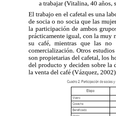
a trabajar (Vitalina, 40 años, 
El trabajo en el cafetal es una la
de socia o no socia que las muje
la participación de ambos grupo
prácticamente igual, con la muy n
su café, mientras que las no 
comercialización. Otros estudio
son propietarias del cafetal, los
del producto y deciden sobre la 
la venta del café (Vázquez, 2002)