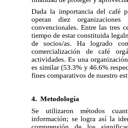
Dada la importancia del café p
operan diez organizaciones c
convencionales. Entre las tres 
tiempo de estar constituida lega
de socios/as. Ha logrado con
comercialización de café orgá
actividades. Es una organización
es similar (53.3% y 46.6% respec
fines comparativos de nuestro est
4.
Metodología
Se utilizaron métodos cuanti
información; se logra así la ide
comprensión de los signific