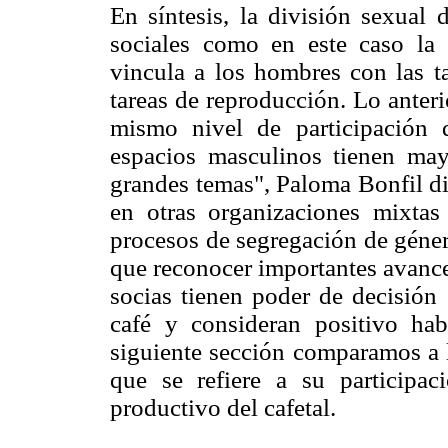
En síntesis, la división sexual d
sociales como en este caso la 
vincula a los hombres con las t
tareas de reproducción. Lo anterio
mismo nivel de participación 
espacios masculinos tienen may
grandes temas", Paloma Bonfil di
en otras organizaciones mixtas
procesos de segregación de géner
que reconocer importantes avance
socias tienen poder de decisión 
café y consideran positivo hab
siguiente sección comparamos a l
que se refiere a su participac
productivo del cafetal.