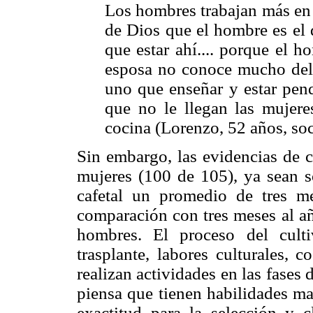
Los hombres trabajan más en 
de Dios que el hombre es el 
que estar ahí.... porque el h
esposa no conoce mucho del t
uno que enseñar y estar pend
que no le llegan las mujere
cocina (Lorenzo, 52 años, soc
Sin embargo, las evidencias de 
mujeres (100 de 105), ya sean so
cafetal un promedio de tres me
comparación con tres meses al añ
hombres. El proceso del culti
trasplante, labores culturales, 
realizan actividades en las fases
piensa que tienen habilidades ma
exactitud para la selección y c