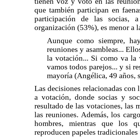
tienen voz y voto en las reunion
que también participan en faena
participación de las socias, 
organización (53%), es menor a l
Aunque como siempre, hay
reuniones y asambleas... Ello
la votación... Si como va la
vamos todos parejos... y si re
mayoría (Angélica, 49 años, s
Las decisiones relacionadas con 
a votación, donde socias y soc
resultado de las votaciones, las 
las reuniones. Además, los carg
hombres, mientras que los q
reproducen papeles tradicionales