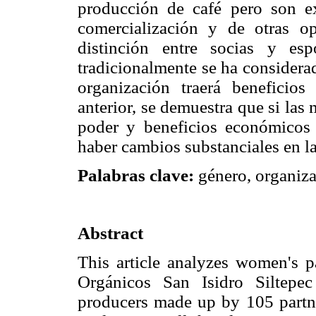
producción de café pero son ex
comercialización y de otras op
distinción entre socias y es
tradicionalmente se ha considera
organización traerá beneficios
anterior, se demuestra que si las 
poder y beneficios económicos 
haber cambios substanciales en la
Palabras clave:
género, organiza
Abstract
This article analyzes women's p
Orgánicos San Isidro Siltepe
producers made up by 105 partn