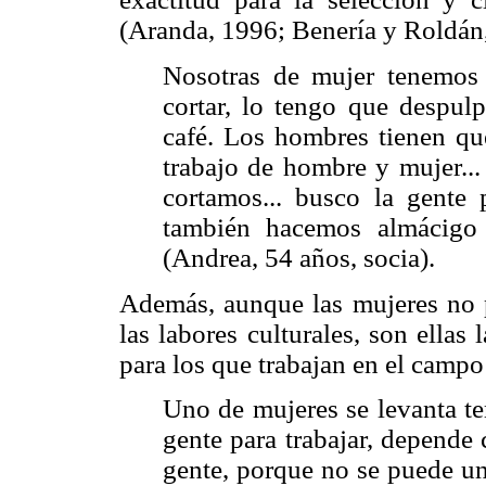
(Aranda, 1996; Benería y Roldán
Nosotras de mujer tenemos 
cortar, lo tengo que despulp
café. Los hombres tienen que
trabajo de hombre y mujer..
cortamos... busco la gente 
también hacemos almácigo
(Andrea, 54 años, socia).
Además, aunque las mujeres no pa
las labores culturales, son ellas
para los que trabajan en el campo
Uno de mujeres se levanta t
gente para trabajar, depende
gente, porque no se puede un