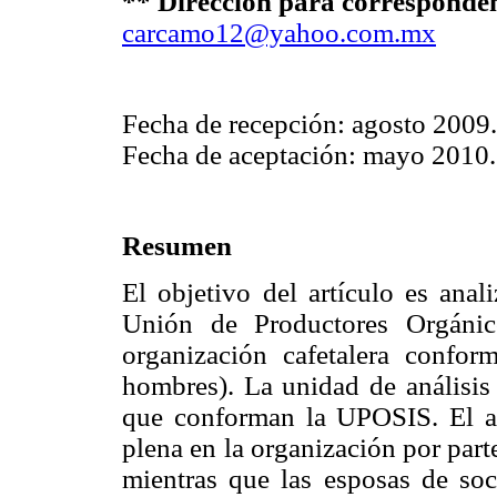
** Dirección para corresponde
carcamo12@yahoo.com.mx
Fecha de recepción: agosto 2009.
Fecha de aceptación: mayo 2010.
Resumen
El objetivo del artículo es anal
Unión de Productores Orgánic
organización cafetalera confo
hombres). La unidad de análisis 
que conforman la UPOSIS. El ar
plena en la organización por parte
mientras que las esposas de soc