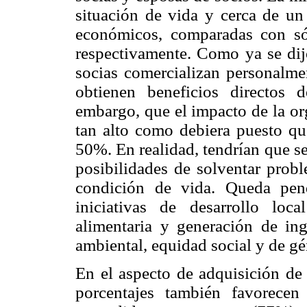
situación de vida y cerca de un
económicos, comparadas con s
respectivamente. Como ya se dijo
socias comercializan personalmen
obtienen beneficios directos 
embargo, que el impacto de la or
tan alto como debiera puesto qu
50%. En realidad, tendrían que se
posibilidades de solventar prob
condición de vida. Queda pen
iniciativas de desarrollo loc
alimentaria y generación de ing
ambiental, equidad social y de gé
En el aspecto de adquisición de
porcentajes también favorecen