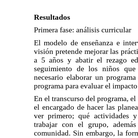
Resultados
Primera fase: análisis curricular
El modelo de enseñanza e inter
visión pretende mejorar las prácti
a 5 años y abatir el rezago ed
seguimiento de los niños que 
necesario elaborar un programa 
programa para evaluar el impacto
En el transcurso del programa, el
el encargado de hacer las planea
ver primero; qué actividades y
trabajar con el grupo, además
comunidad. Sin embargo, la for