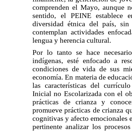
comprenden el Mayo, aunque no
sentido, el PEINE establece e
diversidad étnica del país, sin
contemplan actividades enfocad
lengua y herencia cultural.
Por lo tanto se hace necesar
indígenas, esté enfocado a resc
condiciones de vida de sus mi
economía. En materia de educación
las características del curríc
Inicial no Escolarizada con el o
prácticas de crianza y conoc
promueve prácticas de crianza qu
cognitivas y afecto emocionales 
pertinente analizar los procesos