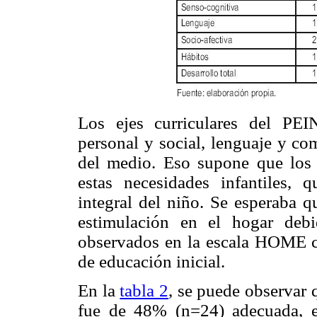
Los ejes curriculares del PEI
personal y social, lenguaje y c
del medio. Eso supone que los 
estas necesidades infantiles, 
integral del niño. Se esperaba q
estimulación en el hogar deb
observados en la escala HOME co
de educación inicial.
En la
tabla 2
, se puede observar 
fue de 48% (n=24) adecuada, e