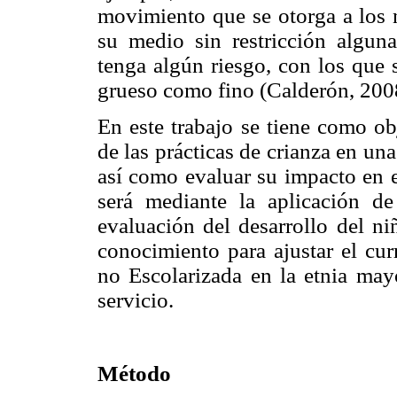
movimiento que se otorga a los 
su medio sin restricción algun
tenga algún riesgo, con los que 
grueso como fino (Calderón, 200
En este trabajo se tiene como obj
de las prácticas de crianza en u
así como evaluar su impacto en el
será mediante la aplicación de
evaluación del desarrollo del ni
conocimiento para ajustar el cur
no Escolarizada en la etnia may
servicio.
Método