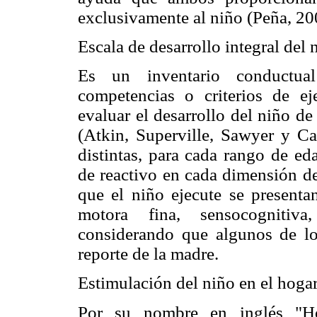
exclusivamente al niño (Peña, 20
Escala de desarrollo integral del 
Es un inventario conductua
competencias o criterios de ej
evaluar el desarrollo del niño d
(Atkin, Superville, Sawyer y Ca
distintas, para cada rango de ed
de reactivo en cada dimensión de
que el niño ejecute se presenta
motora fina, sensocognitiva
considerando que algunos de lo
reporte de la madre.
Estimulación del niño en el hog
Por su nombre en inglés "H