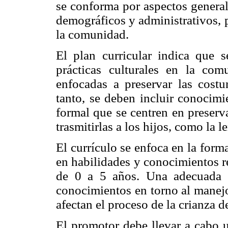
se conforma por aspectos general
demográficos y administrativos, 
la comunidad.
El plan curricular indica que s
prácticas culturales en la com
enfocadas a preservar las costu
tanto, se deben incluir conocimi
formal que se centren en preserv
trasmitirlas a los hijos, como la 
El currículo se enfoca en la form
en habilidades y conocimientos re
de 0 a 5 años. Una adecuada f
conocimientos en torno al manejo 
afectan el proceso de la crianza d
El promotor debe llevar a cabo 