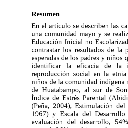
Resumen
En el artículo se describen las ca
una comunidad mayo y se realiz
Educación Inicial no Escolariza
contrastar los resultados de la 
esperadas de los padres y niños q
identificar la eficacia de l
reproducción social en la etni
niños de la comunidad indígena 
de Huatabampo, al sur de Sono
Índice de Estrés Parental (Abid
(Peña, 2004), Estimulación del
1967) y Escala del Desarrollo 
evaluación del desarrollo, 54