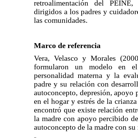
retroalimentación del PEINE,
dirigidos a los padres y cuidado
las comunidades.
Marco de referencia
Vera, Velasco y Morales (2000)
formularon un modelo en el c
personalidad materna y la evalu
padre y su relación con desarrol
autoconcepto, depresión, apoyo p
en el hogar y estrés de la crianz
encontró que existe relación entr
la madre con apoyo percibido de 
autoconcepto de la madre con su 