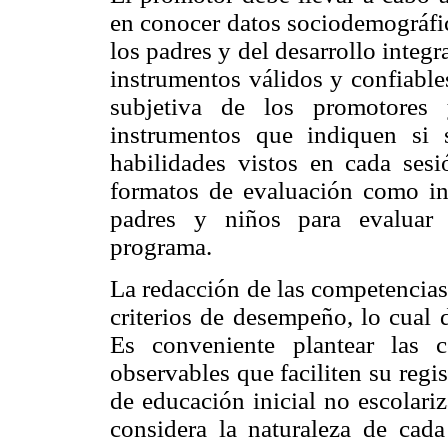
en conocer datos sociodemográfico
los padres y del desarrollo integ
instrumentos válidos y confiable
subjetiva de los promotores 
instrumentos que indiquen si
habilidades vistos en cada sesi
formatos de evaluación como in
padres y niños para evaluar 
programa.
La redacción de las competencias
criterios de desempeño, lo cual 
Es conveniente plantear las 
observables que faciliten su regi
de educación inicial no escolari
considera la naturaleza de cad