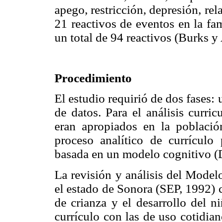
apego, restricción, depresión, rel
21 reactivos de eventos en la fa
un total de 94 reactivos (Burks 
Procedimiento
El estudio requirió de dos fases: u
de datos. Para el análisis curri
eran apropiados en la població
proceso analítico de currícul
basada en un modelo cognitivo (
La revisión y análisis del Model
el estado de Sonora (SEP, 1992) c
de crianza y el desarrollo del n
currículo con las de uso cotidian