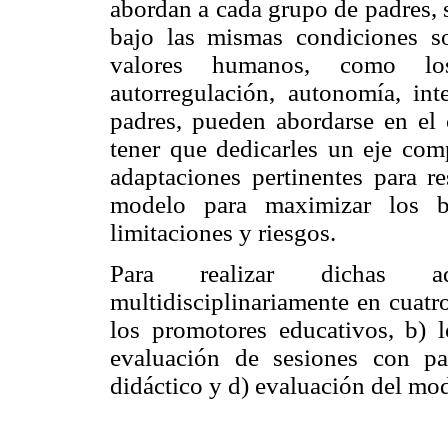
abordan a cada grupo de padres, 
bajo las mismas condiciones so
valores humanos, como los
autorregulación, autonomía, int
padres, pueden abordarse en el c
tener que dedicarles un eje comp
adaptaciones pertinentes para re
modelo para maximizar los be
limitaciones y riesgos.
Para realizar dichas ad
multidisciplinariamente en cuatr
los promotores educativos, b) l
evaluación de sesiones con pa
didáctico y d) evaluación del mo