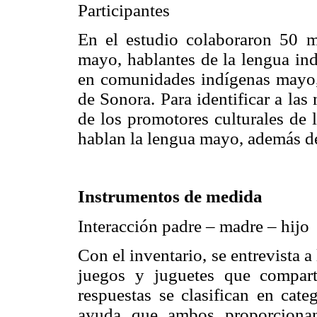
Participantes
En el estudio colaboraron 50 m
mayo, hablantes de la lengua ind
en comunidades indígenas mayo,
de Sonora. Para identificar a las
de los promotores culturales de 
hablan la lengua mayo, además de
Instrumentos de medida
Interacción padre – madre – hijo
Con el inventario, se entrevista a
juegos y juguetes que compar
respuestas se clasifican en cate
ayuda que ambos proporcionan