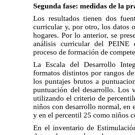
Segunda fase: medidas de la pr
Los resultados tienen dos fuent
curricular y, por otro, los datos
hogares. Por lo anterior, se pre
análisis curricular del PEINE 
proceso de formación de compete
La Escala del Desarrollo Inte
formatos distintos por rangos de
los puntajes brutos a puntuacion
puntuación del desarrollo. Los v
utilizando el criterio de percent
niños con desarrollo normal, en e
y en el percentil 25 como niños c
En el inventario de Estimulaci