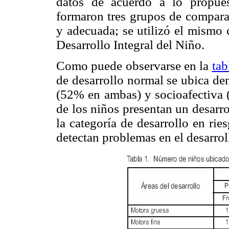
datos de acuerdo a lo propue
formaron tres grupos de compara
y adecuada; se utilizó el mismo c
Desarrollo Integral del Niño.
Como puede observarse en la
tab
de desarrollo normal se ubica de
(52% en ambas) y socioafectiva (
de los niños presentan un desarr
la categoría de desarrollo en ri
detectan problemas en el desarrol