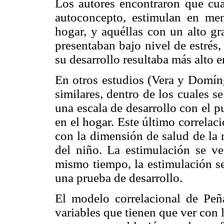
Los autores encontraron que cua
autoconcepto, estimulan en men
hogar, y aquéllas con un alto gr
presentaban bajo nivel de estrés
su desarrollo resultaba más alto 
En otros estudios (Vera y Domín
similares, dentro de los cuales se
una escala de desarrollo con el p
en el hogar. Este último correlac
con la dimensión de salud de la 
del niño. La estimulación se ve
mismo tiempo, la estimulación se
una prueba de desarrollo.
El modelo correlacional de Peña
variables que tienen que ver con 