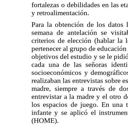
fortalezas o debilidades en las e
y retroalimentación.
Para la obtención de los datos 
semana de antelación se visit
criterios de elección (hablar la
pertenecer al grupo de educación 
objetivos del estudio y se le pid
cada una de las señoras identi
socioeconómicos y demográficos.
realizaban las entrevistas sobre e
madre, siempre a través de do
entrevistar a la madre y el otro 
los espacios de juego. En una te
infante y se aplicó el instrume
(HOME).