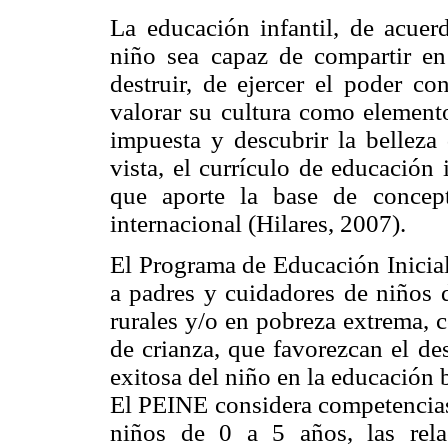
La educación infantil, de acue
niño sea capaz de compartir en 
destruir, de ejercer el poder c
valorar su cultura como element
impuesta y descubrir la belleza
vista, el currículo de educación
que aporte la base de concept
internacional (Hilares, 2007).
El Programa de Educación Inicial
a padres y cuidadores de niños 
rurales y/o en pobreza extrema, c
de crianza, que favorezcan el de
exitosa del niño en la educación 
El PEINE considera competencias 
niños de 0 a 5 años, las rela