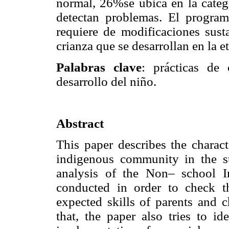
normal, 26%se ubica en la categ
detectan problemas. El program
requiere de modificaciones susta
crianza que se desarrollan en la e
Palabras clave
: prácticas de 
desarrollo del niño.
Abstract
This paper describes the charac
indigenous community in the s
analysis of the Non– school 
conducted in order to check th
expected skills of parents and 
that, the paper also tries to id