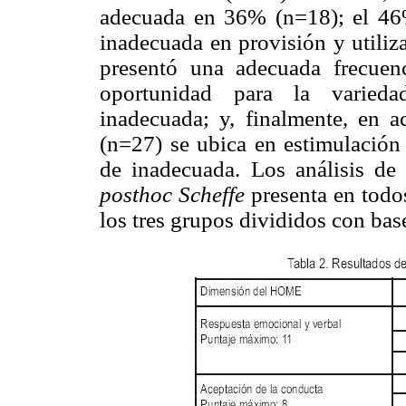
adecuada en 36% (n=18); el 46%
inadecuada en provisión y utiliz
presentó una adecuada frecuen
oportunidad para la varied
inadecuada; y, finalmente, en 
(n=27) se ubica en estimulación
de inadecuada. Los análisis de
posthoc Scheffe
presenta en todos
los tres grupos divididos con base