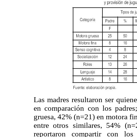
Las madres resultaron ser quien
en comparación con los padres
gruesa, 42% (n=21) en motora fina
entre otros similares, 54% (n
reportaron compartir con los