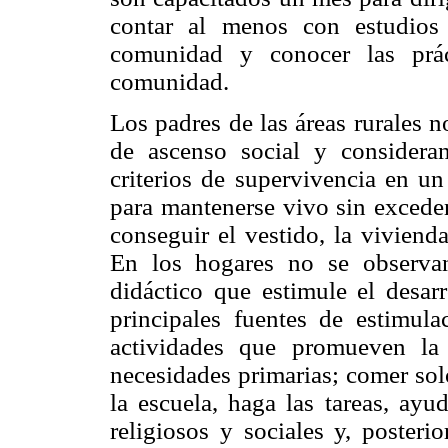
contar al menos con estudios 
comunidad y conocer las prác
comunidad.
Los padres de las áreas rurales 
de ascenso social y considera
criterios de supervivencia en u
para mantenerse vivo sin exceden
conseguir el vestido, la vivienda
En los hogares no se observan 
didáctico que estimule el desar
principales fuentes de estimula
actividades que promueven la
necesidades primarias; comer solo
la escuela, haga las tareas, ayu
religiosos y sociales y, poster