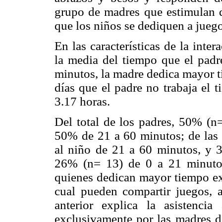
grupo de madres que estimulan d
que los niños se dediquen a juego
En las características de la int
la media del tiempo que el padr
minutos, la madre dedica mayor t
días que el padre no trabaja el 
3.17 horas.
Del total de los padres, 50% (n=
50% de 21 a 60 minutos; de las 
al niño de 21 a 60 minutos, y 
26% (n= 13) de 0 a 21 minutos
quienes dedican mayor tiempo exc
cual pueden compartir juegos, a
anterior explica la asistenci
exclusivamente por las madres de