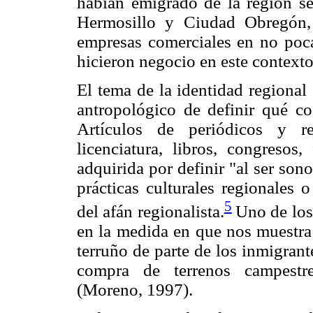
habían emigrado de la región se
Hermosillo y Ciudad Obregón,
empresas comerciales en no poca
hicieron negocio en este contexto
El tema de la identidad regional
antropológico de definir qué co
Artículos de periódicos y re
licenciatura, libros, congresos
adquirida por definir "al ser sono
prácticas culturales regionales o
5
del afán regionalista.
Uno de los 
en la medida en que nos muestra l
terruño de parte de los inmigrant
compra de terrenos campestre
(Moreno, 1997).