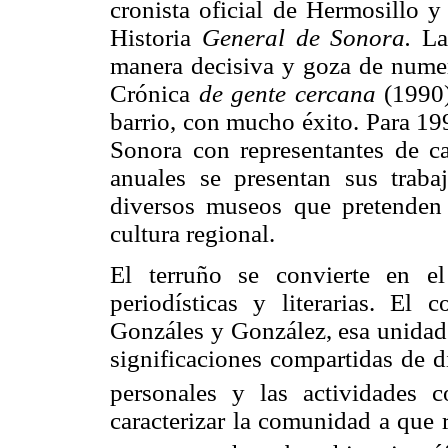
cronista oficial de Hermosillo y
Historia
General de Sonora.
La
manera decisiva y goza de numero
Crónica
de gente cercana
(1990)
barrio, con mucho éxito. Para 19
Sonora con representantes de c
anuales se presentan sus trab
diversos museos que pretenden r
cultura regional.
El terruño se convierte en el
periodísticas y literarias. El 
Gonzáles y González, esa unidad 
significaciones compartidas de d
personales y las actividades co
caracterizar la comunidad a que r