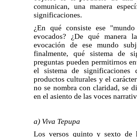
comunican, una manera especí
significaciones.
¿En qué consiste ese "mundo 
evocados? ¿De qué manera la 
evocación de ese mundo subje
finalmente, qué sistema de si
preguntas pueden permitirnos ent
el sistema de significaciones
productos culturales y el caráct
no se nombra con claridad, se di
en el asiento de las voces narrati
a) Viva Tepupa
Los versos quinto y sexto de l