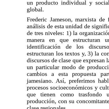
un producto individual y socia
global.
Frederic Jameson, marxista de
análisis de esta unidad de signifi
de tres niveles: 1) la organizaci
manera en que estructuran un
identificación de los discur
estructuran los textos y, 3) la 
discursos de clase que expresan l
un particular modo de producc
cambios a esta propuesta par
jamesiano. Así, preferimos hab
procesos socioeconómicos y cul
que tienen como trasfondo 
producción, con su concomitante 
clase regionales.