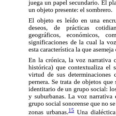
juega un papel secundario. El pla
un objeto presente: el sombrero.
El objeto es leído en una encru
deseos, de prácticas cotidia
geográficos, económicos, co
significaciones de la cual la vo
esta característica la que asemeja 
En la crónica, la voz narrativa 
histórica) que contextualiza el 
virtud de sus determinaciones c
pernera. Se trata de objetos que
identitario de un grupo social: l
y suburbanas. La voz narrativa 
grupo social sonorense que no se
15
zonas urbanas.
Una dialéctica