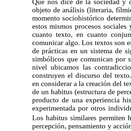
Qué nos dice de la sociedad y d
objeto de análisis (literaria, fílm
momento sociohistórico determin
estos mismos procesos sociales y
cuanto texto, en cuanto conju
comunicar algo. Los textos son e
de prácticas en un sistema de si
simbólicos que comunican por su
nivel ubicamos las contradiccio
construyen el discurso del texto
en considerar a la creación del t
de un habitus (estructura de per
producto de una experiencia hist
experimentada por otros individu
Los habitus similares permiten h
percepción, pensamiento y acción