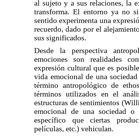
al sujeto y a sus relaciones, la 
transforma. El entorno ya no s
sentido experimenta una expresió
recuerdo, dado por el alejamient
sus significados.
Desde la perspectiva antropo
emociones son realidades con
expresión cultural que es posible
vida emocional de una sociedad 
término antropológico de etho
términos utilizados en el anál
estructuras de sentimientos (Will
emocional de una sociedad o 
específico que ciertas produc
películas, etc.) vehiculan.