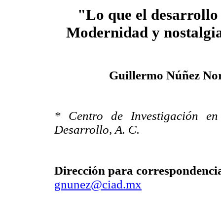
"Lo que el desarrollo 
Modernidad y nostalgi
Guillermo Núñez No
*
Centro de Investigación en
Desarrollo, A. C.
Dirección para correspondenci
gnunez@ciad.mx