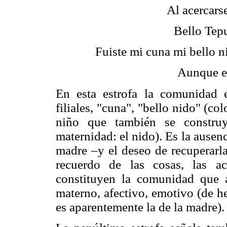
Al acercarse
Bello Tepu
Fuiste mi cuna mi bello n
Aunque es
En esta estrofa la comunidad 
filiales, "cuna", "bello nido" (c
niño que también se constru
maternidad: el nido). Es la ausenci
madre –y el deseo de recuperarla
recuerdo de las cosas, las ac
constituyen la comunidad que
materno, afectivo, emotivo (de he
es aparentemente la de la madre).