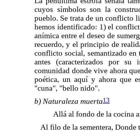
La penúltima estrofa señala tamb
cuyos símbolos son la construc
pueblo. Se trata de un conflicto 
hemos identificado: 1) el conflic
anímica entre el deseo de sumerg
recuerdo, y el principio de realid
conflicto social, semantizado e
antes (caracterizados por su 
comunidad donde vive ahora que
poética, un aquí y ahora que es
"cuna", "bello nido".
13
b) Naturaleza muerta
Allá al fondo de la cocina 
Al filo de la sementera, Donde 