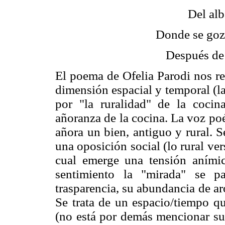
Del alb
Donde se goza
Después de l
El poema de Ofelia Parodi nos re
dimensión espacial y temporal (la
por "la ruralidad" de la cocin
añoranza de la cocina. La voz po
añora un bien, antiguo y rural. 
una oposición social (lo rural ve
cual emerge una tensión anímic
sentimiento la "mirada" se p
trasparencia, su abundancia de a
Se trata de un espacio/tiempo qu
(no está por demás mencionar su