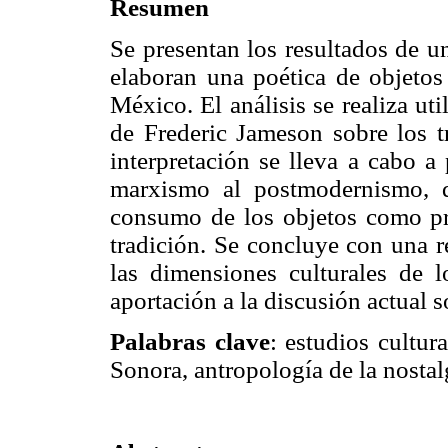
Resumen
Se presentan los resultados de un
elaboran una poética de objetos 
México. El análisis se realiza ut
de Frederic Jameson sobre los tr
interpretación se lleva a cabo a 
marxismo al postmodernismo, q
consumo de los objetos como pr
tradición. Se concluye con una r
las dimensiones culturales de l
aportación a la discusión actual s
Palabras clave
: estudios cultur
Sonora, antropología de la nostal