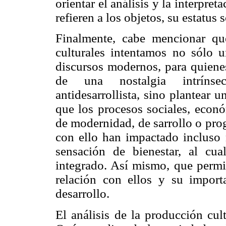
orientar el análisis y la interpre
refieren a los objetos, su estatus 
Finalmente, cabe mencionar que
culturales intentamos no sólo u
discursos modernos, para quiene
de una nostalgia intrínsecam
antidesarrollista, sino plantear 
que los procesos sociales, econó
de modernidad, de sarrollo o pro
con ello han impactado incluso 
sensación de bienestar, al cua
integrado. Así mismo, que permit
relación con ellos y su import
desarrollo.
El análisis de la producción cul