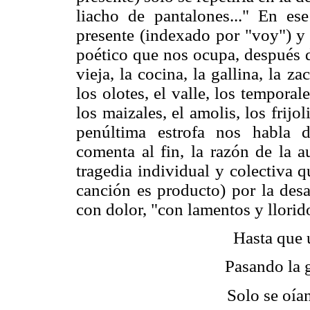
liacho de pantalones..." En e
presente (indexado por "voy") y 
poético que nos ocupa, después d
vieja, la cocina, la gallina, la 
los olotes, el valle, los temporales
los maizales, el amolis, los frijol
penúltima estrofa nos habla 
comenta al fin, la razón de la a
tragedia individual y colectiva q
canción es producto) por la desa
con dolor, "con lamentos y llorid
Hasta que 
Pasando la g
Solo se oía