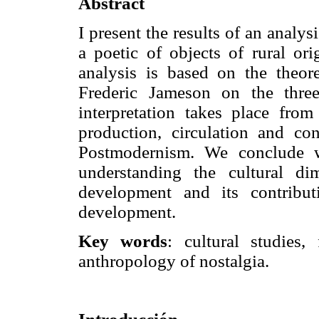
Abstract
I present the results of an analysi
a poetic of objects of rural or
analysis is based on the theor
Frederic Jameson on the three 
interpretation takes place from
production, circulation and c
Postmodernism. We conclude w
understanding the cultural di
development and its contribut
development.
Key words
: cultural studies,
anthropology of nostalgia.