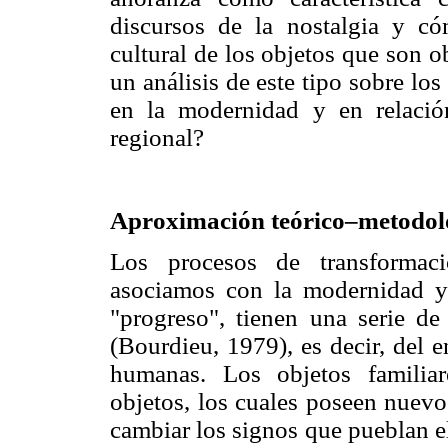
discursos de la nostalgia y có
cultural de los objetos que son 
un análisis de este tipo sobre los
en la modernidad y en relación
regional?
Aproximación teórico–metodol
Los procesos de transformaci
asociamos con la modernidad y 
"progreso", tienen una serie de 
(Bourdieu, 1979), es decir, del 
humanas. Los objetos familia
objetos, los cuales poseen nuevos
cambiar los signos que pueblan e