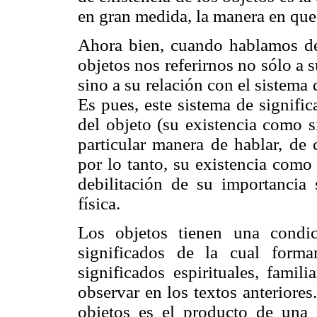
en gran medida, la manera en que 
Ahora bien, cuando hablamos de 
objetos nos referirnos no sólo a s
sino a su relación con el sistema 
Es pues, este sistema de signific
del objeto (su existencia como s
particular manera de hablar, de 
por lo tanto, su existencia como 
debilitación de su importancia
física.
Los objetos tienen una condi
significados de la cual form
significados espirituales, famil
observar en los textos anteriores
objetos es el producto de una 