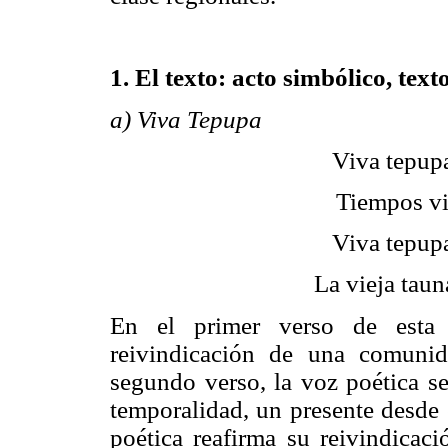
1. El texto: acto simbólico, tex
a) Viva Tepupa
Viva tepupa
Tiempos vi
Viva tepupa
La vieja taun
En el primer verso de esta 
reivindicación de una comunid
segundo verso, la voz poética se
temporalidad, un presente desde e
poética reafirma su reivindicaci