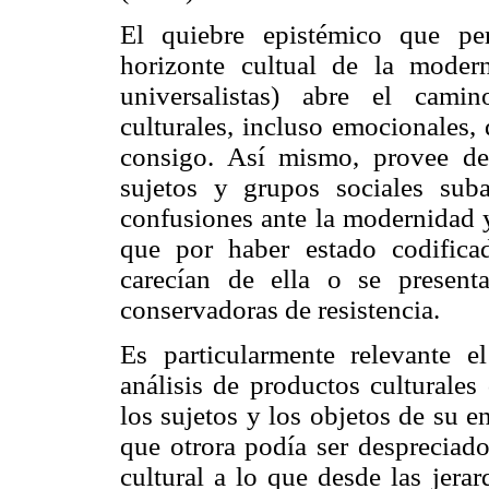
El quiebre epistémico que per
horizonte cultual de la moder
universalistas) abre el cami
culturales, incluso emocionales,
consigo. Así mismo, provee de
sujetos y grupos sociales sub
confusiones ante la modernidad y
que por haber estado codifica
carecían de ella o se presen
conservadoras de resistencia.
Es particularmente relevante e
análisis de productos culturales
los sujetos y los objetos de su 
que otrora podía ser despreciado
cultural a lo que desde las jera