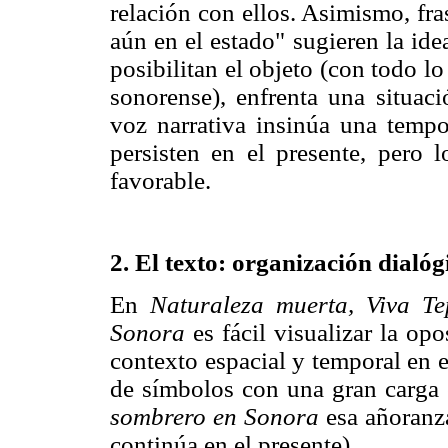
relación con ellos. Asimismo, fr
aún en el estado" sugieren la ide
posibilitan el objeto (con todo l
sonorense), enfrenta una situaci
voz narrativa insinúa una tempo
persisten en el presente, pero 
favorable.
2. El texto: organización dialóg
En
Naturaleza muerta, Viva 
Sonora
es fácil visualizar la o
contexto espacial y temporal en 
de símbolos con una gran carga 
sombrero en Sonora
esa añoranz
continúa en el presente).