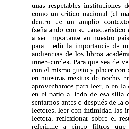
unas respetables instituciones d
como un crítico nacional (el m
dentro de un amplio contexto
(señalando con su característico
a ser importante en nuestro país
para medir la importancia de un
audiencias de los libros acadé
inner–circles. Para que sea de ve
con el mismo gusto y placer con q
en nuestras mesitas de noche, e
aprovechamos para leer, o en la 
en el patio al lado de esa silla
sentarnos antes o después de la c
lectores, leer con intimidad las
lectora, reflexionar sobre el re
referirme a cinco filtros que