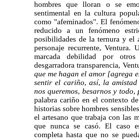
hombres que lloran o se emoc
sentimental en la cultura popul
como "afeminados". El fenómeno 
reducido a un fenómeno estri
posibilidades de la ternura y el
personaje recurrente, Ventura.
marcada debilidad por otr
desgarradora transparencia, Ventu
que me hagan el amor [agrega en
sentir el cariño, así, la amista
nos queremos, besarnos y todo, 
palabra cariño en el contexto d
historias sobre hombres sensibles
el artesano que trabaja con las m
que nunca se casó. El caso e
completa hasta que no se pueda