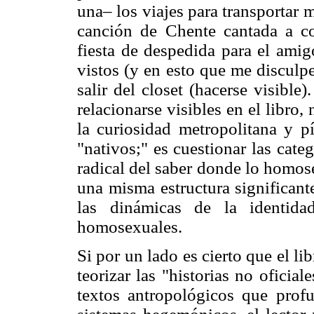
una– los viajes para transportar m
canción de Chente cantada a co
fiesta de despedida para el amig
vistos (y en esto que me disculp
salir del closet (hacerse visible)
relacionarse visibles en el libro, 
la curiosidad metropolitana y pí
"nativos;" es cuestionar las cat
radical del saber donde lo homos
una misma estructura significant
las dinámicas de la identida
homosexuales.
Si por un lado es cierto que el lib
teorizar las "historias no oficia
textos antropológicos que profu