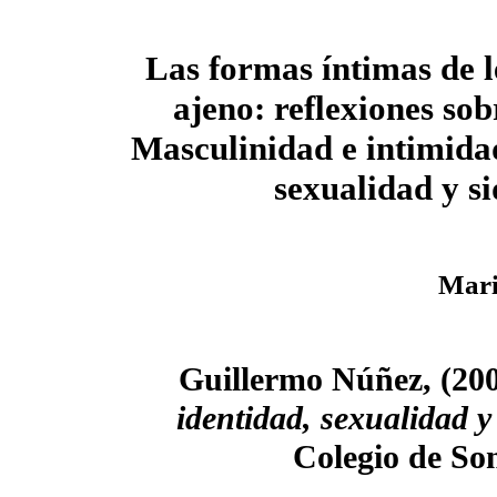
Las formas íntimas de l
ajeno: reflexiones sobr
Masculinidad e intimidad
sexualidad y si
Mari
Guillermo Núñez, (20
identidad, sexualidad y
Colegio de So