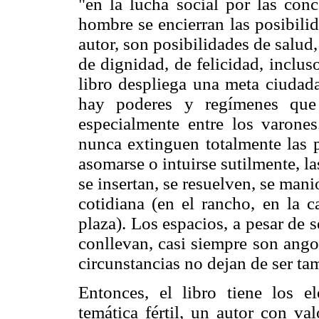
"en la lucha social por las con
hombre se encierran las posibilid
autor, son posibilidades de salud,
de dignidad, de felicidad, inclu
libro despliega una meta ciudada
hay poderes y regímenes que 
especialmente entre los varones
nunca extinguen totalmente las p
asomarse o intuirse sutilmente, l
se insertan, se resuelven, se mani
cotidiana (en el rancho, en la c
plaza). Los espacios, a pesar de s
conllevan, casi siempre son ango
circunstancias no dejan de ser ta
Entonces, el libro tiene los e
temática fértil, un autor con va