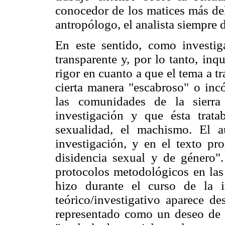
conocedor de los matices más deli
antropólogo, el analista siempre 
En este sentido, como investi
transparente y, por lo tanto, in
rigor en cuanto a que el tema a t
cierta manera "escabroso" o in
las comunidades de la sierra
investigación y que ésta trat
sexualidad, el machismo. El a
investigación, y en el texto pr
disidencia sexual y de género"
protocolos metodológicos en las
hizo durante el curso de la i
teórico/investigativo aparece de
representado como un deseo de o