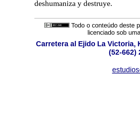
deshumaniza y destruye.
Todo o conteúdo deste pe
licenciado sob um
Carretera al Ejido La Victoria,
(52-662) 
estudio