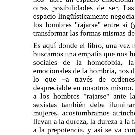
otras posibilidades de ser. La
espacio lingüísticamente negocia
los hombres "rajarse" entre sí 
transformar las formas mismas de
Es aquí donde el libro, una vez 
buscamos una empatía que nos hum
sociales de la homofobia, la
emocionales de la hombría, nos d
lo que –a través de ordenes 
despreciable en nosotros mismo.
a los hombres "rajarse" ante la
sexistas también debe ilumin
mujeres, acostumbramos atrinch
llevan a la dureza, la dureza a la f
a la prepotencia, y así se va c