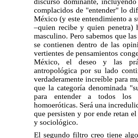
discurso dominante, incluyendo 
complacidos de "entender" lo dif
México (y este entendimiento a s
–quien recibe y quien penetra) 
masculino. Pero sabemos que las 
se contienen dentro de las opini
vertientes de pensamientos conge
México, el deseo y las prác
antropológica por su lado cont
verdaderamente increíble para mu
que la categoría denominada "s
para entender a todos los s
homoeróticas. Será una incredulid
que persisten y por ende retan e
y sociológico.
El segundo filtro creo tiene alg