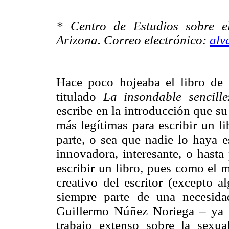
* Centro de Estudios sobre e
Arizona. Correo electrónico:
alv
Hace poco hojeaba el libro de
titulado
La insondable sencill
escribe en la introducción que s
más legítimas para escribir un l
parte, o sea que nadie lo haya e
innovadora, interesante, o hasta
escribir un libro, pues como el 
creativo del escritor (excepto 
siempre parte de una necesida
Guillermo Núñez Noriega – ya 
trabajo extenso sobre la sexu