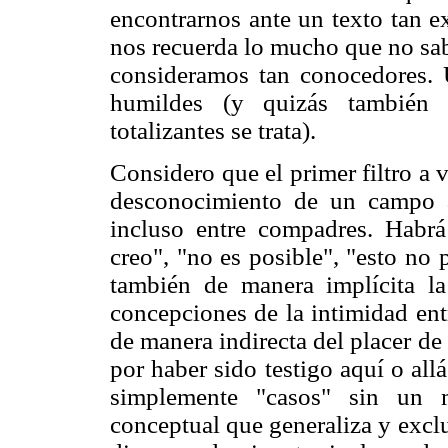
encontrarnos ante un texto tan e
nos recuerda lo mucho que no sab
consideramos tan conocedores. U
humildes (y quizás también 
totalizantes se trata).
Considero que el primer filtro a 
desconocimiento de un campo af
incluso entre compadres. Habrá
creo", "no es posible", "esto no 
también de manera implícita la
concepciones de la intimidad en
de manera indirecta del placer d
por haber sido testigo aquí o all
simplemente "casos" sin un 
conceptual que generaliza y exclu