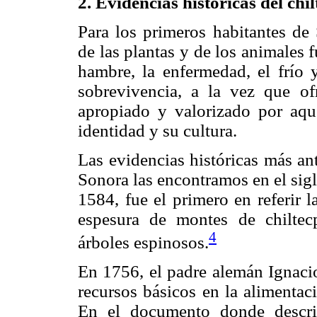
2. Evidencias históricas del chi
Para los primeros habitantes de 
de las plantas y de los animales f
hambre, la enfermedad, el frío y
sobrevivencia, a la vez que of
apropiado y valorizado por aqu
identidad y su cultura.
Las evidencias históricas más an
Sonora las encontramos en el sig
1584, fue el primero en referir 
espesura de montes de chiltecp
4
árboles espinosos.
En 1756, el padre alemán Ignacio
recursos básicos en la alimentac
En el documento donde describ