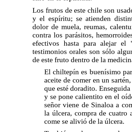
Los frutos de este chile son usad
y el espíritu; se atienden dist
dolor de muela, reumas, calentura
contra los parásitos, hemorroide
efectivos hasta para alejar el
testimonios orales son sólo algu
de este fruto dentro de la medicin
El chiltepín es buenísimo par
aceite de comer en un sartén,
que esté doradito. Enseguida
y se pone calientito en el oíd
señor viene de Sinaloa a com
la úlcera, compra de cuatro 
come se alivió de la úlcera.