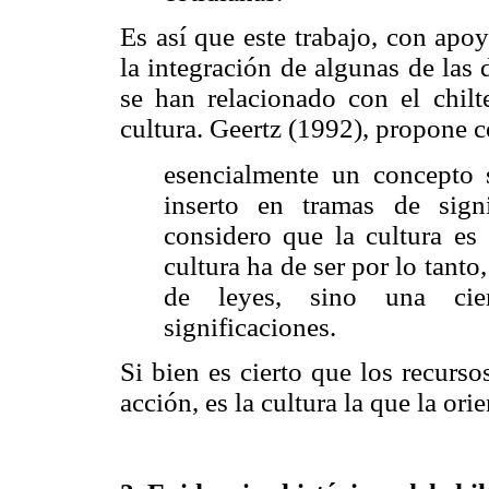
Es así que este trabajo, con apo
la integración de algunas de las 
se han relacionado con el chil
cultura. Geertz (1992), propone c
esencialmente un concepto 
inserto en tramas de sign
considero que la cultura es 
cultura ha de ser por lo tant
de leyes, sino una cien
significaciones.
Si bien es cierto que los recurs
acción, es la cultura la que la ori