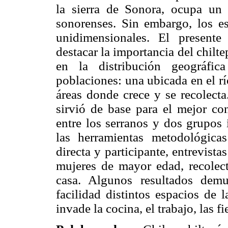
la sierra de Sonora, ocupa un l
sonorenses. Sin embargo, los es
unidimensionales. El presente
destacar la importancia del chilt
en la distribución geográfic
poblaciones: una ubicada en el rí
áreas donde crece y se recolecta
sirvió de base para el mejor con
entre los serranos y dos grupos 
las herramientas metodológicas
directa y participante, entrevis
mujeres de mayor edad, recolect
casa. Algunos resultados demu
facilidad distintos espacios de l
invade la cocina, el trabajo, las fi