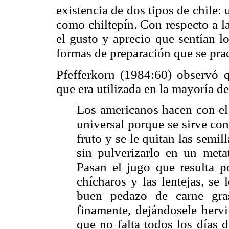
existencia de dos tipos de chile:
como chiltepín. Con respecto a l
el gusto y aprecio que sentían lo
formas de preparación que se prac
Pfefferkorn (1984:60) observó q
que era utilizada en la mayoría de 
Los americanos hacen con el 
universal porque se sirve con
fruto y se le quitan las semil
sin pulverizarlo en un meta
Pasan el jugo que resulta 
chícharos y las lentejas, se
buen pedazo de carne gra
finamente, dejándosele hervi
que no falta todos los días 