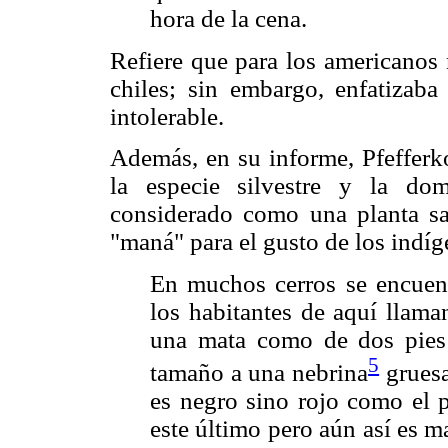
hora de la cena.
Refiere que para los americanos 
chiles; sin embargo, enfatizaba
intolerable.
Además, en su informe, Pfefferko
la especie silvestre y la dom
considerado como una planta sa
"maná" para el gusto de los indíg
En muchos cerros se encuent
los habitantes de aquí llama
una mata como de dos pies 
5
tamaño a una nebrina
gruesa
es negro sino rojo como el 
este último pero aún así es m