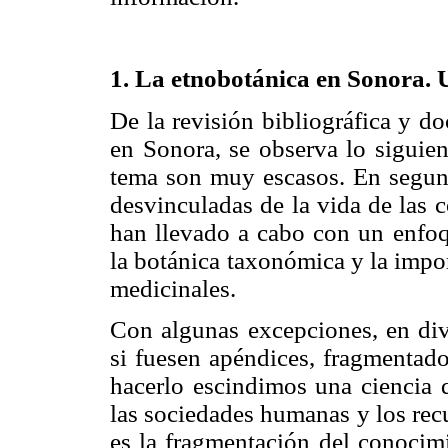
1. La etnobotánica en Sonora. 
De la revisión bibliográfica y do
en Sonora, se observa lo siguien
tema son muy escasos. En segund
desvinculadas de la vida de las 
han llevado a cabo con un enfoq
la botánica taxonómica y la impor
medicinales.
Con algunas excepciones, en div
si fuesen apéndices, fragmentado
hacerlo escindimos una ciencia q
las sociedades humanas y los rec
es la fragmentación del conocimi