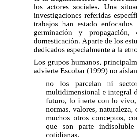
los actores sociales. Una sit
investigaciones referidas especí
trabajos han estado enfocados
germinación y propagación, 
domesticación. Aparte de los est
dedicados especialmente a la etno
Los grupos humanos, principalme
advierte Escobar (1999) no aísla
no los parcelan ni secto
multidimensional e integral 
futuro, lo inerte con lo vivo,
normas, valores, naturaleza,
muchos otros conceptos, con
que son parte indisoluble
cotidianas.