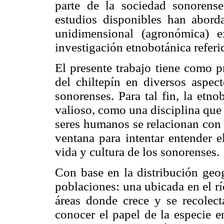
parte de la sociedad sonorens
estudios disponibles han abord
unidimensional (agronómica) e
investigación etnobotánica referid
El presente trabajo tiene como pr
del chiltepín en diversos aspec
sonorenses. Para tal fin, la etn
valioso, como una disciplina que 
seres humanos se relacionan con l
ventana para intentar entender e
vida y cultura de los sonorenses.
Con base en la distribución geog
poblaciones: una ubicada en el rí
áreas donde crece y se recolect
conocer el papel de la especie e