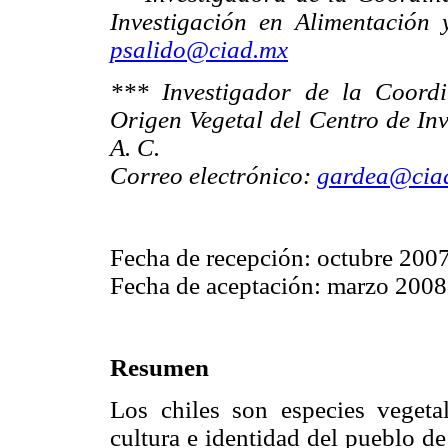
Investigación en Alimentación 
psalido@ciad.mx
*** Investigador de la Coord
Origen Vegetal del Centro de Inv
A. C.
Correo electrónico:
gardea@cia
Fecha de recepción: octubre 2007
Fecha de aceptación: marzo 2008
Resumen
Los chiles son especies vegeta
cultura e identidad del pueblo de