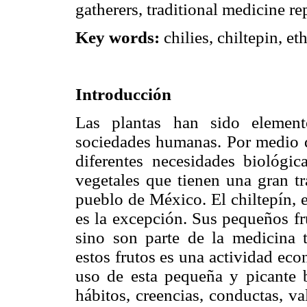
gatherers, traditional medicine r
Key words:
chilies, chiltepin, e
Introducción
Las plantas han sido element
sociedades humanas. Por medio de
diferentes necesidades biológic
vegetales que tienen una gran tr
pueblo de México. El chiltepín, e
es la excepción. Sus pequeños fr
sino son parte de la medicina t
estos frutos es una actividad eco
uso de esta pequeña y picante 
hábitos, creencias, conductas, v