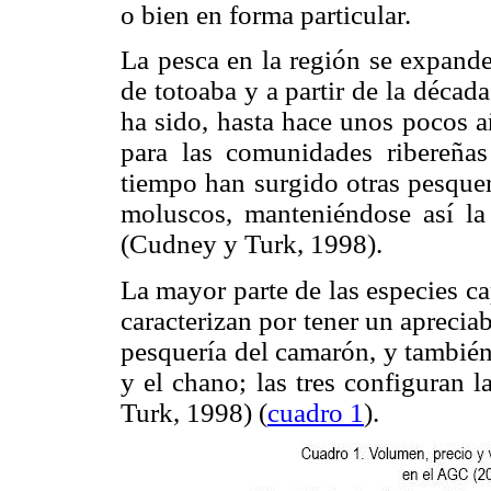
o bien en forma particular.
La pesca en la región se expande
de totoaba y a partir de la déca
ha sido, hasta hace unos pocos a
para las comunidades ribereñas
tiempo han surgido otras pesquer
moluscos, manteniéndose así la
(Cudney y Turk, 1998).
La mayor parte de las especies ca
caracterizan por tener un aprecia
pesquería del camarón, y también
y el chano; las tres configuran 
Turk, 1998) (
cuadro 1
).