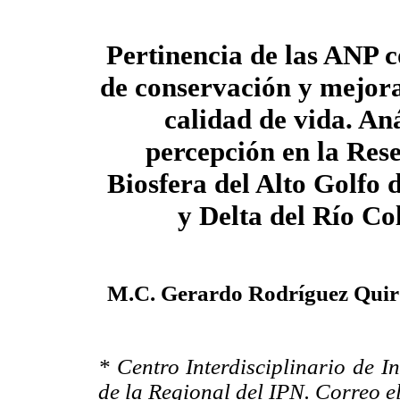
Pertinencia de las ANP c
de conservación y mejor
calidad de vida. Aná
percepción en la Rese
Biosfera del Alto Golfo 
y Delta del Río Co
M.C. Gerardo Rodríguez Quir
* Centro Interdisciplinario de I
de la Regional del IPN. Correo e