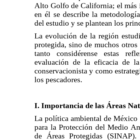
Alto Golfo de California; el más
en él se describe la metodología
del estudio y se plantean los prin
La evolución de la región estud
protegida, sino de muchos otros 
tanto considérense estas ref
evaluación de la eficacia de l
conservacionista y como estrateg
los pescadores.
I. Importancia de las Áreas Na
La política ambiental de México
para la Protección del Medio Am
de Áreas Protegidas (SINAP).