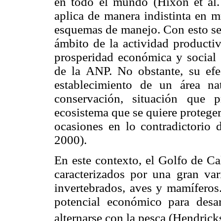
en todo el mundo (Hixon et al
aplica de manera indistinta en 
esquemas de manejo. Con esto se 
ámbito de la actividad productiv
prosperidad económica y social e
de la ANP. No obstante, su efe
establecimiento de un área na
conservación, situación que p
ecosistema que se quiere proteger
ocasiones en lo contradictorio 
2000).
En este contexto, el Golfo de Ca
caracterizados por una gran va
invertebrados, aves y mamíferos.
potencial económico para desar
alternarse con la pesca (Hendrick