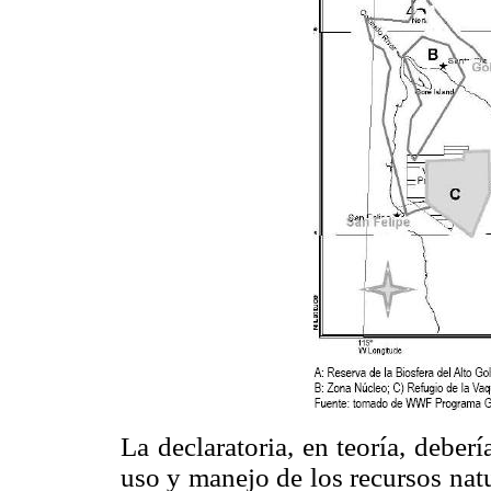
La declaratoria, en teoría, deberí
uso y manejo de los recursos natu