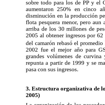
sobre todo para los de PP y el 
aumentaron 250% en cinco año
disminución en la producción pe
flota pesquera menor, pero aun a
arriba de los 30 millones de pes
2005 al obtener ingresos por 62 
del camarón rebasó el promedio 
2002 fue el mejor año para GS
grandes volúmenes de curvina 
repunta a partir de 1999 y se m
pasa con sus ingresos.
3. Estructura organizativa de l
2005)
La organización de los pescador