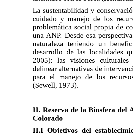
La sustentabilidad y conservació
cuidado y manejo de los recurs
problemática social propia de c
una ANP. Desde esa perspectiva,
naturaleza teniendo un benefi
desarrollo de las localidades 
2005); las visiones culturales
delinear alternativas de interven
para el manejo de los recurso
(Sewell, 1973).
II. Reserva de la Biosfera del 
Colorado
II.I Objetivos del establecim