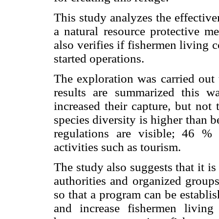
This study analyzes the effectiv
a natural resource protective me
also verifies if fishermen living
started operations.
The exploration was carried out
results are summarized this 
increased their capture, but not
species diversity is higher than 
regulations are visible; 46 %
activities such as tourism.
The study also suggests that it is
authorities and organized group
so that a program can be establi
and increase fishermen living