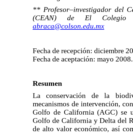
** Profesor–investigador del C
(CEAN) de El Colegio d
abraca@colson.edu.mx
Fecha de recepción: diciembre 2
Fecha de aceptación: mayo 2008.
Resumen
La conservación de la biodiv
mecanismos de intervención, con 
Golfo de California (AGC) se u
Golfo de California y Delta del 
de alto valor económico, así com