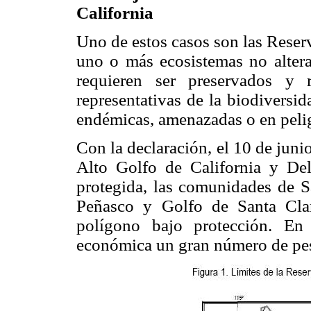
California
Uno de estos casos son las Reserv
uno o más ecosistemas no alter
requieren ser preservados y r
representativas de la biodiversi
endémicas, amenazadas o en peli
Con la declaración, el 10 de juni
Alto Golfo de California y De
protegida, las comunidades de S
Peñasco y Golfo de Santa Cla
polígono bajo protección. En 
económica un gran número de pes