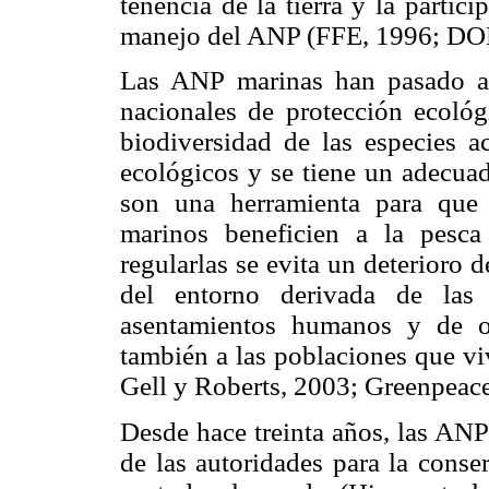
tenencia de la tierra y la parti
manejo del ANP (FFE, 1996; DOF
Las ANP marinas han pasado a 
nacionales de protección ecológ
biodiversidad de las especies ac
ecológicos y se tiene un adecuad
son una herramienta para que 
marinos beneficien a la pesca 
regularlas se evita un deterioro
del entorno derivada de las
asentamientos humanos y de o
también a las poblaciones que viv
Gell y Roberts, 2003; Greenpeace
Desde hace treinta años, las ANP 
de las autoridades para la conse