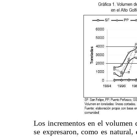
Los incrementos en el volumen d
se expresaron, como es natural, 