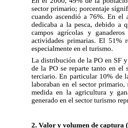
En el 2000, 49% de la població
sector primario; porcentaje sig
cuando ascendió a 76%. En el a
dedicaba a la pesca, debido a q
campos agrícolas y ganaderos 
actividades primarias. El 51% r
especialmente en el turismo.
La distribución de la PO en SF y
de la PO se reparte tanto en el 
terciario. En particular 10% de
laboraban en el sector primario,
medida en la agricultura y ga
generado en el sector turismo re
2. Valor y volumen de captura 