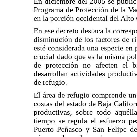
En diciembre del 2005 se publicó
Programa de Protección de la Va
en la porción occidental del Alto 
En ese decreto destaca la corresp
disminución de los factores de r
esté considerada una especie en p
crucial dado que es la misma pob
de protección no afecten el 
desarrollan actividades producti
de refugio.
El área de refugio comprende una
costas del estado de Baja Californ
productivas, sobre todo aquéll
tiempo se regula el esfuerzo pe
Puerto Peñasco y San Felipe de