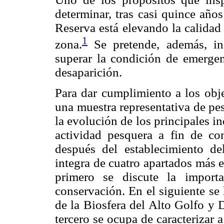
determinar, tras casi quince año
Reserva está elevando la calidad
1
zona.
Se pretende, además, in
superar la condición de emergen
desaparición.
Para dar cumplimiento a los obje
una muestra representativa de pes
la evolución de los principales 
actividad pesquera a fin de co
después del establecimiento de
integra de cuatro apartados más e
primero se discute la import
conservación. En el siguiente se
de la Biosfera del Alto Golfo 
tercero se ocupa de caracterizar 