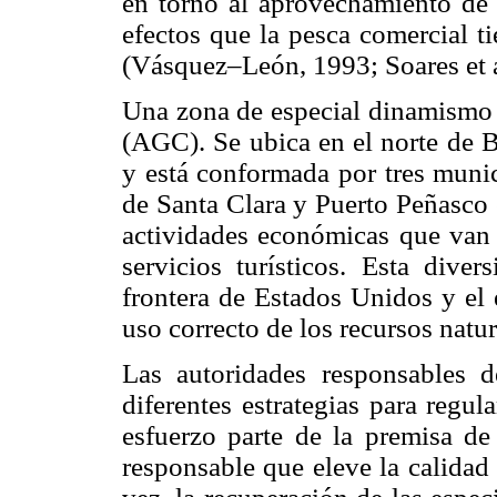
en torno al aprovechamiento de l
efectos que la pesca comercial t
(Vásquez–León, 1993; Soares et a
Una zona de especial dinamismo p
(AGC). Se ubica en el norte de B
y está conformada por tres munic
de Santa Clara y Puerto Peñasco 
actividades económicas que van d
servicios turísticos. Esta diver
frontera de Estados Unidos y el 
uso correcto de los recursos natu
Las autoridades responsables 
diferentes estrategias para regul
esfuerzo parte de la premisa de
responsable que eleve la calidad