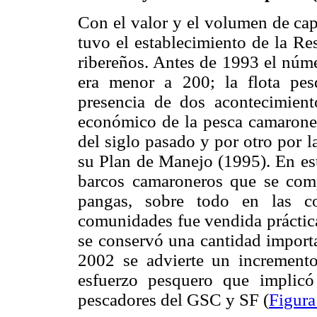
Con el valor y el volumen de cap
tuvo el establecimiento de la Re
ribereños. Antes de 1993 el nú
era menor a 200; la flota pesq
presencia de dos acontecimient
económico de la pesca camaroner
del siglo pasado y por otro por 
su Plan de Manejo (1995). En est
barcos camaroneros que se com
pangas, sobre todo en las 
comunidades fue vendida práctica
se conservó una cantidad import
2002 se advierte un incremento
esfuerzo pesquero que implicó
pescadores del GSC y SF (
Figura