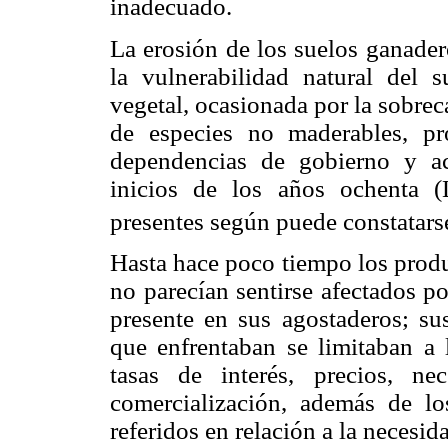
inadecuado.
La erosión de los suelos ganade
la vulnerabilidad natural del s
vegetal, ocasionada por la sobrec
de especies no maderables, p
dependencias de gobierno y a
inicios de los años ochenta 
presentes según puede constatars
Hasta hace poco tiempo los produ
no parecían sentirse afectados po
presente en sus agostaderos; su
que enfrentaban se limitaban a
tasas de interés, precios, n
comercialización, además de l
referidos en relación a la necesid