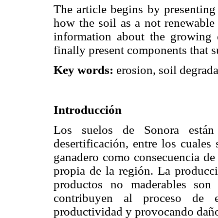
The article begins by presenting 
how the soil as a not renewable 
information about the growing d
finally present components that su
Key words:
erosion, soil degrad
Introducción
Los suelos de Sonora están 
desertificación, entre los cuales
ganadero como consecuencia de s
propia de la región. La producc
productos no maderables son 
contribuyen al proceso de e
productividad y provocando daños 