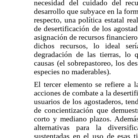
necesidad del cuidado del rec
desarrollo que subyace en la form
respecto, una política estatal r
de desertificación de los agostad
asignación de recursos financiero
dichos recursos, lo ideal ser
degradación de las tierras, lo q
causas (el sobrepastoreo, los de
especies no maderables).
El tercer elemento se refiere a 
acciones de combate a la desertifi
usuarios de los agostaderos, ten
de concientización que demuestre
corto y mediano plazos. Además
alternativas para la diversif
sustentadas en el uso de esas ti