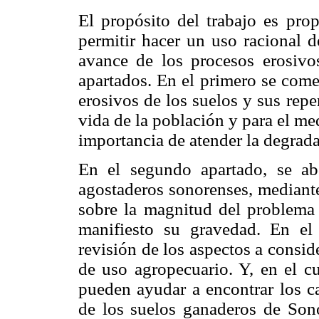
El propósito del trabajo es pro
permitir hacer un uso racional d
avance de los procesos erosivos
apartados. En el primero se come
erosivos de los suelos y sus rep
vida de la población y para el med
importancia de atender la degrada
En el segundo apartado, se ab
agostaderos sonorenses, mediante
sobre la magnitud del problema 
manifiesto su gravedad. En el 
revisión de los aspectos a conside
de uso agropecuario. Y, en el c
pueden ayudar a encontrar los c
de los suelos ganaderos de Sonor