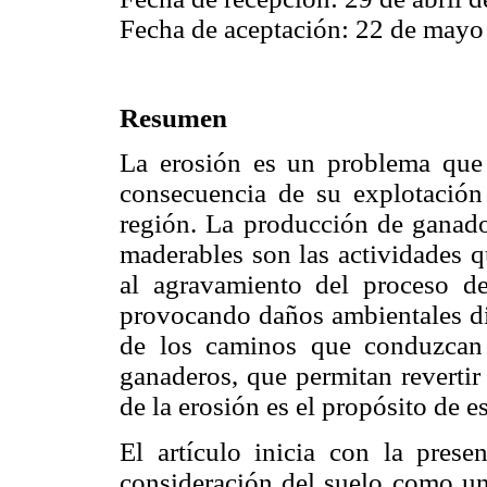
Fecha de aceptación: 22 de mayo
Resumen
La erosión es un problema que
consecuencia de su explotación
región. La producción de ganado
maderables son las actividades 
al agravamiento del proceso de
provocando daños ambientales dif
de los caminos que conduzcan 
ganaderos, que permitan revertir
de la erosión es el propósito de es
El artículo inicia con la prese
consideración del suelo como un