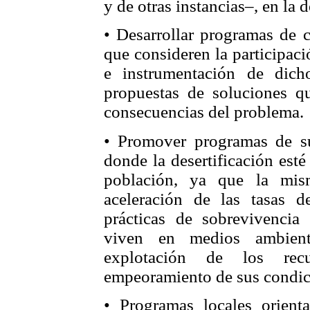
y de otras instancias–, en la d
• Desarrollar programas de c
que consideren la participaci
e instrumentación de dich
propuestas de soluciones q
consecuencias del problema.
• Promover programas de sub
donde la desertificación esté
población, ya que la mis
aceleración de las tasas d
prácticas de sobrevivencia
viven en medios ambiente
explotación de los rec
empeoramiento de sus condic
• Programas locales orient