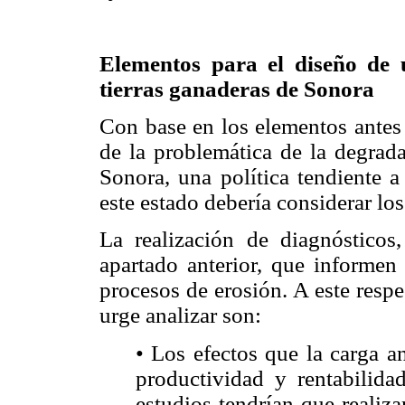
Elementos para el diseño de u
tierras ganaderas de Sonora
Con base en los elementos antes 
de la problemática de la degrad
Sonora, una política tendiente a
este estado debería considerar lo
La realización de diagnósticos,
apartado anterior, que informen
procesos de erosión. A este respe
urge analizar son:
• Los efectos que la carga a
productividad y rentabilida
estudios tendrían que realiz