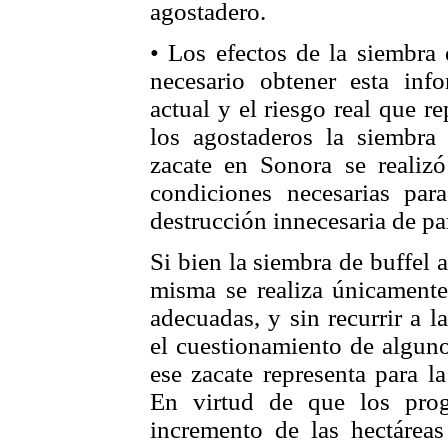
agostadero.
• Los efectos de la siembra 
necesario obtener esta inf
actual y el riesgo real que r
los agostaderos la siembra 
zacate en Sonora se realiz
condiciones necesarias par
destrucción innecesaria de par
Si bien la siembra de buffel 
misma se realiza únicamente
adecuadas, y sin recurrir a l
el cuestionamiento de alguno
ese zacate representa para la
En virtud de que los pro
incremento de las hectáreas