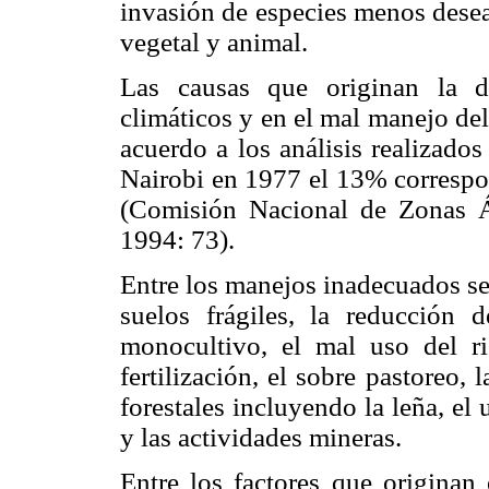
invasión de especies menos desea
vegetal y animal.
Las causas que originan la des
climáticos y en el mal manejo del
acuerdo a los análisis realizado
Nairobi en 1977 el 13% correspon
(Comisión Nacional de Zonas Ár
1994: 73).
Entre los manejos inadecuados se 
suelos frágiles, la reducción 
monocultivo, el mal uso del r
fertilización, el sobre pastoreo,
forestales incluyendo la leña, el
y las actividades mineras.
Entre los factores que originan 