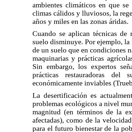
ambientes climáticos en que se 
climas cálidos y lluviosos, la reg
años y miles en las zonas áridas.
Cuando se aplican técnicas de r
suelo disminuye. Por ejemplo, la
de un suelo que en condiciones n
maquinarias y prácticas agrícol
Sin embargo, los expertos señ
prácticas restauradoras del 
económicamente inviables (Trueb
La desertificación es actualme
problemas ecológicos a nivel mun
magnitud (en términos de la ex
afectadas), como de la velocidad
para el futuro bienestar de la po