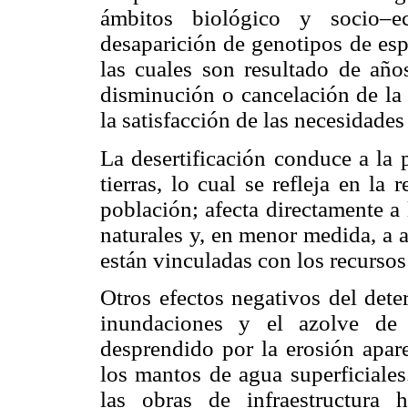
ámbitos biológico y socio–e
desaparición de genotipos de esp
las cuales son resultado de año
disminución o cancelación de la 
la satisfacción de las necesidade
La desertificación conduce a la 
tierras, lo cual se refleja en la
población; afecta directamente a
naturales y, en menor medida, a 
están vinculadas con los recursos
Otros efectos negativos del dete
inundaciones y el azolve de l
desprendido por la erosión apar
los mantos de agua superficiales
las obras de infraestructura 