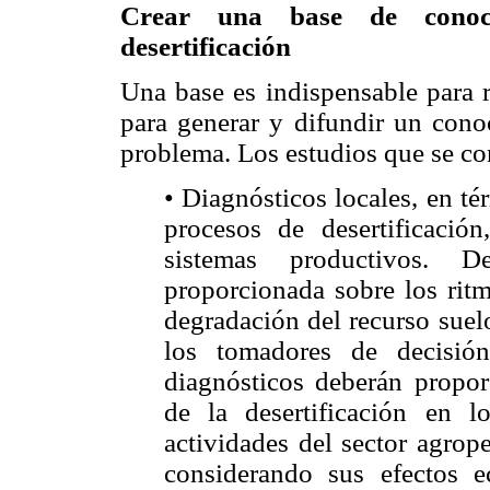
Crear una base de conoci
desertificación
Una base es indispensable para r
para generar y difundir un cono
problema. Los estudios que se con
• Diagnósticos locales, en t
procesos de desertificación
sistemas productivos. 
proporcionada sobre los ritm
degradación del recurso suelo
los tomadores de decisió
diagnósticos deberán propor
de la desertificación en l
actividades del sector agrop
considerando sus efectos e