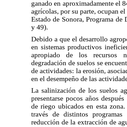
ganado en aproximadamente el 84%
agrícolas, por su parte, ocupan el
Estado de Sonora, Programa de 
y 49).
Debido a que el desarrollo agrop
en sistemas productivos ineficie
apropiado de los recursos na
degradación de suelos se encuentr
de actividades: la erosión, asocia
en el desempeño de las actividade
La salinización de los suelos a
presentarse pocos años después d
de riego ubicados en esta zona.
través de distintos programas
reducción de la extracción de agu