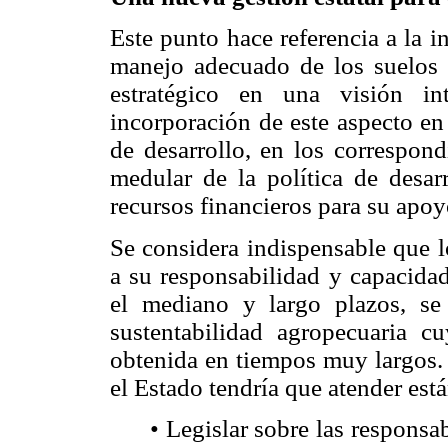
Este punto hace referencia a la 
manejo adecuado de los suelos
estratégico en una visión in
incorporación de este aspecto en 
de desarrollo, en los correspond
medular de la política de desarr
recursos financieros para su apoy
Se considera indispensable que l
a su responsabilidad y capacidad
el mediano y largo plazos, se
sustentabilidad agropecuaria cu
obtenida en tiempos muy largos. 
el Estado tendría que atender está
• Legislar sobre las responsa