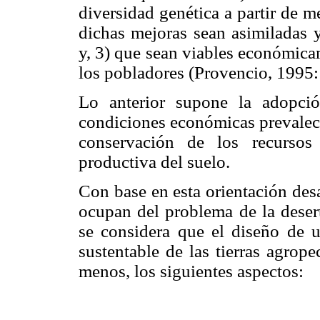
diversidad genética a partir de m
dichas mejoras sean asimiladas 
y, 3) que sean viables económica
los pobladores (Provencio, 1995:
Lo anterior supone la adopci
condiciones económicas prevale
conservación de los recursos
productiva del suelo.
Con base en esta orientación des
ocupan del problema de la deser
se considera que el diseño de u
sustentable de las tierras agrop
menos, los siguientes aspectos: