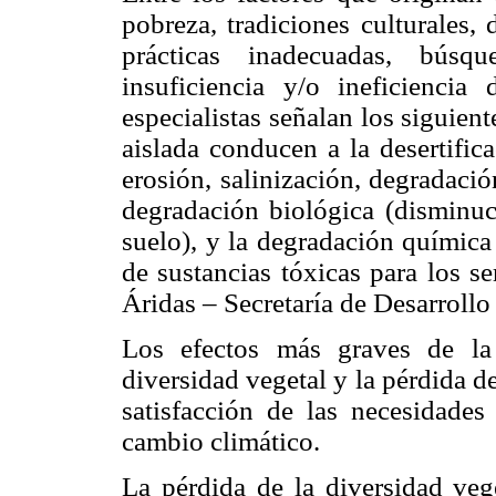
pobreza, tradiciones culturales,
prácticas inadecuadas, búsqu
insuficiencia y/o ineficiencia
especialistas señalan los siguie
aislada conducen a la desertific
erosión, salinización, degradaci
degradación biológica (disminuc
suelo), y la degradación química
de sustancias tóxicas para los s
Áridas – Secretaría de Desarrollo
Los efectos más graves de la 
diversidad vegetal y la pérdida d
satisfacción de las necesidade
cambio climático.
La pérdida de la diversidad vege