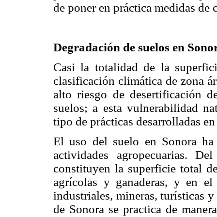
de poner en práctica medidas de 
Degradación de suelos en Sono
Casi la totalidad de la superfic
clasificación climática de zona ár
alto riesgo de desertificación d
suelos; a esta vulnerabilidad na
tipo de prácticas desarrolladas en
El uso del suelo en Sonora ha 
actividades agropecuarias. De
constituyen la superficie total 
agrícolas y ganaderas, y en el
industriales, mineras, turísticas
de Sonora se practica de manera 