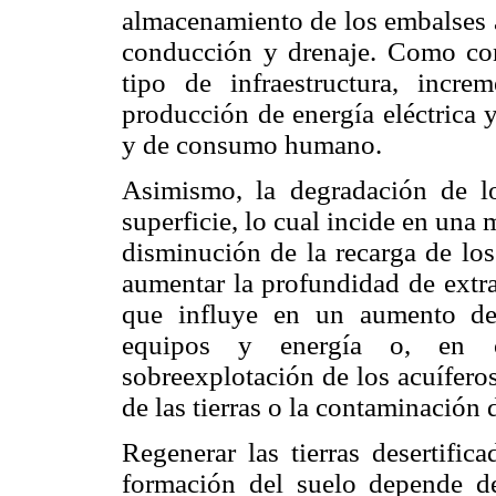
almacenamiento de los embalses 
conducción y drenaje. Como cons
tipo de infraestructura, incr
producción de energía eléctrica y
y de consumo humano.
Asimismo, la degradación de lo
superficie, lo cual incide en una 
disminución de la recarga de los
aumentar la profundidad de extra
que influye en un aumento de 
equipos y energía o, en c
sobreexplotación de los acuífero
de las tierras o la contaminación 
Regenerar las tierras desertifi
formación del suelo depende de