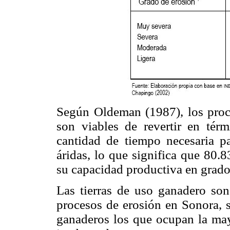
Según Oldeman (1987), los proc
son viables de revertir en tér
cantidad de tiempo necesaria p
áridas, lo que significa que 80.
su capacidad productiva en grado
Las tierras de uso ganadero so
procesos de erosión en Sonora, s
ganaderos los que ocupan la may