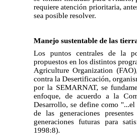
requiere atención prioritaria, an
sea posible resolver.
Manejo sustentable de las tierr
Los puntos centrales de la po
propuestos en los distintos progr
Agriculture Organization (FAO)
contra la Desertificación, organ
por la SEMARNAT, se fundament
enfoque, de acuerdo a la Co
Desarrollo, se define como "...el
de las generaciones presente
generaciones futuras para sati
1998:8).