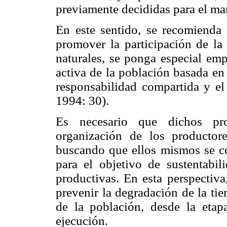
previamente decididas para el ma
En este sentido, se recomienda
promover la participación de la
naturales, se ponga especial emp
activa de la población basada en
responsabilidad compartida y el
1994: 30).
Es necesario que dichos pr
organización de los productor
buscando que ellos mismos se c
para el objetivo de sustentabil
productivas. En esta perspectiva
prevenir la degradación de la tie
de la población, desde la eta
ejecución.