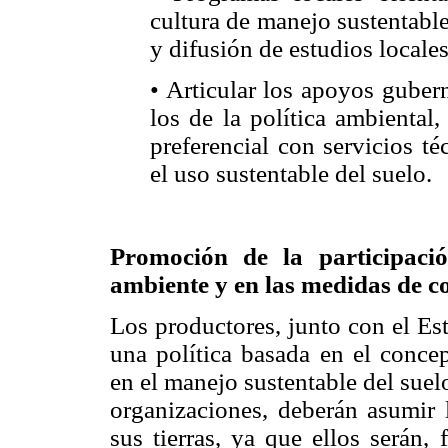
cultura de manejo sustentable 
y difusión de estudios locales
• Articular los apoyos guber
los de la política ambiental
preferencial con servicios t
el uso sustentable del suelo.
Promoción de la participació
ambiente y en las medidas de co
Los productores, junto con el Est
una política basada en el concep
en el manejo sustentable del suel
organizaciones, deberán asumir 
sus tierras, ya que ellos serán,