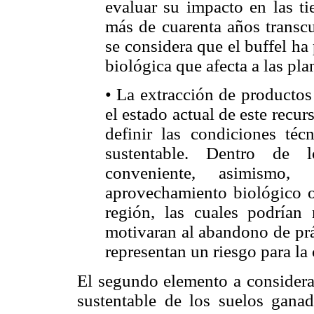
evaluar su impacto en las ti
más de cuarenta años transcu
se considera que el buffel ha
biológica que afecta a las pl
• La extracción de productos
el estado actual de este recu
definir las condiciones téc
sustentable. Dentro de 
conveniente, asimismo, 
aprovechamiento biológico o
región, las cuales podrían 
motivaran al abandono de prá
representan un riesgo para la
El segundo elemento a considerar
sustentable de los suelos ganad