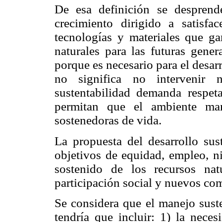
De esa definición se desprende
crecimiento dirigido a satisfa
tecnologías y materiales que ga
naturales para las futuras gener
porque es necesario para el desa
no significa no intervenir n
sustentabilidad demanda respeta
permitan que el ambiente man
sostenedoras de vida.
La propuesta del desarrollo sus
objetivos de equidad, empleo, ni
sostenido de los recursos natu
participación social y nuevos co
Se considera que el manejo suste
tendría que incluir: 1) la neces