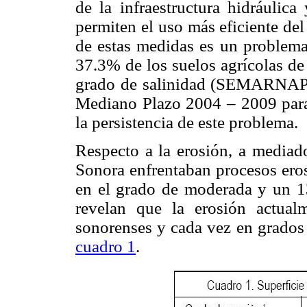
de la infraestructura hidráulic
permiten el uso más eficiente de
de estas medidas es un problema 
37.3% de los suelos agrícolas de
grado de salinidad (SEMARNAP
Mediano Plazo 2004 – 2009 para 
la persistencia de este problema.
Respecto a la erosión, a mediado
Sonora enfrentaban procesos eros
en el grado de moderada y un 13
revelan que la erosión actualm
sonorenses y cada vez en grados 
cuadro 1
.