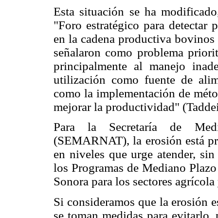
Esta situación se ha modificado
"Foro estratégico para detectar 
en la cadena productiva bovinos 
señalaron como problema priorita
principalmente al manejo inad
utilización como fuente de alim
como la implementación de métod
mejorar la productividad" (Tadde
Para la Secretaría de Med
(SEMARNAT), la erosión está pres
en niveles que urge atender, si
los Programas de Mediano Plazo
Sonora para los sectores agrícola
Si consideramos que la erosión e
se toman medidas para evitarlo