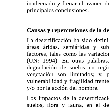
inadecuado y frenar el avance de
principales conclusiones.
Causas y repercusiones de la de
La desertificación ha sido defin
áreas áridas, semiáridas y su
factores, tales como las variaci
(UN: 1994). En otras palabras
degradación de suelos en regi
vegetación son limitados; y,
vulnerabilidad y fragilidad frent
y/o por la acción del hombre.
Los impactos de la desertificaci
suelos, flora y fauna, en el de