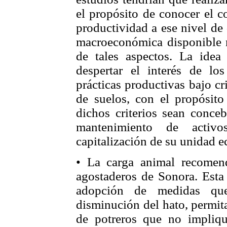
el propósito de conocer el c
productividad a ese nivel de
macroeconómica disponible 
de tales aspectos. La idea
despertar el interés de lo
prácticas productivas bajo cr
de suelos, con el propósit
dichos criterios sean conce
mantenimiento de activo
capitalización de su unidad 
• La carga animal recomend
agostaderos de Sonora. Esta 
adopción de medidas que,
disminución del hato, permit
de potreros que no impliqu