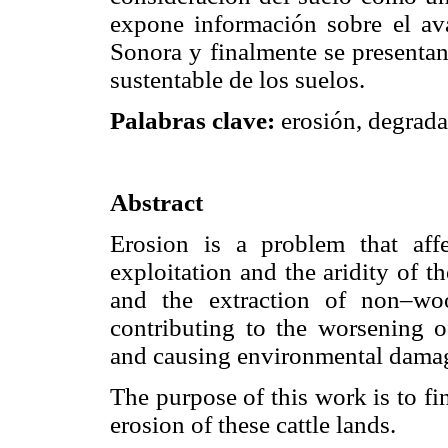
expone información sobre el av
Sonora y finalmente se presentan
sustentable de los suelos.
Palabras clave:
erosión, degrada
Abstract
Erosion is a problem that aff
exploitation and the aridity of t
and the extraction of non–woo
contributing to the worsening of
and causing environmental damage 
The purpose of this work is to fi
erosion of these cattle lands.