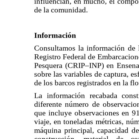
influencian, en mucho, el compor
de la comunidad.
Información
Consultamos la información de 
Registro Federal de Embarcacione
Pesquera (CRIP–INP) en Ensenad
sobre las variables de captura, es
de los barcos registrados en la fl
La información recabada const
diferente número de observacio
que incluye observaciones en 91
viaje, en toneladas métricas, núm
máquina principal, capacidad de
construcción, material de co