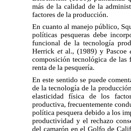
más de la calidad de la administ
factores de la producción.
En cuanto al manejo público, Squ
políticas pesqueras debe incorp
funcional de la tecnología pr
Herrick
et
al., (1989) y Pascoe
composición tecnológica de las f
renta de la pesquería.
En este sentido se puede comenta
de la tecnología de la producción
elasticidad física de los fac
productiva, frecuentemente condu
política pesquera debido a los im
productividad y el rechazo cons
del camarón en el
Golfo de Calif