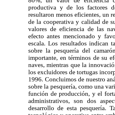
80%, un valor de eficiencia 
productiva y de los factores 
resultaron menos eficientes, un 
de la cooperativa y calidad de s
valores de eficiencia de las n
efecto antes mencionado y favo
escala. Los resultados indican 
sobre la pesquería del camarón
importante, en términos de su ef
naves, mientras que la innovació
los excluidores de tortugas incor
1996. Concluimos de nuestro anál
sobre la pesquería, como una var
función de producción, y el fort
administrativos, son dos aspe
desarrollo de esta pesquería.