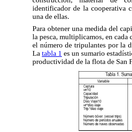
identificador de la cooperativa
una de ellas.
Para obtener una medida del capit
la pesca, multiplicamos, en cada 
el número de tripulantes por la d
La
tabla 1
es un sumario estadístic
productividad de la flota de San F