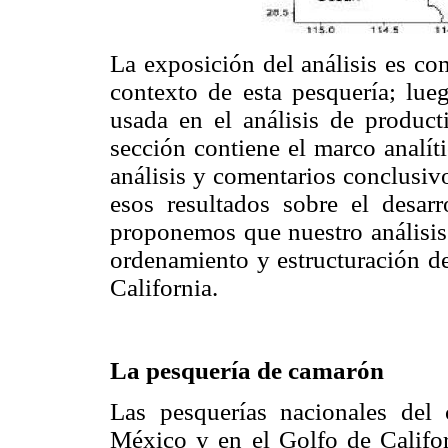
La exposición del análisis es co
contexto de esta pesquería; lue
usada en el análisis de product
sección contiene el marco analíti
análisis y comentarios conclusiv
esos resultados sobre el desarr
proponemos que nuestro análisis 
ordenamiento y estructuración de
California.
La pesquería de camarón
Las pesquerías nacionales del
México y en el Golfo de Califor