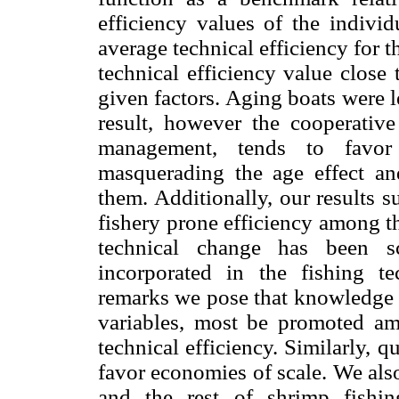
efficiency values of the individ
average technical efficiency for 
technical efficiency value close
given factors. Aging boats were l
result, however the cooperative
management, tends to favor 
masquerading the age effect a
them. Additionally, our results 
fishery prone efficiency among t
technical change has been sc
incorporated in the fishing 
remarks we pose that knowledge a
variables, most be promoted am
technical efficiency. Similarly,
favor economies of scale. We als
and the rest of shrimp fishin