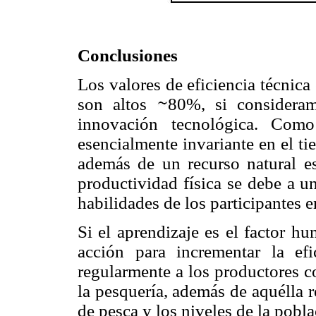
Conclusiones
Los valores de eficiencia técnica 
son altos
80%, si considera
innovación tecnológica. Com
esencialmente invariante en el ti
además de un recurso natural es
productividad física se debe a 
habilidades de los participantes e
Si el aprendizaje es el factor h
acción para incrementar la efic
regularmente a los productores c
la pesquería, además de aquélla 
de pesca y los niveles de la pobl