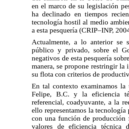
en el marco de su legislación pe
ha declinado en tiempos recien
tecnología hostil al medio ambie
a esta pesquería (CRIP–INP, 2004
Actualmente, a lo anterior se s
público y privado, sobre el Go
negativos de esta pesquería sobr
manera, se propone restringir la 
su flota con criterios de producti
En tal contexto examinamos la t
Felipe, B.C. y la eficiencia 
referencial, coadyuvante, a la re
ello representamos la tecnología 
con una función de producción fr
valores de eficiencia técnic