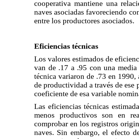
cooperativa mantiene una relaci
naves asociadas favoreciendo con
entre los productores asociados.
Eficiencias técnicas
Los valores estimados de eficienci
van de .17 a .95 con una media d
técnica variaron de .73 en 1990,
de productividad a través de ese 
coeficiente de esa variable nomin
Las eficiencias técnicas estimad
menos productivos son en rea
comprobar en los registros origina
naves. Sin embargo, el efecto 