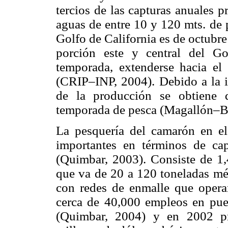
tercios de las capturas anuales p
aguas de entre 10 y 120 mts. de 
Golfo de California es de octubr
porción este y central del G
temporada, extenderse hacia el
(CRIP–INP, 2004). Debido a la i
de la producción se obtiene 
temporada de pesca (Magallón–Ba
La pesquería del camarón en el
importantes en términos de cap
(Quimbar, 2003). Consiste de 1,
que va de 20 a 120 toneladas mé
con redes de enmalle que operan
cerca de 40,000 empleos en pue
(Quimbar, 2004) y en 2002 pr