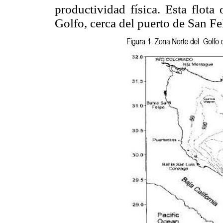
productividad física. Esta flota
Golfo, cerca del puerto de San Fel