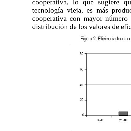
cooperativa, lo que sugiere 
tecnología vieja, es más produ
cooperativa con mayor número 
distribución de los valores de efic