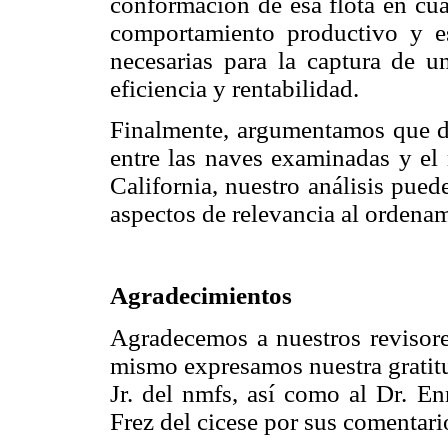
conformación de esa flota en cua
comportamiento productivo y e
necesarias para la captura de un
eficiencia y rentabilidad.
Finalmente, argumentamos que da
entre las naves examinadas y el 
California, nuestro análisis pued
aspectos de relevancia al ordenam
Agradecimientos
Agradecemos a nuestros revisore
mismo expresamos nuestra gratitu
Jr. del nmfs, así como al Dr. E
Frez del cicese por sus comentari