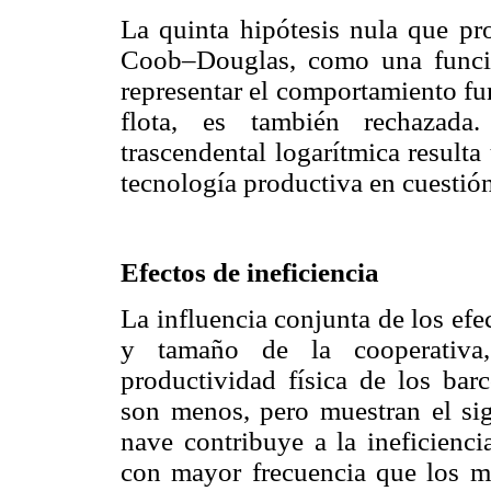
La quinta hipótesis nula que p
Coob–Douglas, como una funció
representar el comportamiento fu
flota, es también rechazada.
trascendental logarítmica result
tecnología productiva en cuestión
Efectos de ineficiencia
La influencia conjunta de los efe
y tamaño de la cooperativa,
productividad física de los barc
son menos, pero muestran el sig
nave contribuye a la ineficienci
con mayor frecuencia que los m