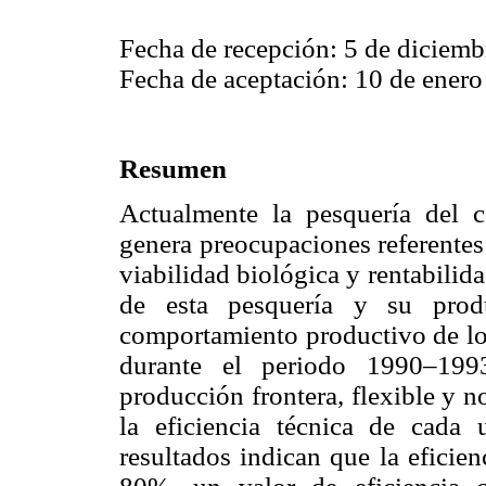
Fecha de recepción: 5 de diciemb
Fecha de aceptación: 10 de enero
Resumen
Actualmente la pesquería del 
genera preocupaciones referentes
viabilidad biológica y rentabilid
de esta pesquería y su produ
comportamiento productivo de lo
durante el periodo 1990–199
producción frontera, flexible y n
la eficiencia técnica de cada
resultados indican que la eficie