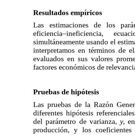
Resultados empíricos
Las estimaciones de los pará
eficiencia–ineficiencia, e
simultáneamente usando el estim
interpretamos en términos de el
evaluados en sus valores prome
factores económicos de relevancia,
Pruebas de hipótesis
Las pruebas de la Razón Gener
diferentes hipótesis referencial
del parámetro de varianza,
y,
en
producción, y los coeficiente