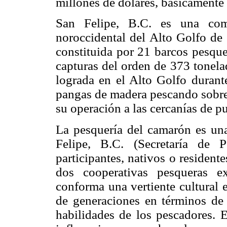
millones de dólares, básicamente
San Felipe, B.C. es una com
noroccidental del Alto Golfo de 
constituida por 21 barcos pesque
capturas del orden de 373 tonela
lograda en el Alto Golfo durant
pangas de madera pescando sobre 
su operación a las cercanías de pu
La pesquería del camarón es una
Felipe, B.C. (Secretaría de
participantes, nativos o resident
dos cooperativas pesqueras ex
conforma una vertiente cultural 
de generaciones en términos de
habilidades de los pescadores. E