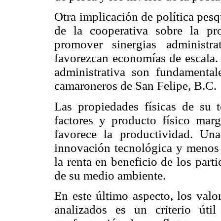
Otra implicación de política pesq
de la cooperativa sobre la pr
promover sinergias administra
favorezcan economías de escala.
administrativa son fundamentale
camaroneros de San Felipe, B.C.
Las propiedades físicas de su t
factores y producto físico margi
favorece la productividad. Una
innovación tecnológica y menos 
la renta en beneficio de los part
de su medio ambiente.
En este último aspecto, los valo
analizados es un criterio úti