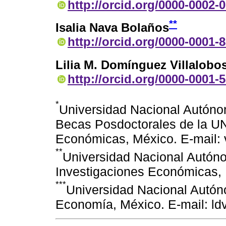
http://orcid.org/0000-0002-
**
Isalia Nava Bolaños
http://orcid.org/0000-0001-
Lilia M. Domínguez Villalobo
http://orcid.org/0000-0001-
*
Universidad Nacional Autón
Becas Posdoctorales de la UN
Económicas, México. E-mail:
**
Universidad Nacional Autóno
Investigaciones Económicas, 
***
Universidad Nacional Autó
Economía, México. E-mail: 