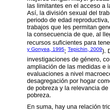
las limitantes en el acceso a 
Así, la división sexual del tra
periodo de edad reproductiva, 
trabajos que les permitan gen
la consecuencia de que, al lle
recursos suficientes para tene
y Gonyea, 1995
Tepichin, 2009
;
).
investigaciones de género, 
ampliación de las medidas e i
evaluaciones a nivel macroec
desagregación por hogar como
de pobreza y la relevancia de 
pobreza.
En suma, hay una relación tr