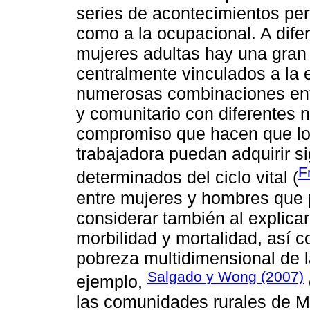
series de acontecimientos pert
como a la ocupacional. A difer
mujeres adultas hay una gran 
centralmente vinculados a la 
numerosas combinaciones entre
y comunitario con diferentes 
compromiso que hacen que lo
trabajadora puedan adquirir s
F
determinados del ciclo vital (
entre mujeres y hombres que
considerar también al explicar
morbilidad y mortalidad, así c
pobreza multidimensional de 
Salgado y Wong (2007)
ejemplo,
las comunidades rurales de M