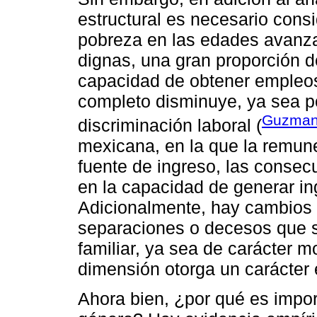
estructural es necesario consi
pobreza en las edades avanza
dignas, una gran proporción de
capacidad de obtener empleo
completo disminuye, ya sea p
Guzman
discriminación laboral (
mexicana, en la que la remuner
fuente de ingreso, las consec
en la capacidad de generar in
Adicionalmente, hay cambios e
separaciones o decesos que s
familiar, ya sea de carácter m
dimensión otorga un carácter 
Ahora bien, ¿por qué es import