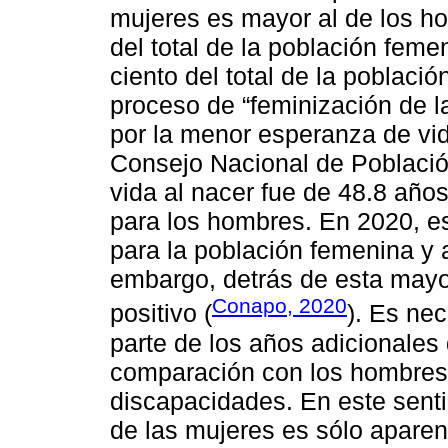
mujeres es mayor al de los ho
del total de la población feme
ciento del total de la població
proceso de “feminización de la
por la menor esperanza de vi
Consejo Nacional de Població
vida al nacer fue de 48.8 año
para los hombres. En 2020, e
para la población femenina y 
embargo, detrás de esta mayo
Conapo, 2020
positivo (
). Es ne
parte de los años adicionales
comparación con los hombres
discapacidades. En este senti
de las mujeres es sólo aparen