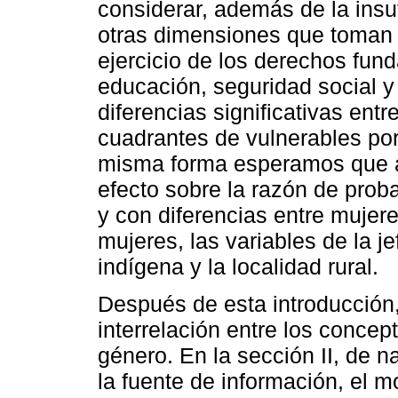
considerar, además de la insu
otras dimensiones que toman e
ejercicio de los derechos fun
educación, seguridad social y
diferencias significativas entr
cuadrantes de vulnerables por
misma forma esperamos que a
efecto sobre la razón de proba
y con diferencias entre mujer
mujeres, las variables de la j
indígena y la localidad rural.
Después de esta introducción,
interrelación entre los conce
género. En la sección II, de 
la fuente de información, el m