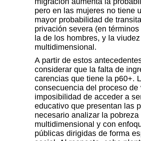
migración aumenta la probabi
pero en las mujeres no tiene un
mayor probabilidad de transita
privación severa (en término
la de los hombres, y la viude
multidimensional.
A partir de estos antecedentes
considerar que la falta de ing
carencias que tiene la p60+.
consecuencia del proceso de
imposibilidad de acceder a se
educativo que presentan las 
necesario analizar la pobreza
multidimensional y con enfoqu
públicas dirigidas de forma e