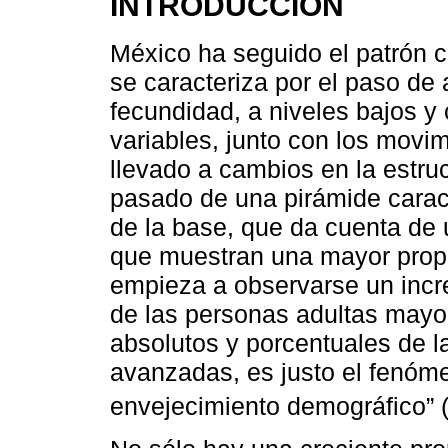
INTRODUCCIÓN
México ha seguido el patrón c
se caracteriza por el paso de 
fecundidad, a niveles bajos y
variables, junto con los movim
llevado a cambios en la estruc
pasado de una pirámide carac
de la base, que da cuenta de 
que muestran una mayor propor
empieza a observarse un incre
de las personas adultas may
absolutos y porcentuales de l
avanzadas, es justo el fenóme
envejecimiento demográfico” 