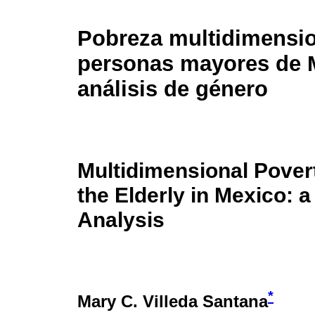
Pobreza multidimensio
personas mayores de 
análisis de género
Multidimensional Pove
the Elderly in Mexico: 
Analysis
*
Mary C. Villeda Santana