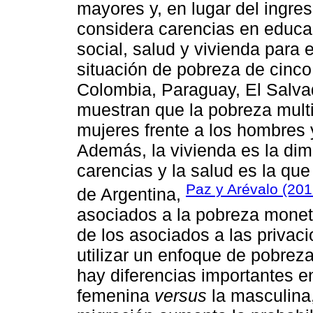
mayores y, en lugar del ingre
considera carencias en educa
social, salud y vivienda para 
situación de pobreza de cinco
Colombia, Paraguay, El Salvad
muestran que la pobreza multi
mujeres frente a los hombres 
Además, la vivienda es la di
carencias y la salud es la qu
Paz y Arévalo (201
de Argentina,
asociados a la pobreza monet
de los asociados a las privac
utilizar un enfoque de pobrez
hay diferencias importantes e
femenina
versus
la masculina,