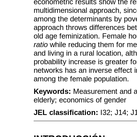
econometric results show the re
multidimensional approach, since
among the determinants by pove
approach throws differences be
old age feminization. Female h
ratio
while reducing them for me
and living in a rural location, al
probability increase is greater
networks has an inverse effect in
among the female population.
Keywords:
Measurement and an
elderly; economics of gender
JEL classification:
I32; J14; J