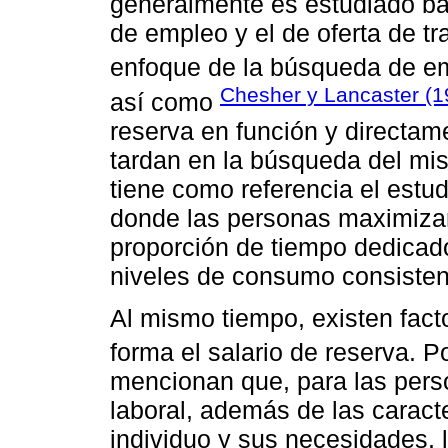
generalmente es estudiado ba
de empleo y el de oferta de tr
enfoque de la búsqueda de e
Chesher y Lancaster (1
así como
reserva en función y directam
tardan en la búsqueda del mis
tiene como referencia el estu
donde las personas maximizan
proporción de tiempo dedicado
niveles de consumo consistent
Al mismo tiempo, existen fact
forma el salario de reserva. 
mencionan que, para las pers
laboral, además de las caracte
individuo y sus necesidades, l