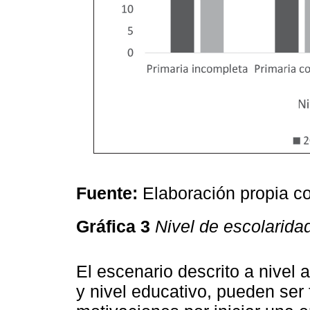
Fuente:
Elaboración propia c
Gráfica 3
Nivel de escolarida
El escenario descrito a nivel 
y nivel educativo, pueden ser 