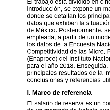
El trabajo está dividido en c
introducción, se expone un ma
donde se detallan los princip
datos que exhiben la situació
de México. Posteriormente, se
empleada, a partir de un mode
los datos de la Encuesta Naci
Competitividad de las Micro
(Enaproce) del Instituto Nacio
para el año 2018. Enseguida, 
principales resultados de la in
conclusiones y referencias uti
I. Marco de referencia
El salario de reserva es un c