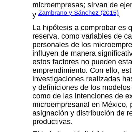
microempresas; sirvan de eje
Zambrano y Sánchez (2015)
y
.
La hipótesis a comprobar es q
reserva, como variables de c
personales de los microempre
influyen de manera significativ
estos factores no pueden esta
emprendimiento. Con ello, es
investigaciones realizadas h
y definiciones de los modelos
como de las intenciones de ex
microempresarial en México, 
asignación y distribución de 
productivas.