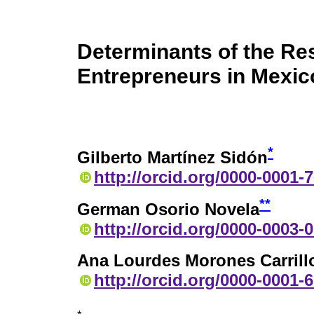
Determinants of the Re
Entrepreneurs in Mexic
*
Gilberto Martínez Sidón
http://orcid.org/0000-0001-
**
German Osorio Novela
http://orcid.org/0000-0003-
Ana Lourdes Morones Carrill
http://orcid.org/0000-0001-