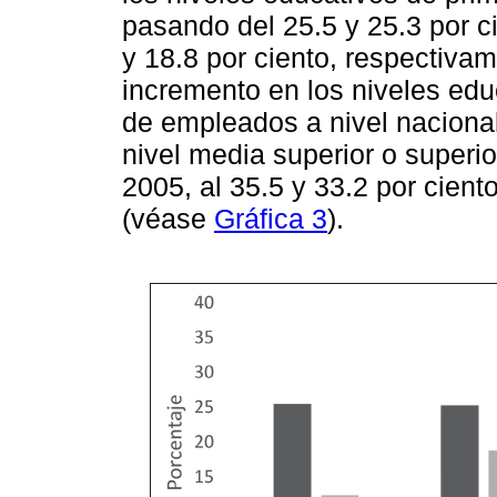
pasando del 25.5 y 25.3 por ci
y 18.8 por ciento, respectivam
incremento en los niveles edu
de empleados a nivel naciona
nivel media superior o superio
2005, al 35.5 y 33.2 por cient
(véase
Gráfica 3
).