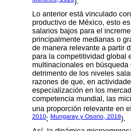
).
Lo anterior está vinculado con
productivo de México, esto es
salarios bajos para el increm
principalmente medianas o gra
de manera relevante a partir 
para la competitividad global 
multinacionales en búsqueda d
detrimento de los niveles sala
razones de que, en actividade
especialización en los merca
competencia mundial, las mi
una proporción relevante en 
2010
Mungaray y Osorio, 2018
;
).
Así, la dinámica microempresa