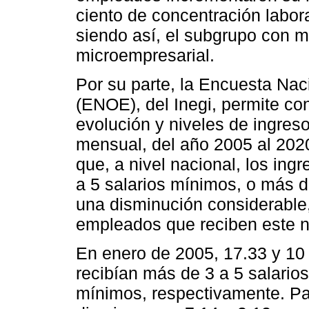
ciento de concentración labor
siendo así, el subgrupo con m
microempresarial.
Por su parte, la Encuesta Na
(ENOE), del Inegi, permite co
evolución y niveles de ingreso
mensual, del año 2005 al 2020
que, a nivel nacional, los in
a 5 salarios mínimos, o más 
una disminución considerable,
empleados que reciben este ni
En enero de 2005, 17.33 y 10 
recibían más de 3 a 5 salario
mínimos, respectivamente. Pa