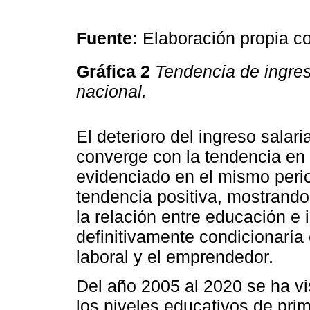
Fuente:
Elaboración propia c
Gráfica 2
Tendencia de ingreso
nacional.
El deterioro del ingreso salar
converge con la tendencia en 
evidenciado en el mismo perio
tendencia positiva, mostrando
la relación entre educación e i
definitivamente condicionaría 
laboral y el emprendedor.
Del año 2005 al 2020 se ha vi
los niveles educativos de pri