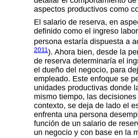
aspectos productivos como co
El salario de reserva, en aspe
definido como el ingreso labor
persona estaría dispuesta a a
2011
). Ahora bien, desde la pe
de reserva determinaría el in
el dueño del negocio, para de
empleado. Este enfoque se pe
unidades productivas donde la
mismo tiempo, las decisiones
contexto, se deja de lado el 
enfrenta una persona desemp
función de un salario de rese
un negocio y con base en la 