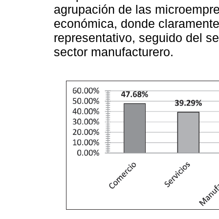
agrupación de las microempre
económica, donde claramente 
representativo, seguido del se
sector manufacturero.