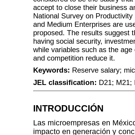
accept to close their business a
National Survey on Productivity
and Medium Enterprises are use
proposed. The results suggest t
having social security, investmen
while variables such as the age
and competition reduce it.
Keywords:
Reserve salary; mic
JEL classification:
D21; M21; 
INTRODUCCIÓN
Las microempresas en México 
impacto en generación y conc