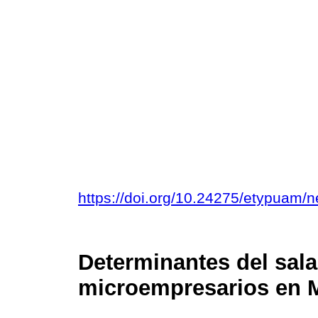
https://doi.org/10.24275/etypuam/
Determinantes del sala
microempresarios en 