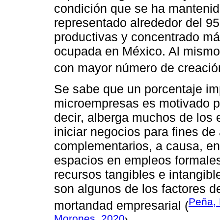
condición que se ha mantenid
representado alrededor del 95 
productivas y concentrado más
ocupada en México. Al mismo 
con mayor número de creación
Se sabe que un porcentaje im
microempresas es motivado p
decir, alberga muchos de los 
iniciar negocios para fines d
complementarios, a causa, entr
espacios en empleos formales.
recursos tangibles e intangibl
son algunos de los factores de
Peña, 
mortandad empresarial (
Morones, 2020