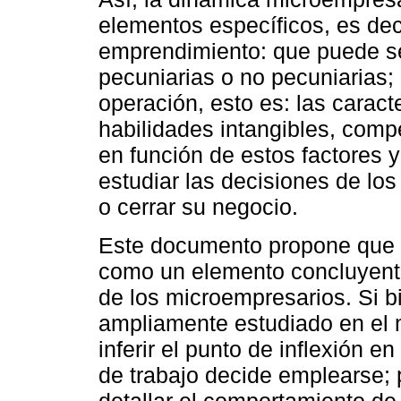
elementos específicos, es dec
emprendimiento: que puede se
pecuniarias o no pecuniarias;
operación, esto es: las caract
habilidades intangibles, compet
en función de estos factores 
estudiar las decisiones de los
o cerrar su negocio.
Este documento propone que e
como un elemento concluyente 
de los microempresarios. Si b
ampliamente estudiado en el 
inferir el punto de inflexión
de trabajo decide emplearse; 
detallar el comportamiento de