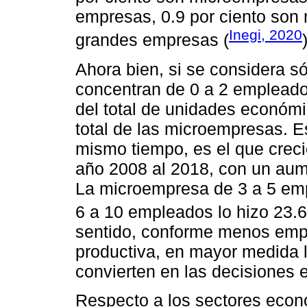
empresas, 0.9 por ciento son 
Inegi, 2020
grandes empresas (
Ahora bien, si se considera s
concentran de 0 a 2 empleados
del total de unidades económic
total de las microempresas. E
mismo tiempo, es el que cre
año 2008 al 2018, con un aume
La microempresa de 3 a 5 empl
6 a 10 empleados lo hizo 23.6 
sentido, conforme menos emp
productiva, en mayor medida 
convierten en las decisiones 
Respecto a los sectores econ