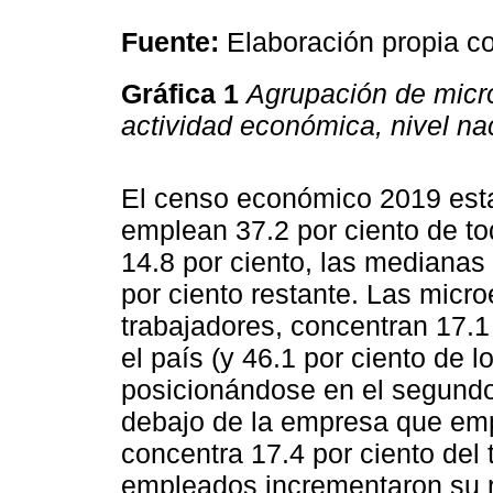
Fuente:
Elaboración propia c
Gráfica 1
Agrupación de micr
actividad económica, nivel na
El censo económico 2019 est
emplean 37.2 por ciento de to
14.8 por ciento, las medianas 
por ciento restante. Las mic
trabajadores, concentran 17.1
el país (y 46.1 por ciento de
posicionándose en el segundo
debajo de la empresa que em
concentra 17.4 por ciento del 
empleados incrementaron su r