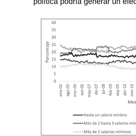
política podría generar un ef