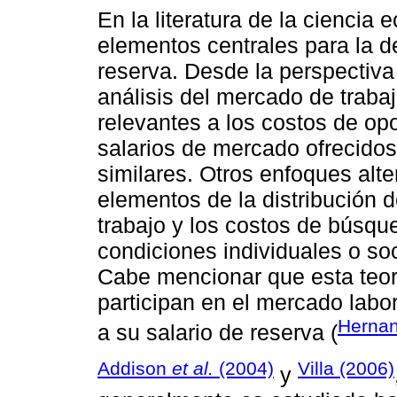
En la literatura de la ciencia
elementos centrales para la d
reserva. Desde la perspectiva 
análisis del mercado de traba
relevantes a los costos de opo
salarios de mercado ofrecidos 
similares. Otros enfoques alte
elementos de la distribución de
trabajo y los costos de búsqu
condiciones individuales o so
Cabe mencionar que esta teor
participan en el mercado labor
Hernan
a su salario de reserva (
Addison
et al.
(2004)
Villa (2006)
y