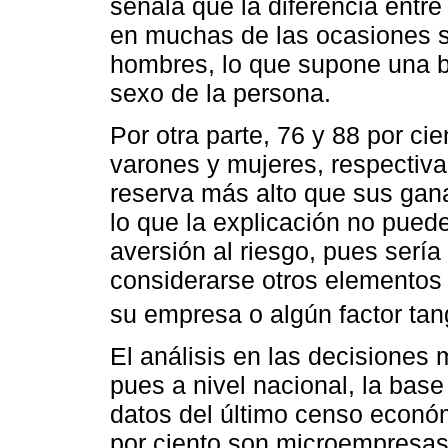
señala que la diferencia entre
en muchas de las ocasiones s
hombres, lo que supone una b
sexo de la persona.
Por otra parte, 76 y 88 por c
varones y mujeres, respectiva
reserva más alto que sus gan
lo que la explicación no puede
aversión al riesgo, pues sería
considerarse otros elementos 
su empresa o algún factor tang
El análisis en las decisiones
pues a nivel nacional, la ba
datos del último censo económ
por ciento son microempresas