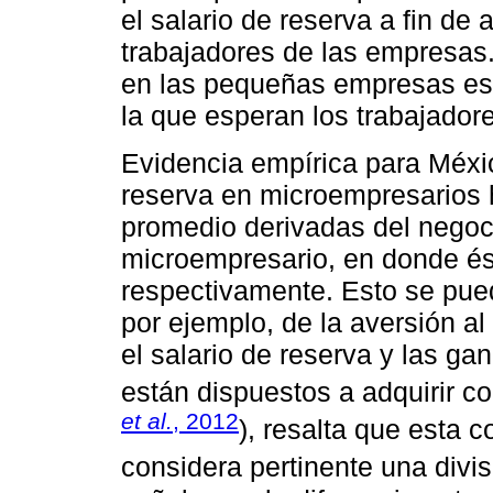
el salario de reserva a fin de
trabajadores de las empresas
en las pequeñas empresas es
la que esperan los trabajador
Evidencia empírica para Méxic
reserva en microempresarios 
promedio derivadas del negoci
microempresario, en donde és
respectivamente. Esto se pued
por ejemplo, de la aversión al
el salario de reserva y las ga
están dispuestos a adquirir con
et al.
, 2012
), resalta que esta 
considera pertinente una divi