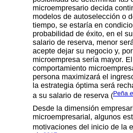
microempresario decida contin
modelos de autoselección o d
tiempo, se estaría en condicio
probabilidad de éxito, en el 
salario de reserva, menor ser
acepte dejar su negocio y, por
microempresa sería mayor. El
comportamiento microempresar
persona maximizará el ingres
la estrategia óptima será rech
Peña
e
a su salario de reserva (
Desde la dimensión empresaria
microempresarial, algunos es
motivaciones del inicio de la 