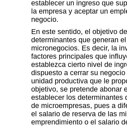
establecer un ingreso que sup
la empresa y aceptar un empleo
negocio.
En este sentido, el objetivo d
determinantes que generan el 
micronegocios. Es decir, la in
factores principales que infl
establezca cierto nivel de ingre
dispuesto a cerrar su negocio
unidad productiva que le propo
objetivo, se pretende abonar e
establecer los determinantes 
de microempresas, pues a difer
el salario de reserva de las 
emprendimiento o el salario d