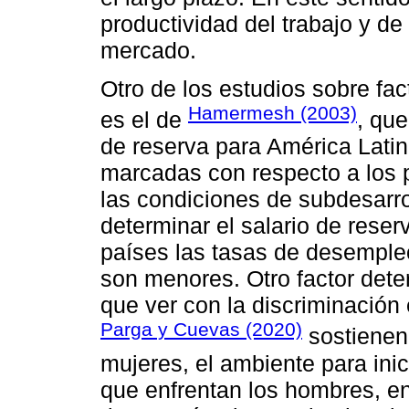
productividad del trabajo y de 
mercado.
Otro de los estudios sobre fa
Hamermesh (2003)
es el de
, que
de reserva para América Latin
marcadas con respecto a los 
las condiciones de subdesarr
determinar el salario de rese
países las tasas de desempleo
son menores. Otro factor dete
que ver con la discriminación
Parga y Cuevas (2020)
sostienen 
mujeres, el ambiente para inic
que enfrentan los hombres, e