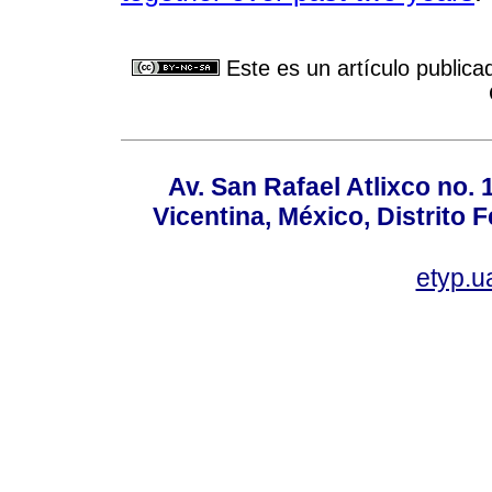
Este es un artículo publica
Av. San Rafael Atlixco no. 1
Vicentina, México, Distrito 
etyp.