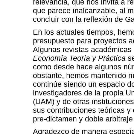
relevancia, que nos invita a r
que parece inalcanzable, al 
concluir con la reflexión de G
En los actuales tiempos, hem
presupuesto para proyectos a
Algunas revistas académicas 
Economía Teoría y Práctica
se
como desde hace algunos núm
obstante, hemos mantenido nu
continúe siendo un espacio d
investigadores de la propia 
(UAM) y de otras instituciones
sus contribuciones teóricas y
pre-dictamen y doble arbitraje
Agradezco de manera especial