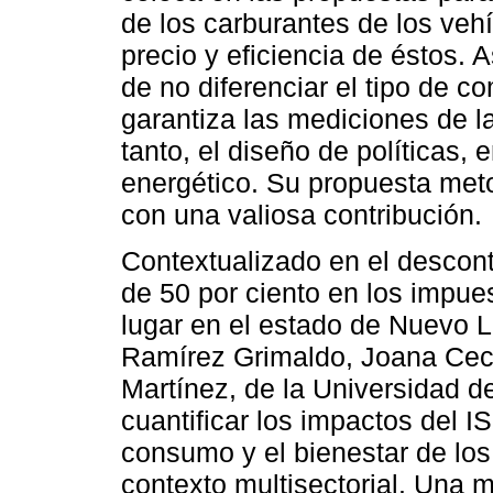
de los carburantes de los vehí
precio y eficiencia de éstos. 
de no diferenciar el tipo de c
garantiza las mediciones de 
tanto, el diseño de políticas
energético. Su propuesta meto
con una valiosa contribución.
Contextualizado en el descont
de 50 por ciento en los impue
lugar en el estado de Nuevo L
Ramírez Grimaldo, Joana Ceci
Martínez, de la Universidad d
cuantificar los impactos del I
consumo y el bienestar de lo
contexto multisectorial. Una