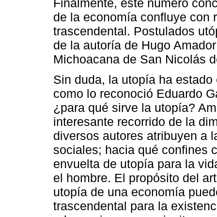
Finalmente, este número concl
de la economía confluye con re
trascendental. Postulados utó
de la autoría de Hugo Amador 
Michoacana de San Nicolás d
Sin duda, la utopía ha estado
como lo reconoció Eduardo G
¿para qué sirve la utopía? A
interesante recorrido de la di
diversos autores atribuyen a 
sociales; hacia qué confines 
envuelta de utopía para la vi
el hombre. El propósito del art
utopía de una economía puede
trascendental para la existen