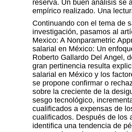
reserva. Un buen análisis se a
empírico realizado. Una lectur
Continuando con el tema de sa
investigación, pasamos al art
Mexico: A Nonparametric Appro
salarial en México: Un enfoque
Roberto Gallardo Del Angel, 
gran pertinencia resulta expli
salarial en México y los facto
se propone confirmar o rechaz
sobre la creciente de la desig
sesgo tecnológico, increment
cualificados a expensas de l
cualificados. Después de los 
identifica una tendencia de pé