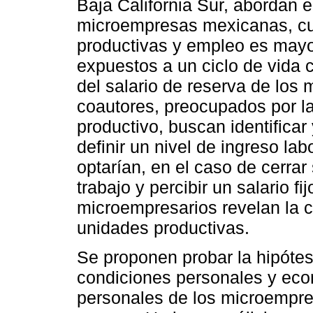
Baja California Sur, abordan el
microempresas mexicanas, cu
productivas y empleo es mayo
expuestos a un ciclo de vida c
del salario de reserva de los
coautores, preocupados por la
productivo, buscan identificar
definir un nivel de ingreso la
optarían, en el caso de cerra
trabajo y percibir un salario fi
microempresarios revelan la c
unidades productivas.
Se proponen probar la hipótes
condiciones personales y eco
personales de los microempres