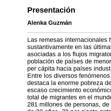
Presentación
Alenka Guzmán
Las remesas internacionales 
sustantivamente en las últim
asociadas a los flujos migrato
población de países de menor
per cápita hacia países indust
Entre los diversos fenómenos 
destaca la enorme pobreza de 
escaso crecimiento económico
total de migrantes en el mun
281 millones de personas, de 