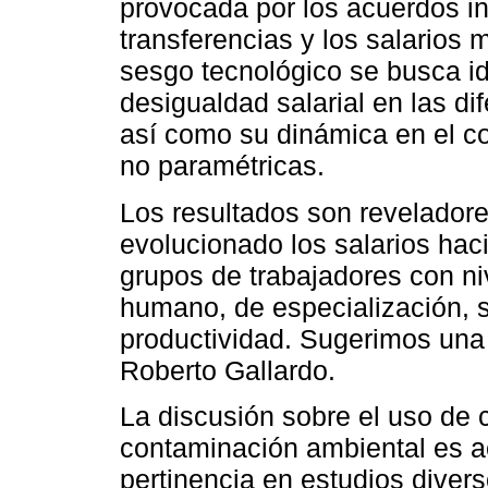
provocada por los acuerdos ins
transferencias y los salarios
sesgo tecnológico se busca ide
desigualdad salarial en las di
así como su dinámica en el cor
no paramétricas.
Los resultados son revelador
evolucionado los salarios haci
grupos de trabajadores con ni
humano, de especialización, 
productividad. Sugerimos una 
Roberto Gallardo.
La discusión sobre el uso de 
contaminación ambiental es a
pertinencia en estudios diver