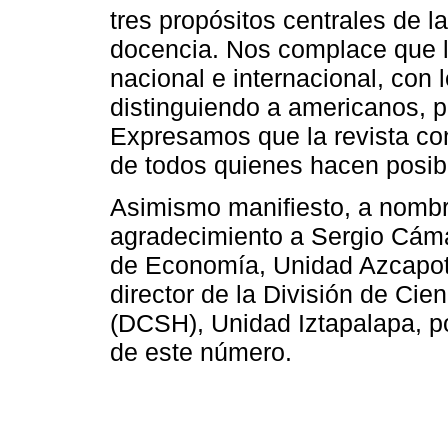
tres propósitos centrales de la
docencia. Nos complace que l
nacional e internacional, con l
distinguiendo a americanos, 
Expresamos que la revista con
de todos quienes hacen posible
Asimismo manifiesto, a nombr
agradecimiento a Sergio Cáma
de Economía, Unidad Azcapotz
director de la División de Ci
(DCSH), Unidad Iztapalapa, po
de este número.