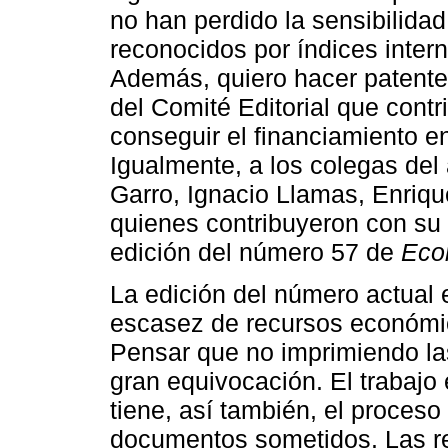
no han perdido la sensibilidad
reconocidos por índices inter
Además, quiero hacer patente
del Comité Editorial que cont
conseguir el financiamiento e
Igualmente, a los colegas del
Garro, Ignacio Llamas, Enriq
quienes contribuyeron con su 
edición del número 57 de
Eco
La edición del número actual 
escasez de recursos económic
Pensar que no imprimiendo las
gran equivocación. El trabajo e
tiene, así también, el proceso
documentos sometidos. Las revi