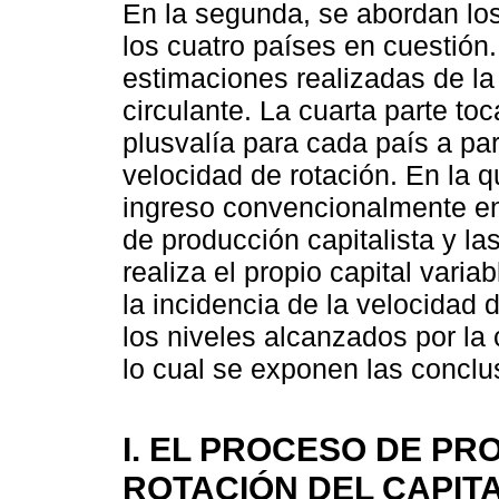
En la segunda, se abordan los
los cuatro países en cuestión
estimaciones realizadas de la 
circulante. La cuarta parte toc
plusvalía para cada país a part
velocidad de rotación. En la qu
ingreso convencionalmente e
de producción capitalista y l
realiza el propio capital vari
la incidencia de la velocidad d
los niveles alcanzados por la 
lo cual se exponen las conclu
I. EL PROCESO DE PR
ROTACIÓN DEL CAPIT