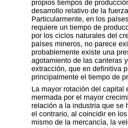
propios tiempos de producción
desarrollo relativo de la fuer
Particularmente, en los países
requiere un tiempo de produc
por los ciclos naturales del cr
países mineros, no parece exis
probablemente existe una pres
agotamiento de las canteras y 
extracción, que en definitiva 
principalmente el tiempo de p
La mayor rotación del capital 
mermada por el mayor crecimie
relación a la industria que se
el contrario, al coincidir en l
mismo de la mercancía, la vel