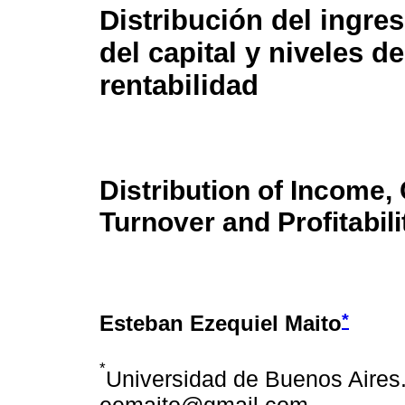
Distribución del ingres
del capital y niveles de
rentabilidad
Distribution of Income, 
Turnover and Profitabili
*
Esteban Ezequiel Maito
*
Universidad de Buenos Aires.
eemaito@gmail.com.