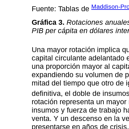
Maddison-Pro
Fuente: Tablas de
Gráfica 3.
Rotaciones anuales 
PIB per cápita en dólares int
Una mayor rotación implica qu
capital circulante adelantado
una proporción mayor al capital 
expandiendo su volumen de pro
mitad del tiempo que otro de i
definitiva, el doble de insumos
rotación representa un mayor n
insumos y fuerza de trabajo h
venta. Y un descenso en la ve
presentarse en años de crisis