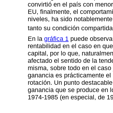
convirtió en el país con meno
EU, finalmente, el comportami
niveles, ha sido notablemente 
tanto su condición compartida
En la
gráfica 1
puede observar
rentabilidad en el caso en que
capital, por lo que, naturalme
afectado el sentido de la tend
misma, sobre todo en el caso 
ganancia es prácticamente el 
rotación. Un punto destacable 
ganancia que se produce en lo
1974-1985 (en especial, de 1