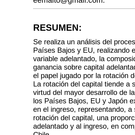
RESUMEN:
Se realiza un análisis del proce
Países Bajos y EU, realizando e
variable adelantado, la composici
ganancia sobre capital adelant
el papel jugado por la rotación d
La rotación del capital tiende a 
virtud del mayor desarrollo de l
los Países Bajos, EU y Japón ex
en el ingreso, representando, a 
rotación del capital, una proporc
adelantado y al ingreso, en com
Chile.