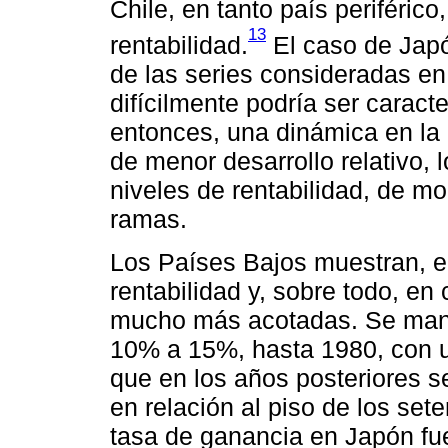
Chile, en tanto país periféric
13
rentabilidad.
El caso de Japón
de las series consideradas en
difícilmente podría ser caracte
entonces, una dinámica en la 
de menor desarrollo relativo,
niveles de rentabilidad, de m
ramas.
Los Países Bajos muestran, en
rentabilidad y, sobre todo, en
mucho más acotadas. Se mant
10% a 15%, hasta 1980, con 
que en los años posteriores 
en relación al piso de los set
tasa de ganancia en Japón fue