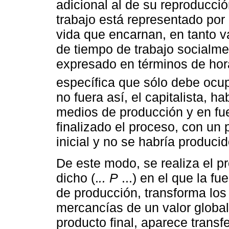
adicional al de su reproducció
trabajo está representado po
vida que encarnan, en tanto v
de tiempo de trabajo socialme
expresado en términos de hora
específica que sólo debe ocupa
no fuera así, el capitalista, h
medios de producción y en fue
finalizado el proceso, con un p
inicial y no se habría produci
De este modo, se realiza el 
dicho (.
.. P
...) en el que la f
de producción, transforma lo
mercancías de un valor global
producto final, aparece transf