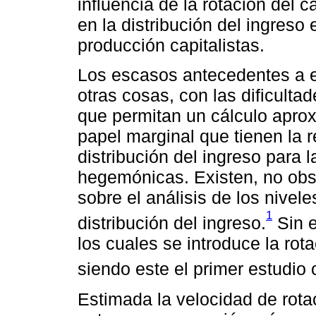
influencia de la rotación del c
en la distribución del ingreso
producción capitalistas.
Los escasos antecedentes a es
otras cosas, con las dificultad
que permitan un cálculo apro
papel marginal que tienen la r
distribución del ingreso para 
hegemónicas. Existen, no obs
sobre el análisis de los nivel
1
distribución del ingreso.
Sin e
los cuales se introduce la rota
siendo este el primer estudio
Estimada la velocidad de rotaci