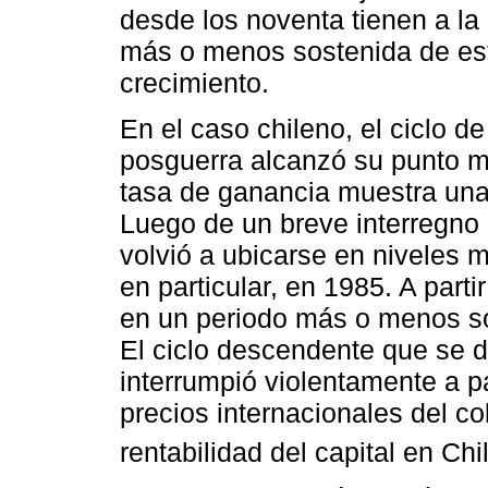
desde los noventa tienen a la
más o menos sostenida de es
crecimiento.
En el caso chileno, el ciclo d
posguerra alcanzó su punto m
tasa de ganancia muestra una 
Luego de un breve interregno 
volvió a ubicarse en niveles m
en particular, en 1985. A parti
en un periodo más o menos so
El ciclo descendente que se d
interrumpió violentamente a pa
precios internacionales del co
rentabilidad del capital en Ch