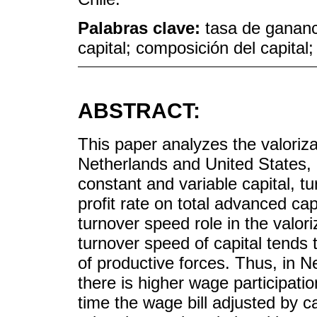
Palabras clave:
tasa de gananci
capital; composición del capital;
ABSTRACT:
This paper analyzes the valoriza
Netherlands and United States,
constant and variable capital, t
profit rate on total advanced cap
turnover speed role in the valori
turnover speed of capital tends 
of productive forces. Thus, in 
there is higher wage participat
time the wage bill adjusted by ca