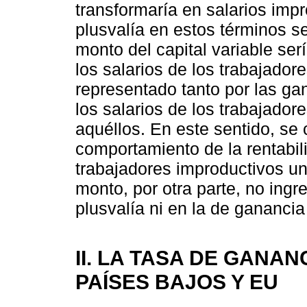
transformaría en salarios imp
plusvalía en estos términos s
monto del capital variable se
los salarios de los trabajadore
representado tanto por las ga
los salarios de los trabajado
aquéllos. En este sentido, se
comportamiento de la rentabili
trabajadores improductivos un
monto, por otra parte, no ingr
plusvalía ni en la de ganancia
II. LA TASA DE GANAN
PAÍSES BAJOS Y EU