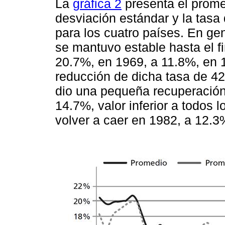
La
gráfica 2
presenta el prome
desviación estándar y la tasa 
para los cuatro países. En ge
se mantuvo estable hasta el f
20.7%, en 1969, a 11.8%, en 1
reducción de dicha tasa de 4
dio una pequeña recuperación 
14.7%, valor inferior a todos 
volver a caer en 1982, a 12.3