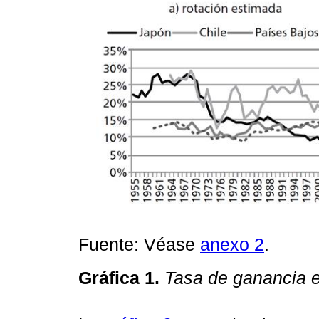
Fuente: Véase
anexo 2
.
Gráfica 1.
Tasa de ganancia e