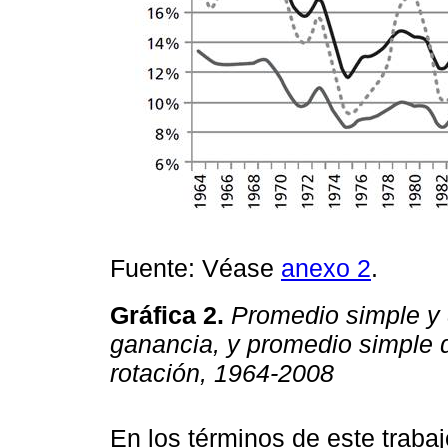
Fuente: Véase
anexo 2
.
Gráfica 2.
Promedio simple y 
ganancia, y promedio simple d
rotación, 1964-2008
En los términos de este trabaj