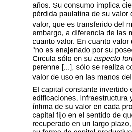
años. Su consumo implica cie
pérdida paulatina de su valor
valor, que es transferido del
embargo, a diferencia de las m
cuanto valor. En cuanto valor 
"no es enajenado por su pose
Circula sólo en su
aspecto fo
perenne [...], sólo se realiz
valor de uso en las manos del 
El capital constante invertid
edificaciones, infraestructura 
ínfima de su valor en cada pr
capital fijo en el sentido de q
recuperado en un largo plazo,