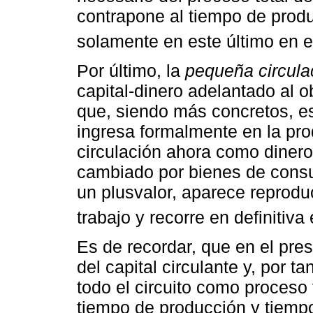
contrapone al tiempo de produ
solamente en este último en e
Por último, la
pequeña circula
capital-dinero adelantado al o
que, siendo más concretos, 
ingresa formalmente en la prod
circulación ahora como dinero 
cambiado por bienes de consu
un plusvalor, aparece reproduc
trabajo y recorre en definitiva 
Es de recordar, que en el pres
del capital circulante y, por ta
todo el circuito como proceso
tiempo de producción y tiempo 