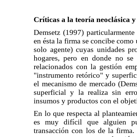
Críticas a la teoría neoclásica 
Demsetz (1997) particularmente c
en ésta la firma se concibe como 
solo agente) cuyas unidades pr
hogares, pero en donde no se 
relacionados con la gestión emp
"instrumento retórico" y superfici
el mecanismo de mercado (Demset
superficial y la realiza sin err
insumos y productos con el objet
En lo que respecta al planteami
es muy difícil que alguien p
transacción con los de la firma.