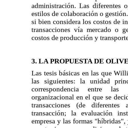
administración. Las diferentes o
estilos de colaboración o gestión
si bien considera los costos de i
transacciones vía mercado o ges
costos de producción y transport
3. LA PROPUESTA DE OLI
Las tesis básicas en las que Wil
las siguientes: la unidad prin
correspondencia entre las 
organizacional en el que se decid
transacciones (de diferentes
transacción; la evaluación ins
empresa y las formas "híbridas", 