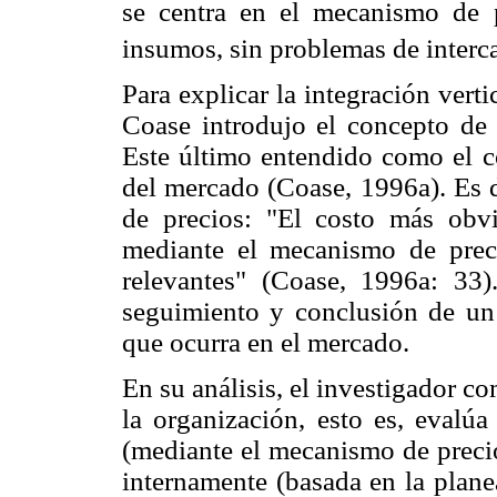
se centra en el mecanismo de 
insumos, sin problemas de interca
Para explicar la integración verti
Coase introdujo el concepto de 
Este último entendido como el co
del mercado (Coase, 1996a). Es d
de precios: "El costo más obv
mediante el mecanismo de preci
relevantes" (Coase, 1996a: 33)
seguimiento y conclusión de un 
que ocurra en el mercado.
En su análisis, el investigador c
la organización, esto es, evalú
(mediante el mecanismo de precio
internamente (basada en la plane