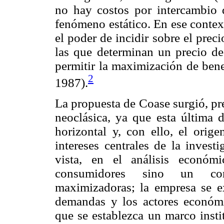
no hay costos por intercambio 
fenómeno estático. En ese contex
el poder de incidir sobre el prec
las que determinan un precio de 
permitir la maximización de bene
2
1987).
La propuesta de Coase surgió, prec
neoclásica, ya que esta última d
horizontal y, con ello, el orig
intereses centrales de la invest
vista, en el análisis económ
consumidores sino un conj
maximizadoras; la empresa se ex
demandas y los actores económi
que se establezca un marco instit