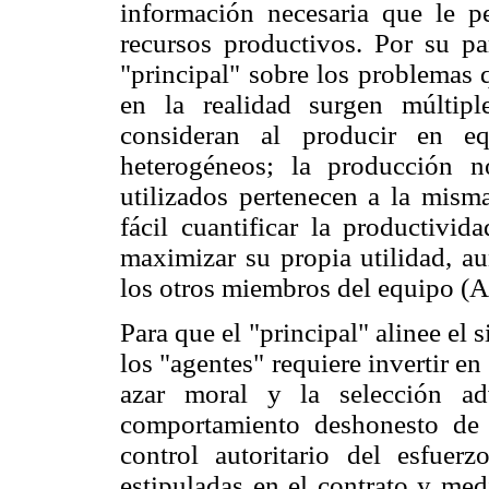
información necesaria que le p
recursos productivos. Por su par
"principal" sobre los problemas 
en la realidad surgen múltip
consideran al producir en eq
heterogéneos; la producción n
utilizados pertenecen a la mism
fácil cuantificar la productivid
maximizar su propia utilidad, au
los otros miembros del equipo (A
Para que el "principal" alinee el 
los "agentes" requiere invertir en
azar moral y la selección ad
comportamiento deshonesto de 
control autoritario del esfuer
estipuladas en el contrato y med