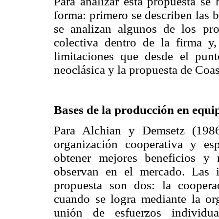
Para analizar esta propuesta se 
forma: primero se describen las 
se analizan algunos de los pr
colectiva dentro de la firma y,
limitaciones que desde el punt
neoclásica y la propuesta de Coas
Bases de la producción en equi
Para Alchian y Demsetz (1986
organización cooperativa y es
obtener mejores beneficios y
observan en el mercado. Las i
propuesta son dos: la coopera
cuando se logra mediante la or
unión de esfuerzos individu