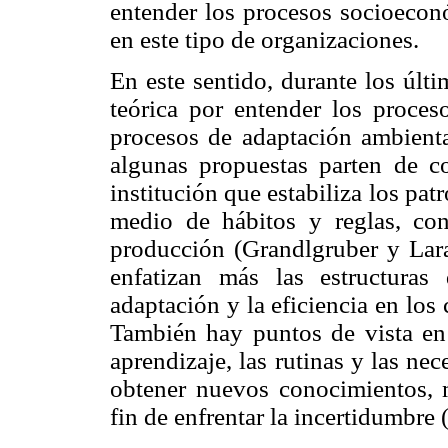
entender los procesos socioeconó
en este tipo de organizaciones.
En este sentido, durante los últ
teórica por entender los proces
procesos de adaptación ambienta
algunas propuestas parten de c
institución que estabiliza los pat
medio de hábitos y reglas, con
producción (Grandlgruber y Lar
enfatizan más las estructuras
adaptación y la eficiencia en los
También hay puntos de vista en 
aprendizaje, las rutinas y las ne
obtener nuevos conocimientos, me
fin de enfrentar la incertidumbr