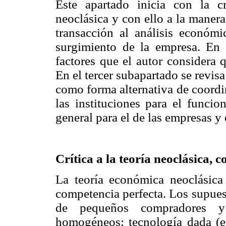
Este apartado inicia con la c
neoclásica y con ello a la maner
transacción al análisis económic
surgimiento de la empresa. En 
factores que el autor considera 
En el tercer subapartado se revisa
como forma alternativa de coordi
las instituciones para el funcio
general para el de las empresas y
Crítica a la teoría neoclásica, 
La teoría económica neoclásica
competencia perfecta. Los supues
de pequeños compradores y 
homogéneos; tecnología dada (es