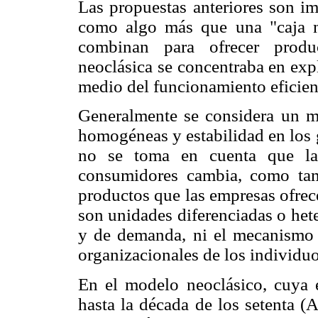
Las propuestas anteriores son im
como algo más que una "caja n
combinan para ofrecer produc
neoclásica se concentraba en expl
medio del funcionamiento eficie
Generalmente se considera un 
homogéneas y estabilidad en los 
no se toma en cuenta que la 
consumidores cambia, como tamb
productos que las empresas ofrec
son unidades diferenciadas o hete
y de demanda, ni el mecanismo d
organizacionales de los individuo
En el modelo neoclásico, cuya e
hasta la década de los setenta (