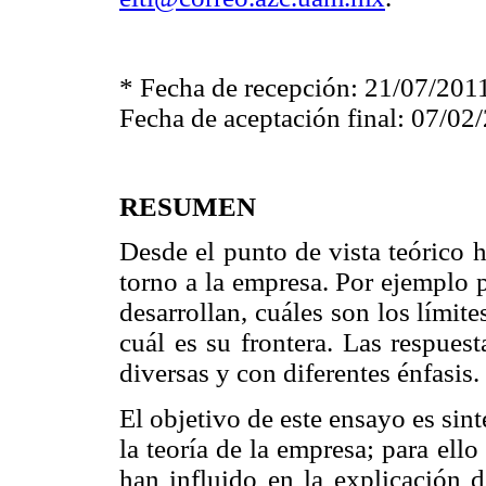
* Fecha de recepción: 21/07/201
Fecha de aceptación final: 07/02
RESUMEN
Desde el punto de vista teórico 
torno a la empresa. Por ejemplo 
desarrollan, cuáles son los límit
cuál es su frontera. Las respues
diversas y con diferentes énfasis.
El objetivo de este ensayo es sint
la teoría de la empresa; para ell
han influido en la explicación d