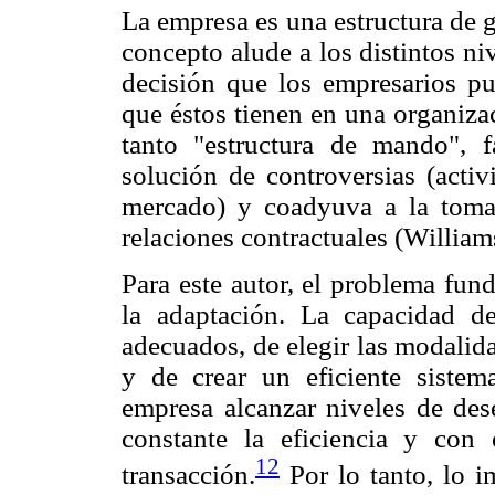
La empresa es una estructura de g
concepto alude a los distintos ni
decisión que los empresarios pu
que éstos tienen en una organiza
tanto "estructura de mando", fa
solución de controversias (activ
mercado) y coadyuva a la toma 
relaciones contractuales (William
Para este autor, el problema fun
la adaptación. La capacidad de
adecuados, de elegir las modalid
y de crear un eficiente sistem
empresa alcanzar niveles de de
constante la eficiencia y con
12
transacción.
Por lo tanto, lo i