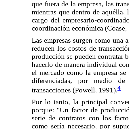
que fuera de la empresa, las tran
mientras que dentro de aquélla, 
cargo del empresario-coordinado
coordinación económica (Coase, 
Las empresas surgen como una al
reducen los costos de transacció
producción se pueden contratar b
hacerlo de manera individual com
el mercado como la empresa se c
diferenciadas, por medio de
4
transacciones (Powell, 1991).
Por lo tanto, la principal conv
porque: "Un factor de producci
serie de contratos con los fact
como sería necesario, por supue