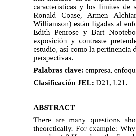
características y los límites de
Ronald Coase, Armen Alchia
Williamson) están ligadas al enf
Edith Penrose y Bart Nootebo
exposición y contraste pretend
estudio, así como la pertinencia 
perspectivas.
Palabras clave:
empresa, enfoque
Clasificación JEL:
D21, L21.
ABSTRACT
There are many questions abo
theoretically. For example: Why