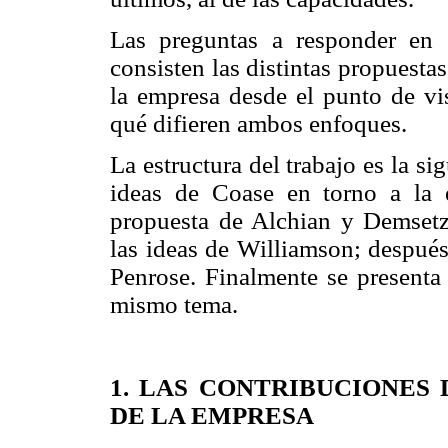
Las preguntas a responder en e
consisten las distintas propuestas
la empresa desde el punto de vis
qué difieren ambos enfoques.
La estructura del trabajo es la si
ideas de Coase en torno a la e
propuesta de Alchian y Demsetz
las ideas de Williamson; después,
Penrose. Finalmente se present
mismo tema.
1. LAS CONTRIBUCIONES
DE LA EMPRESA