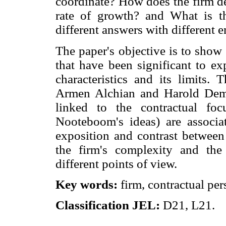
coordinate? How does the firm de
rate of growth? and What is th
different answers with different 
The paper's objective is to show
that have been significant to exp
characteristics and its limits. 
Armen Alchian and Harold Demse
linked to the contractual fo
Nooteboom's ideas) are associat
exposition and contrast between 
the firm's complexity and the
different points of view.
Key words:
firm, contractual per
Classification JEL:
D21, L21.