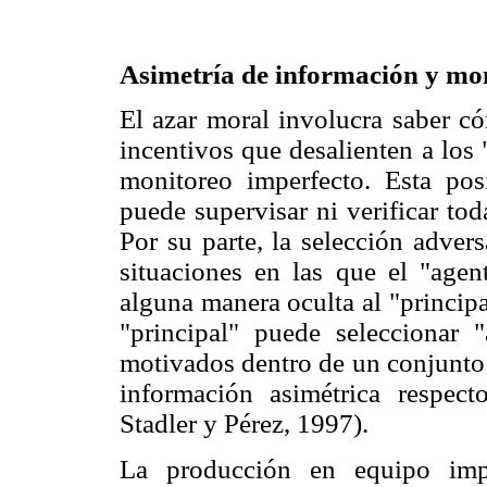
Asimetría de información y mo
El azar moral involucra saber có
incentivos que desalienten a los 
monitoreo imperfecto. Esta pos
puede supervisar ni verificar tod
Por su parte, la selección advers
situaciones en las que el "agen
alguna manera oculta al "princip
"principal" puede seleccionar 
motivados dentro de un conjunto 
información asimétrica respect
Stadler y Pérez, 1997).
La producción en equipo impl