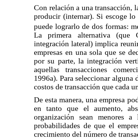
Con relación a una transacción, 
producir (internar). Si escoge lo
puede lograrlo de dos formas: me
La primera alternativa (que
integración lateral) implica reun
empresas en una sola que se ded
por su parte, la integración ver
aquellas transacciones comerc
1996a). Para seleccionar alguna de
costos de transacción que cada un
De esta manera, una empresa podr
en tanto que el aumento, abs
organización sean menores a 
probabilidades de que el empres
crecimiento del número de transa