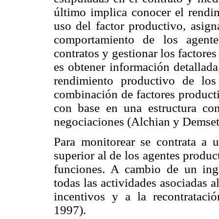
último implica conocer el rendim
uso del factor productivo, asign
comportamiento de los agentes,
contratos y gestionar los factores
es obtener información detallada
rendimiento productivo de los
combinación de factores producti
con base en una estructura cont
negociaciones (Alchian y Demset
Para monitorear se contrata a u
superior al de los agentes produc
funciones. A cambio de un ingre
todas las actividades asociadas a
incentivos y a la recontrataci
1997).