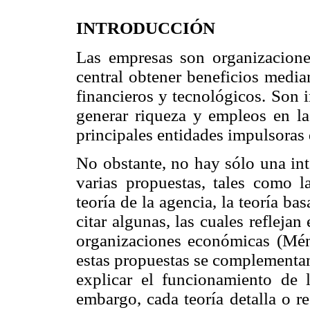
INTRODUCCIÓN
Las empresas son organizacion
central obtener beneficios media
financieros y tecnológicos. Son 
generar riqueza y empleos en l
principales entidades impulsoras 
No obstante, no hay sólo una int
varias propuestas, tales como la
teoría de la agencia, la teoría ba
citar algunas, las cuales reflejan 
organizaciones económicas (Mén
estas propuestas se complementan
explicar el funcionamiento de 
embargo, cada teoría detalla o r