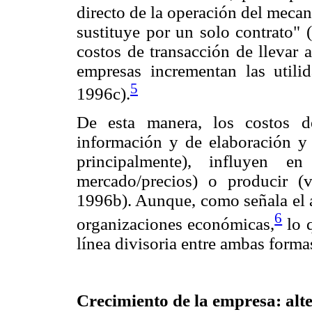
directo de la operación del mecan
sustituye por un solo contrato" 
costos de transacción de llevar 
empresas incrementan las utilid
5
1996c).
De esta manera, los costos d
información y de elaboración y 
principalmente), influyen e
mercado/precios) o producir (
1996b). Aunque, como señala el a
6
organizaciones económicas,
lo q
línea divisoria entre ambas forma
Crecimiento de la empresa: alte