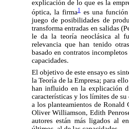
explicación de lo que es la empr
1
óptica, la firma
es una función
juego de posibilidades de produ
transforma entradas en salidas (
le da la teoría neoclásica al 
relevancia que han tenido otra
basado en contratos incompletos
capacidades.
El objetivo de este ensayo es sint
la Teoría de la Empresa; para ell
han influido en la explicación d
características y los límites de 
a los planteamientos de Ronald
Oliver Williamson, Edith Penros
autores están más ligados al en
últimos, al de las capacidades.