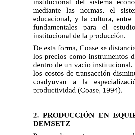
institucional del sistema eco
mediante las normas, el siste
educacional, y la cultura, entre
fundamentales para el estudi
institucional de la producción.
De esta forma, Coase se distancia
los precios como instrumentos 
dentro de un vacío institucional.
los costos de transacción disminu
coadyuvan a la especializac
productividad (Coase, 1994).
2. PRODUCCIÓN EN EQU
DEMSETZ