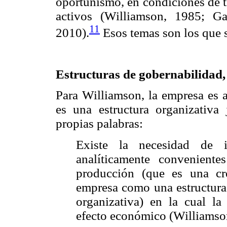
oportunismo, en condiciones de t
activos (Williamson, 1985; G
11
2010).
Esos temas son los que s
Estructuras de gobernabilidad,
Para Williamson, la empresa es 
es una estructura organizativa
propias palabras:
Existe la necesidad de 
analíticamente convenien
producción (que es una cre
empresa como una estructura
organizativa) en la cual la 
efecto económico (Williamso