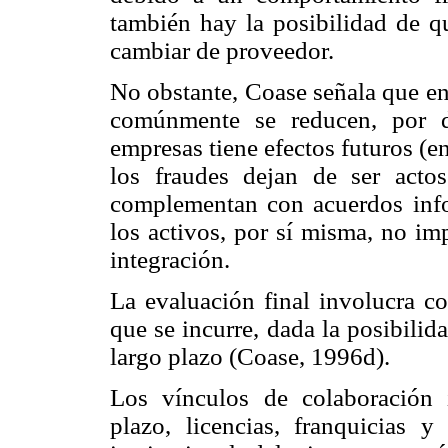
también hay la posibilidad de qu
cambiar de proveedor.
No obstante, Coase señala que en 
comúnmente se reducen, por d
empresas tiene efectos futuros (en 
los fraudes dejan de ser actos
complementan con acuerdos infor
los activos, por sí misma, no im
integración.
La evaluación final involucra co
que se incurre, dada la posibilid
largo plazo (Coase, 1996d).
Los vínculos de colaboración i
plazo, licencias, franquicias y