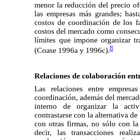
menor la reducción del precio of
las empresas más grandes; hast
costos de coordinación de los f
costos del mercado como consecue
límites que impone organizar tra
8
(Coase 1996a y 1996c).
Relaciones de colaboración ent
Las relaciones entre empresas
coordinación, además del mercado
interno de organizar la act
contrastarse con la alternativa de
con otras firmas, no sólo con la
decir, las transacciones reali