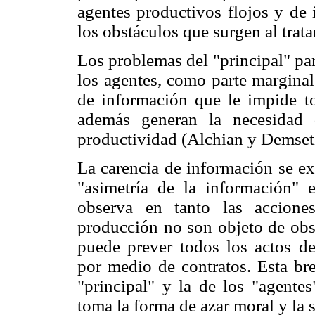
agentes productivos flojos y de 
los obstáculos que surgen al trat
Los problemas del "principal" par
los agentes, como parte marginal 
de información que le impide t
además generan la necesidad 
productividad (Alchian y Demset
La carencia de información se e
"asimetría de la información" e
observa en tanto las accione
producción no son objeto de obse
puede prever todos los actos de
por medio de contratos. Esta bre
"principal" y la de los "agent
toma la forma de azar moral y la 