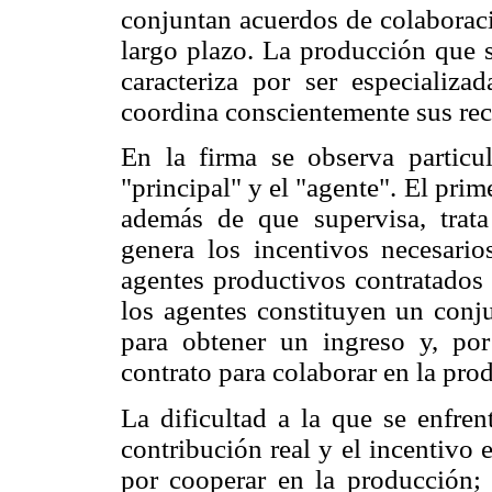
conjuntan acuerdos de colaborac
largo plazo. La producción que s
caracteriza por ser especializa
coordina conscientemente sus re
En la firma se observa particul
"principal" y el "agente". El pri
además de que supervisa, trat
genera los incentivos necesari
agentes productivos contratados 
los agentes constituyen un conju
para obtener un ingreso y, por
contrato para colaborar en la pro
La dificultad a la que se enfrent
contribución real y el incentivo
por cooperar en la producción; 