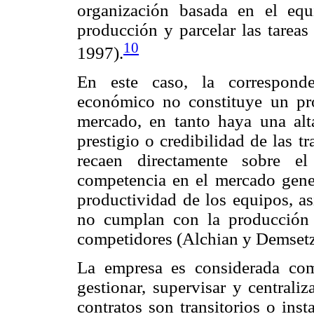
organización basada en el eq
producción y parcelar las tarea
10
1997).
En este caso, la corresponde
económico no constituye un pro
mercado, en tanto haya una alta
prestigio o credibilidad de las t
recaen directamente sobre e
competencia en el mercado gener
productividad de los equipos, a
no cumplan con la producción 
competidores (Alchian y Demsetz
La empresa es considerada co
gestionar, supervisar y centrali
contratos son transitorios o ins