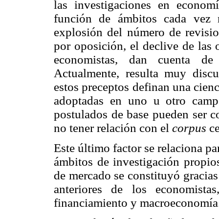
las investigaciones en econom
función de ámbitos cada vez 
explosión del número de revisio
por oposición, el declive de la
economistas, dan cuenta de 
Actualmente, resulta muy discu
estos preceptos definan una cienc
adoptadas en uno u otro campo
postulados de base pueden ser co
no tener relación con el
corpus
ce
Este último factor se relaciona pa
ámbitos de investigación propios
de mercado se constituyó gracias 
anteriores de los economistas
financiamiento y macroeconomía