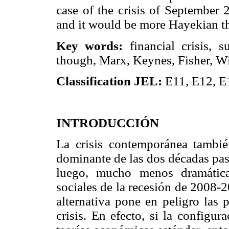
case of the crisis of September 
and it would be more Hayekian t
Key words:
financial crisis, s
though, Marx, Keynes, Fisher, 
Classification JEL:
E11, E12, E
INTRODUCCIÓN
La crisis contemporánea tambié
dominante de las dos décadas pas
luego, mucho menos dramática
sociales de la recesión de 2008-
alternativa pone en peligro las 
crisis. En efecto, si la configur