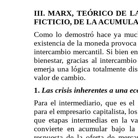
III. MARX, TEÓRICO DE L
FICTICIO, DE LA ACUMUL
Como lo demostró hace ya mu
existencia de la moneda provoca 
intercambio mercantil. Si bien en
bienestar, gracias al intercambi
emerja una lógica totalmente dis
valor de cambio.
1.
Las crisis inherentes a una 
Para el intermediario, que es el
para el empresario capitalista, l
que etapas intermedias en la va
convierte en acumular bajo la 
respuesta de la oferta de merc