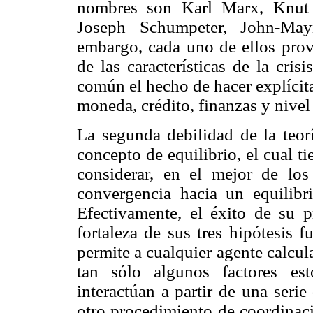
nombres son Karl Marx, Knut W
Joseph Schumpeter, John-M
embargo, cada uno de ellos prove
de las características de la cri
común el hecho de hacer explícita
moneda, crédito, finanzas y nivel
La segunda debilidad de la teorí
concepto de equilibrio, el cual ti
considerar, en el mejor de los
convergencia hacia un equilibri
Efectivamente, el éxito de su 
fortaleza de sus tres hipótesis 
permite a cualquier agente calcul
tan sólo algunos factores est
interactúan a partir de una seri
otro procedimiento de coordinaci