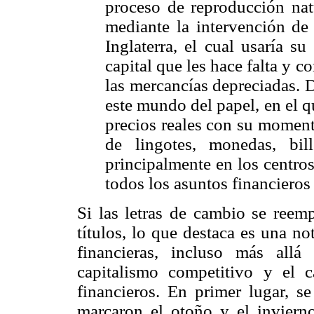
proceso de reproducción na
mediante la intervención de
Inglaterra, el cual usaría su
capital que les hace falta y 
las mercancías depreciadas. D
este mundo del papel, en el q
precios reales con su moment
de lingotes, monedas, bil
principalmente en los centro
todos los asuntos financieros
Si las letras de cambio se reem
títulos, lo que destaca es una not
financieras, incluso más allá
capitalismo competitivo y el 
financieros. En primer lugar, se
marcaron el otoño y el inviern