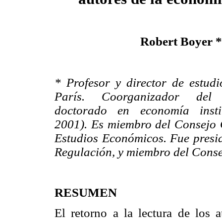
Robert Boyer *
* Profesor y director de estudi
París. Coorganizador de
doctorado en economía insti
2001). Es miembro del Consejo C
Estudios Económicos. Fue presid
Regulación, y miembro del Conse
RESUMEN
El retorno a la lectura de los 