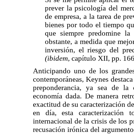
prever la psicología del mer
de empresa, a la tarea de pr
bienes por todo el tiempo qu
que siempre predomine la 
obstante, a medida que mejor
inversión, el riesgo del pr
(ibidem,
capítulo XII, pp. 16
Anticipando uno de los grandes
contemporáneas, Keynes destaca e
preponderancia, ya sea de la
economía dada. De manera retro
exactitud de su caracterización de
en día, esta caracterización t
internacional de la crisis de los
recusación irónica del argumento