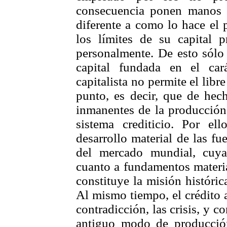
consecuencia ponen manos 
diferente a como lo hace el 
los límites de su capital 
personalmente. De esto sólo 
capital fundada en el car
capitalista no permite el libr
punto, es decir, que de hec
inmanentes de la producción
sistema crediticio. Por ell
desarrollo material de las fu
del mercado mundial, cuya 
cuanto a fundamentos materi
constituye la misión históri
Al mismo tiempo, el crédito a
contradicción, las crisis, y c
antiguo modo de producció