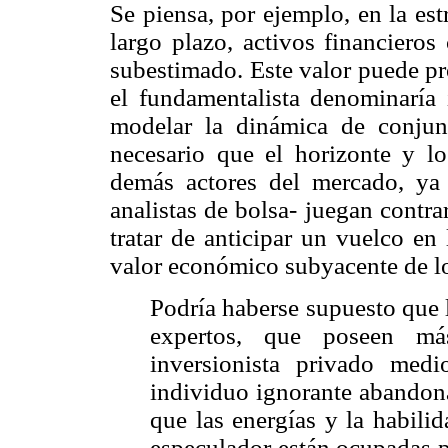
Se piensa, por ejemplo, en la est
largo plazo, activos financiero
subestimado. Este valor puede pr
el fundamentalista denominaría
modelar la dinámica de conjun
necesario que el horizonte y lo
demás actores del mercado, ya 
analistas de bolsa- juegan contr
tratar de anticipar un vuelco en
valor económico subyacente de lo
Podría haberse supuesto que 
expertos, que poseen má
inversionista privado medio
individuo ignorante abandon
que las energías y la habilid
especulador están ocupadas p