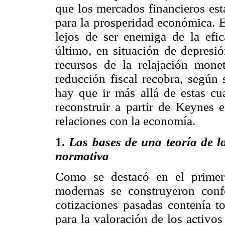
que los mercados financieros est
para la prosperidad económica. E
lejos de ser enemiga de la efic
último, en situación de depresi
recursos de la relajación monet
reducción fiscal recobra, según 
hay que ir más allá de estas c
reconstruir a partir de Keynes 
relaciones con la economía.
1.
Las bases de una teoría de l
normativa
Como se destacó en el primer c
modernas se construyeron conf
cotizaciones pasadas contenía to
para la valoración de los activo