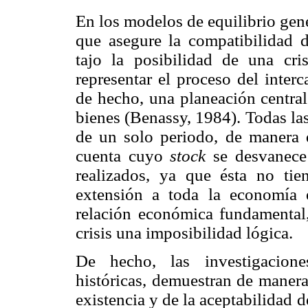
En los modelos de equilibrio gene
que asegure la compatibilidad d
tajo la posibilidad de una cri
representar el proceso del inter
de hecho, una planeación central
bienes (Benassy, 1984). Todas las
de un solo periodo, de manera
cuenta cuyo
stock
se desvanece 
realizados, ya que ésta no tien
extensión a toda la economía 
relación económica fundamental
crisis una imposibilidad lógica.
De hecho, las investigaciones
históricas, demuestran de manera
existencia y de la aceptabilidad