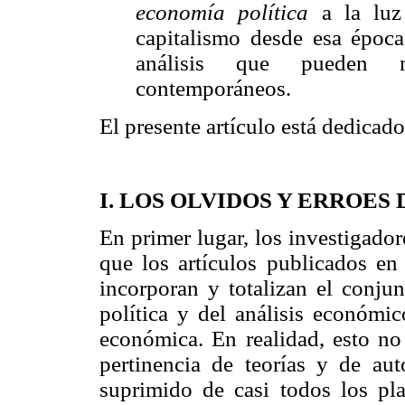
economía política
a la luz
capitalismo desde esa época
análisis que pueden m
contemporáneos.
El presente artículo está dedicad
I. LOS OLVIDOS Y ERROES
En primer lugar, los investigado
que los artículos publicados en
incorporan y totalizan el conju
política y del análisis económic
económica. En realidad, esto no 
pertinencia de teorías y de au
suprimido de casi todos los pl