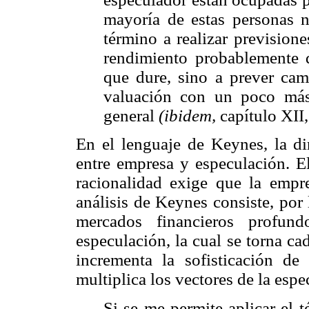
mayoría de estas personas 
término a realizar previsione
rendimiento probablemente 
que dure, sino a prever cam
valuación con un poco más
general
(ibidem,
capítulo XII,
En el lenguaje de Keynes, la di
entre empresa y especulación. El
racionalidad exige que la empre
análisis de Keynes consiste, por 
mercados financieros profund
especulación, la cual se torna c
incrementa la sofisticación de 
multiplica los vectores de la espe
Si se me permite aplicar el 