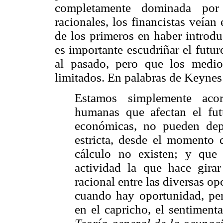
completamente dominada por 
racionales, los financistas veían
de los primeros en haber introdu
es importante escudriñar el futur
al pasado, pero que los medio
limitados. En palabras de Keynes
Estamos simplemente aco
humanas que afectan el futu
económicas, no pueden dep
estricta, desde el momento q
cálculo no existen; y que 
actividad la que hace girar
racional entre las diversas o
cuando hay oportunidad, per
en el capricho, el sentiment