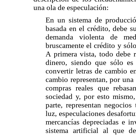
una ola de especulación:
En un sistema de producció
basada en el crédito, debe s
demanda violenta de me
bruscamente el crédito y sól
A primera vista, todo debe r
dinero, siendo que sólo es 
convertir letras de cambio e
cambio representan, por una 
compras reales que rebasa
sociedad y, por esto mismo, 
parte, representan negocios 
luz, especulaciones desafortu
mercancías depreciadas e inv
sistema artificial al que 