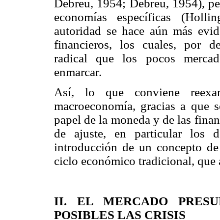
Debreu, 1954; Debreu, 1954), per
economías específicas (Holli
autoridad se hace aún más evid
financieros, los cuales, por d
radical que los pocos mercad
enmarcar.
Así, lo que conviene reex
macroeconomía, gracias a que s
papel de la moneda y de las finan
de ajuste, en particular los 
introducción de un concepto de c
ciclo económico tradicional, que
II. EL MERCADO PRES
POSIBLES LAS CRISIS