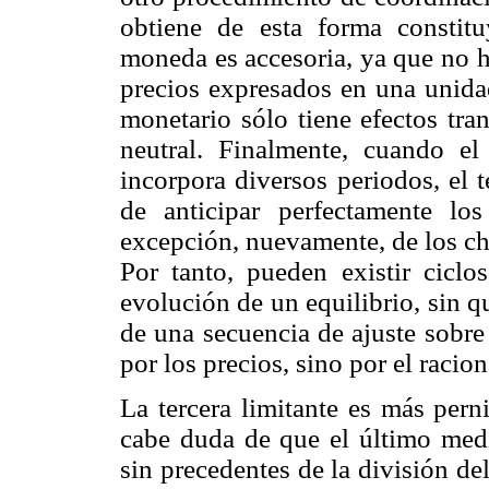
obtiene de esta forma constitu
moneda es accesoria, ya que no ha
precios expresados en una unid
monetario sólo tiene efectos tra
neutral. Finalmente, cuando e
incorpora diversos periodos, el 
de anticipar perfectamente lo
excepción, nuevamente, de los c
Por tanto, pueden existir ciclo
evolución de un equilibrio, sin q
de una secuencia de ajuste sobre
por los precios, sino por el racio
La tercera limitante es más pern
cabe duda de que el último medi
sin precedentes de la división del