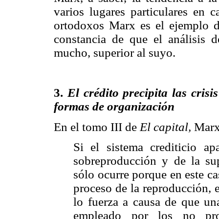
varios lugares particulares en 
ortodoxos Marx es el ejemplo de
constancia de que el análisis d
mucho, superior al suyo.
3.
El crédito precipita las cris
formas de organización
En el tomo III de
El capital,
Marx 
Si el sistema crediticio a
sobreproducción y de la sup
sólo ocurre porque en este ca
proceso de la reproducción, e
lo fuerza a causa de que una
empleado por los no pro