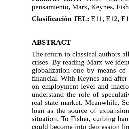
pensamiento, Marx, Keynes, Fis
Clasificación JEL:
E11, E12, E1
ABSTRACT
The return to classical authors 
crises. By reading Marx we identi
globalization one by means of a
financial. With Keynes and after
on employment level and macroec
understand the role of speculat
real state market. Meanwhile, S
loan as the source of expansion
situation. To Fisher, curbing ban
could become into depression lin