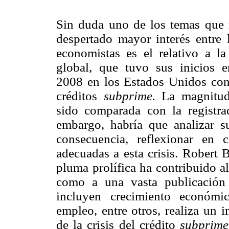
Sin duda uno de los temas que 
despertado mayor interés entre
economistas es el relativo a la 
global, que tuvo sus inicios 
2008 en los Estados Unidos con 
créditos
subprime.
La magnitud 
sido comparada con la registr
embargo, habría que analizar su
consecuencia, reflexionar en 
adecuadas a esta crisis. Robert 
pluma prolífica ha contribuido al 
como a una vasta publicación 
incluyen crecimiento económico
empleo, entre otros, realiza un i
de la crisis del crédito
subprime