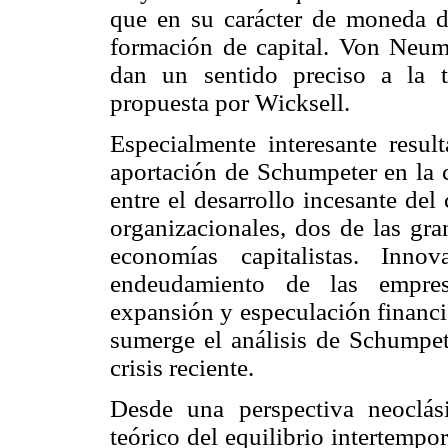
que en su carácter de moneda d
formación de capital. Von Neu
dan un sentido preciso a la t
propuesta por Wicksell.
Especialmente interesante resul
aportación de Schumpeter en la 
entre el desarrollo incesante del
organizacionales, dos de las gra
economías capitalistas. Inno
endeudamiento de las empres
expansión y especulación financier
sumerge el análisis de Schumpet
crisis reciente.
Desde una perspectiva neoclá
teórico del equilibrio intertempo