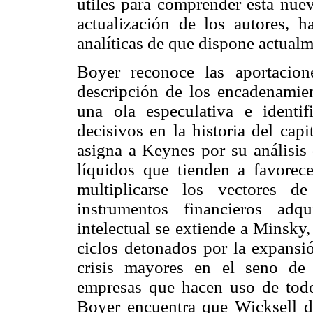
útiles para comprender esta nuev
actualización de los autores, 
analíticas de que dispone actual
Boyer reconoce las aportacio
descripción de los encadenamient
una ola especulativa e identif
decisivos en la historia del cap
asigna a Keynes por su análisis
líquidos que tienden a favorece
multiplicarse los vectores d
instrumentos financieros adq
intelectual se extiende a Minsky,
ciclos detonados por la expansió
crisis mayores en el seno de
empresas que hacen uso de todos
Boyer encuentra que Wicksell d