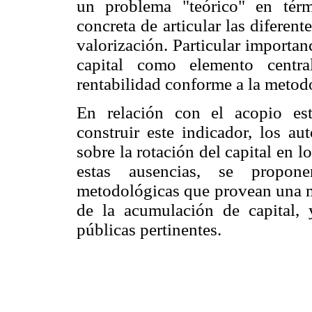
un problema "teórico" en térm
concreta de articular las diferen
valorización. Particular importan
capital como elemento centra
rentabilidad conforme a la metod
En relación con el acopio esta
construir este indicador, los au
sobre la rotación del capital en l
estas ausencias, se propone
metodológicas que provean una m
de la acumulación de capital, 
públicas pertinentes.