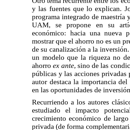
Otro tema recurrente entre los e
y las fuentes que lo explican. 
programa integrado de maestría 
UAM, se propone en su artícu
económico: hacia una nueva pe
mostrar que el ahorro no es un pr
de su canalización a la inversión.
un modelo que la riqueza no de
ahorro
ex ante,
sino de las condic
públicas y las acciones privadas 
autor destaca la importancia del
en las oportunidades de inversión
Recurriendo a los autores clásic
estudiado el impacto potenci
crecimiento económico de largo 
privada (de forma complementaria