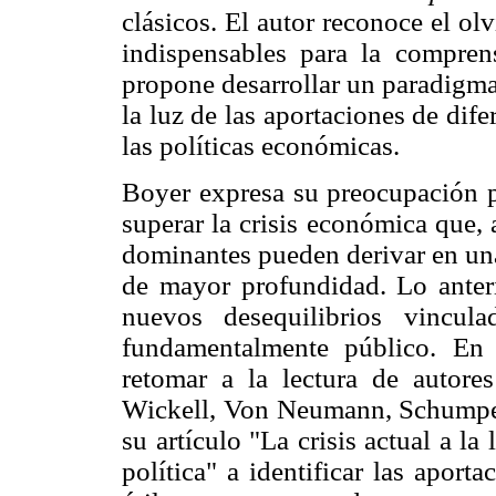
clásicos. El autor reconoce el ol
indispensables para la compre
propone desarrollar un paradigma
la luz de las aportaciones de dife
las políticas económicas.
Boyer expresa su preocupación po
superar la crisis económica que, 
dominantes pueden derivar en una
de mayor profundidad. Lo anter
nuevos desequilibrios vincul
fundamentalmente público. En t
retomar a la lectura de autor
Wickell, Von Neumann, Schumpete
su artículo "La crisis actual a l
política" a identificar las apor