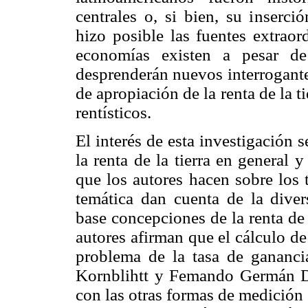
centrales o, si bien, su inserci
hizo posible las fuentes extraor
economías existen a pesar de 
desprenderán nuevos interrogante
de apropiación de la renta de la t
rentísticos.
El interés de esta investigación 
la renta de la tierra en general y
que los autores hacen sobre los 
temática dan cuenta de la dive
base concepciones de la renta de 
autores afirman que el cálculo de 
problema de la tasa de gananci
Kornblihtt y Femando Germán Da
con las otras formas de medición 