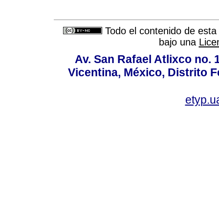
Todo el contenido de esta 
bajo una
Lice
Av. San Rafael Atlixco no. 1
Vicentina, México, Distrito 
etyp.