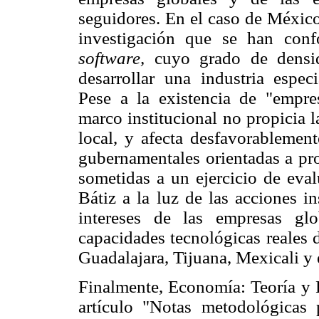
seguidores. En el caso de México
investigación que se han con
software,
cuyo grado de densid
desarrollar una industria especi
Pese a la existencia de "empres
marco institucional no propicia 
local, y afecta desfavorablement
gubernamentales orientadas a pro
sometidas a un ejercicio de eva
Bátiz a la luz de las acciones i
intereses de las empresas glo
capacidades tecnológicas reales 
Guadalajara, Tijuana, Mexicali y e
Finalmente, Economía: Teoría y 
artículo "Notas metodológicas p