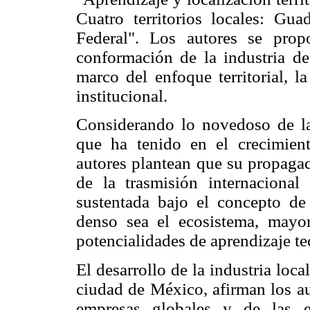
Cuatro territorios locales: Guad
Federal". Los autores se pro
conformación de la industria d
marco del enfoque territorial, l
institucional.
Considerando lo novedoso de la
que ha tenido en el crecimien
autores plantean que su propagac
de la trasmisión internacional
sustentada bajo el concepto d
denso sea el ecosistema, mayor
potencialidades de aprendizaje t
El desarrollo de la industria loca
ciudad de México, afirman los au
empresas globales y de las e