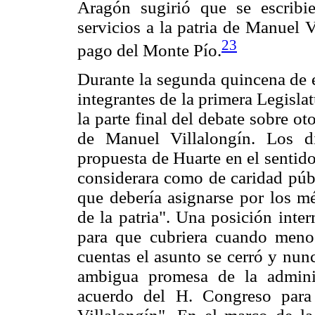
Aragón sugirió que se escribie
servicios a la patria de Manuel 
23
pago del Monte Pío.
Durante la segunda quincena de e
integrantes de la primera Legisla
la parte final del debate sobre ot
de Manuel Villalongín. Los d
propuesta de Huarte en el sentido
considerara como de caridad púb
que debería asignarse por los mé
de la patria". Una posición inte
para que cubriera cuando menos
cuentas el asunto se cerró y nun
ambigua promesa de la adminis
acuerdo del H. Congreso para