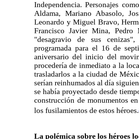
Independencia. Personajes como
Aldama, Mariano Abasolo, Jos
Leonardo y Miguel Bravo, Herme
Francisco Javier Mina, Pedro 
"desagravio de sus cenizas"
programada para el 16 de sept
aniversario del inicio del movi
procedería de inmediato a la loc
trasladarlos a la ciudad de Méxi
serían reinhumados al día siguien
se había proyectado desde tiempo
construcción de monumentos en l
los fusilamientos de estos héroes.
La polémica sobre los héroes lo