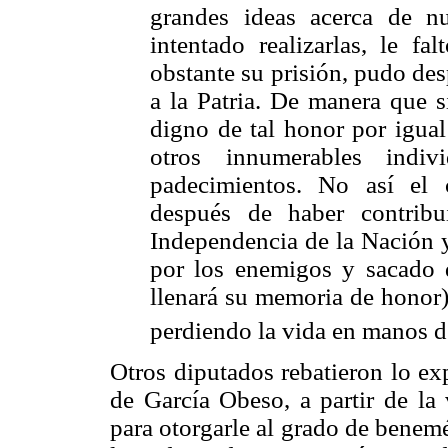
grandes ideas acerca de nu
intentado realizarlas, le fa
obstante su prisión, pudo des
a la Patria. De manera que s
digno de tal honor por igual 
otros innumerables indi
padecimientos. No así el 
después de haber contrib
Independencia de la Nación y
por los enemigos y sacado 
llenará su memoria de honor)
perdiendo la vida en manos de
Otros diputados rebatieron lo e
de García Obeso, a partir de la 
para otorgarle al grado de benemé