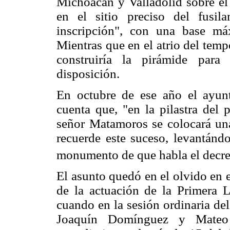
Michoacán y Valladolid sobre el p
en el sitio preciso del fusil
inscripción", con una base m
Mientras que en el atrio del tem
construiría la pirámide para
disposición.
En octubre de ese año el ayunt
cuenta que, "en la pilastra del 
señor Matamoros se colocará una
recuerde este suceso, levantánd
monumento de que habla el decret
El asunto quedó en el olvido en e
de la actuación de la Primera L
cuando en la sesión ordinaria de
Joaquín Domínguez y Mateo 