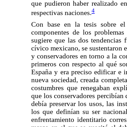
que pudieron haber realizado en
4
respectivas naciones.
Con base en la tesis sobre el
componentes de los problemas 
sugiere que las dos tendencias 
cívico mexicano, se sustentaron e
y conservadores en torno a la co
primeros con respecto al qué s
España y era preciso edificar e 
nueva sociedad, creada comple
costumbres que renegaban explí
que los conservadores percibían 
debía preservar los usos, las in
los que definían su ser naciona
enfrentamiento identitario corre