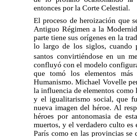
entonces por la Corte Celestial.
El proceso de heroización que se
Antiguo Régimen a la Modernida
parte tiene sus orígenes en la trad
lo largo de los siglos, cuando 
santos convirtiéndose en un me
confluyó con el modelo configura
que tomó los elementos más r
Humanismo. Michael Vovelle perci
la influencia de elementos como l
y el igualitarismo social, que f
nueva imagen del héroe. Al resp
héroes por antonomasia de esta
muertos, y el verdadero culto es e
París como en las provincias se 