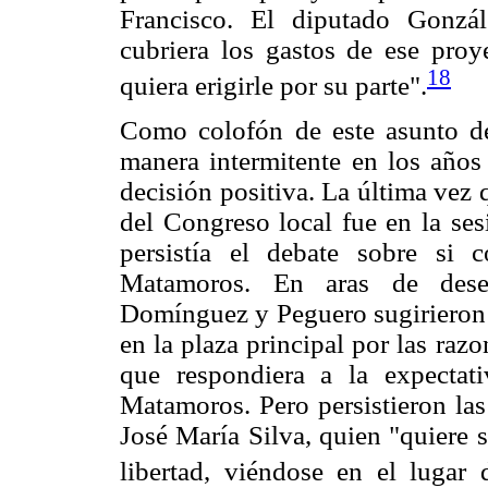
Francisco. El diputado Gonzá
cubriera los gastos de ese proye
18
quiera erigirle por su parte".
Como colofón de este asunto d
manera intermitente en los años
decisión positiva. La última vez 
del Congreso local fue en la se
persistía el debate sobre si 
Matamoros. En aras de desem
Domínguez y Peguero sugirieron 
en la plaza principal por las raz
que respondiera a la expectat
Matamoros. Pero persistieron las
José María Silva, quien "quiere 
libertad, viéndose en el lugar 