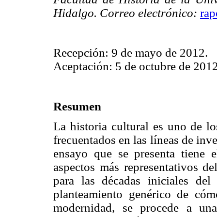
Hidalgo. Correo electrónico:
ra
Recepción: 9 de mayo de 2012.
Aceptación: 5 de octubre de 2012
Resumen
La historia cultural es uno de l
frecuentados en las líneas de in
ensayo que se presenta tiene e
aspectos más representativos del
para las décadas iniciales del
planteamiento genérico de cóm
modernidad, se procede a una