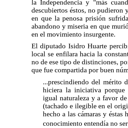
la Independencia y "más cuand
descubiertos éstos, no pudieron 
en que la penosa prisión sufrid
abandono y miseria en que murió
en el movimiento insurgente.
El diputado Isidro Huarte percib
local se enfilara hacia la consta
no de ese tipo de distinciones, po
que fue compartida por buen núm
...prescindiendo del mérito 
hiciera la iniciativa porqu
igual naturaleza y a favor 
(tachado e ilegible en el orig
hecho a las cámaras y éstas 
conocimiento entendía no ser 