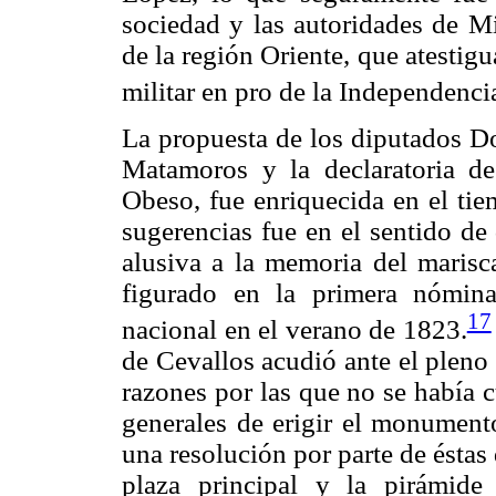
sociedad y las autoridades de M
de la región Oriente, que atestigu
militar en pro de la Independenci
La propuesta de los diputados 
Matamoros y la declaratoria de
Obeso, fue enriquecida en el tie
sugerencias fue en el sentido de
alusiva a la memoria del marisc
figurado en la primera nómin
17
nacional en el verano de 1823.
de Cevallos acudió ante el pleno d
razones por las que no se había 
generales de erigir el monument
una resolución por parte de éstas d
plaza principal y la pirámid