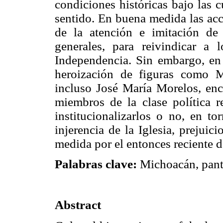
condiciones históricas bajo las 
sentido. En buena medida las acci
de la atención e imitación de
generales, para reivindicar a 
Independencia. Sin embargo, en
heroización de figuras como M
incluso José María Morelos, enco
miembros de la clase política r
institucionalizarlos o no, en t
injerencia de la Iglesia, prejuic
medida por el entonces reciente 
Palabras clave:
Michoacán, pant
Abstract