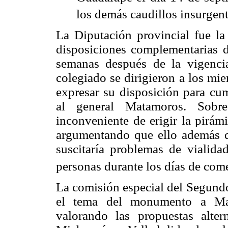
los demás caudillos insurgent
La Diputación provincial fue la
disposiciones complementarias d
semanas después de la vigencia
colegiado se dirigieron a los mi
expresar su disposición para cu
al general Matamoros. Sobre 
inconveniente de erigir la pirámi
argumentando que ello además de 
suscitaría problemas de vialida
personas durante los días de come
La comisión especial del Segund
el tema del monumento a Mat
valorando las propuestas alter