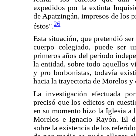
expedidos por la extinta Inquisi
de Apatzingán, impresos de los pr
26
éstos".
Esta situación, que pretendió se
cuerpo colegiado, puede ser u
primeros años del periodo indepe
la entidad, sobre todo aquellos v
y pro borbonistas, todavía exis
hacia la trayectoria de Morelos y 
La investigación efectuada por
precisó que los edictos en cuest
en su momento hizo la Iglesia a l
Morelos e Ignacio Rayón. El d
sobre la existencia de los referi