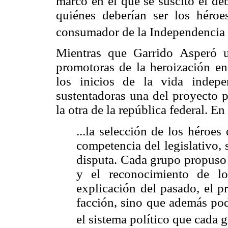
marco en el que se suscitó el deb
quiénes deberían ser los héroe
consumador de la Independencia y 
Mientras que Garrido Asperó ub
promotoras de la heroización en
los inicios de la vida indepen
sustentadoras una del proyecto p
la otra de la república federal. En
...la selección de los héroes
competencia del legislativo,
disputa. Cada grupo propuso 
y el reconocimiento de l
explicación del pasado, el p
facción, sino que además pod
el sistema político que cada 