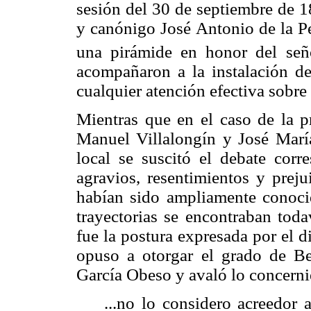
sesión del 30 de septiembre de 18
y canónigo José Antonio de la Pe
una pirámide en honor del señ
acompañaron a la instalación de
cualquier atención efectiva sobre 
Mientras que en el caso de la pr
Manuel Villalongín y José María
local se suscitó el debate corre
agravios, resentimientos y preju
habían sido ampliamente conoci
trayectorias se encontraban toda
fue la postura expresada por el 
opuso a otorgar el grado de B
García Obeso y avaló lo concerni
...no lo considero acreedor