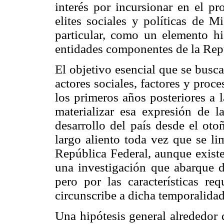
interés por incursionar en el pr
elites sociales y políticas de M
particular, como un elemento his
entidades componentes de la Rep
El objetivo esencial que se busca 
actores sociales, factores y proc
los primeros años posteriores a 
materializar esa expresión de 
desarrollo del país desde el oto
largo aliento toda vez que se li
República Federal, aunque existe
una investigación que abarque d
pero por las características re
circunscribe a dicha temporalidad
Una hipótesis general alrededor d