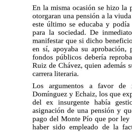
En la misma ocasión se hizo la p
otorgaran una pensión a la viuda
este último se educaba y podía 
para la sociedad. De inmediato
manifestar que si dicho benefici
en sí, apoyaba su aprobación, 
fondos públicos debería reprob
Ruiz de Chávez, quien además sug
carrera literaria.
Los argumentos a favor de m
Domínguez y Echaiz, los que expr
del ex insurgente había gesti
asignación de una pensión y qu
pago del Monte Pío que por ley 
haber sido empleado de la fact