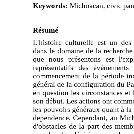
Keywords:
Michoacan, civic pan
Résumé
L'histoire culturelle est un des
dans le domaine de la recherche 
que nous présentons est l'exp
représentatifs des événement
commencement de la période indé
général de la configuration du P
en question les circonstances et
son début. Les actions ont comme
les pouvoirs généraux quant à la 
dependence. Cependant, au Micho
d'obstacles de la part des membr