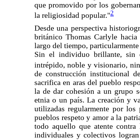
que promovido por los gobernant
2
la religiosidad popular."
Desde una perspectiva historiogr
británico Thomas Carlyle hacia 
largo del tiempo, particularmente 
Sin el individuo brillante, sin 
intrépido, noble y visionario, ni
de construcción institucional 
sacrifica en aras del pueblo res
la de dar cohesión a un grupo s
etnia o un país. La creación y v
utilizadas regularmente por los 
pueblos respeto y amor a la patr
todo aquello que atente contra 
individuales y colectivos logra