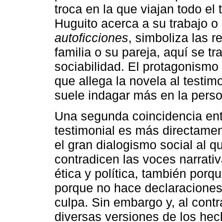
troca en la que viajan todo e
Huguito acerca a su trabajo o
autoficciones
, simboliza las r
familia o su pareja, aquí se t
sociabilidad. El protagonismo 
que allega la novela al testimo
suele indagar más en la person
Una segunda coincidencia en
testimonial es más directamen
el gran dialogismo social al 
contradicen las voces narrati
ética y política, también porq
porque no hace declaraciones
culpa. Sin embargo y, al contr
diversas versiones de los hec