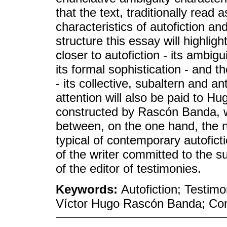
that the text, traditionally read 
characteristics of autofiction an
structure this essay will highlig
closer to autofiction - its ambigu
its formal sophistication - and th
- its collective, subaltern and a
attention will also be paid to Hu
constructed by Rascón Banda, w
between, on the one hand, the ne
typical of contemporary autofict
of the writer committed to the s
of the editor of testimonies.
Keywords:
Autofiction; Testim
Víctor Hugo Rascón Banda; Con