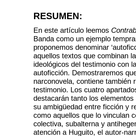
RESUMEN:
En este artículo leemos
Contra
Banda como un ejemplo tempran
proponemos denominar ‘autoficci
aquellos textos que combinan la
ideológicos del testimonio con 
autoficción. Demostraremos que 
narconovela, contiene también r
testimonio. Los cuatro apartado
destacarán tanto los elementos q
su ambigüedad entre ficción y re
como aquellos que lo vinculan c
colectiva, subalterna y antiheg
atención a Huguito, el autor-nar