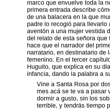
marco que envuelve toda la no
primera entrada describe cómo
de una balacera en la que mu
padre lo recogió para llevarl
aventón a una mujer vestida d
del relato de esta señora que 
hace que el narrador del prime
narratario, en destinatario de
femenino. En el tercer capítu
Huguito, que explica en su dia
infancia, dando la palabra a s
Vine a Santa Rosa por dos
mes acá se te va a pasar 
dormir a gusto, sin los so
terrible, y tendrás tiempo 