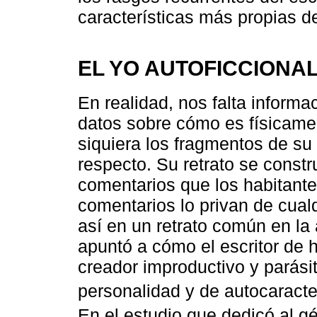
características más propias de
EL YO AUTOFICCIONA
En realidad, nos falta inform
datos sobre cómo es físicamen
siquiera los fragmentos de su 
respecto. Su retrato se constr
comentarios que los habitante
comentarios lo privan de cual
así en un retrato común en la
apuntó a cómo el escritor de 
creador improductivo y parásit
personalidad y de autocaracte
En el estudio que dedicó al gé