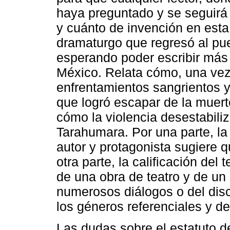
haya preguntado y se seguirá
y cuánto de invención en esta
dramaturgo que regresó al pue
esperando poder escribir más
México. Relata cómo, una vez a
enfrentamientos sangrientos y
que logró escapar de la muer
cómo la violencia desestabiliz
Tarahumara. Por una parte, la
autor y protagonista sugiere q
otra parte, la calificación del
de una obra de teatro y de un 
numerosos diálogos o del discu
los géneros referenciales y de
Las dudas sobre el estatuto d