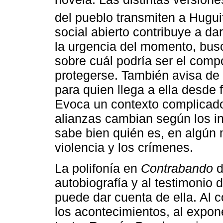
del pueblo transmiten a Hugui
social abierto contribuye a d
la urgencia del momento, busc
sobre cuál podría ser el com
protegerse. También avisa de la
para quien llega a ella desde
Evoca un contexto complicado
alianzas cambian según los i
sabe bien quién es, en algún
violencia y los crímenes.
La polifonía en
Contrabando
d
autobiografía y al testimonio
puede dar cuenta de ella. Al 
los acontecimientos, al expone