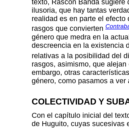
texto, Rascón Banda sugiere q
ilusoria, que hay tantas verd
realidad es en parte el efecto
Contrab
rasgos que convierten
género que medra en la actua
descreencia en la existencia
relativas a la posibilidad del 
rasgos, asimismo, que alejan
embargo, otras característica
género, como pasamos a ver 
COLECTIVIDAD Y SUB
Con el capítulo inicial del tex
de Huguito, cuyas sucesivas 