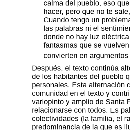
calma del pueblo, eso que
hacer, pero que no te sale
Cuando tengo un problema
las palabras ni el sentimi
donde no hay luz eléctrica
fantasmas que se vuelven
convierten en argumento
Después, el texto continúa al
de los habitantes del pueblo q
personales. Esta alternación d
comunidad en el texto y contr
variopinto y amplio de Santa
relacionarse con todos. Es pa
colectividades (la familia, el 
predominancia de la que es il