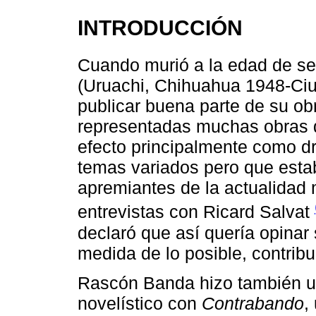
INTRODUCCIÓN
Cuando murió a la edad de s
(Uruachi, Chihuahua 1948-Ci
publicar buena parte de su ob
representadas muchas obras d
efecto principalmente como d
temas variados pero que esta
apremiantes de la actualidad
entrevistas con Ricard Salvat
declaró que así quería opinar 
medida de lo posible, contribu
Rascón Banda hizo también un
novelístico con
Contrabando
,