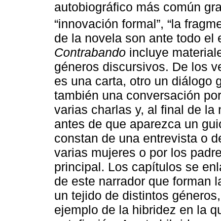
autobiográfico más común grac
“innovación formal”, “la fragme
de la novela son ante todo el 
Contrabando
incluye material
géneros discursivos. De los ve
es una carta, otro un diálogo
también una conversación por
varias charlas y, al final de l
antes de que aparezca un guio
constan de una entrevista o de
varias mujeres o por los padr
principal. Los capítulos se en
de este narrador que forman la
un tejido de distintos géneros
ejemplo de la hibridez en la 