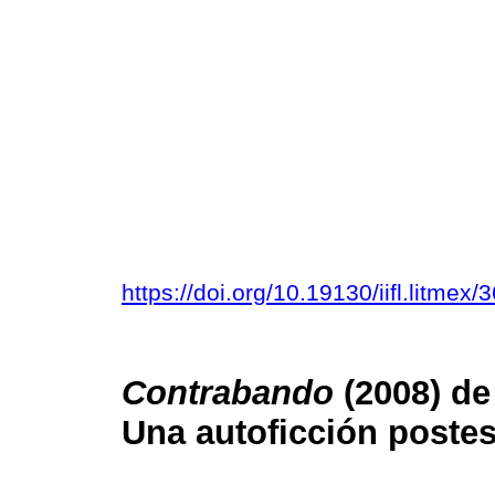
https://doi.org/10.19130/iifl.litm
Contrabando
(2008) de
Una autoficción postes