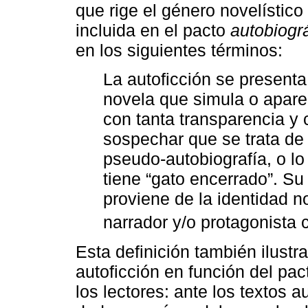
que rige el género novelístico
incluida en el pacto
autobiogr
en los siguientes términos:
La autoficción se present
novela que simula o aparen
con tanta transparencia y 
sospechar que se trata de
pseudo-autobiografía, o lo
tiene “gato encerrado”. Su
proviene de la identidad no
narrador y/o protagonista 
Esta definición también ilustr
autoficción en función del pa
los lectores: ante los textos 