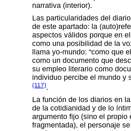
narrativa (interior).
Las particularidades del diar
de este apartado: la (auto)ref
aspectos válidos porque en e
como una posibilidad de la v
llama yo-mundo: “como que el 
como un documento que descri
su empleo literario como do
individuo percibe el mundo y 
(117)
.
La función de los diarios en la
de la cotidianidad y de lo ínti
argumento fijo (sino el propio 
fragmentada), el personaje se