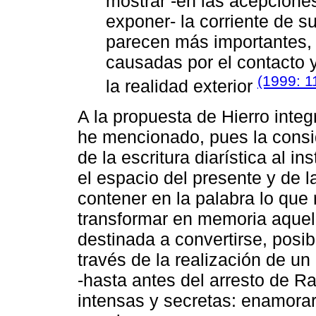
mostrar -en las acepcione
exponer- la corriente de s
parecen más importantes, 
causadas por el contacto y
(1999: 1
la realidad exterior
A la propuesta de Hierro inte
he mencionado, pues la consid
de la escritura diarística al 
el espacio del presente y de la
contener en la palabra lo que 
transformar en memoria aquel
destinada a convertirse, posi
través de la realización de un
-hasta antes del arresto de 
intensas y secretas: enamora