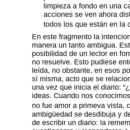
limpieza a fondo en una c
acciones se ven ahora dist
todos los que están en la 
En este fragmento la intencio
manera un tanto ambigua. Est
posibilidad de un lector en f
no resuelve. Esto pudiese en
leída, no obstante, en esos po
sí misma, acto que se relacio
una vez que inicia el diario:
ideas. Cuando nos conocimos.
no fue amor a primeva vista, 
ambigüedad se desdibuja y d
de escribir un diario: la remem