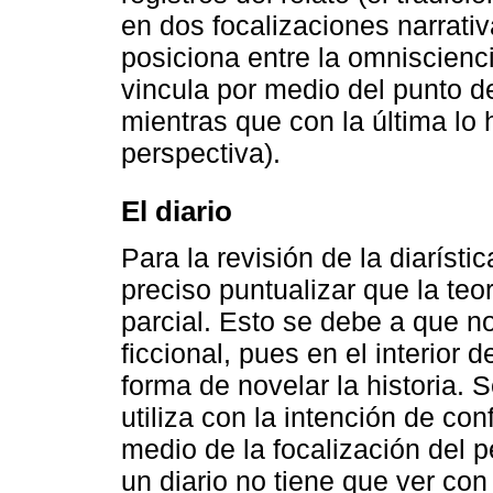
en dos focalizaciones narrativ
posiciona entre la omniscienci
vincula por medio del punto de
mientras que con la última lo 
perspectiva).
El diario
Para la revisión de la diarísti
preciso puntualizar que la teor
parcial. Esto se debe a que n
ficcional, pues en el interior
forma de novelar la historia. 
utiliza con la intención de co
medio de la focalización del p
un diario no tiene que ver con 